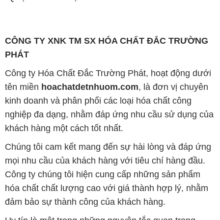
CÔNG TY XNK TM SX HÓA CHẤT ĐẮC TRƯỜNG
PHÁT
Công ty Hóa Chất Đắc Trường Phát, hoạt động dưới
tên miền
hoachatdetnhuom.com
, là đơn vị chuyên
kinh doanh và phân phối các loại hóa chất công
nghiệp đa dạng, nhằm đáp ứng nhu cầu sử dụng của
khách hàng một cách tốt nhất.
Chúng tôi cam kết mang đến sự hài lòng và đáp ứng
mọi nhu cầu của khách hàng với tiêu chí hàng đầu.
Công ty chúng tôi hiện cung cấp những sản phẩm
hóa chất chất lượng cao với giá thành hợp lý, nhằm
đảm bảo sự thành công của khách hàng.