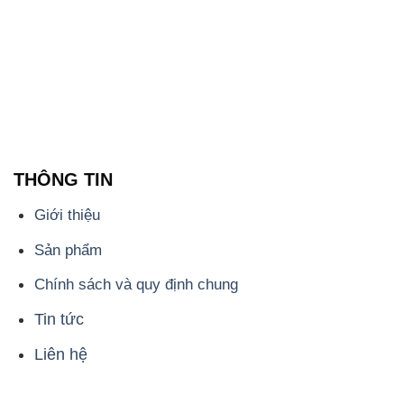
THÔNG TIN
Giới thiệu
Sản phẩm
Chính sách và quy định chung
Tin tức
Liên hệ