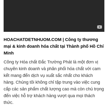
HOACHATDETNHUOM.COM | Công ty thương
mại & kinh doanh hóa chất tại Thành phố Hồ Chí
Minh
Công ty Hóa chất Đắc Trường Phát là một đơn vị
chuyên kinh doanh và phân phối hóa chất với cam
kết mang đến dịch vụ xuất sắc nhất cho khách
hàng. Chúng tôi không chỉ tập trung vào việc cung
cấp các sản phẩm chất lượng cao mà còn chú trọng
đến việc hỗ trợ khách hàng vượt qua mọi thách
thức.