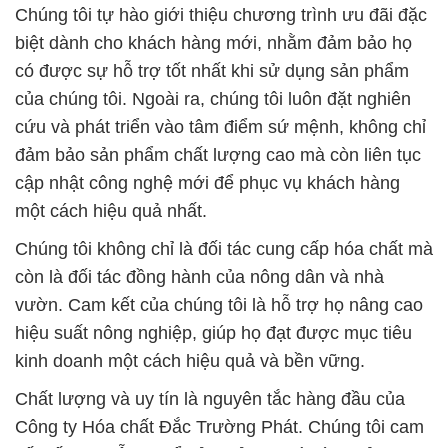
Chúng tôi tự hào giới thiệu chương trình ưu đãi đặc
biệt dành cho khách hàng mới, nhằm đảm bảo họ
có được sự hỗ trợ tốt nhất khi sử dụng sản phẩm
của chúng tôi. Ngoài ra, chúng tôi luôn đặt nghiên
cứu và phát triển vào tâm điểm sứ mệnh, không chỉ
đảm bảo sản phẩm chất lượng cao mà còn liên tục
cập nhật công nghệ mới để phục vụ khách hàng
một cách hiệu quả nhất.
Chúng tôi không chỉ là đối tác cung cấp hóa chất mà
còn là đối tác đồng hành của nông dân và nhà
vườn. Cam kết của chúng tôi là hỗ trợ họ nâng cao
hiệu suất nông nghiệp, giúp họ đạt được mục tiêu
kinh doanh một cách hiệu quả và bền vững.
Chất lượng và uy tín là nguyên tắc hàng đầu của
Công ty Hóa chất Đắc Trường Phát. Chúng tôi cam