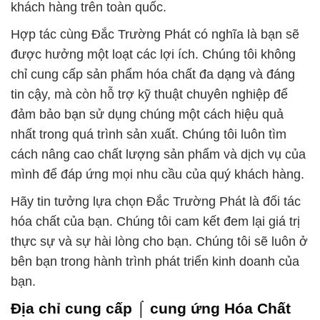
khách hàng trên toàn quốc.
Hợp tác cùng Đắc Trường Phát có nghĩa là bạn sẽ
được hưởng một loạt các lợi ích. Chúng tôi không
chỉ cung cấp sản phẩm hóa chất đa dạng và đáng
tin cậy, mà còn hỗ trợ kỹ thuật chuyên nghiệp để
đảm bảo bạn sử dụng chúng một cách hiệu quả
nhất trong quá trình sản xuất. Chúng tôi luôn tìm
cách nâng cao chất lượng sản phẩm và dịch vụ của
mình để đáp ứng mọi nhu cầu của quý khách hàng.
Hãy tin tưởng lựa chọn Đắc Trường Phát là đối tác
hóa chất của bạn. Chúng tôi cam kết đem lại giá trị
thực sự và sự hài lòng cho bạn. Chúng tôi sẽ luôn ở
bên bạn trong hành trình phát triển kinh doanh của
bạn.
Địa chỉ cung cấp ⌠ cung ứng Hóa Chất