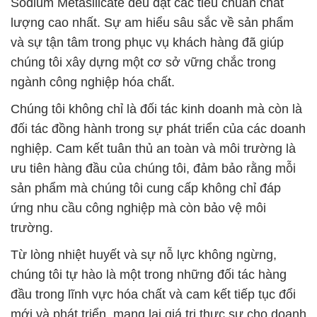
Sodium Metasilicate đều đạt các tiêu chuẩn chất
lượng cao nhất. Sự am hiểu sâu sắc về sản phẩm
và sự tận tâm trong phục vụ khách hàng đã giúp
chúng tôi xây dựng một cơ sở vững chắc trong
ngành công nghiệp hóa chất.
Chúng tôi không chỉ là đối tác kinh doanh mà còn là
đối tác đồng hành trong sự phát triển của các doanh
nghiệp. Cam kết tuân thủ an toàn và môi trường là
ưu tiên hàng đầu của chúng tôi, đảm bảo rằng mỗi
sản phẩm mà chúng tôi cung cấp không chỉ đáp
ứng nhu cầu công nghiệp mà còn bảo vệ môi
trường.
Từ lòng nhiệt huyết và sự nỗ lực không ngừng,
chúng tôi tự hào là một trong những đối tác hàng
đầu trong lĩnh vực hóa chất và cam kết tiếp tục đổi
mới và phát triển, mang lại giá trị thực sự cho doanh