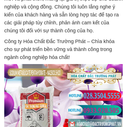
nghiệp và cộng đồng. Chúng tôi luôn lắng nghe ý
kiến của khách hàng và sẵn lòng hợp tác để tạo ra
các giải pháp tùy chỉnh, phản ánh cam kết của
chúng tôi đối với sự thành công của họ.
Công ty Hóa Chất Đắc Trường Phát – Chìa khóa
cho sự phát triển bền vững và thành công trong
ngành công nghiệp hóa chất!