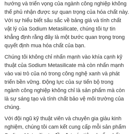
hướng và triển vọng của ngành công nghiệp không
thể phủ nhận được sự quan trọng của hóa chất này.
Với sự hiểu biết sâu sắc về bảng giá và tính chất
vật lý của Sodium Metasilicate, chúng tôi tự tin
khẳng định rằng đây là một bước quan trọng trong
quyết định mua hóa chất của bạn.
Chúng tôi không chỉ nhấn mạnh vào khía cạnh kỹ
thuật của Sodium Metasilicate mà còn nhấn mạnh
vào vai trò của nó trong công nghệ xanh và phát
triển bền vững. Động lực của sự tiến bộ trong
ngành công nghiệp không chỉ là sản phẩm mà còn
là sự sáng tạo và tính chất bảo vệ môi trường của
chúng.
Với đội ngũ kỹ thuật viên và chuyên gia giàu kinh
nghiệm, chúng tôi cam kết cung cấp mỗi sản phẩm