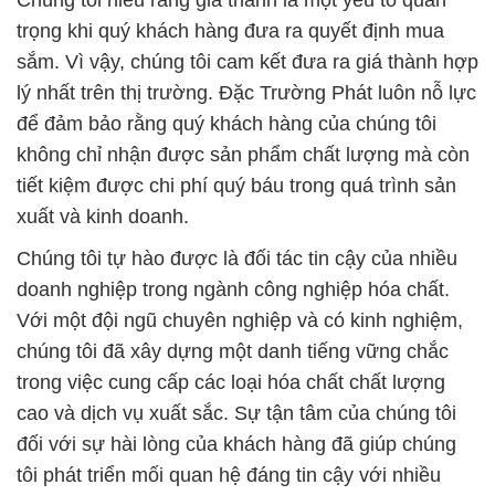
Chúng tôi hiểu rằng giá thành là một yếu tố quan
trọng khi quý khách hàng đưa ra quyết định mua
sắm. Vì vậy, chúng tôi cam kết đưa ra giá thành hợp
lý nhất trên thị trường. Đặc Trường Phát luôn nỗ lực
để đảm bảo rằng quý khách hàng của chúng tôi
không chỉ nhận được sản phẩm chất lượng mà còn
tiết kiệm được chi phí quý báu trong quá trình sản
xuất và kinh doanh.
Chúng tôi tự hào được là đối tác tin cậy của nhiều
doanh nghiệp trong ngành công nghiệp hóa chất.
Với một đội ngũ chuyên nghiệp và có kinh nghiệm,
chúng tôi đã xây dựng một danh tiếng vững chắc
trong việc cung cấp các loại hóa chất chất lượng
cao và dịch vụ xuất sắc. Sự tận tâm của chúng tôi
đối với sự hài lòng của khách hàng đã giúp chúng
tôi phát triển mối quan hệ đáng tin cậy với nhiều