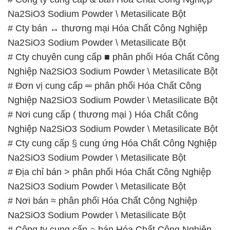
Na2SiO3 Sodium Powder \ Metasilicate Bột
# Cty bán ↔ thương mại Hóa Chất Công Nghiệp
Na2SiO3 Sodium Powder \ Metasilicate Bột
# Cty chuyên cung cấp ■ phân phối Hóa Chất Công
Nghiệp Na2SiO3 Sodium Powder \ Metasilicate Bột
# Đơn vị cung cấp ═ phân phối Hóa Chất Công
Nghiệp Na2SiO3 Sodium Powder \ Metasilicate Bột
# Nơi cung cấp ( thương mại ) Hóa Chất Công
Nghiệp Na2SiO3 Sodium Powder \ Metasilicate Bột
# Cty cung cấp § cung ứng Hóa Chất Công Nghiệp
Na2SiO3 Sodium Powder \ Metasilicate Bột
# Địa chỉ bán > phân phối Hóa Chất Công Nghiệp
Na2SiO3 Sodium Powder \ Metasilicate Bột
# Nơi bán ≈ phân phối Hóa Chất Công Nghiệp
Na2SiO3 Sodium Powder \ Metasilicate Bột
# Công ty cung cấp ○ bán Hóa Chất Công Nghiệp