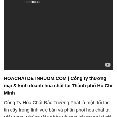
HOACHATDETNHUOM.COM | Công ty thương
mại & kinh doanh hóa chất tại Thành phố Hồ Chí
Minh
Công Ty Hóa Chất Đắc Trường Phát là một đối tác
tin cậy trong lĩnh vực bán và phân phối hóa chất tại