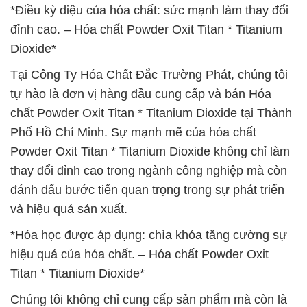
*Điều kỳ diệu của hóa chất: sức mạnh làm thay đổi
đỉnh cao. – Hóa chất Powder Oxit Titan * Titanium
Dioxide*
Tại Công Ty Hóa Chất Đắc Trường Phát, chúng tôi
tự hào là đơn vị hàng đầu cung cấp và bán Hóa
chất Powder Oxit Titan * Titanium Dioxide tại Thành
Phố Hồ Chí Minh. Sự mạnh mẽ của hóa chất
Powder Oxit Titan * Titanium Dioxide không chỉ làm
thay đổi đỉnh cao trong ngành công nghiệp mà còn
đánh dấu bước tiến quan trọng trong sự phát triển
và hiệu quả sản xuất.
*Hóa học được áp dụng: chìa khóa tăng cường sự
hiệu quả của hóa chất. – Hóa chất Powder Oxit
Titan * Titanium Dioxide*
Chúng tôi không chỉ cung cấp sản phẩm mà còn là