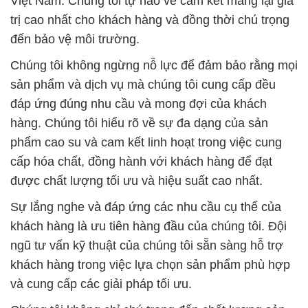
Việt Nam. Chúng tôi tự hào về cam kết mang lại giá
trị cao nhất cho khách hàng và đồng thời chú trọng
đến bảo vệ môi trường.
Chúng tôi không ngừng nỗ lực để đảm bảo rằng mọi
sản phẩm và dịch vụ mà chúng tôi cung cấp đều
đáp ứng đúng nhu cầu và mong đợi của khách
hàng. Chúng tôi hiểu rõ về sự đa dạng của sản
phẩm cao su và cam kết linh hoạt trong việc cung
cấp hóa chất, đồng hành với khách hàng để đạt
được chất lượng tối ưu và hiệu suất cao nhất.
Sự lắng nghe và đáp ứng các nhu cầu cụ thể của
khách hàng là ưu tiên hàng đầu của chúng tôi. Đội
ngũ tư vấn kỹ thuật của chúng tôi sẵn sàng hỗ trợ
khách hàng trong việc lựa chọn sản phẩm phù hợp
và cung cấp các giải pháp tối ưu.