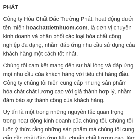
PHÁT
Công ty Hóa Chất Đắc Trường Phát, hoạt động dưới
tên miền
hoachatdetnhuom.com
, là đơn vị chuyên
kinh doanh và phân phối các loại hóa chất công
nghiệp đa dạng, nhằm đáp ứng nhu cầu sử dụng của
khách hàng một cách tốt nhất.
Chúng tôi cam kết mang đến sự hài lòng và đáp ứng
mọi nhu cầu của khách hàng với tiêu chí hàng đầu.
Công ty chúng tôi hiện cung cấp những sản phẩm
hóa chất chất lượng cao với giá thành hợp lý, nhằm
đảm bảo sự thành công của khách hàng.
Uy tín là một trong những nguyên tắc quan trọng
trong hoạt động kinh doanh của chúng tôi. Chúng tôi
luôn ý thức rằng những sản phẩm mà chúng tôi cung
cấp cần phải đáp ứng tiêu chuẩn chất lượng cao, làm