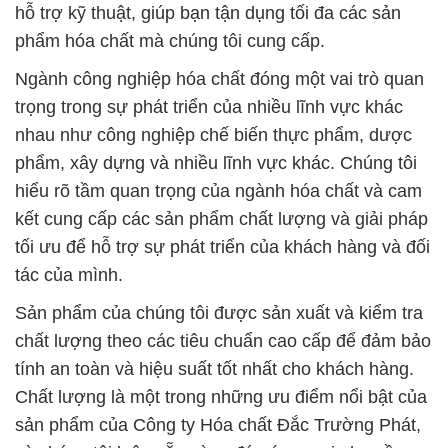
hỗ trợ kỹ thuật, giúp bạn tận dụng tối đa các sản
phẩm hóa chất mà chúng tôi cung cấp.
Ngành công nghiệp hóa chất đóng một vai trò quan
trọng trong sự phát triển của nhiều lĩnh vực khác
nhau như công nghiệp chế biến thực phẩm, dược
phẩm, xây dựng và nhiều lĩnh vực khác. Chúng tôi
hiểu rõ tầm quan trọng của ngành hóa chất và cam
kết cung cấp các sản phẩm chất lượng và giải pháp
tối ưu để hỗ trợ sự phát triển của khách hàng và đối
tác của mình.
Sản phẩm của chúng tôi được sản xuất và kiểm tra
chất lượng theo các tiêu chuẩn cao cấp để đảm bảo
tính an toàn và hiệu suất tốt nhất cho khách hàng.
Chất lượng là một trong những ưu điểm nổi bật của
sản phẩm của Công ty Hóa chất Đắc Trường Phát,