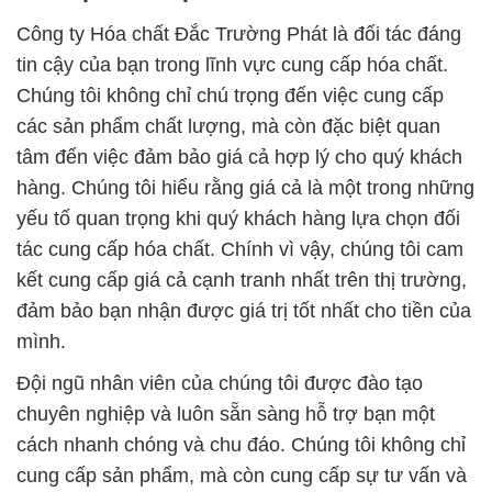
Công ty Hóa chất Đắc Trường Phát là đối tác đáng
tin cậy của bạn trong lĩnh vực cung cấp hóa chất.
Chúng tôi không chỉ chú trọng đến việc cung cấp
các sản phẩm chất lượng, mà còn đặc biệt quan
tâm đến việc đảm bảo giá cả hợp lý cho quý khách
hàng. Chúng tôi hiểu rằng giá cả là một trong những
yếu tố quan trọng khi quý khách hàng lựa chọn đối
tác cung cấp hóa chất. Chính vì vậy, chúng tôi cam
kết cung cấp giá cả cạnh tranh nhất trên thị trường,
đảm bảo bạn nhận được giá trị tốt nhất cho tiền của
mình.
Đội ngũ nhân viên của chúng tôi được đào tạo
chuyên nghiệp và luôn sẵn sàng hỗ trợ bạn một
cách nhanh chóng và chu đáo. Chúng tôi không chỉ
cung cấp sản phẩm, mà còn cung cấp sự tư vấn và