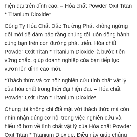
hiện đại trên đỉnh cao. – Hóa chất Powder Oxit Titan
* Titanium Dioxide*
Công Ty Hóa Chất Đắc Trường Phát không ngừng
đổi mới để đảm bảo rằng chúng tôi luôn đồng hành
cùng bạn trên con đường phát triển. Hóa chất
Powder Oxit Titan * Titanium Dioxide là bước tiến
vững chắc, giúp doanh nghiệp của bạn tiếp tục
vươn lên đỉnh cao mới.
*Thách thức và cơ hội: nghiên cứu tính chất vật lý
của hóa chất trong thời đại hiện đại. – Hóa chất
Powder Oxit Titan * Titanium Dioxide*
Chúng tôi không chỉ đối mặt với thách thức mà còn
nhìn nhận đúng cơ hội trong việc nghiên cứu và
hiểu rõ hơn về tính chất vật lý của Hóa chất Powder
Oxit Titan * Titanium Dioxide. Điều này giúp chúng