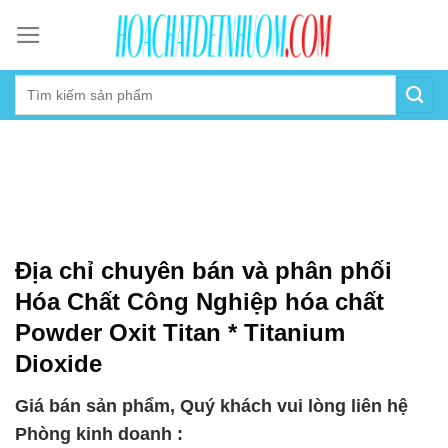
Skip
to
content
Địa chỉ chuyên bán và phân phối
Hóa Chất Công Nghiệp hóa chất
Powder Oxit Titan * Titanium
Dioxide
Giá bán sản phẩm, Quý khách vui lòng liên hệ
Phòng kinh doanh :