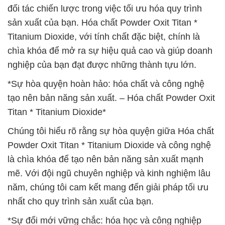
đối tác chiến lược trong việc tối ưu hóa quy trình
sản xuất của bạn. Hóa chất Powder Oxit Titan *
Titanium Dioxide, với tính chất đặc biệt, chính là
chìa khóa để mở ra sự hiệu quả cao và giúp doanh
nghiệp của bạn đạt được những thành tựu lớn.
*Sự hòa quyện hoàn hảo: hóa chất và công nghệ
tạo nên bản năng sản xuất. – Hóa chất Powder Oxit
Titan * Titanium Dioxide*
Chúng tôi hiểu rõ rằng sự hòa quyện giữa Hóa chất
Powder Oxit Titan * Titanium Dioxide và công nghệ
là chìa khóa để tạo nên bản năng sản xuất mạnh
mẽ. Với đội ngũ chuyên nghiệp và kinh nghiệm lâu
năm, chúng tôi cam kết mang đến giải pháp tối ưu
nhất cho quy trình sản xuất của bạn.
*Sự đổi mới vững chắc: hóa học và công nghiệp