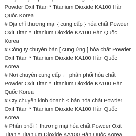
Powder Oxit Titan * Titanium Dioxide KA100 Hàn
Quốc Korea
# Địa chỉ thương mại { cung cấp } hóa chất Powder
Oxit Titan * Titanium Dioxide KA100 Hàn Quốc
Korea
# Công ty chuyên bán [ cung ứng ] hóa chất Powder
Oxit Titan * Titanium Dioxide KA100 Hàn Quốc
Korea
# Nơi chuyên cung cấp ← phân phối hóa chất
Powder Oxit Titan * Titanium Dioxide KA100 Hàn
Quốc Korea
# Cty chuyên kinh doanh ≤ bán hóa chất Powder
Oxit Titan * Titanium Dioxide KA100 Hàn Quốc
Korea
# Phân phối ÷ thương mại hóa chất Powder Oxit
Titan * Titanium Dioxide KA100 Hàn Quốc Korea