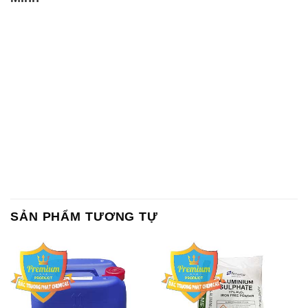
SẢN PHẨM TƯƠNG TỰ