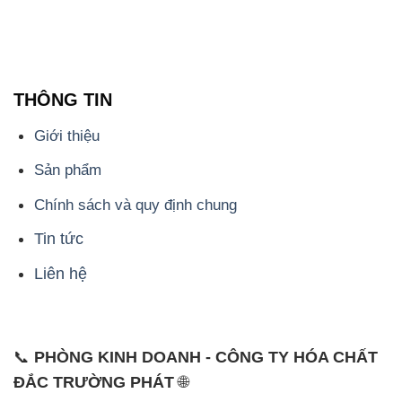
THÔNG TIN
Giới thiệu
Sản phẩm
Chính sách và quy định chung
Tin tức
Liên hệ
📞
PHÒNG KINH DOANH - CÔNG TY HÓA CHẤT
ĐẮC TRƯỜNG PHÁT
🌐