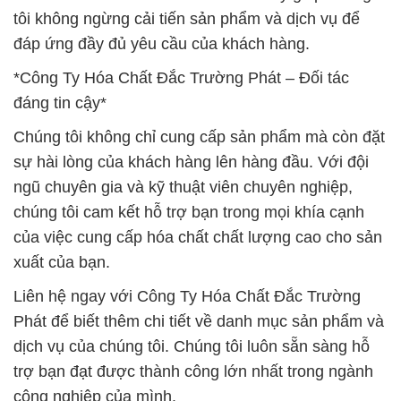
tôi không ngừng cải tiến sản phẩm và dịch vụ để
đáp ứng đầy đủ yêu cầu của khách hàng.
*Công Ty Hóa Chất Đắc Trường Phát – Đối tác
đáng tin cậy*
Chúng tôi không chỉ cung cấp sản phẩm mà còn đặt
sự hài lòng của khách hàng lên hàng đầu. Với đội
ngũ chuyên gia và kỹ thuật viên chuyên nghiệp,
chúng tôi cam kết hỗ trợ bạn trong mọi khía cạnh
của việc cung cấp hóa chất chất lượng cao cho sản
xuất của bạn.
Liên hệ ngay với Công Ty Hóa Chất Đắc Trường
Phát để biết thêm chi tiết về danh mục sản phẩm và
dịch vụ của chúng tôi. Chúng tôi luôn sẵn sàng hỗ
trợ bạn đạt được thành công lớn nhất trong ngành
công nghiệp của mình.