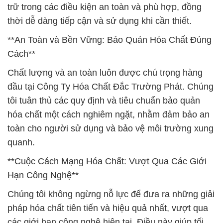
trữ trong các điều kiện an toàn và phù hợp, đồng
thời dễ dàng tiếp cận và sử dụng khi cần thiết.
**An Toàn và Bền Vững: Bảo Quản Hóa Chất Đúng
Cách**
Chất lượng và an toàn luôn được chú trọng hàng
đầu tại Công Ty Hóa Chất Đắc Trường Phát. Chúng
tôi tuân thủ các quy định và tiêu chuẩn bảo quản
hóa chất một cách nghiêm ngặt, nhằm đảm bảo an
toàn cho người sử dụng và bảo vệ môi trường xung
quanh.
**Cuộc Cách Mạng Hóa Chất: Vượt Qua Các Giới
Hạn Công Nghệ**
Chúng tôi không ngừng nỗ lực để đưa ra những giải
pháp hóa chất tiên tiến và hiệu quả nhất, vượt qua
các giới hạn công nghệ hiện tại. Điều này giúp tối