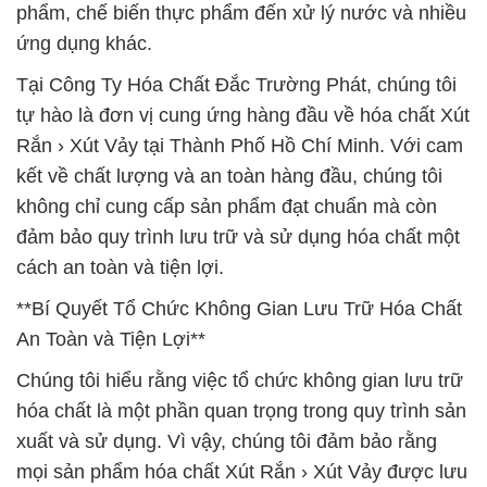
phẩm, chế biến thực phẩm đến xử lý nước và nhiều
ứng dụng khác.
Tại Công Ty Hóa Chất Đắc Trường Phát, chúng tôi
tự hào là đơn vị cung ứng hàng đầu về hóa chất Xút
Rắn › Xút Vảy tại Thành Phố Hồ Chí Minh. Với cam
kết về chất lượng và an toàn hàng đầu, chúng tôi
không chỉ cung cấp sản phẩm đạt chuẩn mà còn
đảm bảo quy trình lưu trữ và sử dụng hóa chất một
cách an toàn và tiện lợi.
**Bí Quyết Tổ Chức Không Gian Lưu Trữ Hóa Chất
An Toàn và Tiện Lợi**
Chúng tôi hiểu rằng việc tổ chức không gian lưu trữ
hóa chất là một phần quan trọng trong quy trình sản
xuất và sử dụng. Vì vậy, chúng tôi đảm bảo rằng
mọi sản phẩm hóa chất Xút Rắn › Xút Vảy được lưu