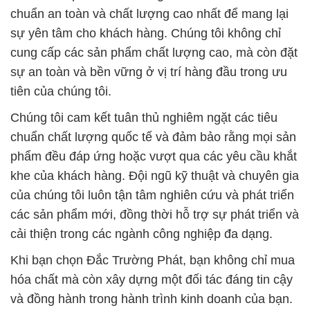
chuẩn an toàn và chất lượng cao nhất để mang lại
sự yên tâm cho khách hàng. Chúng tôi không chỉ
cung cấp các sản phẩm chất lượng cao, mà còn đặt
sự an toàn và bền vững ở vị trí hàng đầu trong ưu
tiên của chúng tôi.
Chúng tôi cam kết tuân thủ nghiêm ngặt các tiêu
chuẩn chất lượng quốc tế và đảm bảo rằng mọi sản
phẩm đều đáp ứng hoặc vượt qua các yêu cầu khắt
khe của khách hàng. Đội ngũ kỹ thuật và chuyên gia
của chúng tôi luôn tận tâm nghiên cứu và phát triển
các sản phẩm mới, đồng thời hỗ trợ sự phát triển và
cải thiện trong các ngành công nghiệp đa dạng.
Khi bạn chọn Đắc Trường Phát, bạn không chỉ mua
hóa chất mà còn xây dựng một đối tác đáng tin cậy
và đồng hành trong hành trình kinh doanh của bạn.