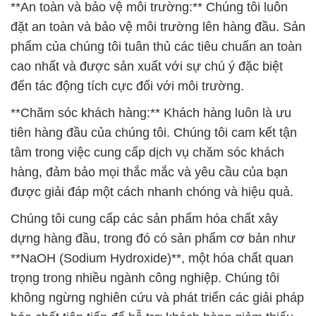
**An toàn và bảo vệ môi trường:** Chúng tôi luôn
đặt an toàn và bảo vệ môi trường lên hàng đầu. Sản
phẩm của chúng tôi tuân thủ các tiêu chuẩn an toàn
cao nhất và được sản xuất với sự chú ý đặc biệt
đến tác động tích cực đối với môi trường.
**Chăm sóc khách hàng:** Khách hàng luôn là ưu
tiên hàng đầu của chúng tôi. Chúng tôi cam kết tận
tâm trong việc cung cấp dịch vụ chăm sóc khách
hàng, đảm bảo mọi thắc mắc và yêu cầu của bạn
được giải đáp một cách nhanh chóng và hiệu quả.
Chúng tôi cung cấp các sản phẩm hóa chất xây
dựng hàng đầu, trong đó có sản phẩm cơ bản như
**NaOH (Sodium Hydroxide)**, một hóa chất quan
trọng trong nhiều ngành công nghiệp. Chúng tôi
không ngừng nghiên cứu và phát triển các giải pháp