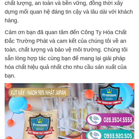
chất lượng, an toàn và bền vững, đồng thời xây
dựng mối quan hệ đáng tin cậy và lâu dài với khách
hàng.
Cảm ơn bạn đã quan tâm đến Công Ty Hóa Chất
Đắc Trường Phát và cam kết của chúng tôi về an
toàn, chất lượng và bảo vệ môi trường. Chúng tôi
sẵn lòng hợp tác cùng bạn để mang lại giải pháp
hóa chất hiệu quả nhất cho nhu cầu sản xuất của
bạn.