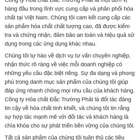
Công ty Hóa chất Đắc Trường Phát là một đơn vị
hàng đầu trong lĩnh vực cung cấp và phân phối hóa
chất tại Việt Nam. Chúng tôi cam kết cung cấp các
sản phẩm hóa chất chất lượng cao, đã được kiểm
tra và chứng nhận, đảm bảo an toàn và hiệu quả sử
dụng trong các ứng dụng khác nhau.
Chúng tôi tự hào về dịch vụ tư vấn chuyên nghiệp,
nhận thức rõ ràng về việc mỗi doanh nghiệp có
những yêu cầu đặc biệt riêng. Sự đa dạng và phong
phú trong danh mục sản phẩm của chúng tôi giúp
đáp ứng nhanh chóng mọi nhu cầu của khách hàng.
Công ty Hóa chất Đắc Trường Phát là đối tác đáng
tin cậy về hóa chất tinh khiết, và chúng tôi tin rằng
sự hợp tác mạnh mẽ với đối tác và khách hàng là
chìa khóa cho sự phát triển bền vững của chúng tôi.
Tất cả sản phẩm của chúng tôi tuân thủ các tiêu