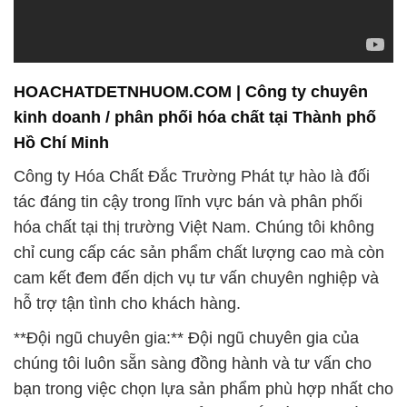
HOACHATDETNHUOM.COM | Công ty chuyên
kinh doanh / phân phối hóa chất tại Thành phố
Hồ Chí Minh
Công ty Hóa Chất Đắc Trường Phát tự hào là đối
tác đáng tin cậy trong lĩnh vực bán và phân phối
hóa chất tại thị trường Việt Nam. Chúng tôi không
chỉ cung cấp các sản phẩm chất lượng cao mà còn
cam kết đem đến dịch vụ tư vấn chuyên nghiệp và
hỗ trợ tận tình cho khách hàng.
**Đội ngũ chuyên gia:** Đội ngũ chuyên gia của
chúng tôi luôn sẵn sàng đồng hành và tư vấn cho
bạn trong việc chọn lựa sản phẩm phù hợp nhất cho