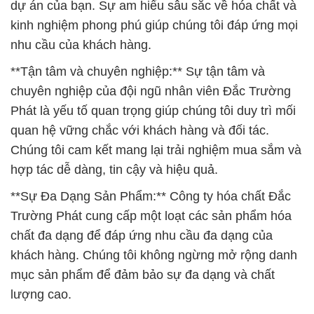
dự án của bạn. Sự am hiểu sâu sắc về hóa chất và
kinh nghiệm phong phú giúp chúng tôi đáp ứng mọi
nhu cầu của khách hàng.
**Tận tâm và chuyên nghiệp:** Sự tận tâm và
chuyên nghiệp của đội ngũ nhân viên Đắc Trường
Phát là yếu tố quan trọng giúp chúng tôi duy trì mối
quan hệ vững chắc với khách hàng và đối tác.
Chúng tôi cam kết mang lại trải nghiệm mua sắm và
hợp tác dễ dàng, tin cậy và hiệu quả.
**Sự Đa Dạng Sản Phẩm:** Công ty hóa chất Đắc
Trường Phát cung cấp một loạt các sản phẩm hóa
chất đa dạng để đáp ứng nhu cầu đa dạng của
khách hàng. Chúng tôi không ngừng mở rộng danh
mục sản phẩm để đảm bảo sự đa dạng và chất
lượng cao.