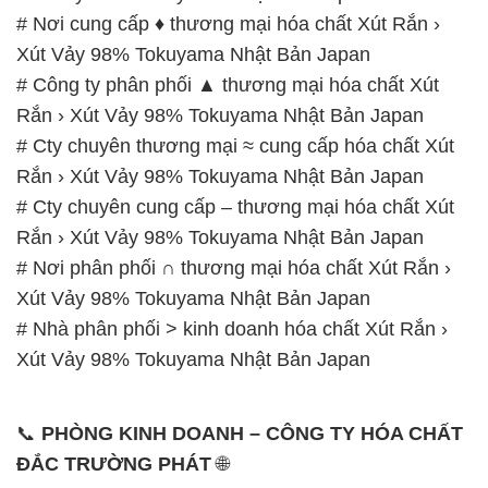
# Nơi cung cấp ♦ thương mại hóa chất Xút Rắn ›
Xút Vảy 98% Tokuyama Nhật Bản Japan
# Công ty phân phối ▲ thương mại hóa chất Xút
Rắn › Xút Vảy 98% Tokuyama Nhật Bản Japan
# Cty chuyên thương mại ≈ cung cấp hóa chất Xút
Rắn › Xút Vảy 98% Tokuyama Nhật Bản Japan
# Cty chuyên cung cấp – thương mại hóa chất Xút
Rắn › Xút Vảy 98% Tokuyama Nhật Bản Japan
# Nơi phân phối ∩ thương mại hóa chất Xút Rắn ›
Xút Vảy 98% Tokuyama Nhật Bản Japan
# Nhà phân phối > kinh doanh hóa chất Xút Rắn ›
Xút Vảy 98% Tokuyama Nhật Bản Japan
📞
PHÒNG KINH DOANH – CÔNG TY HÓA CHẤT
ĐẮC TRƯỜNG PHÁT
🌐