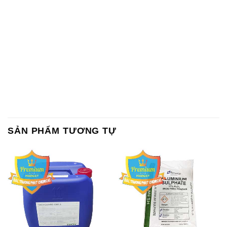
SẢN PHẨM TƯƠNG TỰ