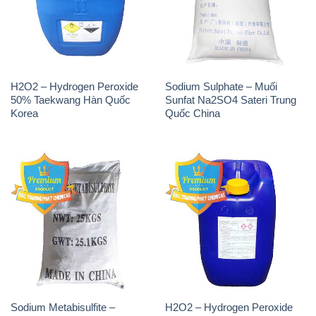
H2O2 – Hydrogen Peroxide
Sodium Sulphate – Muối
50% Taekwang Hàn Quốc
Sunfat Na2SO4 Sateri Trung
Korea
Quốc China
Sodium Metabisulfite –
H2O2 – Hydrogen Peroxide