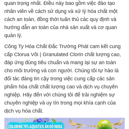
quan trọng nhất. Điều này bao gồm việc đào tạo
nhân viên về cách sử dụng và xử lý hóa chất một
cách an toàn, đồng thời tuân thủ các quy định và
hướng dẫn an toàn của nhà sản xuất và cơ quan
quản lý.
Công Ty Hóa Chất Đắc Trường Phát cam kết cung
cấp Clorua Vôi | Granulated Clorin chất lượng cao,
đáp ứng đúng tiêu chuẩn và mang lại sự an toàn
cho môi trường và con người. Chúng tôi tự hào là
đối tác đáng tin cậy trong việc cung cấp các sản
phẩm hóa chất chất lượng cao và dịch vụ chuyên
nghiệp. Hãy đến với chúng tôi để trải nghiệm sự
chuyên nghiệp và uy tín trong mọi khía cạnh của
dịch vụ hóa chất.