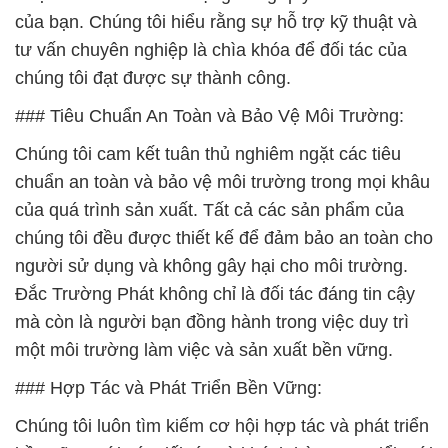
của bạn. Chúng tôi hiểu rằng sự hỗ trợ kỹ thuật và
tư vấn chuyên nghiệp là chìa khóa để đối tác của
chúng tôi đạt được sự thành công.
### Tiêu Chuẩn An Toàn và Bảo Vệ Môi Trường:
Chúng tôi cam kết tuân thủ nghiêm ngặt các tiêu
chuẩn an toàn và bảo vệ môi trường trong mọi khâu
của quá trình sản xuất. Tất cả các sản phẩm của
chúng tôi đều được thiết kế để đảm bảo an toàn cho
người sử dụng và không gây hại cho môi trường.
Đắc Trường Phát không chỉ là đối tác đáng tin cậy
mà còn là người bạn đồng hành trong việc duy trì
một môi trường làm việc và sản xuất bền vững.
### Hợp Tác và Phát Triển Bền Vững:
Chúng tôi luôn tìm kiếm cơ hội hợp tác và phát triển