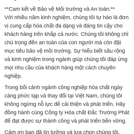
**Cam kết về Bảo vệ Môi trường và An toàn:**
Với nhiều năm kinh nghiệm, chúng tôi tự hào là đơn
vị cung cấp hóa chất đa dạng và đáng tin cậy cho
khách hàng trên khắp cả nước. Chúng tôi không chỉ
chú trọng đến an toàn của con người mà còn đặt
mục tiêu bảo vệ môi trường. Sự hiểu biết sâu rộng
và kinh nghiệm trong ngành giúp chúng tôi đáp ứng
mọi nhu cầu của khách hàng một cách chuyên
nghiệp.
Trong bối cảnh ngành công nghiệp hóa chất ngày
càng phức tạp và thay đổi tại Việt Nam, chúng tôi
không ngừng nỗ lực để cải thiện và phát triển. Hãy
đồng hành cùng Công ty Hóa chất Đắc Trường Phát
để đạt được sự thành công và phát triển bền vững.
Cảm ơn bạn đã tin tưởng và lựa chọn chúng tôi.