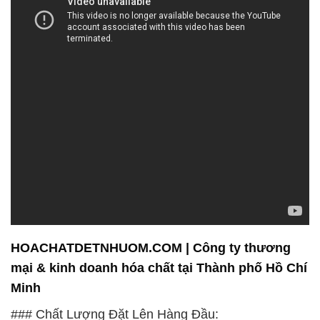
HOACHATDETNHUOM.COM | Công ty thương
mại & kinh doanh hóa chất tại Thành phố Hồ Chí
Minh
### Chất Lượng Đặt Lên Hàng Đầu: