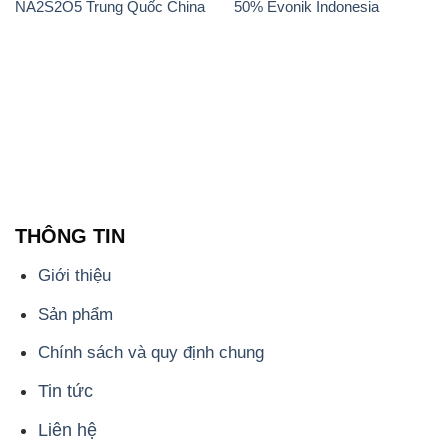
NA2S2O5 Trung Quốc China
50% Evonik Indonesia
THÔNG TIN
Giới thiệu
Sản phẩm
Chính sách và quy định chung
Tin tức
Liên hệ