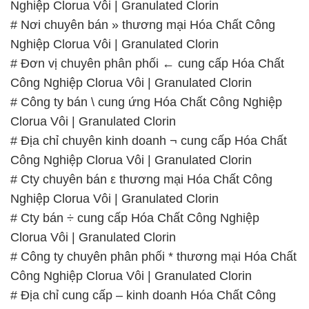
Nghiệp Clorua Vôi | Granulated Clorin
# Nơi chuyên bán » thương mại Hóa Chất Công
Nghiệp Clorua Vôi | Granulated Clorin
# Đơn vị chuyên phân phối ← cung cấp Hóa Chất
Công Nghiệp Clorua Vôi | Granulated Clorin
# Công ty bán \ cung ứng Hóa Chất Công Nghiệp
Clorua Vôi | Granulated Clorin
# Địa chỉ chuyên kinh doanh ¬ cung cấp Hóa Chất
Công Nghiệp Clorua Vôi | Granulated Clorin
# Cty chuyên bán ε thương mại Hóa Chất Công
Nghiệp Clorua Vôi | Granulated Clorin
# Cty bán ÷ cung cấp Hóa Chất Công Nghiệp
Clorua Vôi | Granulated Clorin
# Công ty chuyên phân phối * thương mại Hóa Chất
Công Nghiệp Clorua Vôi | Granulated Clorin
# Địa chỉ cung cấp – kinh doanh Hóa Chất Công