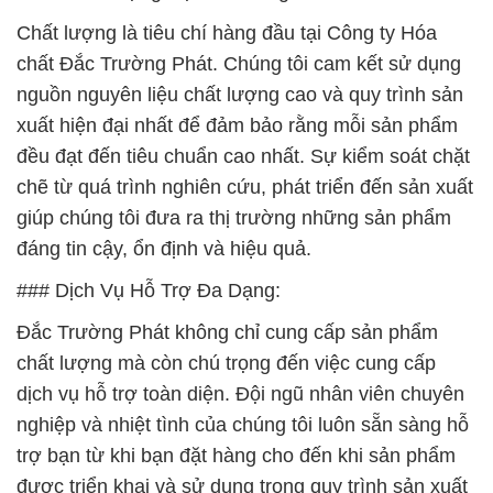
Chất lượng là tiêu chí hàng đầu tại Công ty Hóa
chất Đắc Trường Phát. Chúng tôi cam kết sử dụng
nguồn nguyên liệu chất lượng cao và quy trình sản
xuất hiện đại nhất để đảm bảo rằng mỗi sản phẩm
đều đạt đến tiêu chuẩn cao nhất. Sự kiểm soát chặt
chẽ từ quá trình nghiên cứu, phát triển đến sản xuất
giúp chúng tôi đưa ra thị trường những sản phẩm
đáng tin cậy, ổn định và hiệu quả.
### Dịch Vụ Hỗ Trợ Đa Dạng:
Đắc Trường Phát không chỉ cung cấp sản phẩm
chất lượng mà còn chú trọng đến việc cung cấp
dịch vụ hỗ trợ toàn diện. Đội ngũ nhân viên chuyên
nghiệp và nhiệt tình của chúng tôi luôn sẵn sàng hỗ
trợ bạn từ khi bạn đặt hàng cho đến khi sản phẩm
được triển khai và sử dụng trong quy trình sản xuất