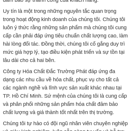
Uy tín là một trong những nguyên tắc quan trọng
trong hoạt động kinh doanh của chúng tôi. Chúng tôi
luôn ý thức rằng những sản phẩm mà chúng tôi cung
cấp cần phải đáp ứng tiêu chuẩn chất lượng cao, làm
hài lòng đối tác. Đồng thời, chúng tôi cố gắng duy trì
mức giá hợp lý, tạo điều kiện phát triển và sự tồn tại
lâu dài cho cả hai bên.
Công ty Hóa Chất Đắc Trường Phát đáp ứng đa
dạng các nhu cầu về hóa chất, phục vụ cho tất cả
các ngành nghề và lĩnh vực sản xuất khác nhau tại
TP. Hồ Chí Minh. Sứ mệnh của chúng tôi là cung cấp
và phân phối những sản phẩm hóa chất đảm bảo
chất lượng và giá thành tốt nhất trên thị trường.
Chúng tôi tự hào có đội ngũ nhân viên chuyên nghiệp