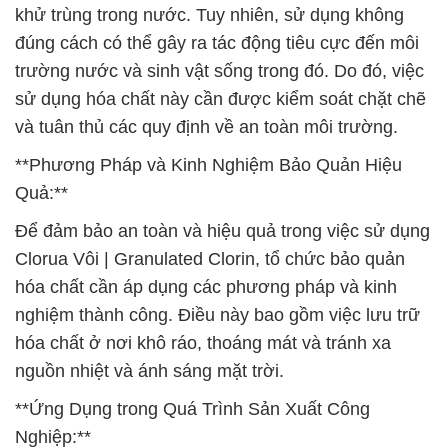
khử trùng trong nước. Tuy nhiên, sử dụng không
đúng cách có thể gây ra tác động tiêu cực đến môi
trường nước và sinh vật sống trong đó. Do đó, việc
sử dụng hóa chất này cần được kiểm soát chặt chẽ
và tuân thủ các quy định về an toàn môi trường.
**Phương Pháp và Kinh Nghiệm Bảo Quản Hiệu
Quả:**
Để đảm bảo an toàn và hiệu quả trong việc sử dụng
Clorua Vôi | Granulated Clorin, tổ chức bảo quản
hóa chất cần áp dụng các phương pháp và kinh
nghiệm thành công. Điều này bao gồm việc lưu trữ
hóa chất ở nơi khô ráo, thoáng mát và tránh xa
nguồn nhiệt và ánh sáng mặt trời.
**Ứng Dụng trong Quá Trình Sản Xuất Công
Nghiệp:**