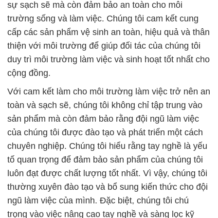
sự sạch sẽ mà còn đảm bảo an toàn cho môi
trường sống và làm việc. Chúng tôi cam kết cung
cấp các sản phẩm vệ sinh an toàn, hiệu quả và thân
thiện với môi trường để giúp đối tác của chúng tôi
duy trì môi trường làm việc và sinh hoạt tốt nhất cho
cộng đồng.
Với cam kết làm cho môi trường làm việc trở nên an
toàn và sạch sẽ, chúng tôi không chỉ tập trung vào
sản phẩm mà còn đảm bảo rằng đội ngũ làm việc
của chúng tôi được đào tạo và phát triển một cách
chuyên nghiệp. Chúng tôi hiểu rằng tay nghề là yếu
tố quan trọng để đảm bảo sản phẩm của chúng tôi
luôn đạt được chất lượng tốt nhất. Vì vậy, chúng tôi
thường xuyên đào tạo và bổ sung kiến thức cho đội
ngũ làm việc của mình. Đặc biệt, chúng tôi chú
trọng vào việc nâng cao tay nghề và sàng lọc kỹ