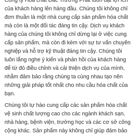
Công ty Hóa chất Đắc Trường Phát luôn đặt lợi ích
của khách hàng lên hàng đầu. Chúng tôi không chỉ
đơn thuần là một nhà cung cấp sản phẩm hóa chất
mà còn là một đối tác đáng tin cậy. Dịch vụ khách
hàng của chúng tôi không chỉ dừng lại ở việc cung
cấp sản phẩm, mà còn đi kèm với sự tư vấn chuyên
nghiệp và hỗ trợ kỹ thuật đáng tin cậy. Chúng tôi
luôn lắng nghe ý kiến và phản hồi của khách hàng
để từ đó điều chỉnh và cải thiện dịch vụ của mình,
nhằm đảm bảo rằng chúng ta cùng nhau tạo nên
những giải pháp tốt nhất cho nhu cầu hóa chất của
bạn.
Chúng tôi tự hào cung cấp các sản phẩm hóa chất
vệ sinh chất lượng cao cho các ngành khách sạn,
nhà hàng, bệnh viện, trường học và các cơ sở công
cộng khác. Sản phẩm này không chỉ giúp đảm bảo