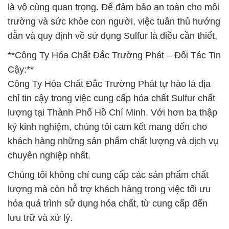
là vô cùng quan trọng. Để đảm bảo an toàn cho môi
trường và sức khỏe con người, việc tuân thủ hướng
dẫn và quy định về sử dụng Sulfur là điều cần thiết.
**Công Ty Hóa Chất Đắc Trường Phát – Đối Tác Tin
Cậy:**
Công Ty Hóa Chất Đắc Trường Phát tự hào là địa
chỉ tin cậy trong việc cung cấp hóa chất Sulfur chất
lượng tại Thành Phố Hồ Chí Minh. Với hơn ba thập
kỷ kinh nghiệm, chúng tôi cam kết mang đến cho
khách hàng những sản phẩm chất lượng và dịch vụ
chuyên nghiệp nhất.
Chúng tôi không chỉ cung cấp các sản phẩm chất
lượng mà còn hỗ trợ khách hàng trong việc tối ưu
hóa quá trình sử dụng hóa chất, từ cung cấp đến
lưu trữ và xử lý.