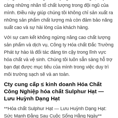
càng những nhân tố chất lượng trong đội ngũ của
mình. Điều này giúp chúng tôi không chỉ sản xuất ra
những sản phẩm chất lượng mà còn đảm bảo năng
suất cao và sự hài lòng của khách hàng.
Với sự cam kết không ngừng nâng cao chất lượng
sản phẩm và dịch vụ, Công ty Hóa chất Đắc Trường
Phát tự hào là đối tác đáng tin cậy trong lĩnh vực
hóa chất và vệ sinh. Chúng tôi luôn sẵn sàng hỗ trợ
bạn đạt được mục tiêu của mình trong việc duy trì
môi trường sạch sẽ và an toàn.
Cty cung cấp ≤ kinh doanh Hóa Chất
Công Nghiệp hóa chất Sulphur Hạt —
Lưu Huỳnh Dạng Hạt
**Hóa chất Sulphur Hạt — Lưu Huỳnh Dạng Hạt:
Sức Mạnh Đằng Sau Cuộc Sống Hằng Ngày**