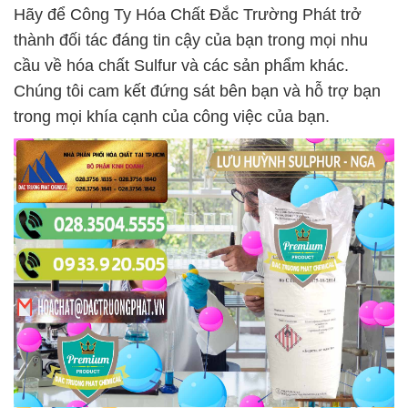
Hãy để Công Ty Hóa Chất Đắc Trường Phát trở
thành đối tác đáng tin cậy của bạn trong mọi nhu
cầu về hóa chất Sulfur và các sản phẩm khác.
Chúng tôi cam kết đứng sát bên bạn và hỗ trợ bạn
trong mọi khía cạnh của công việc của bạn.