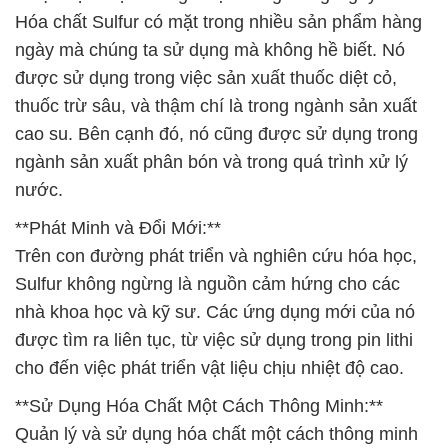
Hóa chất Sulfur có mặt trong nhiều sản phẩm hàng
ngày mà chúng ta sử dụng mà không hề biết. Nó
được sử dụng trong việc sản xuất thuốc diệt cỏ,
thuốc trừ sâu, và thậm chí là trong ngành sản xuất
cao su. Bên cạnh đó, nó cũng được sử dụng trong
ngành sản xuất phân bón và trong quá trình xử lý
nước.
**Phát Minh và Đổi Mới:**
Trên con đường phát triển và nghiên cứu hóa học,
Sulfur không ngừng là nguồn cảm hứng cho các
nhà khoa học và kỹ sư. Các ứng dụng mới của nó
được tìm ra liên tục, từ việc sử dụng trong pin lithi
cho đến việc phát triển vật liệu chịu nhiệt độ cao.
**Sử Dụng Hóa Chất Một Cách Thông Minh:**
Quản lý và sử dụng hóa chất một cách thông minh