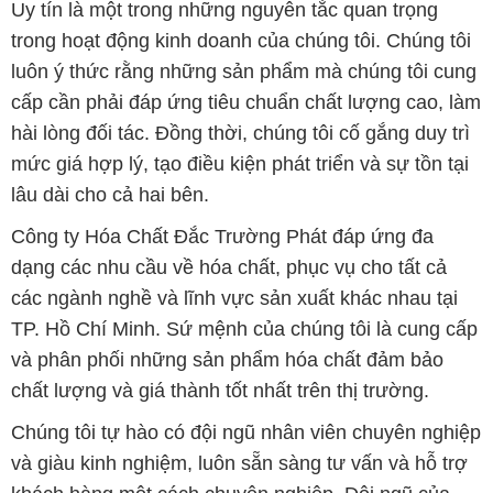
Uy tín là một trong những nguyên tắc quan trọng
trong hoạt động kinh doanh của chúng tôi. Chúng tôi
luôn ý thức rằng những sản phẩm mà chúng tôi cung
cấp cần phải đáp ứng tiêu chuẩn chất lượng cao, làm
hài lòng đối tác. Đồng thời, chúng tôi cố gắng duy trì
mức giá hợp lý, tạo điều kiện phát triển và sự tồn tại
lâu dài cho cả hai bên.
Công ty Hóa Chất Đắc Trường Phát đáp ứng đa
dạng các nhu cầu về hóa chất, phục vụ cho tất cả
các ngành nghề và lĩnh vực sản xuất khác nhau tại
TP. Hồ Chí Minh. Sứ mệnh của chúng tôi là cung cấp
và phân phối những sản phẩm hóa chất đảm bảo
chất lượng và giá thành tốt nhất trên thị trường.
Chúng tôi tự hào có đội ngũ nhân viên chuyên nghiệp
và giàu kinh nghiệm, luôn sẵn sàng tư vấn và hỗ trợ