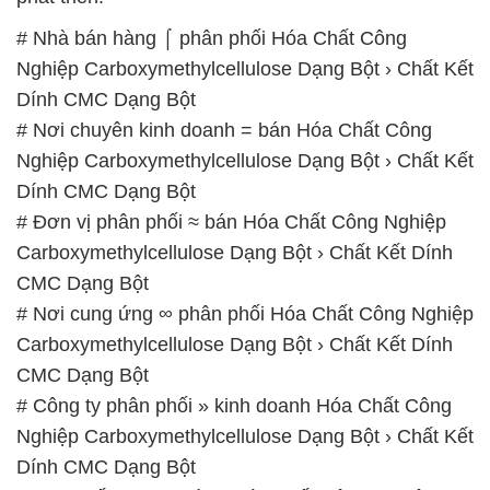
# Nhà bán hàng ⌠ phân phối Hóa Chất Công
Nghiệp Carboxymethylcellulose Dạng Bột › Chất Kết
Dính CMC Dạng Bột
# Nơi chuyên kinh doanh = bán Hóa Chất Công
Nghiệp Carboxymethylcellulose Dạng Bột › Chất Kết
Dính CMC Dạng Bột
# Đơn vị phân phối ≈ bán Hóa Chất Công Nghiệp
Carboxymethylcellulose Dạng Bột › Chất Kết Dính
CMC Dạng Bột
# Nơi cung ứng ∞ phân phối Hóa Chất Công Nghiệp
Carboxymethylcellulose Dạng Bột › Chất Kết Dính
CMC Dạng Bột
# Công ty phân phối » kinh doanh Hóa Chất Công
Nghiệp Carboxymethylcellulose Dạng Bột › Chất Kết
Dính CMC Dạng Bột