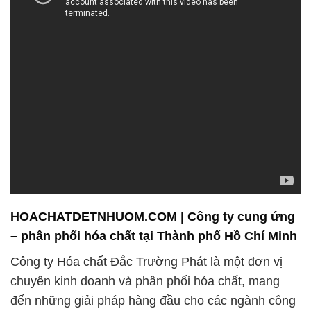
HOACHATDETNHUOM.COM | Công ty cung ứng
– phân phối hóa chất tại Thành phố Hồ Chí Minh
Công ty Hóa chất Đắc Trường Phát là một đơn vị
chuyên kinh doanh và phân phối hóa chất, mang
đến những giải pháp hàng đầu cho các ngành công