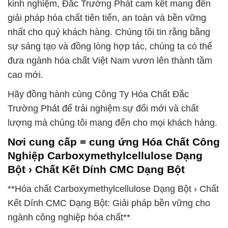
kinh nghiệm, Đắc Trường Phát cam kết mang đến
giải pháp hóa chất tiên tiến, an toàn và bền vững
nhất cho quý khách hàng. Chúng tôi tin rằng bằng
sự sáng tạo và đồng lòng hợp tác, chúng ta có thể
đưa ngành hóa chất Việt Nam vươn lên thành tầm
cao mới.
Hãy đồng hành cùng Công Ty Hóa Chất Đắc
Trường Phát để trải nghiệm sự đổi mới và chất
lượng mà chúng tôi mang đến cho mọi khách hàng.
Nơi cung cấp = cung ứng Hóa Chất Công
Nghiệp Carboxymethylcellulose Dạng
Bột › Chất Kết Dính CMC Dạng Bột
**Hóa chất Carboxymethylcellulose Dạng Bột › Chất
Kết Dính CMC Dạng Bột: Giải pháp bền vững cho
ngành công nghiệp hóa chất**