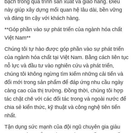
bạch trong quá trình sản xuất và giao hàng. Điều
này giúp xây dựng mối quan hệ lâu dài, bền vững
và đáng tin cậy với khách hàng.
**Góp phần vào sự phát triển của ngành hóa chất
Việt Nam**
Chúng tôi tự hào được góp phần vào sự phát triển
của ngành hóa chất tại Việt Nam. Bằng cách liên tục
nỗ lực và đầu tư vào nghiên cứu và phát triển,
chúng tôi không ngừng tìm kiếm những cải tiến và
đổi mới trong sản phẩm để đáp ứng nhu cầu ngày
càng cao của thị trường. Đồng thời, chúng tôi hợp
tác chặt chẽ với các đối tác trong và ngoài nước để
chia sẻ kiến thức, kỹ thuật và công nghệ tiên tiến
nhất.
Tận dụng sức mạnh của đội ngũ chuyên gia giàu