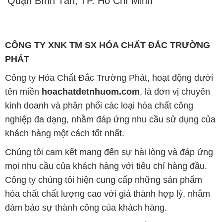
Quận Bình Tân, TP. Hồ Chí Minh
CÔNG TY XNK TM SX HÓA CHẤT ĐẮC TRƯỜNG
PHÁT
Công ty Hóa Chất Đắc Trường Phát, hoạt động dưới
tên miền
hoachatdetnhuom.com
, là đơn vị chuyên
kinh doanh và phân phối các loại hóa chất công
nghiệp đa dạng, nhằm đáp ứng nhu cầu sử dụng của
khách hàng một cách tốt nhất.
Chúng tôi cam kết mang đến sự hài lòng và đáp ứng
mọi nhu cầu của khách hàng với tiêu chí hàng đầu.
Công ty chúng tôi hiện cung cấp những sản phẩm
hóa chất chất lượng cao với giá thành hợp lý, nhằm
đảm bảo sự thành công của khách hàng.