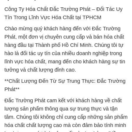
Công Ty Hóa Chất Đắc Trường Phát – Đối Tác Uy
Tín Trong Lĩnh Vực Hóa Chất tại TPHCM
Chào mừng quý khách hàng đến với Đắc Trường
Phát, một đơn vị chuyên cung cấp và bán hóa chất
hàng đầu tại Thành phố Hồ Chí Minh. Chúng tôi tự
hào là đối tác uy tín của nhiều doanh nghiệp trong
lĩnh vực hóa chất, mang đến cho khách hàng sự tin
tưởng và chất lượng đỉnh cao.
**Chất Lượng Đến Từ Sự Trung Thực: Đắc Trường
Phát**
Đắc Trường Phát cam kết với khách hàng về chất
lượng sản phẩm thông qua sự trung thực và tận
tâm. Chúng tôi không chỉ cung cấp những sản phẩm
hóa chất chất lượng cao mà còn đảm bảo tính minh