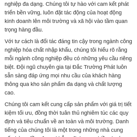
nghiệp đa dạng. Chúng tôi tự hào với cam kết phát
triển bền vững, luôn đặt tác động của hoạt động
kinh doanh lên môi trường và xã hội vào tầm quan
trọng hàng đầu.
Với tư cách là đối tác đáng tin cậy trong ngành công
nghiệp hóa chất nhập khẩu, chúng tôi hiểu rõ rằng
mỗi ngành công nghiệp đều có những yêu cầu riêng
biệt. Đội ngũ chuyên gia tại Đắc Trường Phát luôn
sẵn sàng đáp ứng mọi nhu cầu của khách hàng
thông qua kho sản phẩm đa dạng và chất lượng
cao.
Chúng tôi cam kết cung cấp sản phẩm với giá trị tiết
kiệm tối ưu, đồng thời tuân thủ nghiêm túc các quy
định và tiêu chuẩn về an toàn và môi trường. Danh
tiếng của chúng tôi là một trong những nhà cung