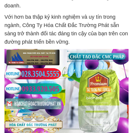
doanh.
Với hơn ba thập kỷ kinh nghiệm và uy tín trong
ngành, Công Ty Hóa Chất Đắc Trường Phát sẵn
sàng trở thành đối tác đáng tin cậy của bạn trên con
đường phát triển bền vững.