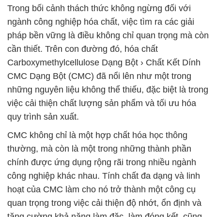
Trong bối cảnh thách thức không ngừng đối với
ngành công nghiệp hóa chất, việc tìm ra các giải
pháp bền vững là điều không chỉ quan trọng mà còn
cần thiết. Trên con đường đó, hóa chất
Carboxymethylcellulose Dạng Bột › Chất Kết Dính
CMC Dạng Bột (CMC) đã nổi lên như một trong
những nguyên liệu không thể thiếu, đặc biệt là trong
việc cải thiện chất lượng sản phẩm và tối ưu hóa
quy trình sản xuất.
CMC không chỉ là một hợp chất hóa học thông
thường, mà còn là một trong những thành phần
chính được ứng dụng rộng rãi trong nhiều ngành
công nghiệp khác nhau. Tính chất đa dạng và linh
hoạt của CMC làm cho nó trở thành một công cụ
quan trọng trong việc cải thiện độ nhớt, ổn định và
tăng cường khả năng làm đặc, làm đóng kết, cũng