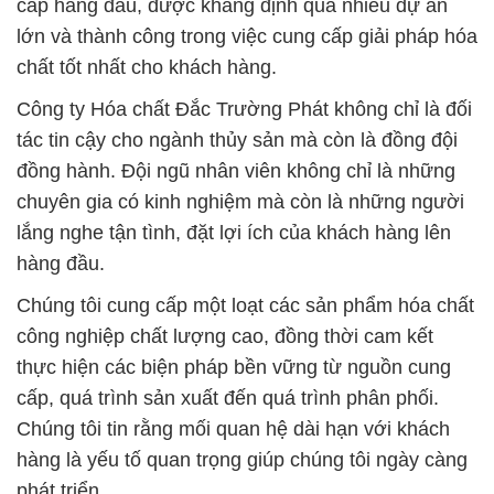
cấp hàng đầu, được khẳng định qua nhiều dự án
lớn và thành công trong việc cung cấp giải pháp hóa
chất tốt nhất cho khách hàng.
Công ty Hóa chất Đắc Trường Phát không chỉ là đối
tác tin cậy cho ngành thủy sản mà còn là đồng đội
đồng hành. Đội ngũ nhân viên không chỉ là những
chuyên gia có kinh nghiệm mà còn là những người
lắng nghe tận tình, đặt lợi ích của khách hàng lên
hàng đầu.
Chúng tôi cung cấp một loạt các sản phẩm hóa chất
công nghiệp chất lượng cao, đồng thời cam kết
thực hiện các biện pháp bền vững từ nguồn cung
cấp, quá trình sản xuất đến quá trình phân phối.
Chúng tôi tin rằng mối quan hệ dài hạn với khách
hàng là yếu tố quan trọng giúp chúng tôi ngày càng
phát triển.