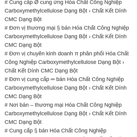
# Cung cấp Ø cung ứng Hóa Chất Công Nghiệp
Carboxymethylcellulose Dạng Bột › Chất Kết Dính
CMC Dạng Bột
# Đơn vị thương mại § bán Hóa Chất Công Nghiệp
Carboxymethylcellulose Dạng Bột › Chất Kết Dính
CMC Dạng Bột
# Đơn vị chuyên kinh doanh π phân phối Hóa Chất
Công Nghiệp Carboxymethylcellulose Dạng Bột ›
Chất Kết Dính CMC Dạng Bột
# Đơn vị cung cấp ═ bán Hóa Chất Công Nghiệp
Carboxymethylcellulose Dạng Bột › Chất Kết Dính
CMC Dạng Bột
# Nơi bán – thương mại Hóa Chất Công Nghiệp
Carboxymethylcellulose Dạng Bột › Chất Kết Dính
CMC Dạng Bột
# Cung cấp § bán Hóa Chất Công Nghiệp