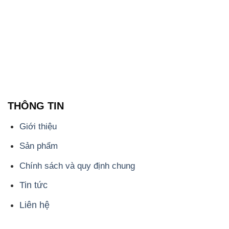
THÔNG TIN
Giới thiệu
Sản phẩm
Chính sách và quy định chung
Tin tức
Liên hệ