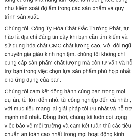
như kiểm soát độ ẩm trong các sản phẩm và quy
trình sản xuất.
Chúng tôi, Công Ty Hóa Chất Đắc Trường Phát, tự
hào là địa chỉ đáng tin cậy khi bạn cần tìm kiếm và
sử dụng hóa chất CMC chất lượng cao. Với đội ngũ
chuyên gia giàu kinh nghiệm, chúng tôi không chỉ
cung cấp sản phẩm chất lượng mà còn tư vấn và hỗ
trợ bạn trong việc chọn lựa sản phẩm phù hợp nhất
cho ứng dụng của bạn.
Chúng tôi cam kết đồng hành cùng bạn trong mọi
dự án, từ lớn đến nhỏ, từ công nghiệp đến cá nhân,
với mục tiêu mang lại giải pháp tối ưu nhất và hỗ trợ
mạnh mẽ nhất. Đồng thời, chúng tôi luôn coi trọng
việc bảo vệ môi trường và cam kết tuân thủ các tiêu
chuẩn an toàn cao nhất trong mọi hoạt động kinh