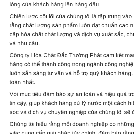
lòng của khách hàng lên hàng đầu.
Chiến lược cốt lõi của chúng tôi là tập trung v
rằng chất lượng sản phẩm luôn đạt chuẩn cao n
cấp hóa chất chất lượng và dịch vụ xuất sắc, c
và nhu cầu.
Công ty Hóa Chất Đắc Trường Phát cam kết man
hàng có thể thành công trong ngành công nghiệp
luôn sẵn sàng tư vấn và hỗ trợ quý khách hàng
toàn nhất.
Với mục tiêu đảm bảo sự an toàn và hiệu quả tr
tin cậy, giúp khách hàng xử lý nước một cách hi
sóc và dịch vụ chuyên nghiệp của chúng tôi sẽ
Chúng tôi hiểu rằng mỗi doanh nghiệp có những y
việc cung cấp giải pháp tùy chỉnh, đảm bảo rằng