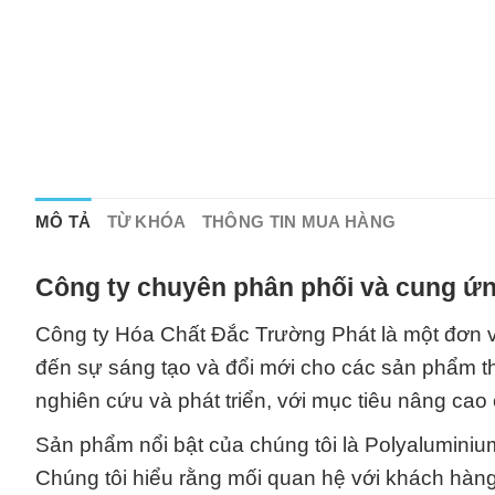
MÔ TẢ
TỪ KHÓA
THÔNG TIN MUA HÀNG
Công ty chuyên phân phối và cung ứn
Công ty Hóa Chất Đắc Trường Phát là một đơn v
đến sự sáng tạo và đổi mới cho các sản phẩm th
nghiên cứu và phát triển, với mục tiêu nâng cao
Sản phẩm nổi bật của chúng tôi là Polyaluminiu
Chúng tôi hiểu rằng mối quan hệ với khách hàng l