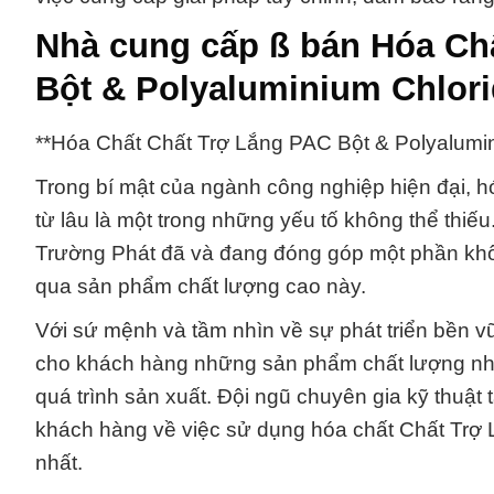
Nhà cung cấp ß bán Hóa Ch
Bột & Polyaluminium Chlor
**Hóa Chất Chất Trợ Lắng PAC Bột & Polyalumi
Trong bí mật của ngành công nghiệp hiện đại, 
từ lâu là một trong những yếu tố không thể thi
Trường Phát đã và đang đóng góp một phần khô
qua sản phẩm chất lượng cao này.
Với sứ mệnh và tầm nhìn về sự phát triển bền
cho khách hàng những sản phẩm chất lượng nhất
quá trình sản xuất. Đội ngũ chuyên gia kỹ thuật 
khách hàng về việc sử dụng hóa chất Chất Trợ 
nhất.