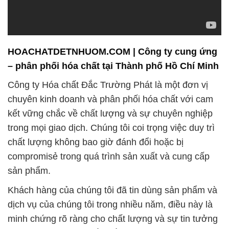
HOACHATDETNHUOM.COM | Công ty cung ứng
– phân phối hóa chất tại Thành phố Hồ Chí Minh
Công ty Hóa chất Đắc Trường Phát là một đơn vị
chuyên kinh doanh và phân phối hóa chất với cam
kết vững chắc về chất lượng và sự chuyên nghiệp
trong mọi giao dịch. Chúng tôi coi trọng việc duy trì
chất lượng không bao giờ đánh đổi hoặc bị
compromisẻ trong quá trình sản xuất và cung cấp
sản phẩm.
Khách hàng của chúng tôi đã tin dùng sản phẩm và
dịch vụ của chúng tôi trong nhiều năm, điều này là
minh chứng rõ ràng cho chất lượng và sự tin tưởng