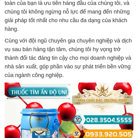
toàn của bạn là ưu tiên hàng đầu của chúng tôi, và
chúng tôi không ngừng nỗ lực để mang đến những
giải pháp tốt nhất cho nhu cầu đa dạng của khách
hàng.
Cùng với đội ngũ chuyên gia chuyên nghiệp và dịch
vụ sau bán hàng tận tâm, chúng tôi hy vọng trở
thành đối tác đáng tin cậy cho mọi doanh nghiệp và
nhà sản xuất, góp phần vào sự phát triển bền vững
của ngành công nghiệp.