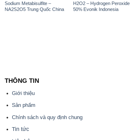
Sodium Metabisulfite –
H2O2 – Hydrogen Peroxide
NA2S2O5 Trung Quốc China
50% Evonik Indonesia
THÔNG TIN
Giới thiệu
Sản phẩm
Chính sách và quy định chung
Tin tức