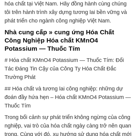
hóa chất tại Việt Nam. Hãy đồng hành cùng chúng
tôi trên hành trình xây dựng tương lai bền vững và
phát triển cho ngành công nghiệp Việt Nam.
Nhà cung cấp » cung ứng Hóa Chất
Công Nghiệp Hóa chất KMnO4
Potassium — Thuốc Tím
# Hóa chất KMnO4 Potassium — Thuốc Tím: Đối
Tác Đáng Tin Cậy của Công Ty Hóa Chất Đắc
Trường Phát
## Hóa chất và tương lai công nghiệp: những dự
đoán đầy hứa hẹn – Hóa chất KMnO4 Potassium —
Thuốc Tím
Trong bối cảnh sự phát triển không ngừng của công
nghiệp, vai trò của hóa chất ngày càng trở nên quan
trọng. Cùng với đó, xu hướng sử dụng hóa chất mới