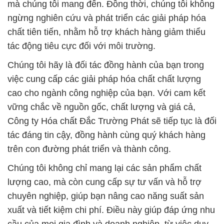
mà chúng tôi mang đến. Đồng thời, chúng tôi không
ngừng nghiên cứu và phát triển các giải pháp hóa
chất tiên tiến, nhằm hỗ trợ khách hàng giảm thiểu
tác động tiêu cực đối với môi trường.
Chúng tôi hãy là đối tác đồng hành của bạn trong
việc cung cấp các giải pháp hóa chất chất lượng
cao cho ngành công nghiệp của bạn. Với cam kết
vững chắc về nguồn gốc, chất lượng và giá cả,
Công ty Hóa chất Đắc Trường Phát sẽ tiếp tục là đối
tác đáng tin cậy, đồng hành cùng quý khách hàng
trên con đường phát triển và thành công.
Chúng tôi không chỉ mang lại các sản phẩm chất
lượng cao, mà còn cung cấp sự tư vấn và hỗ trợ
chuyên nghiệp, giúp bạn nâng cao năng suất sản
xuất và tiết kiệm chi phí. Điều này giúp đáp ứng nhu
cầu của mọi gia đình và doanh nghiệp, từ việc duy