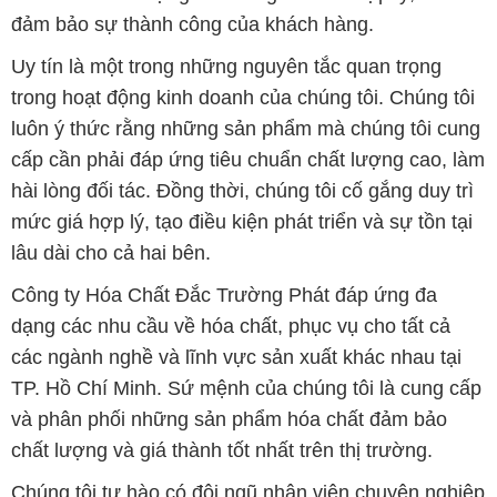
đảm bảo sự thành công của khách hàng.
Uy tín là một trong những nguyên tắc quan trọng
trong hoạt động kinh doanh của chúng tôi. Chúng tôi
luôn ý thức rằng những sản phẩm mà chúng tôi cung
cấp cần phải đáp ứng tiêu chuẩn chất lượng cao, làm
hài lòng đối tác. Đồng thời, chúng tôi cố gắng duy trì
mức giá hợp lý, tạo điều kiện phát triển và sự tồn tại
lâu dài cho cả hai bên.
Công ty Hóa Chất Đắc Trường Phát đáp ứng đa
dạng các nhu cầu về hóa chất, phục vụ cho tất cả
các ngành nghề và lĩnh vực sản xuất khác nhau tại
TP. Hồ Chí Minh. Sứ mệnh của chúng tôi là cung cấp
và phân phối những sản phẩm hóa chất đảm bảo
chất lượng và giá thành tốt nhất trên thị trường.
Chúng tôi tự hào có đội ngũ nhân viên chuyên nghiệp