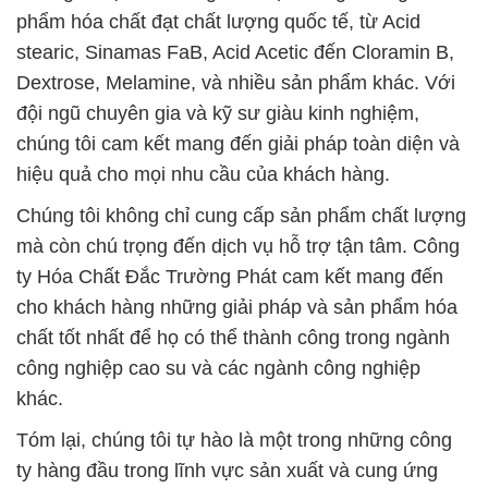
phẩm hóa chất đạt chất lượng quốc tế, từ Acid
stearic, Sinamas FaB, Acid Acetic đến Cloramin B,
Dextrose, Melamine, và nhiều sản phẩm khác. Với
đội ngũ chuyên gia và kỹ sư giàu kinh nghiệm,
chúng tôi cam kết mang đến giải pháp toàn diện và
hiệu quả cho mọi nhu cầu của khách hàng.
Chúng tôi không chỉ cung cấp sản phẩm chất lượng
mà còn chú trọng đến dịch vụ hỗ trợ tận tâm. Công
ty Hóa Chất Đắc Trường Phát cam kết mang đến
cho khách hàng những giải pháp và sản phẩm hóa
chất tốt nhất để họ có thể thành công trong ngành
công nghiệp cao su và các ngành công nghiệp
khác.
Tóm lại, chúng tôi tự hào là một trong những công
ty hàng đầu trong lĩnh vực sản xuất và cung ứng