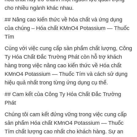
cho nhiều ngành khác nhau.
## Nâng cao kiến thức về hóa chất và ứng dụng
của chúng – Hóa chất KMnO4 Potassium — Thuốc
Tím
Cùng với việc cung cấp sản phẩm chất lượng, Công
Ty Hóa Chất Đắc Trường Phát còn hỗ trợ khách
hàng trong việc nâng cao kiến thức về Hóa chất
KMnO4 Potassium — Thuốc Tím và cách sử dụng
hiệu quả nhất trong từng ứng dụng cụ thể.
## Cam kết của Công Ty Hóa Chất Đắc Trường
Phát
Chúng tôi cam kết đứng vững trong việc cung cấp
sản phẩm Hóa chất KMnO4 Potassium — Thuốc
Tím chất lượng cao nhất cho khách hàng. Sự an