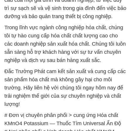
trì sự sạch sẽ và vệ sinh trong gia đình đến việc bảo
dưỡng và bảo quản trang thiết bị công nghiệp.
Trong lĩnh vực ngành công nghiệp hóa chất, chúng
tôi tự hào cung cấp hóa chất chất lượng cao cho
các doanh nghiệp sản xuất hóa chất. Chúng tôi luôn
sẵn sàng hỗ trợ khách hàng với sự tư vấn chuyên
nghiệp và dịch vụ sau bán hàng xuất sắc.
Đắc Trường Phát cam kết sản xuất và cung cấp các
sản phẩm hóa chất mà không gây hại cho môi
trường. Hãy liên hệ với chúng tôi ngay hôm nay để
trải nghiệm thế giới của sự chuyên nghiệp và chất
lượng!
# Đơn vị chuyên phân phối > cung ứng Hóa chất
KMnO4 Potassium — Thuốc Tím Universal Ấn Độ