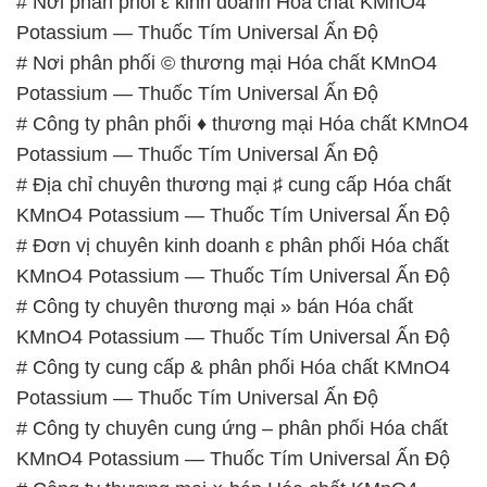
# Nơi phân phối ε kinh doanh Hóa chất KMnO4
Potassium — Thuốc Tím Universal Ấn Độ
# Nơi phân phối © thương mại Hóa chất KMnO4
Potassium — Thuốc Tím Universal Ấn Độ
# Công ty phân phối ♦ thương mại Hóa chất KMnO4
Potassium — Thuốc Tím Universal Ấn Độ
# Địa chỉ chuyên thương mại ♯ cung cấp Hóa chất
KMnO4 Potassium — Thuốc Tím Universal Ấn Độ
# Đơn vị chuyên kinh doanh ε phân phối Hóa chất
KMnO4 Potassium — Thuốc Tím Universal Ấn Độ
# Công ty chuyên thương mại » bán Hóa chất
KMnO4 Potassium — Thuốc Tím Universal Ấn Độ
# Công ty cung cấp & phân phối Hóa chất KMnO4
Potassium — Thuốc Tím Universal Ấn Độ
# Công ty chuyên cung ứng – phân phối Hóa chất
KMnO4 Potassium — Thuốc Tím Universal Ấn Độ