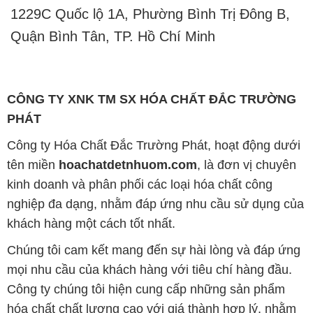
1229C Quốc lộ 1A, Phường Bình Trị Đông B,
Quận Bình Tân, TP. Hồ Chí Minh
CÔNG TY XNK TM SX HÓA CHẤT ĐẮC TRƯỜNG
PHÁT
Công ty Hóa Chất Đắc Trường Phát, hoạt động dưới
tên miền
hoachatdetnhuom.com
, là đơn vị chuyên
kinh doanh và phân phối các loại hóa chất công
nghiệp đa dạng, nhằm đáp ứng nhu cầu sử dụng của
khách hàng một cách tốt nhất.
Chúng tôi cam kết mang đến sự hài lòng và đáp ứng
mọi nhu cầu của khách hàng với tiêu chí hàng đầu.
Công ty chúng tôi hiện cung cấp những sản phẩm
hóa chất chất lượng cao với giá thành hợp lý, nhằm