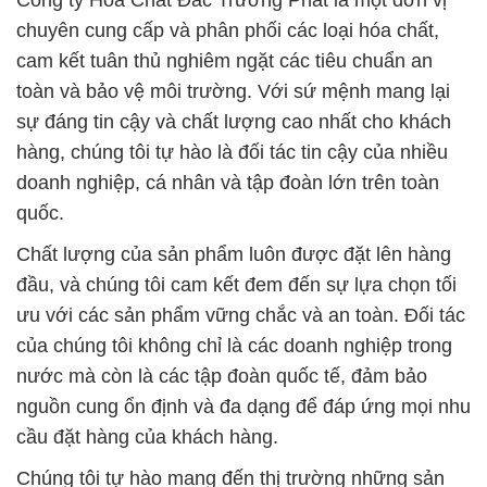
Công ty Hóa Chất Đắc Trường Phát là một đơn vị
chuyên cung cấp và phân phối các loại hóa chất,
cam kết tuân thủ nghiêm ngặt các tiêu chuẩn an
toàn và bảo vệ môi trường. Với sứ mệnh mang lại
sự đáng tin cậy và chất lượng cao nhất cho khách
hàng, chúng tôi tự hào là đối tác tin cậy của nhiều
doanh nghiệp, cá nhân và tập đoàn lớn trên toàn
quốc.
Chất lượng của sản phẩm luôn được đặt lên hàng
đầu, và chúng tôi cam kết đem đến sự lựa chọn tối
ưu với các sản phẩm vững chắc và an toàn. Đối tác
của chúng tôi không chỉ là các doanh nghiệp trong
nước mà còn là các tập đoàn quốc tế, đảm bảo
nguồn cung ổn định và đa dạng để đáp ứng mọi nhu
cầu đặt hàng của khách hàng.
Chúng tôi tự hào mang đến thị trường những sản