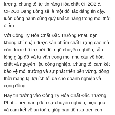
lượng, chúng tôi tự tin rằng Hóa chất CH2O2 &
CH2O2 Dạng Lỏng sẽ là một đối tác đáng tin cậy,
luôn đồng hành cùng quý khách hàng trong mọi thời
điểm.
Với Công Ty Hóa Chất Đắc Trường Phát, bạn
không chỉ nhận được sản phẩm chất lượng cao mà
còn được hỗ trợ bởi đội ngũ chuyên nghiệp, sẵn
lòng giúp đỡ và tư vấn trong mọi nhu cầu về hóa
chất và nguyên liệu công nghiệp. Chúng tôi cam kết
bảo vệ môi trường và sự phát triển bền vững, đồng
thời mang lại lợi ích tối đa cho doanh nghiệp và
cộng đồng.
Hãy tin tưởng vào Công Ty Hóa Chất Đắc Trường
Phát – nơi mang đến sự chuyên nghiệp, hiệu quả
và cam kết về an toàn, giúp bạn tiến xa trên con