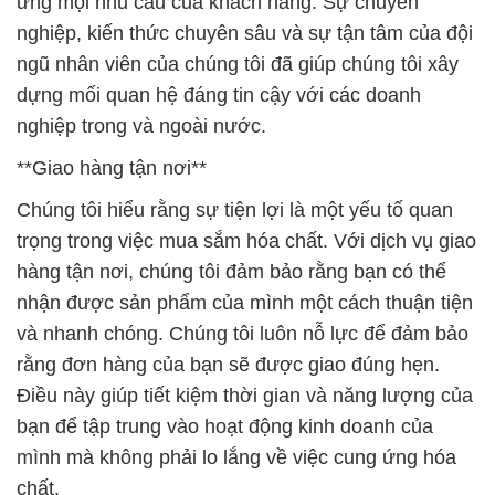
ứng mọi nhu cầu của khách hàng. Sự chuyên
nghiệp, kiến thức chuyên sâu và sự tận tâm của đội
ngũ nhân viên của chúng tôi đã giúp chúng tôi xây
dựng mối quan hệ đáng tin cậy với các doanh
nghiệp trong và ngoài nước.
**Giao hàng tận nơi**
Chúng tôi hiểu rằng sự tiện lợi là một yếu tố quan
trọng trong việc mua sắm hóa chất. Với dịch vụ giao
hàng tận nơi, chúng tôi đảm bảo rằng bạn có thể
nhận được sản phẩm của mình một cách thuận tiện
và nhanh chóng. Chúng tôi luôn nỗ lực để đảm bảo
rằng đơn hàng của bạn sẽ được giao đúng hẹn.
Điều này giúp tiết kiệm thời gian và năng lượng của
bạn để tập trung vào hoạt động kinh doanh của
mình mà không phải lo lắng về việc cung ứng hóa
chất.