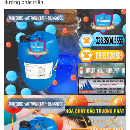
đường phát triển.