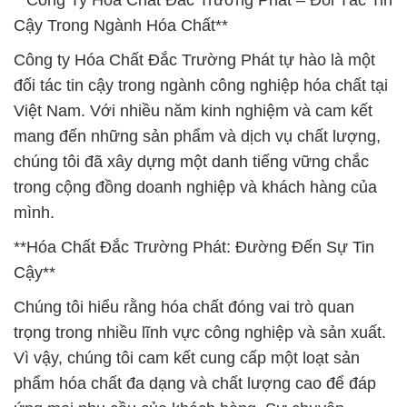
**Công Ty Hóa Chất Đắc Trường Phát – Đối Tác Tin
Cậy Trong Ngành Hóa Chất**
Công ty Hóa Chất Đắc Trường Phát tự hào là một
đối tác tin cậy trong ngành công nghiệp hóa chất tại
Việt Nam. Với nhiều năm kinh nghiệm và cam kết
mang đến những sản phẩm và dịch vụ chất lượng,
chúng tôi đã xây dựng một danh tiếng vững chắc
trong cộng đồng doanh nghiệp và khách hàng của
mình.
**Hóa Chất Đắc Trường Phát: Đường Đến Sự Tin
Cậy**
Chúng tôi hiểu rằng hóa chất đóng vai trò quan
trọng trong nhiều lĩnh vực công nghiệp và sản xuất.
Vì vậy, chúng tôi cam kết cung cấp một loạt sản
phẩm hóa chất đa dạng và chất lượng cao để đáp