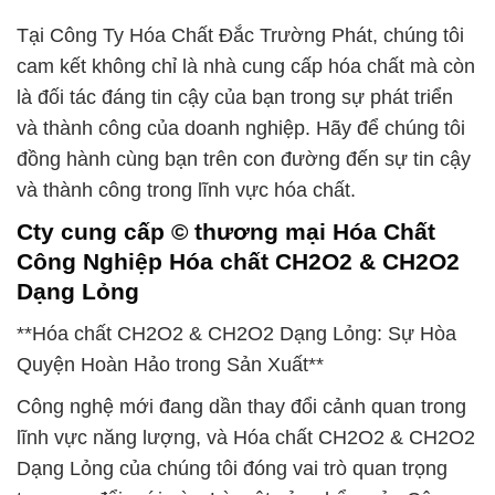
Tại Công Ty Hóa Chất Đắc Trường Phát, chúng tôi
cam kết không chỉ là nhà cung cấp hóa chất mà còn
là đối tác đáng tin cậy của bạn trong sự phát triển
và thành công của doanh nghiệp. Hãy để chúng tôi
đồng hành cùng bạn trên con đường đến sự tin cậy
và thành công trong lĩnh vực hóa chất.
Cty cung cấp © thương mại Hóa Chất
Công Nghiệp Hóa chất CH2O2 & CH2O2
Dạng Lỏng
**Hóa chất CH2O2 & CH2O2 Dạng Lỏng: Sự Hòa
Quyện Hoàn Hảo trong Sản Xuất**
Công nghệ mới đang dần thay đổi cảnh quan trong
lĩnh vực năng lượng, và Hóa chất CH2O2 & CH2O2
Dạng Lỏng của chúng tôi đóng vai trò quan trọng