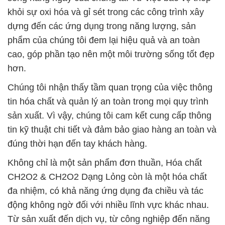
khỏi sự oxi hóa và gỉ sét trong các công trình xây
dựng đến các ứng dụng trong năng lượng, sản
phẩm của chúng tôi đem lại hiệu quả và an toàn
cao, góp phần tạo nên một môi trường sống tốt đẹp
hơn.
Chúng tôi nhận thấy tầm quan trọng của việc thông
tin hóa chất và quản lý an toàn trong mọi quy trình
sản xuất. Vì vậy, chúng tôi cam kết cung cấp thông
tin kỹ thuật chi tiết và đảm bảo giao hàng an toàn và
đúng thời hạn đến tay khách hàng.
Không chỉ là một sản phẩm đơn thuần, Hóa chất
CH2O2 & CH2O2 Dạng Lỏng còn là một hóa chất
đa nhiệm, có khả năng ứng dụng đa chiều và tác
động không ngờ đối với nhiều lĩnh vực khác nhau.
Từ sản xuất đến dịch vụ, từ công nghiệp đến năng