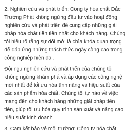
2. Nghiên cứu và phát triển: Công ty hóa chất Đắc
Trường Phát không ngừng đầu tư vào hoạt động
nghiên cứu và phát triển để cung cấp những giải
pháp hóa chất tiên tiến nhất cho khách hàng. Chúng
tôi hiểu rõ rằng sự đổi mới là chìa khóa quan trọng
để đáp ứng những thách thức ngày càng cao trong
công nghiệp hiện đại.
Đội ngũ nghiên cứu và phát triển của chúng tôi
không ngừng khám phá và áp dụng các công nghệ
mới nhất để tối ưu hóa tính năng và hiệu suất của
các sản phẩm hóa chất. Chúng tôi tự hào về việc
mang đến cho khách hàng những giải pháp tiên
tiến, giúp tối ưu hóa quy trình sản xuất và nâng cao
hiệu suất kinh doanh.
3. Cam kết bảo vệ môi trường: Công ty hóa chất