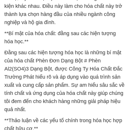
kiện khác nhau. Điều này làm cho hóa chất này trở
thành lựa chọn hàng đầu của nhiều ngành công
nghiệp và hộ gia đình.
**Bí mật của hóa chất: đằng sau các hiện tượng
hóa học.**
Đằng sau các hiện tượng hóa học là những bí mật
của hóa chất Phèn Đơn Dạng Bột # Phèn
Al2(SO4)3 Dạng Bột, được Công Ty Hóa Chất Đắc
Trường Phát hiểu rõ và áp dụng vào quá trình sản
xuất và cung cấp sản phẩm. Sự am hiểu sâu sắc về
tính chất và ứng dụng của hóa chất này giúp chúng
tôi đem đến cho khách hàng những giải pháp hiệu
quả nhất.
**Thảo luận về các yếu tố chính trong hóa học hợp
chất hữu cơ.**