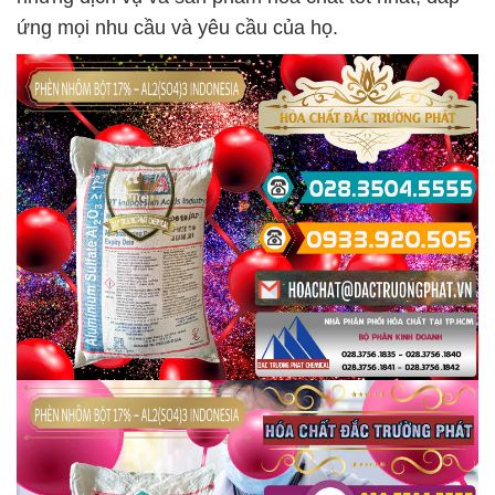
ứng mọi nhu cầu và yêu cầu của họ.