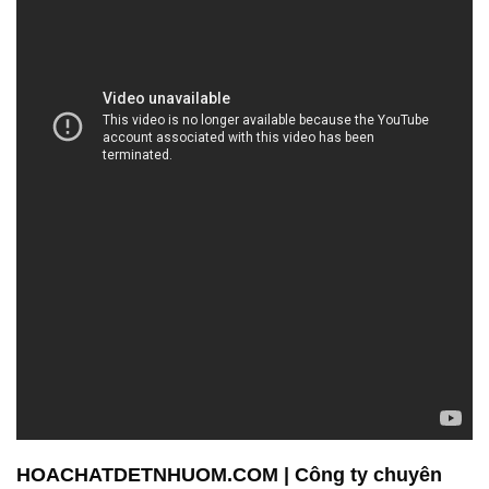
HOACHATDETNHUOM.COM | Công ty chuyên