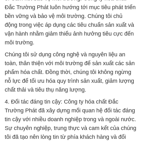
Đắc Trường Phát luôn hướng tới mục tiêu phát triển
bền vững và bảo vệ môi trường. Chúng tôi chủ
động trong việc áp dụng các tiêu chuẩn sản xuất và
vận hành nhằm giảm thiểu ảnh hưởng tiêu cực đến
môi trường.
Chúng tôi sử dụng công nghệ và nguyên liệu an
toàn, thân thiện với môi trường để sản xuất các sản
phẩm hóa chất. Đồng thời, chúng tôi không ngừng
nỗ lực để tối ưu hóa quy trình sản xuất, giảm lượng
chất thải và tiêu thụ năng lượng.
4. Đối tác đáng tin cậy: Công ty hóa chất Đắc
Trường Phát đã xây dựng mối quan hệ đối tác đáng
tin cậy với nhiều doanh nghiệp trong và ngoài nước.
Sự chuyên nghiệp, trung thực và cam kết của chúng
tôi đã tạo nên lòng tin từ phía khách hàng và đối