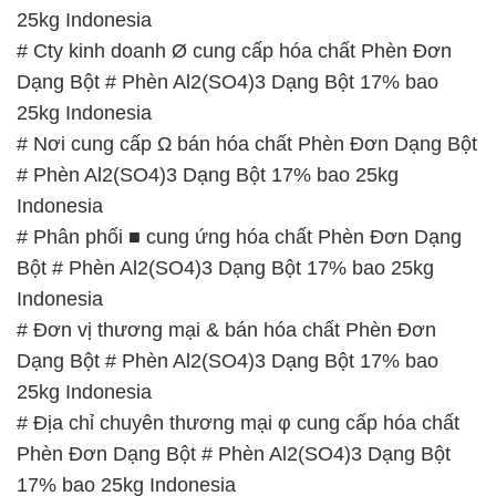
25kg Indonesia
# Cty kinh doanh Ø cung cấp hóa chất Phèn Đơn
Dạng Bột # Phèn Al2(SO4)3 Dạng Bột 17% bao
25kg Indonesia
# Nơi cung cấp Ω bán hóa chất Phèn Đơn Dạng Bột
# Phèn Al2(SO4)3 Dạng Bột 17% bao 25kg
Indonesia
# Phân phối ■ cung ứng hóa chất Phèn Đơn Dạng
Bột # Phèn Al2(SO4)3 Dạng Bột 17% bao 25kg
Indonesia
# Đơn vị thương mại & bán hóa chất Phèn Đơn
Dạng Bột # Phèn Al2(SO4)3 Dạng Bột 17% bao
25kg Indonesia
# Địa chỉ chuyên thương mại φ cung cấp hóa chất
Phèn Đơn Dạng Bột # Phèn Al2(SO4)3 Dạng Bột
17% bao 25kg Indonesia