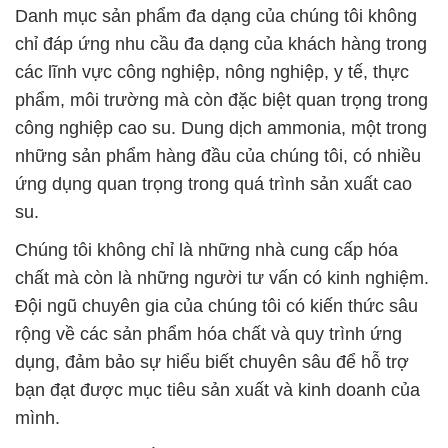
Danh mục sản phẩm đa dạng của chúng tôi không
chỉ đáp ứng nhu cầu đa dạng của khách hàng trong
các lĩnh vực công nghiệp, nông nghiệp, y tế, thực
phẩm, môi trường mà còn đặc biệt quan trọng trong
công nghiệp cao su. Dung dịch ammonia, một trong
những sản phẩm hàng đầu của chúng tôi, có nhiều
ứng dụng quan trọng trong quá trình sản xuất cao
su.
Chúng tôi không chỉ là những nhà cung cấp hóa
chất mà còn là những người tư vấn có kinh nghiệm.
Đội ngũ chuyên gia của chúng tôi có kiến thức sâu
rộng về các sản phẩm hóa chất và quy trình ứng
dụng, đảm bảo sự hiểu biết chuyên sâu để hỗ trợ
bạn đạt được mục tiêu sản xuất và kinh doanh của
mình.