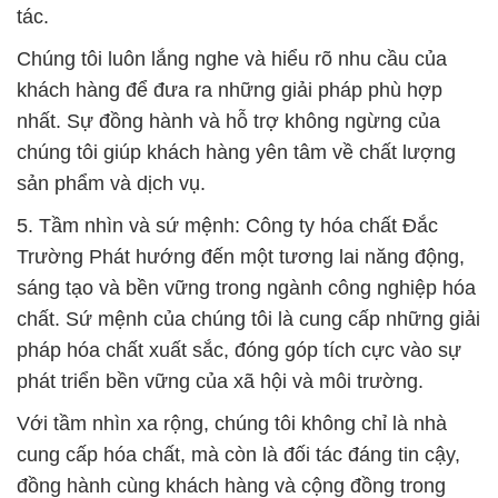
tác.
Chúng tôi luôn lắng nghe và hiểu rõ nhu cầu của
khách hàng để đưa ra những giải pháp phù hợp
nhất. Sự đồng hành và hỗ trợ không ngừng của
chúng tôi giúp khách hàng yên tâm về chất lượng
sản phẩm và dịch vụ.
5. Tầm nhìn và sứ mệnh: Công ty hóa chất Đắc
Trường Phát hướng đến một tương lai năng động,
sáng tạo và bền vững trong ngành công nghiệp hóa
chất. Sứ mệnh của chúng tôi là cung cấp những giải
pháp hóa chất xuất sắc, đóng góp tích cực vào sự
phát triển bền vững của xã hội và môi trường.
Với tầm nhìn xa rộng, chúng tôi không chỉ là nhà
cung cấp hóa chất, mà còn là đối tác đáng tin cậy,
đồng hành cùng khách hàng và cộng đồng trong