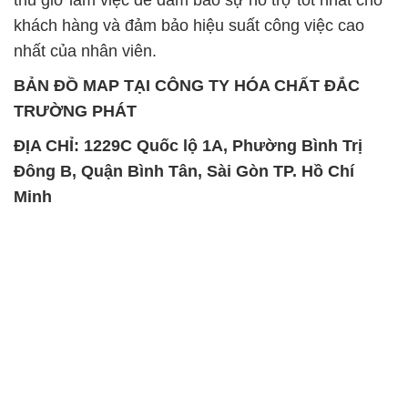
khách hàng và đảm bảo hiệu suất công việc cao
nhất của nhân viên.
BẢN ĐỒ MAP TẠI CÔNG TY HÓA CHẤT ĐẮC
TRƯỜNG PHÁT
ĐỊA CHỈ: 1229C Quốc lộ 1A, Phường Bình Trị
Đông B, Quận Bình Tân, Sài Gòn TP. Hồ Chí
Minh