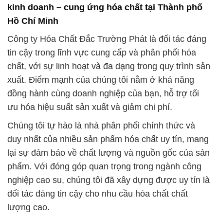
kinh doanh – cung ứng hóa chất tại Thành phố
Hồ Chí Minh
Công ty Hóa Chất Đắc Trường Phát là đối tác đáng
tin cậy trong lĩnh vực cung cấp và phân phối hóa
chất, với sự linh hoạt và đa dạng trong quy trình sản
xuất. Điểm mạnh của chúng tôi nằm ở khả năng
đồng hành cùng doanh nghiệp của bạn, hỗ trợ tối
ưu hóa hiệu suất sản xuất và giảm chi phí.
Chúng tôi tự hào là nhà phân phối chính thức và
duy nhất của nhiều sản phẩm hóa chất uy tín, mang
lại sự đảm bảo về chất lượng và nguồn gốc của sản
phẩm. Với đóng góp quan trọng trong ngành công
nghiệp cao su, chúng tôi đã xây dựng được uy tín là
đối tác đáng tin cậy cho nhu cầu hóa chất chất
lượng cao.