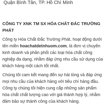
Quận Bình Tân, TP. Hồ Chí Minh
CÔNG TY XNK TM SX HÓA CHẤT ĐẮC TRƯỜNG
PHÁT
Công ty Hóa Chất Đắc Trường Phát, hoạt động dưới
tên miền
hoachatdetnhuom.com
, là đơn vị chuyên
kinh doanh và phân phối các loại hóa chất công
nghiệp đa dạng, nhằm đáp ứng nhu cầu sử dụng của
khách hàng một cách tốt nhất.
Chúng tôi cam kết mang đến sự hài lòng và đáp ứng
mọi nhu cầu của khách hàng với tiêu chí hàng đầu.
Công ty chúng tôi hiện cung cấp những sản phẩm
hóa chất chất lượng cao với giá thành hợp lý, nhằm
đảm bảo sự thành công của khách hàng.