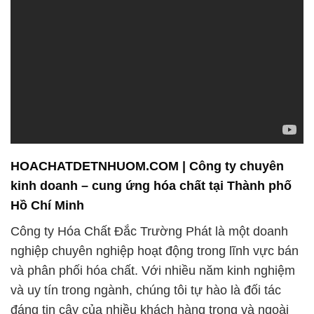
HOACHATDETNHUOM.COM | Công ty chuyên
kinh doanh – cung ứng hóa chất tại Thành phố
Hồ Chí Minh
Công ty Hóa Chất Đắc Trường Phát là một doanh
nghiệp chuyên nghiệp hoạt động trong lĩnh vực bán
và phân phối hóa chất. Với nhiều năm kinh nghiệm
và uy tín trong ngành, chúng tôi tự hào là đối tác
đáng tin cậy của nhiều khách hàng trong và ngoài