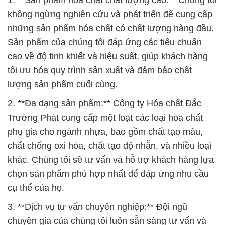
1. **Sản phẩm hóa chất chất lượng cao:** Chúng tôi
không ngừng nghiên cứu và phát triển để cung cấp
những sản phẩm hóa chất có chất lượng hàng đầu.
Sản phẩm của chúng tôi đáp ứng các tiêu chuẩn
cao về độ tinh khiết và hiệu suất, giúp khách hàng
tối ưu hóa quy trình sản xuất và đảm bảo chất
lượng sản phẩm cuối cùng.
2. **Đa dạng sản phẩm:** Công ty Hóa chất Đắc
Trường Phát cung cấp một loạt các loại hóa chất
phụ gia cho ngành nhựa, bao gồm chất tạo màu,
chất chống oxi hóa, chất tạo độ nhẵn, và nhiều loại
khác. Chúng tôi sẽ tư vấn và hỗ trợ khách hàng lựa
chọn sản phẩm phù hợp nhất để đáp ứng nhu cầu
cụ thể của họ.
3. **Dịch vụ tư vấn chuyên nghiệp:** Đội ngũ
chuyên gia của chúng tôi luôn sẵn sàng tư vấn và