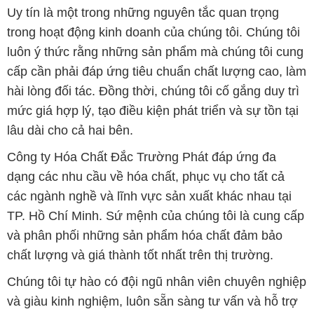
Uy tín là một trong những nguyên tắc quan trọng
trong hoạt động kinh doanh của chúng tôi. Chúng tôi
luôn ý thức rằng những sản phẩm mà chúng tôi cung
cấp cần phải đáp ứng tiêu chuẩn chất lượng cao, làm
hài lòng đối tác. Đồng thời, chúng tôi cố gắng duy trì
mức giá hợp lý, tạo điều kiện phát triển và sự tồn tại
lâu dài cho cả hai bên.
Công ty Hóa Chất Đắc Trường Phát đáp ứng đa
dạng các nhu cầu về hóa chất, phục vụ cho tất cả
các ngành nghề và lĩnh vực sản xuất khác nhau tại
TP. Hồ Chí Minh. Sứ mệnh của chúng tôi là cung cấp
và phân phối những sản phẩm hóa chất đảm bảo
chất lượng và giá thành tốt nhất trên thị trường.
Chúng tôi tự hào có đội ngũ nhân viên chuyên nghiệp
và giàu kinh nghiệm, luôn sẵn sàng tư vấn và hỗ trợ