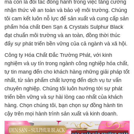
mà còn là đối tác đồng hành trong việc tăng cường
nhận thức về an toàn và bảo vệ môi trường. Chúng
tôi cam kết luôn nỗ lực để sản xuất và cung cấp sản
phẩm hóa chất Ðen Sạn & Crystals Sulphur Black
đạt chuẩn môi trường và an toàn, đồng thời thúc
đẩy sự phát triển bền vững của cả ngành và xã hội.
Công ty Hóa Chất Đắc Trường Phát, với kinh
nghiệm và uy tín trong ngành công nghiệp hóa chất,
tự tin mang đến cho khách hàng những giải pháp tốt
nhất, từ sản phẩm chất lượng đến dịch vụ tư vấn
chuyên nghiệp. Chúng tôi luôn hướng tới sự phát
triển bền vững và sự hài lòng cao nhất của khách
hàng. Chọn chúng tôi, bạn chọn sự đồng hành tin
cậy trên mọi hành trình sản xuất và kinh doanh.