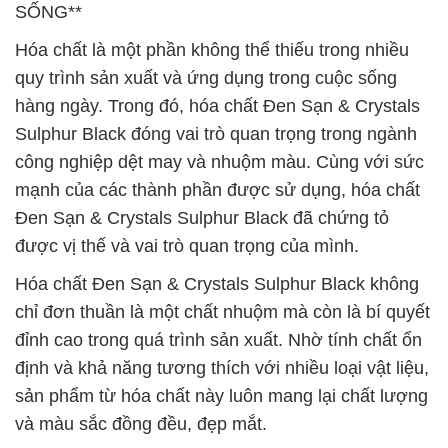
SỐNG**
Hóa chất là một phần không thể thiếu trong nhiều
quy trình sản xuất và ứng dụng trong cuộc sống
hàng ngày. Trong đó, hóa chất Ðen Sạn & Crystals
Sulphur Black đóng vai trò quan trọng trong ngành
công nghiệp dệt may và nhuộm màu. Cùng với sức
mạnh của các thành phần được sử dụng, hóa chất
Ðen Sạn & Crystals Sulphur Black đã chứng tỏ
được vị thế và vai trò quan trọng của mình.
Hóa chất Ðen Sạn & Crystals Sulphur Black không
chỉ đơn thuần là một chất nhuộm mà còn là bí quyết
đỉnh cao trong quá trình sản xuất. Nhờ tính chất ổn
định và khả năng tương thích với nhiều loại vật liệu,
sản phẩm từ hóa chất này luôn mang lại chất lượng
và màu sắc đồng đều, đẹp mắt.