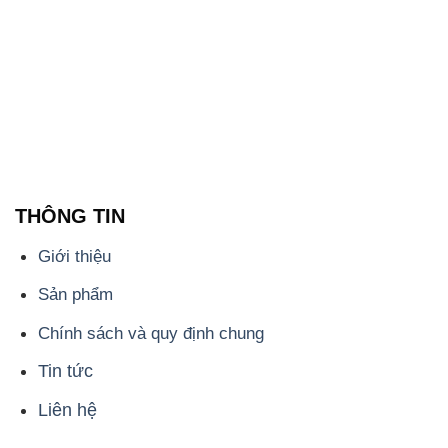
THÔNG TIN
Giới thiệu
Sản phẩm
Chính sách và quy định chung
Tin tức
Liên hệ