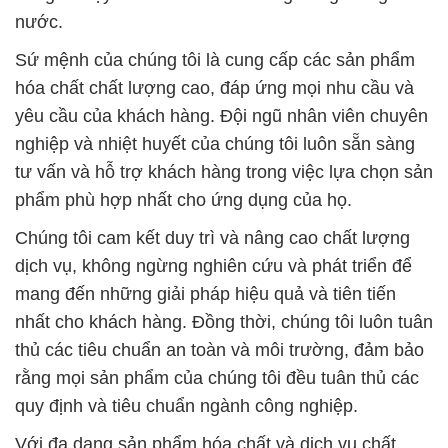
nước.
Sứ mệnh của chúng tôi là cung cấp các sản phẩm
hóa chất chất lượng cao, đáp ứng mọi nhu cầu và
yêu cầu của khách hàng. Đội ngũ nhân viên chuyên
nghiệp và nhiệt huyết của chúng tôi luôn sẵn sàng
tư vấn và hỗ trợ khách hàng trong việc lựa chọn sản
phẩm phù hợp nhất cho ứng dụng của họ.
Chúng tôi cam kết duy trì và nâng cao chất lượng
dịch vụ, không ngừng nghiên cứu và phát triển để
mang đến những giải pháp hiệu quả và tiên tiến
nhất cho khách hàng. Đồng thời, chúng tôi luôn tuân
thủ các tiêu chuẩn an toàn và môi trường, đảm bảo
rằng mọi sản phẩm của chúng tôi đều tuân thủ các
quy định và tiêu chuẩn ngành công nghiệp.
Với đa dạng sản phẩm hóa chất và dịch vụ chất