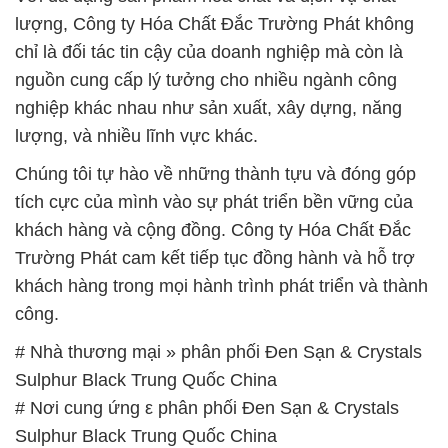
lượng, Công ty Hóa Chất Đắc Trường Phát không
chỉ là đối tác tin cậy của doanh nghiệp mà còn là
nguồn cung cấp lý tưởng cho nhiều ngành công
nghiệp khác nhau như sản xuất, xây dựng, năng
lượng, và nhiều lĩnh vực khác.
Chúng tôi tự hào về những thành tựu và đóng góp
tích cực của mình vào sự phát triển bền vững của
khách hàng và cộng đồng. Công ty Hóa Chất Đắc
Trường Phát cam kết tiếp tục đồng hành và hỗ trợ
khách hàng trong mọi hành trình phát triển và thành
công.
# Nhà thương mại » phân phối Ðen Sạn & Crystals
Sulphur Black Trung Quốc China
# Nơi cung ứng ε phân phối Ðen Sạn & Crystals
Sulphur Black Trung Quốc China