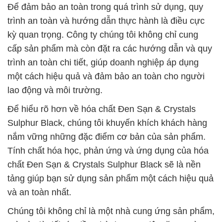
Để đảm bảo an toàn trong quá trình sử dụng, quy
trình an toàn và hướng dẫn thực hành là điều cực
kỳ quan trọng. Công ty chúng tôi không chỉ cung
cấp sản phẩm mà còn đặt ra các hướng dẫn và quy
trình an toàn chi tiết, giúp doanh nghiệp áp dụng
một cách hiệu quả và đảm bảo an toàn cho người
lao động và môi trường.
Để hiểu rõ hơn về hóa chất Ðen Sạn & Crystals
Sulphur Black, chúng tôi khuyến khích khách hàng
nắm vững những đặc điểm cơ bản của sản phẩm.
Tính chất hóa học, phản ứng và ứng dụng của hóa
chất Ðen Sạn & Crystals Sulphur Black sẽ là nền
tảng giúp bạn sử dụng sản phẩm một cách hiệu quả
và an toàn nhất.
Chúng tôi không chỉ là một nhà cung ứng sản phẩm,