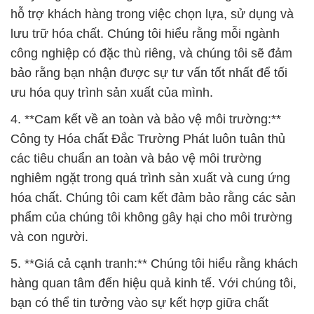
hỗ trợ khách hàng trong việc chọn lựa, sử dụng và
lưu trữ hóa chất. Chúng tôi hiểu rằng mỗi ngành
công nghiệp có đặc thù riêng, và chúng tôi sẽ đảm
bảo rằng bạn nhận được sự tư vấn tốt nhất để tối
ưu hóa quy trình sản xuất của mình.
4. **Cam kết về an toàn và bảo vệ môi trường:**
Công ty Hóa chất Đắc Trường Phát luôn tuân thủ
các tiêu chuẩn an toàn và bảo vệ môi trường
nghiêm ngặt trong quá trình sản xuất và cung ứng
hóa chất. Chúng tôi cam kết đảm bảo rằng các sản
phẩm của chúng tôi không gây hại cho môi trường
và con người.
5. **Giá cả cạnh tranh:** Chúng tôi hiểu rằng khách
hàng quan tâm đến hiệu quả kinh tế. Với chúng tôi,
bạn có thể tin tưởng vào sự kết hợp giữa chất