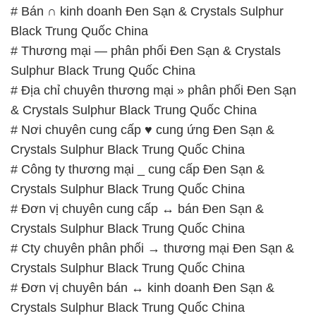
# Bán ∩ kinh doanh Ðen Sạn & Crystals Sulphur
Black Trung Quốc China
# Thương mại — phân phối Ðen Sạn & Crystals
Sulphur Black Trung Quốc China
# Địa chỉ chuyên thương mại » phân phối Ðen Sạn
& Crystals Sulphur Black Trung Quốc China
# Nơi chuyên cung cấp ♥ cung ứng Ðen Sạn &
Crystals Sulphur Black Trung Quốc China
# Công ty thương mại _ cung cấp Ðen Sạn &
Crystals Sulphur Black Trung Quốc China
# Đơn vị chuyên cung cấp ↔ bán Ðen Sạn &
Crystals Sulphur Black Trung Quốc China
# Cty chuyên phân phối → thương mại Ðen Sạn &
Crystals Sulphur Black Trung Quốc China
# Đơn vị chuyên bán ↔ kinh doanh Ðen Sạn &
Crystals Sulphur Black Trung Quốc China