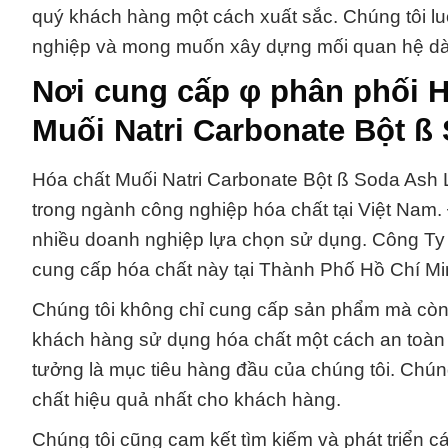
quý khách hàng một cách xuất sắc. Chúng tôi l
nghiệp và mong muốn xây dựng mối quan hệ dài
Nơi cung cấp φ phân phối 
Muối Natri Carbonate Bột ß
Hóa chất Muối Natri Carbonate Bột ß Soda Ash L
trong ngành công nghiệp hóa chất tại Việt Nam. 
nhiều doanh nghiệp lựa chọn sử dụng. Công Ty
cung cấp hóa chất này tại Thành Phố Hồ Chí Mi
Chúng tôi không chỉ cung cấp sản phẩm mà còn đ
khách hàng sử dụng hóa chất một cách an toàn v
tưởng là mục tiêu hàng đầu của chúng tôi. Chúng
chất hiệu quả nhất cho khách hàng.
Chúng tôi cũng cam kết tìm kiếm và phát triển cá