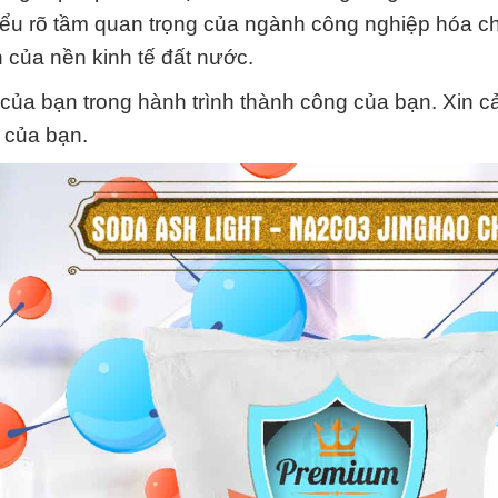
hiểu rõ tầm quan trọng của ngành công nghiệp hóa ch
 của nền kinh tế đất nước.
y của bạn trong hành trình thành công của bạn. Xin 
c của bạn.