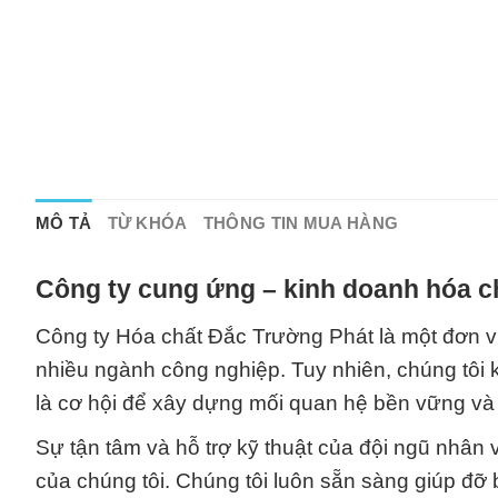
MÔ TẢ
TỪ KHÓA
THÔNG TIN MUA HÀNG
Công ty cung ứng – kinh doanh hóa c
Công ty Hóa chất Đắc Trường Phát là một đơn 
nhiều ngành công nghiệp. Tuy nhiên, chúng tôi 
là cơ hội để xây dựng mối quan hệ bền vững và 
Sự tận tâm và hỗ trợ kỹ thuật của đội ngũ nhân 
của chúng tôi. Chúng tôi luôn sẵn sàng giúp đỡ