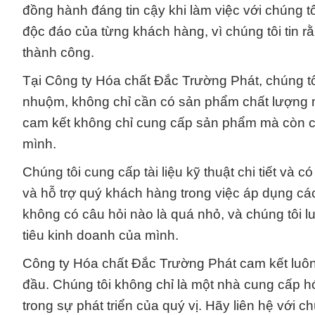
đồng hành đáng tin cậy khi làm việc với chúng t
độc đáo của từng khách hàng, vì chúng tôi tin
thành công.
Tại Công ty Hóa chất Đắc Trường Phát, chúng tô
nhuộm, không chỉ cần có sản phẩm chất lượng mà
cam kết không chỉ cung cấp sản phẩm mà còn c
mình.
Chúng tôi cung cấp tài liệu kỹ thuật chi tiết và
và hỗ trợ quý khách hàng trong việc áp dụng cá
không có câu hỏi nào là quá nhỏ, và chúng tôi
tiêu kinh doanh của mình.
Công ty Hóa chất Đắc Trường Phát cam kết luôn
đầu. Chúng tôi không chỉ là một nhà cung cấp hó
trong sự phát triển của quý vị. Hãy liên hệ với ch