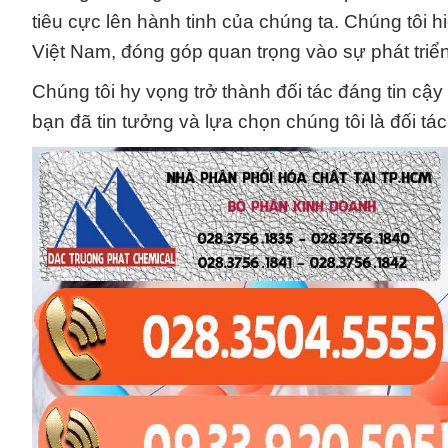
tiêu cực lên hành tinh của chúng ta. Chúng tôi 
Việt Nam, đóng góp quan trọng vào sự phát triển
Chúng tôi hy vọng trở thành đối tác đáng tin cậ
bạn đã tin tưởng và lựa chọn chúng tôi là đối tá