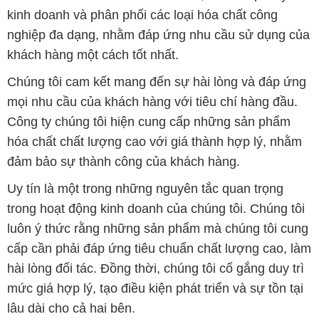
kinh doanh và phân phối các loại hóa chất công
nghiệp đa dạng, nhằm đáp ứng nhu cầu sử dụng của
khách hàng một cách tốt nhất.
Chúng tôi cam kết mang đến sự hài lòng và đáp ứng
mọi nhu cầu của khách hàng với tiêu chí hàng đầu.
Công ty chúng tôi hiện cung cấp những sản phẩm
hóa chất chất lượng cao với giá thành hợp lý, nhằm
đảm bảo sự thành công của khách hàng.
Uy tín là một trong những nguyên tắc quan trọng
trong hoạt động kinh doanh của chúng tôi. Chúng tôi
luôn ý thức rằng những sản phẩm mà chúng tôi cung
cấp cần phải đáp ứng tiêu chuẩn chất lượng cao, làm
hài lòng đối tác. Đồng thời, chúng tôi cố gắng duy trì
mức giá hợp lý, tạo điều kiện phát triển và sự tồn tại
lâu dài cho cả hai bên.