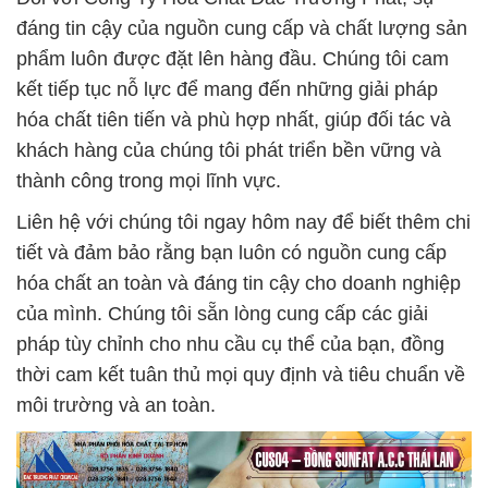
đáng tin cậy của nguồn cung cấp và chất lượng sản
phẩm luôn được đặt lên hàng đầu. Chúng tôi cam
kết tiếp tục nỗ lực để mang đến những giải pháp
hóa chất tiên tiến và phù hợp nhất, giúp đối tác và
khách hàng của chúng tôi phát triển bền vững và
thành công trong mọi lĩnh vực.
Liên hệ với chúng tôi ngay hôm nay để biết thêm chi
tiết và đảm bảo rằng bạn luôn có nguồn cung cấp
hóa chất an toàn và đáng tin cậy cho doanh nghiệp
của mình. Chúng tôi sẵn lòng cung cấp các giải
pháp tùy chỉnh cho nhu cầu cụ thể của bạn, đồng
thời cam kết tuân thủ mọi quy định và tiêu chuẩn về
môi trường và an toàn.