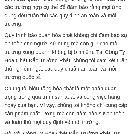
các trường hợp cụ thể để đảm bảo rằng mọi ứng
dụng đều tuân thủ các quy định an toàn và môi
trường.
Quy trình bảo quản hóa chất không chỉ đảm bảo sự
an toàn cho người sử dụng mà còn giữ cho môi
trường xung quanh không bị ô nhiễm. Tại Công Ty
Hóa Chất Đắc Trường Phát, chúng tôi cam kết tuân
thủ nghiêm ngặt các quy chuẩn an toàn và môi
trường quốc tế.
Chúng tôi hiểu rằng hóa chất là một phần quan
trọng trong quá trình sản xuất và công việc hàng
ngày của bạn. Vì vậy, chúng tôi không chỉ cung cấp
sản phẩm chất lượng mà còn đảm bảo sự an toàn
và tuân thủ mọi quy định về môi trường.
Đối với Công Ty Hóa Chất Đắc Trường Phát, sự