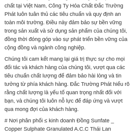
chất tại Việt Nam, Công Ty Hóa Chất Đắc Trường
Phát luôn tuân thủ các tiêu chuẩn và quy định an
toàn môi trường. Điều này đảm bảo sự bền vững
trong sản xuất và sử dụng sản phẩm của chúng tôi,
đồng thời đóng góp vào sự phát triển bền vững của
cộng đồng và ngành công nghiệp.
Chúng tôi cam kết mang lại giá trị thực sự cho mọi
đối tác và khách hàng của chúng tôi, vượt qua các
tiêu chuẩn chất lượng để đảm bảo hài lòng và tin
tưởng từ phía khách hàng. Đắc Trường Phát hiểu rõ
rằng chất lượng là yếu tố quan trọng nhất đối với
bạn, và chúng tôi luôn nỗ lực để đáp ứng và vượt
qua mong đợi của khách hàng.
# Nơi phân phối ≤ kinh doanh Đồng Sunfate _
Copper Sulphate Granulated A.C.C Thái Lan