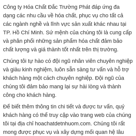
Công ty Hóa Chất Đắc Trường Phát đáp ứng đa
dạng các nhu cầu về hóa chất, phục vụ cho tất cả
các ngành nghề và lĩnh vực sản xuất khác nhau tại
TP. Hồ Chí Minh. Sứ mệnh của chúng tôi là cung cấp
và phân phối những sản phẩm hóa chất đảm bảo
chất lượng và giá thành tốt nhất trên thị trường.
Chúng tôi tự hào có đội ngũ nhân viên chuyên nghiệp
và giàu kinh nghiệm, luôn sẵn sàng tư vấn và hỗ trợ
khách hàng một cách chuyên nghiệp. Đội ngũ của
chúng tôi đảm bảo mang lại sự hài lòng và thành
công cho khách hàng.
Để biết thêm thông tin chi tiết và được tư vấn, quý
khách hàng có thể truy cập vào trang web của chúng
tôi tại địa chỉ hoachatdetnhuom.com. Chúng tôi rất
mong được phục vụ và xây dựng mối quan hệ lâu