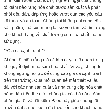
trình kiểm soát chất lượng nghiêm ngặt của chúng
tôi đảm bảo rằng hóa chất được sản xuất và phân
phối đều đặn, đáp ứng hoặc vượt qua các yêu cầu
kỹ thuật và an toàn. Chúng tôi không chỉ cung cấp
sản phẩm, mà còn mang lại sự yên tâm và tin tưởng
cho khách hàng về chất lượng của hóa chất mà họ
sử dụng.
**Giá cả cạnh tranh**
Chúng tôi hiểu rằng giá cả là một yếu tố quan trọng
khi quyết định mua sắm hóa chất. Vì vậy, chúng tôi
không ngừng nỗ lực để cung cấp giá cả cạnh tranh
trên thị trường. Qua mối quan hệ mật thiết và lâu
dài với các nhà sản xuất và nhà cung cấp hóa chất
hàng đầu trên thế giới, chúng tôi có khả năng đàm
phán giá tốt và tiết kiệm. Điều này giúp chúng tôi
truyền đạt sự tiết kiệm đó trực tiếp cho khách hàng