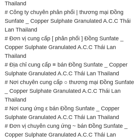
Thailand
# Công ty chuyên phân phối | thương mại Đồng
Sunfate _ Copper Sulphate Granulated A.C.C Thái
Lan Thailand
# Đơn vị cung cấp [ phân phối ] Đồng Sunfate _
Copper Sulphate Granulated A.C.C Thái Lan
Thailand
# Địa chỉ cung cấp ≡ bán Đồng Sunfate _ Copper
Sulphate Granulated A.C.C Thái Lan Thailand
# Nơi chuyên cung cấp ○ thương mại Đồng Sunfate
_ Copper Sulphate Granulated A.C.C Thái Lan
Thailand
# Nơi cung ứng ε bán Đồng Sunfate _ Copper
Sulphate Granulated A.C.C Thái Lan Thailand
# Đơn vị chuyên cung ứng ~ bán Đồng Sunfate _
Copper Sulphate Granulated A.C.C Thái Lan