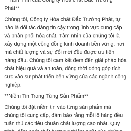
**Tầm nhìn của Công ty Hóa chất Đắc Trường
Phát**
Chúng tôi, Công ty Hóa chất Đắc Trường Phát, tự
hào là đối tác đáng tin cậy trong lĩnh vực cung cấp
và phân phối hóa chất. Tầm nhìn của chúng tôi là
xây dựng một cộng đồng kinh doanh bền vững, nơi
mà chất lượng và sự đổi mới đều được ưu tiên
hàng đầu. Chúng tôi cam kết đem đến giải pháp hóa
chất hiệu quả và an toàn, đồng thời đóng góp tích
cực vào sự phát triển bền vững của các ngành công
nghiệp.
**Niềm Tin Trong Từng Sản Phẩm**
Chúng tôi đặt niềm tin vào từng sản phẩm mà
chúng tôi cung cấp, đảm bảo rằng mỗi lô hàng đều
tuân thủ các tiêu chuẩn chất lượng cao nhất. Quy