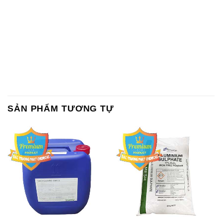
SẢN PHẨM TƯƠNG TỰ