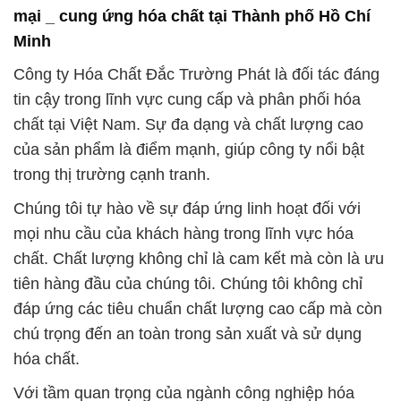
mại _ cung ứng hóa chất tại Thành phố Hồ Chí
Minh
Công ty Hóa Chất Đắc Trường Phát là đối tác đáng
tin cậy trong lĩnh vực cung cấp và phân phối hóa
chất tại Việt Nam. Sự đa dạng và chất lượng cao
của sản phẩm là điểm mạnh, giúp công ty nổi bật
trong thị trường cạnh tranh.
Chúng tôi tự hào về sự đáp ứng linh hoạt đối với
mọi nhu cầu của khách hàng trong lĩnh vực hóa
chất. Chất lượng không chỉ là cam kết mà còn là ưu
tiên hàng đầu của chúng tôi. Chúng tôi không chỉ
đáp ứng các tiêu chuẩn chất lượng cao cấp mà còn
chú trọng đến an toàn trong sản xuất và sử dụng
hóa chất.
Với tầm quan trọng của ngành công nghiệp hóa