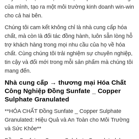
của mình, tạo ra một môi trường kinh doanh win-win
cho cả hai bên.
Chúng tôi cam kết không chỉ là nhà cung cấp hóa
chất, mà còn là đối tác đồng hành, luôn sẵn lòng hỗ
trợ khách hàng trong mọi nhu cầu của họ về hóa
chất. Cùng chúng tôi trải nghiệm sự chuyên nghiệp,
tin cậy và đổi mới trong mỗi sản phẩm mà chúng tôi
mang đến.
Nhà cung cấp → thương mại Hóa Chất
Công Nghiệp Đồng Sunfate _ Copper
Sulphate Granulated
**HÓA CHẤT Đồng Sunfate _ Copper Sulphate
Granulated: Hiệu Quả và An Toàn cho Môi Trường
và Sức Khỏe**