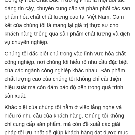
Công ty Hóa Chất Đắc Trường Phát là một đối tác
đáng tin cậy, chuyên cung cấp và phân phối các sản
phẩm hóa chất chất lượng cao tại Việt Nam. Cam
kết của chúng tôi là mang lại giá trị thực sự cho
khách hàng thông qua sản phẩm chất lượng và dịch
vụ chuyên nghiệp.
Chúng tôi đặc biệt chú trọng vào lĩnh vực hóa chất
công nghiệp, nơi chúng tôi hiểu rõ nhu cầu đặc biệt
của các ngành công nghiệp khác nhau. Sản phẩm
chất lượng cao của chúng tôi không chỉ cải thiện
hiệu suất mà còn đảm bảo độ bền trong quá trình
sản xuất.
Khác biệt của chúng tôi nằm ở việc lắng nghe và
hiểu rõ nhu cầu của khách hàng. Chúng tôi không
chỉ cung cấp sản phẩm, mà còn đề xuất các giải
pháp tối ưu nhất để giúp khách hàng đạt được mục