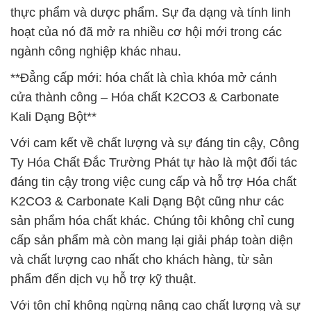
thực phẩm và dược phẩm. Sự đa dạng và tính linh
hoạt của nó đã mở ra nhiều cơ hội mới trong các
ngành công nghiệp khác nhau.
**Đẳng cấp mới: hóa chất là chìa khóa mở cánh
cửa thành công – Hóa chất K2CO3 & Carbonate
Kali Dạng Bột**
Với cam kết về chất lượng và sự đáng tin cậy, Công
Ty Hóa Chất Đắc Trường Phát tự hào là một đối tác
đáng tin cậy trong việc cung cấp và hỗ trợ Hóa chất
K2CO3 & Carbonate Kali Dạng Bột cũng như các
sản phẩm hóa chất khác. Chúng tôi không chỉ cung
cấp sản phẩm mà còn mang lại giải pháp toàn diện
và chất lượng cao nhất cho khách hàng, từ sản
phẩm đến dịch vụ hỗ trợ kỹ thuật.
Với tôn chỉ không ngừng nâng cao chất lượng và sự