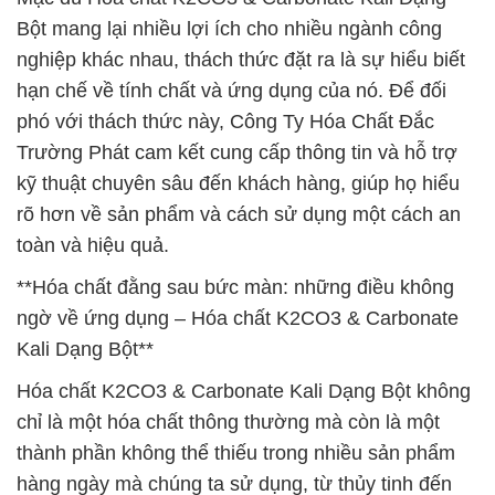
Bột mang lại nhiều lợi ích cho nhiều ngành công
nghiệp khác nhau, thách thức đặt ra là sự hiểu biết
hạn chế về tính chất và ứng dụng của nó. Để đối
phó với thách thức này, Công Ty Hóa Chất Đắc
Trường Phát cam kết cung cấp thông tin và hỗ trợ
kỹ thuật chuyên sâu đến khách hàng, giúp họ hiểu
rõ hơn về sản phẩm và cách sử dụng một cách an
toàn và hiệu quả.
**Hóa chất đằng sau bức màn: những điều không
ngờ về ứng dụng – Hóa chất K2CO3 & Carbonate
Kali Dạng Bột**
Hóa chất K2CO3 & Carbonate Kali Dạng Bột không
chỉ là một hóa chất thông thường mà còn là một
thành phần không thể thiếu trong nhiều sản phẩm
hàng ngày mà chúng ta sử dụng, từ thủy tinh đến