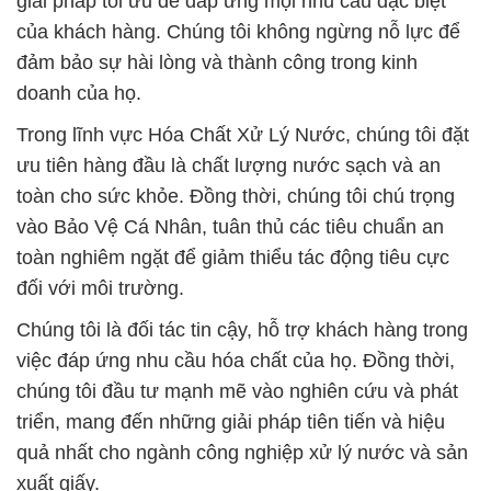
giải pháp tối ưu để đáp ứng mọi nhu cầu đặc biệt
của khách hàng. Chúng tôi không ngừng nỗ lực để
đảm bảo sự hài lòng và thành công trong kinh
doanh của họ.
Trong lĩnh vực Hóa Chất Xử Lý Nước, chúng tôi đặt
ưu tiên hàng đầu là chất lượng nước sạch và an
toàn cho sức khỏe. Đồng thời, chúng tôi chú trọng
vào Bảo Vệ Cá Nhân, tuân thủ các tiêu chuẩn an
toàn nghiêm ngặt để giảm thiểu tác động tiêu cực
đối với môi trường.
Chúng tôi là đối tác tin cậy, hỗ trợ khách hàng trong
việc đáp ứng nhu cầu hóa chất của họ. Đồng thời,
chúng tôi đầu tư mạnh mẽ vào nghiên cứu và phát
triển, mang đến những giải pháp tiên tiến và hiệu
quả nhất cho ngành công nghiệp xử lý nước và sản
xuất giấy.