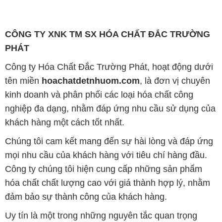
CÔNG TY XNK TM SX HÓA CHẤT ĐẮC TRƯỜNG
PHÁT
Công ty Hóa Chất Đắc Trường Phát, hoạt động dưới
tên miền
hoachatdetnhuom.com
, là đơn vị chuyên
kinh doanh và phân phối các loại hóa chất công
nghiệp đa dạng, nhằm đáp ứng nhu cầu sử dụng của
khách hàng một cách tốt nhất.
Chúng tôi cam kết mang đến sự hài lòng và đáp ứng
mọi nhu cầu của khách hàng với tiêu chí hàng đầu.
Công ty chúng tôi hiện cung cấp những sản phẩm
hóa chất chất lượng cao với giá thành hợp lý, nhằm
đảm bảo sự thành công của khách hàng.
Uy tín là một trong những nguyên tắc quan trọng