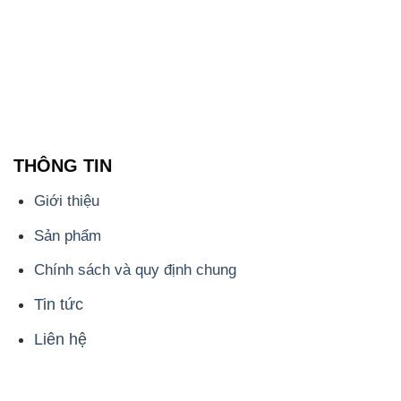
THÔNG TIN
Giới thiệu
Sản phẩm
Chính sách và quy định chung
Tin tức
Liên hệ