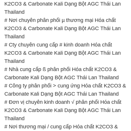
K2CO3 & Carbonate Kali Dạng Bột AGC Thái Lan
Thailand
# Nơi chuyên phân phối µ thương mại Hóa chất
K2CO3 & Carbonate Kali Dạng Bột AGC Thái Lan
Thailand
# Cty chuyên cung cấp # kinh doanh Hóa chất
K2CO3 & Carbonate Kali Dạng Bột AGC Thái Lan
Thailand
# Nhà cung cấp ß phân phối Hóa chất K2CO3 &
Carbonate Kali Dạng Bột AGC Thái Lan Thailand
# Công ty phân phối > cung ứng Hóa chất K2CO3 &
Carbonate Kali Dạng Bột AGC Thái Lan Thailand
# Đơn vị chuyên kinh doanh √ phân phối Hóa chất
K2CO3 & Carbonate Kali Dạng Bột AGC Thái Lan
Thailand
# Nơi thương mại / cung cấp Hóa chất K2CO3 &