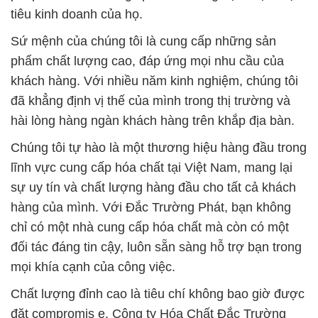
tiêu kinh doanh của họ.
Sứ mệnh của chúng tôi là cung cấp những sản
phẩm chất lượng cao, đáp ứng mọi nhu cầu của
khách hàng. Với nhiều năm kinh nghiệm, chúng tôi
đã khẳng định vị thế của mình trong thị trường và
hài lòng hàng ngàn khách hàng trên khắp địa bàn.
Chúng tôi tự hào là một thương hiệu hàng đầu trong
lĩnh vực cung cấp hóa chất tại Việt Nam, mang lại
sự uy tín và chất lượng hàng đầu cho tất cả khách
hàng của mình. Với Đắc Trường Phát, bạn không
chỉ có một nhà cung cấp hóa chất mà còn có một
đối tác đáng tin cậy, luôn sẵn sàng hỗ trợ bạn trong
mọi khía cạnh của công việc.
Chất lượng đỉnh cao là tiêu chí không bao giờ được
đặt compromis e. Công ty Hóa Chất Đắc Trường