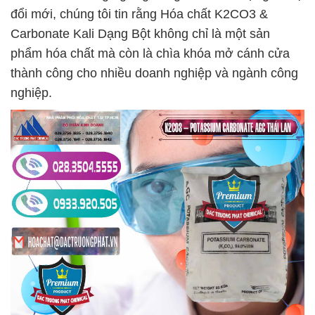
đổi mới, chúng tôi tin rằng Hóa chất K2CO3 &
Carbonate Kali Dạng Bột không chỉ là một sản
phẩm hóa chất mà còn là chìa khóa mở cánh cửa
thành công cho nhiều doanh nghiệp và ngành công
nghiệp.