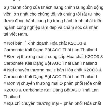
Sự thành công của khách hàng chính là nguồn động
viên lớn nhất cho chúng tôi, và chúng tôi rất tự hào
được đồng hành cùng họ trong hành trình phát triển
ngành công nghiệp làm đẹp và chăm sóc cá nhân
tại Việt Nam.
# Nơi bán ⌠ kinh doanh Hóa chất K2CO3 &
Carbonate Kali Dạng Bột AGC Thái Lan Thailand
# Đơn vị thương mại » cung cấp Hóa chất K2CO3 &
Carbonate Kali Dạng Bột AGC Thái Lan Thailand
# Nơi chuyên thương mại ε bán Hóa chất K2CO3 &
Carbonate Kali Dạng Bột AGC Thái Lan Thailand
# Đơn vị chuyên thương mại Ø phân phối Hóa chất
K2CO3 & Carbonate Kali Dạng Bột AGC Thái Lan
Thailand
# Địa chỉ chuyên thương mại ¬ phân phối Hóa chất