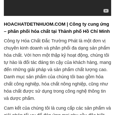
HOACHATDETNHUOM.COM | Công ty cung ứng
– phân phối hóa chất tại Thành phố Hồ Chí Minh
Công ty Hóa Chất Đắc Trường Phát là một đơn vị
chuyên kinh doanh và phân phối đa dạng sản phẩm
hóa chất. Với hơn một thập kỷ hoạt động, chúng tôi
tự hào là đối tác đáng tin cậy của khách hàng, mang
đến những giải pháp và sản phẩm chất lượng cao.
Danh mục sản phẩm của chúng tôi bao gồm hóa
chất công nghiệp, hóa chất nông nghiệp, cũng như
hóa chất được sử dụng trong công nghệ thông tin
và dược phẩm.
Cam kết của chúng tôi là cung cấp các sản phẩm và