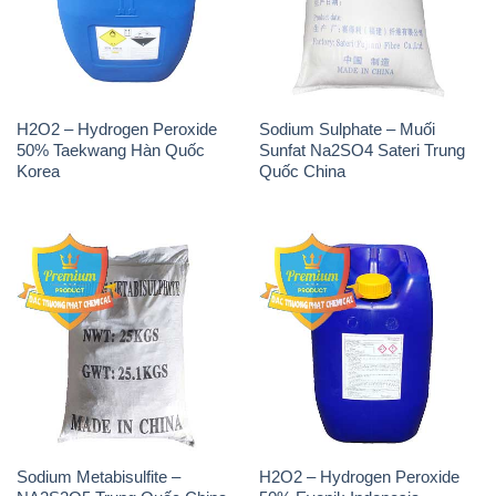
H2O2 – Hydrogen Peroxide
Sodium Sulphate – Muối
50% Taekwang Hàn Quốc
Sunfat Na2SO4 Sateri Trung
Korea
Quốc China
Sodium Metabisulfite –
H2O2 – Hydrogen Peroxide