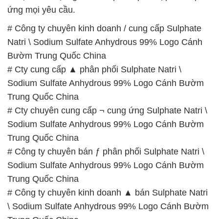
ứng mọi yêu cầu.
# Công ty chuyên kinh doanh / cung cấp Sulphate
Natri \ Sodium Sulfate Anhydrous 99% Logo Cánh
Bườm Trung Quốc China
# Cty cung cấp ▲ phân phối Sulphate Natri \
Sodium Sulfate Anhydrous 99% Logo Cánh Bườm
Trung Quốc China
# Cty chuyên cung cấp ¬ cung ứng Sulphate Natri \
Sodium Sulfate Anhydrous 99% Logo Cánh Bườm
Trung Quốc China
# Công ty chuyên bán ƒ phân phối Sulphate Natri \
Sodium Sulfate Anhydrous 99% Logo Cánh Bườm
Trung Quốc China
# Công ty chuyên kinh doanh ▲ bán Sulphate Natri
\ Sodium Sulfate Anhydrous 99% Logo Cánh Bườm