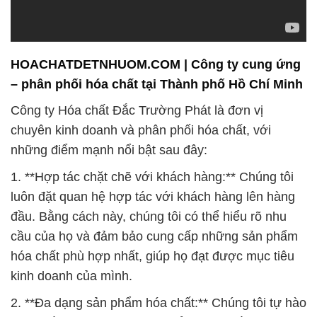
HOACHATDETNHUOM.COM | Công ty cung ứng
– phân phối hóa chất tại Thành phố Hồ Chí Minh
Công ty Hóa chất Đắc Trường Phát là đơn vị
chuyên kinh doanh và phân phối hóa chất, với
những điểm mạnh nổi bật sau đây:
1. **Hợp tác chặt chẽ với khách hàng:** Chúng tôi
luôn đặt quan hệ hợp tác với khách hàng lên hàng
đầu. Bằng cách này, chúng tôi có thể hiểu rõ nhu
cầu của họ và đảm bảo cung cấp những sản phẩm
hóa chất phù hợp nhất, giúp họ đạt được mục tiêu
kinh doanh của mình.
2. **Đa dạng sản phẩm hóa chất:** Chúng tôi tự hào