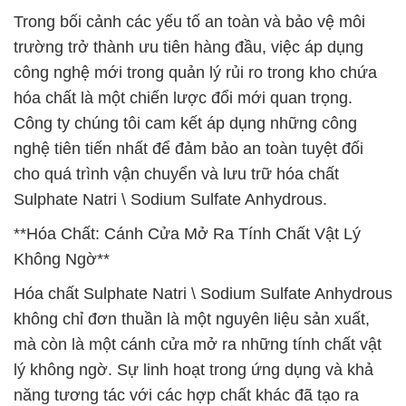
Trong bối cảnh các yếu tố an toàn và bảo vệ môi
trường trở thành ưu tiên hàng đầu, việc áp dụng
công nghệ mới trong quản lý rủi ro trong kho chứa
hóa chất là một chiến lược đổi mới quan trọng.
Công ty chúng tôi cam kết áp dụng những công
nghệ tiên tiến nhất để đảm bảo an toàn tuyệt đối
cho quá trình vận chuyển và lưu trữ hóa chất
Sulphate Natri \ Sodium Sulfate Anhydrous.
**Hóa Chất: Cánh Cửa Mở Ra Tính Chất Vật Lý
Không Ngờ**
Hóa chất Sulphate Natri \ Sodium Sulfate Anhydrous
không chỉ đơn thuần là một nguyên liệu sản xuất,
mà còn là một cánh cửa mở ra những tính chất vật
lý không ngờ. Sự linh hoạt trong ứng dụng và khả
năng tương tác với các hợp chất khác đã tạo ra