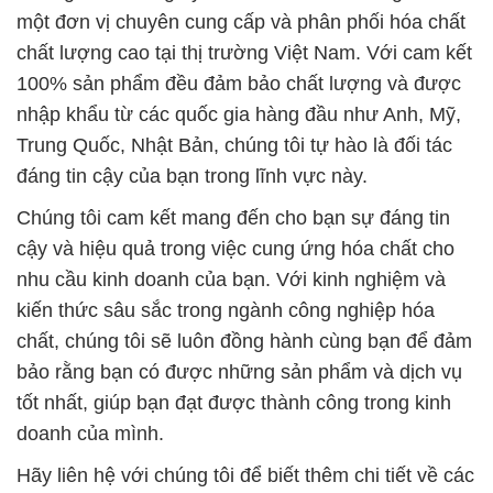
một đơn vị chuyên cung cấp và phân phối hóa chất
chất lượng cao tại thị trường Việt Nam. Với cam kết
100% sản phẩm đều đảm bảo chất lượng và được
nhập khẩu từ các quốc gia hàng đầu như Anh, Mỹ,
Trung Quốc, Nhật Bản, chúng tôi tự hào là đối tác
đáng tin cậy của bạn trong lĩnh vực này.
Chúng tôi cam kết mang đến cho bạn sự đáng tin
cậy và hiệu quả trong việc cung ứng hóa chất cho
nhu cầu kinh doanh của bạn. Với kinh nghiệm và
kiến thức sâu sắc trong ngành công nghiệp hóa
chất, chúng tôi sẽ luôn đồng hành cùng bạn để đảm
bảo rằng bạn có được những sản phẩm và dịch vụ
tốt nhất, giúp bạn đạt được thành công trong kinh
doanh của mình.
Hãy liên hệ với chúng tôi để biết thêm chi tiết về các