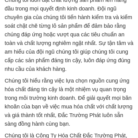
Chúng tôi luôn đặt chất lượng sản phẩm lên hàng
đầu trong mọi quyết định kinh doanh. Đội ngũ
chuyên gia của chúng tôi tiến hành kiểm tra và kiểm
soát chặt chẽ từng lô sản phẩm để đảm bảo rằng
chúng đáp ứng hoặc vượt qua các tiêu chuẩn an
toàn và chất lượng nghiêm ngặt nhất. Sự tận tâm và
am hiểu của đội ngũ chúng tôi giúp chúng tôi cung
cấp các sản phẩm đáng tin cậy, luôn đáp ứng đúng
nhu cầu của khách hàng.
Chúng tôi hiểu rằng việc lựa chọn nguồn cung ứng
hóa chất đáng tin cậy là một nhiệm vụ quan trọng
trong môi trường kinh doanh. Để giải quyết mọi băn
khoăn của bạn về việc mua hóa chất với chất lượng
và giá thành tốt nhất, Đắc Trường Phát luôn sẵn
sàng đồng hành cùng bạn.
Chúng tôi là Công Ty Hóa Chất Đắc Trường Phát,