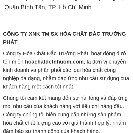
Quận Bình Tân, TP. Hồ Chí Minh
CÔNG TY XNK TM SX HÓA CHẤT ĐẮC TRƯỜNG
PHÁT
Công ty Hóa Chất Đắc Trường Phát, hoạt động dưới
tên miền
hoachatdetnhuom.com
, là đơn vị chuyên
kinh doanh và phân phối các loại hóa chất công
nghiệp đa dạng, nhằm đáp ứng nhu cầu sử dụng của
khách hàng một cách tốt nhất.
Chúng tôi cam kết mang đến sự hài lòng và đáp ứng
mọi nhu cầu của khách hàng với tiêu chí hàng đầu.
Công ty chúng tôi hiện cung cấp những sản phẩm
hóa chất chất lượng cao với giá thành hợp lý, nhằm
đảm bảo sự thành công của khách hàng.