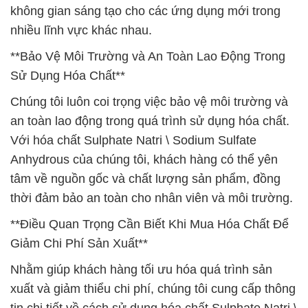
không gian sáng tạo cho các ứng dụng mới trong
nhiều lĩnh vực khác nhau.
**Bảo Vệ Môi Trường và An Toàn Lao Động Trong
Sử Dụng Hóa Chất**
Chúng tôi luôn coi trọng việc bảo vệ môi trường và
an toàn lao động trong quá trình sử dụng hóa chất.
Với hóa chất Sulphate Natri \ Sodium Sulfate
Anhydrous của chúng tôi, khách hàng có thể yên
tâm về nguồn gốc và chất lượng sản phẩm, đồng
thời đảm bảo an toàn cho nhân viên và môi trường.
**Điều Quan Trọng Cần Biết Khi Mua Hóa Chất Để
Giảm Chi Phí Sản Xuất**
Nhằm giúp khách hàng tối ưu hóa quá trình sản
xuất và giảm thiểu chi phí, chúng tôi cung cấp thông