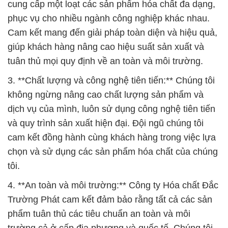
cung cấp một loạt các sản phẩm hóa chất đa dạng,
phục vụ cho nhiều ngành công nghiệp khác nhau.
Cam kết mang đến giải pháp toàn diện và hiệu quả,
giúp khách hàng nâng cao hiệu suất sản xuất và
tuân thủ mọi quy định về an toàn và môi trường.
3. **Chất lượng và công nghệ tiên tiến:** Chúng tôi
không ngừng nâng cao chất lượng sản phẩm và
dịch vụ của mình, luôn sử dụng công nghệ tiên tiến
và quy trình sản xuất hiện đại. Đội ngũ chúng tôi
cam kết đồng hành cùng khách hàng trong việc lựa
chọn và sử dụng các sản phẩm hóa chất của chúng
tôi.
4. **An toàn và môi trường:** Công ty Hóa chất Đắc
Trường Phát cam kết đảm bảo rằng tất cả các sản
phẩm tuân thủ các tiêu chuẩn an toàn và môi
trường cả ở cấp địa phương và quốc tế. Chúng tôi