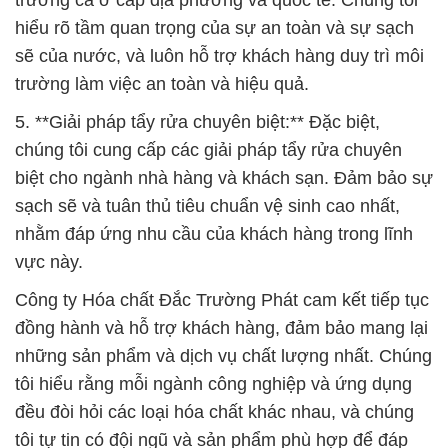
hiểu rõ tầm quan trọng của sự an toàn và sự sạch
sẽ của nước, và luôn hỗ trợ khách hàng duy trì môi
trường làm việc an toàn và hiệu quả.
5. **Giải pháp tẩy rửa chuyên biệt:** Đặc biệt,
chúng tôi cung cấp các giải pháp tẩy rửa chuyên
biệt cho ngành nhà hàng và khách sạn. Đảm bảo sự
sạch sẽ và tuân thủ tiêu chuẩn vệ sinh cao nhất,
nhằm đáp ứng nhu cầu của khách hàng trong lĩnh
vực này.
Công ty Hóa chất Đắc Trường Phát cam kết tiếp tục
đồng hành và hỗ trợ khách hàng, đảm bảo mang lại
những sản phẩm và dịch vụ chất lượng nhất. Chúng
tôi hiểu rằng mỗi ngành công nghiệp và ứng dụng
đều đòi hỏi các loại hóa chất khác nhau, và chúng
tôi tự tin có đội ngũ và sản phẩm phù hợp để đáp