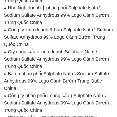
Trung Quốc China
# Nhà kinh doanh ⌡ phân phối Sulphate Natri \
Sodium Sulfate Anhydrous 99% Logo Cánh Bườm
Trung Quốc China
# Công ty kinh doanh & bán Sulphate Natri \ Sodium
Sulfate Anhydrous 99% Logo Cánh Bườm Trung
Quốc China
# Cty cung cấp ≥ kinh doanh Sulphate Natri \
Sodium Sulfate Anhydrous 99% Logo Cánh Bườm
Trung Quốc China
# Bán µ phân phối Sulphate Natri \ Sodium Sulfate
Anhydrous 99% Logo Cánh Bườm Trung Quốc
China
# Công ty phân phối ( cung cấp ) Sulphate Natri \
Sodium Sulfate Anhydrous 99% Logo Cánh Bườm
Trung Quốc China