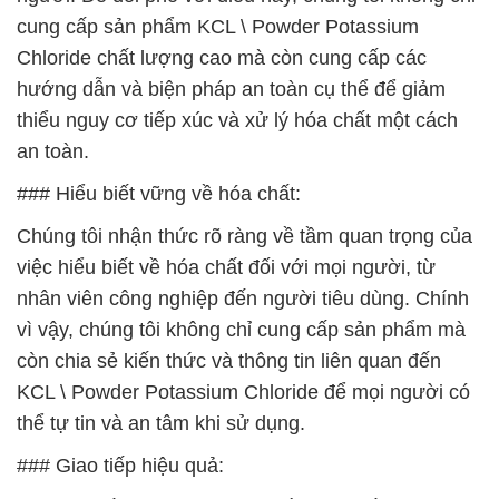
cung cấp sản phẩm KCL \ Powder Potassium
Chloride chất lượng cao mà còn cung cấp các
hướng dẫn và biện pháp an toàn cụ thể để giảm
thiểu nguy cơ tiếp xúc và xử lý hóa chất một cách
an toàn.
### Hiểu biết vững về hóa chất:
Chúng tôi nhận thức rõ ràng về tầm quan trọng của
việc hiểu biết về hóa chất đối với mọi người, từ
nhân viên công nghiệp đến người tiêu dùng. Chính
vì vậy, chúng tôi không chỉ cung cấp sản phẩm mà
còn chia sẻ kiến thức và thông tin liên quan đến
KCL \ Powder Potassium Chloride để mọi người có
thể tự tin và an tâm khi sử dụng.
### Giao tiếp hiệu quả: