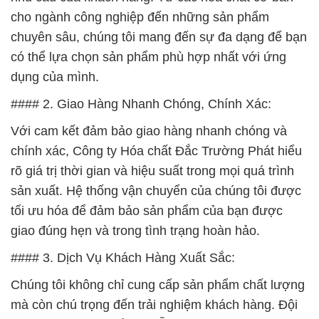
cho ngành công nghiệp đến những sản phẩm
chuyên sâu, chúng tôi mang đến sự đa dạng để bạn
có thể lựa chọn sản phẩm phù hợp nhất với ứng
dụng của mình.
#### 2. Giao Hàng Nhanh Chóng, Chính Xác:
Với cam kết đảm bảo giao hàng nhanh chóng và
chính xác, Công ty Hóa chất Đắc Trường Phát hiểu
rõ giá trị thời gian và hiệu suất trong mọi quá trình
sản xuất. Hệ thống vận chuyển của chúng tôi được
tối ưu hóa để đảm bảo sản phẩm của bạn được
giao đúng hẹn và trong tình trạng hoàn hảo.
#### 3. Dịch Vụ Khách Hàng Xuất Sắc:
Chúng tôi không chỉ cung cấp sản phẩm chất lượng
mà còn chú trọng đến trải nghiệm khách hàng. Đội