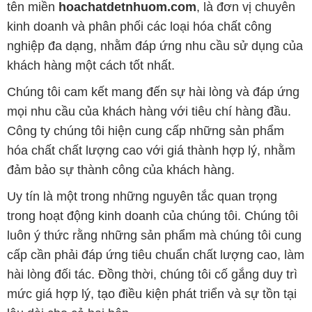
tên miền
hoachatdetnhuom.com
, là đơn vị chuyên
kinh doanh và phân phối các loại hóa chất công
nghiệp đa dạng, nhằm đáp ứng nhu cầu sử dụng của
khách hàng một cách tốt nhất.
Chúng tôi cam kết mang đến sự hài lòng và đáp ứng
mọi nhu cầu của khách hàng với tiêu chí hàng đầu.
Công ty chúng tôi hiện cung cấp những sản phẩm
hóa chất chất lượng cao với giá thành hợp lý, nhằm
đảm bảo sự thành công của khách hàng.
Uy tín là một trong những nguyên tắc quan trọng
trong hoạt động kinh doanh của chúng tôi. Chúng tôi
luôn ý thức rằng những sản phẩm mà chúng tôi cung
cấp cần phải đáp ứng tiêu chuẩn chất lượng cao, làm
hài lòng đối tác. Đồng thời, chúng tôi cố gắng duy trì
mức giá hợp lý, tạo điều kiện phát triển và sự tồn tại