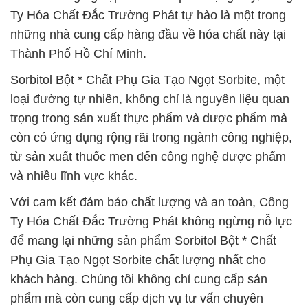
Ty Hóa Chất Đắc Trường Phát tự hào là một trong
những nhà cung cấp hàng đầu về hóa chất này tại
Thành Phố Hồ Chí Minh.
Sorbitol Bột * Chất Phụ Gia Tạo Ngọt Sorbite, một
loại đường tự nhiên, không chỉ là nguyên liệu quan
trọng trong sản xuất thực phẩm và dược phẩm mà
còn có ứng dụng rộng rãi trong ngành công nghiệp,
từ sản xuất thuốc men đến công nghệ dược phẩm
và nhiều lĩnh vực khác.
Với cam kết đảm bảo chất lượng và an toàn, Công
Ty Hóa Chất Đắc Trường Phát không ngừng nỗ lực
để mang lại những sản phẩm Sorbitol Bột * Chất
Phụ Gia Tạo Ngọt Sorbite chất lượng nhất cho
khách hàng. Chúng tôi không chỉ cung cấp sản
phẩm mà còn cung cấp dịch vụ tư vấn chuyên