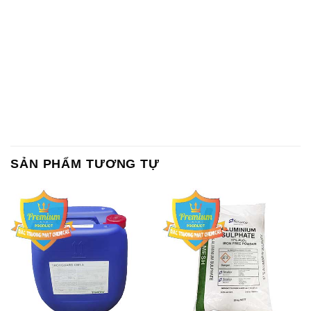
SẢN PHẨM TƯƠNG TỰ