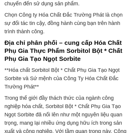
chuyển đến sử dụng sản phẩm.
Chọn Công ty Hóa Chất Đắc Trường Phát là chọn
sự đối tác tin cậy, đồng hành cùng bạn trên hành
trình thành công.
Địa chỉ phân phối – cung cấp Hóa Chất
Phụ Gia Thực Phẩm Sorbitol Bột * Chất
Phụ Gia Tạo Ngọt Sorbite
**Hóa chất Sorbitol Bột * Chất Phụ Gia Tạo Ngọt
Sorbite và Sứ mệnh của Công Ty Hóa Chất Đắc
Trường Phát**
Trong thế giới đầy thách thức của ngành công
nghiệp hóa chất, Sorbitol Bột * Chất Phụ Gia Tạo
Ngọt Sorbite đã nổi lên như một nguyên liệu quan
trọng, mang lại nhiều ứng dụng hữu ích trong sản
xuất và công nghiệp. Với tầm quan trọng này, Công