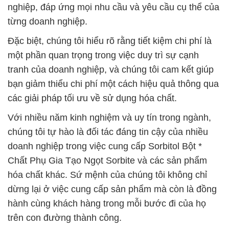
nghiệp, đáp ứng mọi nhu cầu và yêu cầu cụ thể của
từng doanh nghiệp.
Đặc biệt, chúng tôi hiểu rõ rằng tiết kiệm chi phí là
một phần quan trọng trong việc duy trì sự cạnh
tranh của doanh nghiệp, và chúng tôi cam kết giúp
bạn giảm thiểu chi phí một cách hiệu quả thông qua
các giải pháp tối ưu về sử dụng hóa chất.
Với nhiều năm kinh nghiệm và uy tín trong ngành,
chúng tôi tự hào là đối tác đáng tin cậy của nhiều
doanh nghiệp trong việc cung cấp Sorbitol Bột *
Chất Phụ Gia Tạo Ngọt Sorbite và các sản phẩm
hóa chất khác. Sứ mệnh của chúng tôi không chỉ
dừng lại ở việc cung cấp sản phẩm mà còn là đồng
hành cùng khách hàng trong mỗi bước đi của họ
trên con đường thành công.