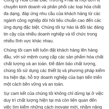
Công ty Hóa Chất Đắc Trường Phát là một đơn vị
chuyên kinh doanh và phân phối các loại hóa chất
đa dạng, đáp ứng nhu cầu của khách hàng từ các
ngành công nghiệp đòi hỏi tiêu chuẩn cao đến các
ứng dụng đặc biệt. Chúng tôi tự hào là đối tác đáng
tin cậy của nhiều doanh nghiệp và tổ chức trong
nhiều lĩnh vực khác nhau.
Chúng tôi cam kết luôn đặt khách hàng lên hàng
đầu, với sứ mệnh cung cấp các sản phẩm hóa chất
chất lượng và an toàn. Để đảm bảo chất lượng,
chúng tôi sử dụng các thiết bị và phương pháp kiểm
tra hiện đại, hỗ trợ doanh nghiệp của bạn tiến triển
một cách bền vững và an toàn.
Sự cam kết của chúng tôi không chỉ dừng lại ở việc
duy trì chất lượng hiện tại mà còn liên quan đến
việc tìm kiếm những cách inovate mới, nhằm nâng