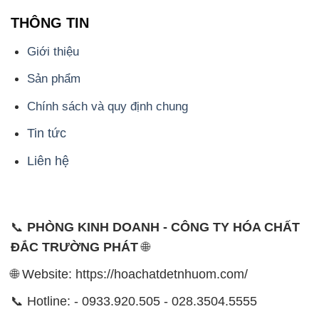
THÔNG TIN
Giới thiệu
Sản phẩm
Chính sách và quy định chung
Tin tức
Liên hệ
📞
PHÒNG KINH DOANH - CÔNG TY HÓA CHẤT
ĐẮC TRƯỜNG PHÁT
🌐
🌐 Website: https://hoachatdetnhuom.com/
📞 Hotline: - 0933.920.505 - 028.3504.5555