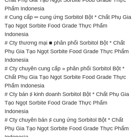
Phẩm Indonesia
# Cung cấp ═ cung ứng Sorbitol Bột * Chất Phụ Gia
Tạo Ngọt Sorbite Food Grade Thực Phẩm
Indonesia
# Cty thương mại ■ phân phối Sorbitol Bột * Chất
Phụ Gia Tạo Ngọt Sorbite Food Grade Thực Phẩm
Indonesia
# Cty chuyên cung cấp » phân phối Sorbitol Bột *
Chất Phụ Gia Tạo Ngọt Sorbite Food Grade Thực
Phẩm Indonesia
# Cty bán ♯ kinh doanh Sorbitol Bột * Chất Phụ Gia
Tạo Ngọt Sorbite Food Grade Thực Phẩm
Indonesia
# Cty chuyên bán ♯ cung ứng Sorbitol Bột * Chất
Phụ Gia Tạo Ngọt Sorbite Food Grade Thực Phẩm
Indonesia