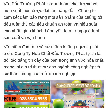
Với Đắc Trường Phát, sự an toàn, chất lượng và
hiệu suất luôn được đặt lên hàng đầu. Chúng tôi
cam kết đảm bảo rằng mọi sản phẩm của chúng tôi
đều tuân thủ các tiêu chuẩn an toàn và hiệu suất
cao nhất, giúp khách hàng yên tâm trong quá trình
sản xuất và vận hành.
Với niềm đam mê và sứ mệnh không ngừng phát
triển, Công Ty Hóa Chất Đắc Trường Phát tự tin là
đối tác đáng tin cậy của bạn trong lĩnh vực hóa chất,
mang lại giá trị thực sự cho ngành công nghiệp và
sự thành công của mỗi doanh nghiệp.