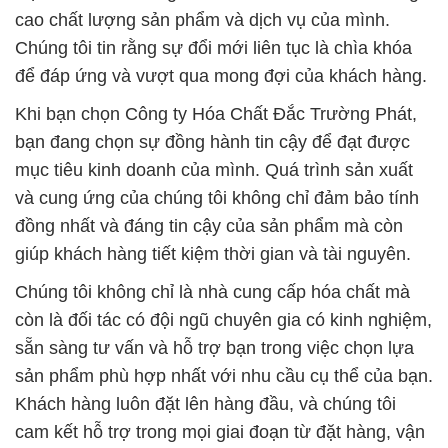
cao chất lượng sản phẩm và dịch vụ của mình.
Chúng tôi tin rằng sự đổi mới liên tục là chìa khóa
để đáp ứng và vượt qua mong đợi của khách hàng.
Khi bạn chọn Công ty Hóa Chất Đắc Trường Phát,
bạn đang chọn sự đồng hành tin cậy để đạt được
mục tiêu kinh doanh của mình. Quá trình sản xuất
và cung ứng của chúng tôi không chỉ đảm bảo tính
đồng nhất và đáng tin cậy của sản phẩm mà còn
giúp khách hàng tiết kiệm thời gian và tài nguyên.
Chúng tôi không chỉ là nhà cung cấp hóa chất mà
còn là đối tác có đội ngũ chuyên gia có kinh nghiệm,
sẵn sàng tư vấn và hỗ trợ bạn trong việc chọn lựa
sản phẩm phù hợp nhất với nhu cầu cụ thể của bạn.
Khách hàng luôn đặt lên hàng đầu, và chúng tôi
cam kết hỗ trợ trong mọi giai đoạn từ đặt hàng, vận