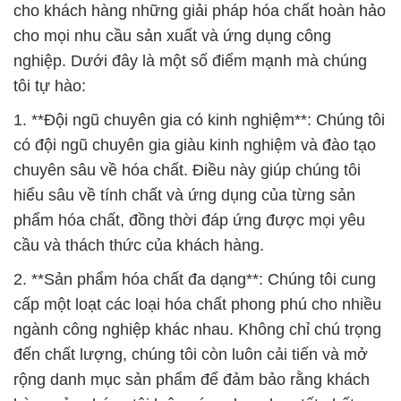
cho khách hàng những giải pháp hóa chất hoàn hảo
cho mọi nhu cầu sản xuất và ứng dụng công
nghiệp. Dưới đây là một số điểm mạnh mà chúng
tôi tự hào:
1. **Đội ngũ chuyên gia có kinh nghiệm**: Chúng tôi
có đội ngũ chuyên gia giàu kinh nghiệm và đào tạo
chuyên sâu về hóa chất. Điều này giúp chúng tôi
hiểu sâu về tính chất và ứng dụng của từng sản
phẩm hóa chất, đồng thời đáp ứng được mọi yêu
cầu và thách thức của khách hàng.
2. **Sản phẩm hóa chất đa dạng**: Chúng tôi cung
cấp một loạt các loại hóa chất phong phú cho nhiều
ngành công nghiệp khác nhau. Không chỉ chú trọng
đến chất lượng, chúng tôi còn luôn cải tiến và mở
rộng danh mục sản phẩm để đảm bảo rằng khách