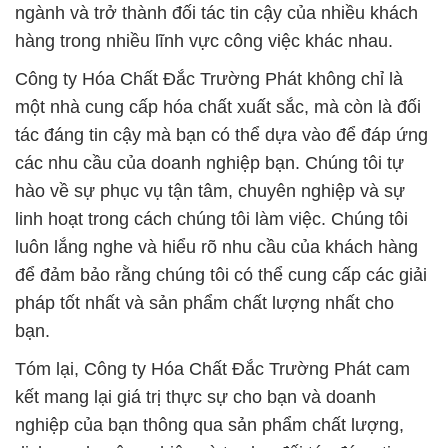
ngành và trở thành đối tác tin cậy của nhiều khách
hàng trong nhiều lĩnh vực công việc khác nhau.
Công ty Hóa Chất Đắc Trường Phát không chỉ là
một nhà cung cấp hóa chất xuất sắc, mà còn là đối
tác đáng tin cậy mà bạn có thể dựa vào để đáp ứng
các nhu cầu của doanh nghiệp bạn. Chúng tôi tự
hào về sự phục vụ tận tâm, chuyên nghiệp và sự
linh hoạt trong cách chúng tôi làm việc. Chúng tôi
luôn lắng nghe và hiểu rõ nhu cầu của khách hàng
để đảm bảo rằng chúng tôi có thể cung cấp các giải
pháp tốt nhất và sản phẩm chất lượng nhất cho
bạn.
Tóm lại, Công ty Hóa Chất Đắc Trường Phát cam
kết mang lại giá trị thực sự cho bạn và doanh
nghiệp của bạn thông qua sản phẩm chất lượng,