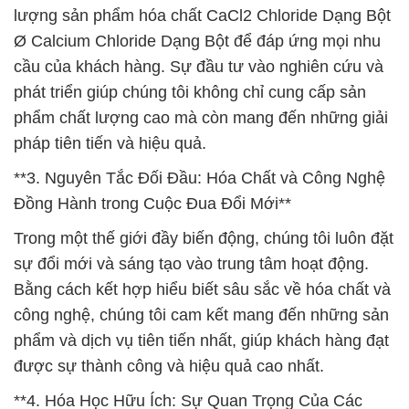
lượng sản phẩm hóa chất CaCl2 Chloride Dạng Bột
Ø Calcium Chloride Dạng Bột để đáp ứng mọi nhu
cầu của khách hàng. Sự đầu tư vào nghiên cứu và
phát triển giúp chúng tôi không chỉ cung cấp sản
phẩm chất lượng cao mà còn mang đến những giải
pháp tiên tiến và hiệu quả.
**3. Nguyên Tắc Đối Đầu: Hóa Chất và Công Nghệ
Đồng Hành trong Cuộc Đua Đổi Mới**
Trong một thế giới đầy biến động, chúng tôi luôn đặt
sự đổi mới và sáng tạo vào trung tâm hoạt động.
Bằng cách kết hợp hiểu biết sâu sắc về hóa chất và
công nghệ, chúng tôi cam kết mang đến những sản
phẩm và dịch vụ tiên tiến nhất, giúp khách hàng đạt
được sự thành công và hiệu quả cao nhất.
**4. Hóa Học Hữu Ích: Sự Quan Trọng Của Các