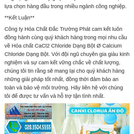
lựa chọn hàng đầu trong nhiều ngành công nghiệp.
**Kết Luận**
Công ty Hóa Chất Đắc Trường Phát cam kết luôn
đồng hành cùng quý khách hàng trong mọi nhu cầu
về Hóa chất CaCl2 Chloride Dạng Bột Ø Calcium
Chloride Dạng Bột. Với đội ngũ chuyên gia giàu kinh
nghiệm và sự cam kết vững chắc về chất lượng,
chúng tôi tin rằng sẽ mang lại cho quý khách hàng
những giải pháp tốt nhất, đồng thời đảm bảo an
toàn và bảo vệ môi trường. Hãy liên hệ với chúng
tôi để được tư vấn và hỗ trợ tận tình nhất.