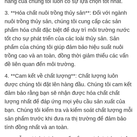
hàng của chúng tôi luôn có sự lựa chọn tốt nhất.
3. **Hóa chất nuôi trồng thủy sản**: Đối với ngành
nuôi trồng thủy sản, chúng tôi cung cấp các sản
phẩm hóa chất đặc biệt để duy trì môi trường nước
tốt cho sự phát triển của các loài thủy sản. Sản
phẩm của chúng tôi giúp đảm bảo hiệu suất nuôi
trồng cao và an toàn, đồng thời giảm thiểu các vấn
đề liên quan đến môi trường.
4. **Cam kết về chất lượng**: Chất lượng luôn
được chúng tôi đặt lên hàng đầu. Chúng tôi cam kết
đảm bảo rằng bạn sẽ nhận được hóa chất chất
lượng nhất để đáp ứng mọi yêu cầu sản xuất của
bạn. Chúng tôi kiểm tra và kiểm soát chất lượng mỗi
sản phẩm trước khi đưa ra thị trường để đảm bảo
tính đồng nhất và an toàn.