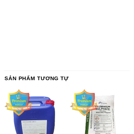
SẢN PHẨM TƯƠNG TỰ