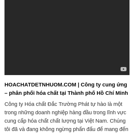
HOACHATDETNHUOM.COM | Công ty cung ứng
– phân phối hóa chất tại Thành phố Hồ Chí Minh
Công ty Hóa chất Đắc Trường Phát tự hào là một
trong những doanh nghiệp hàng đầu trong lĩnh vực
cung cấp hóa chất chất lượng tại Việt Nam. Chúng
tôi đã và đang không ngừng phấn đấu để mang đến