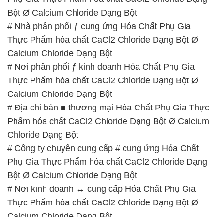
Bột Ø Calcium Chloride Dạng Bột
# Nhà phân phối ƒ cung ứng Hóa Chất Phụ Gia
Thực Phẩm hóa chất CaCl2 Chloride Dạng Bột Ø
Calcium Chloride Dạng Bột
# Nơi phân phối ƒ kinh doanh Hóa Chất Phụ Gia
Thực Phẩm hóa chất CaCl2 Chloride Dạng Bột Ø
Calcium Chloride Dạng Bột
# Địa chỉ bán ■ thương mại Hóa Chất Phụ Gia Thực
Phẩm hóa chất CaCl2 Chloride Dạng Bột Ø Calcium
Chloride Dạng Bột
# Công ty chuyên cung cấp # cung ứng Hóa Chất
Phụ Gia Thực Phẩm hóa chất CaCl2 Chloride Dạng
Bột Ø Calcium Chloride Dạng Bột
# Nơi kinh doanh ↔ cung cấp Hóa Chất Phụ Gia
Thực Phẩm hóa chất CaCl2 Chloride Dạng Bột Ø
Calcium Chloride Dạng Bột