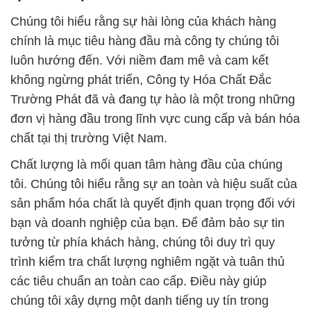
Chúng tôi hiểu rằng sự hài lòng của khách hàng
chính là mục tiêu hàng đầu mà công ty chúng tôi
luôn hướng đến. Với niềm đam mê và cam kết
không ngừng phát triển, Công ty Hóa Chất Đắc
Trường Phát đã và đang tự hào là một trong những
đơn vị hàng đầu trong lĩnh vực cung cấp và bán hóa
chất tại thị trường Việt Nam.
Chất lượng là mối quan tâm hàng đầu của chúng
tôi. Chúng tôi hiểu rằng sự an toàn và hiệu suất của
sản phẩm hóa chất là quyết định quan trọng đối với
bạn và doanh nghiệp của bạn. Để đảm bảo sự tin
tưởng từ phía khách hàng, chúng tôi duy trì quy
trình kiểm tra chất lượng nghiêm ngặt và tuân thủ
các tiêu chuẩn an toàn cao cấp. Điều này giúp
chúng tôi xây dựng một danh tiếng uy tín trong