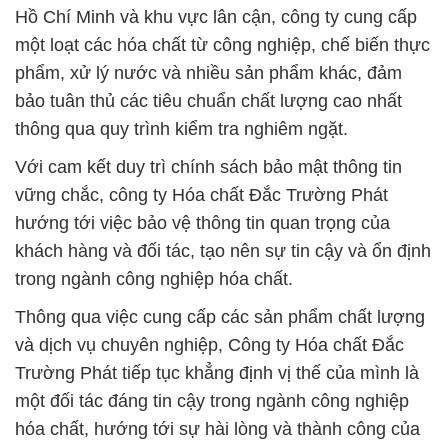
Hồ Chí Minh và khu vực lân cận, công ty cung cấp
một loạt các hóa chất từ công nghiệp, chế biến thực
phẩm, xử lý nước và nhiều sản phẩm khác, đảm
bảo tuân thủ các tiêu chuẩn chất lượng cao nhất
thông qua quy trình kiểm tra nghiêm ngặt.
Với cam kết duy trì chính sách bảo mật thông tin
vững chắc, công ty Hóa chất Đắc Trường Phát
hướng tới việc bảo vệ thông tin quan trọng của
khách hàng và đối tác, tạo nên sự tin cậy và ổn định
trong ngành công nghiệp hóa chất.
Thông qua việc cung cấp các sản phẩm chất lượng
và dịch vụ chuyên nghiệp, Công ty Hóa chất Đắc
Trường Phát tiếp tục khẳng định vị thế của mình là
một đối tác đáng tin cậy trong ngành công nghiệp
hóa chất, hướng tới sự hài lòng và thành công của