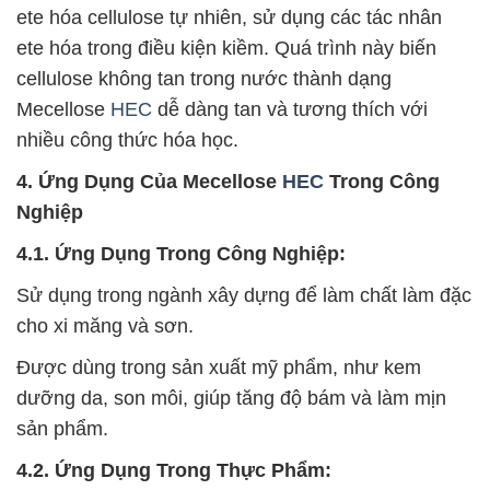
ete hóa cellulose tự nhiên, sử dụng các tác nhân
ete hóa trong điều kiện kiềm. Quá trình này biến
cellulose không tan trong nước thành dạng
Mecellose
HEC
dễ dàng tan và tương thích với
nhiều công thức hóa học.
4. Ứng Dụng Của Mecellose
HEC
Trong Công
Nghiệp
4.1. Ứng Dụng Trong Công Nghiệp:
Sử dụng trong ngành xây dựng để làm chất làm đặc
cho xi măng và sơn.
Được dùng trong sản xuất mỹ phẩm, như kem
dưỡng da, son môi, giúp tăng độ bám và làm mịn
sản phẩm.
4.2. Ứng Dụng Trong Thực Phẩm: