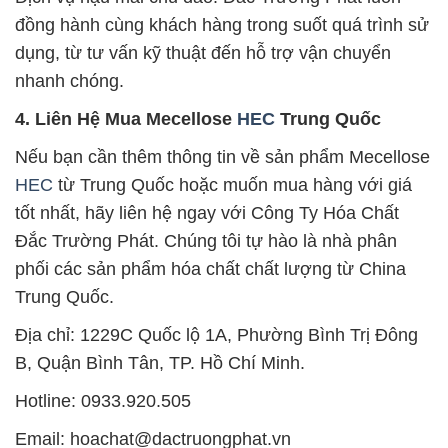
đồng hành cùng khách hàng trong suốt quá trình sử
dụng, từ tư vấn kỹ thuật đến hỗ trợ vận chuyển
nhanh chóng.
4. Liên Hệ Mua Mecellose
HEC
Trung Quốc
Nếu bạn cần thêm thông tin về sản phẩm Mecellose
HEC
từ Trung Quốc hoặc muốn mua hàng với giá
tốt nhất, hãy liên hệ ngay với Công Ty Hóa Chất
Đắc Trường Phát. Chúng tôi tự hào là nhà phân
phối các sản phẩm hóa chất chất lượng từ China
Trung Quốc.
Địa chỉ: 1229C Quốc lộ 1A, Phường Bình Trị Đông
B, Quận Bình Tân, TP. Hồ Chí Minh.
Hotline: 0933.920.505
Email: hoachat@dactruongphat.vn