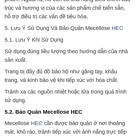
trúc và hương vị của các sản phẩm chế biến sẵn,
hỗ trợ điều trị các vấn đề tiêu hóa.
5. Lưu Ý Sử Dụng Và Bảo Quản Mecellose
HEC
5.1. Lưu Ý Khi Sử Dụng
Sử dụng đúng liều lượng theo hướng dẫn của nhà
sản xuất.
Trang bị đầy đủ đồ bảo hộ như găng tay, khẩu
trang, và kính bảo vệ khi tiếp xúc với hóa chất.
Tránh xa các nguồn nhiệt hoặc lửa trong quá trình
sử dụng.
5.2. Bảo Quản Mecellose HEC
Mecellose
HEC
cần được bảo quản ở nơi thoáng
mát, khô ráo, tránh tiếp xúc với ánh nắng trực tiếp