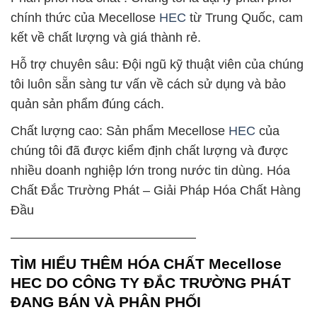
chính thức của Mecellose
HEC
từ Trung Quốc, cam
kết về chất lượng và giá thành rẻ.
Hỗ trợ chuyên sâu: Đội ngũ kỹ thuật viên của chúng
tôi luôn sẵn sàng tư vấn về cách sử dụng và bảo
quản sản phẩm đúng cách.
Chất lượng cao: Sản phẩm Mecellose
HEC
của
chúng tôi đã được kiểm định chất lượng và được
nhiều doanh nghiệp lớn trong nước tin dùng. Hóa
Chất Đắc Trường Phát – Giải Pháp Hóa Chất Hàng
Đầu
——————————————–
TÌM HIỂU THÊM HÓA CHẤT Mecellose
HEC DO CÔNG TY ĐẮC TRƯỜNG PHÁT
ĐANG BÁN VÀ PHÂN PHỐI