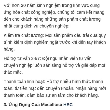
Với hơn 30 năm kinh nghiệm trong lĩnh vực cung
ứng hóa chất công nghiệp, chúng tôi cam kết mang
đến cho khách hàng những sản phẩm chất lượng
nhất cùng dịch vụ chuyên nghiệp:
Kiểm tra chất lượng: Mọi sản phẩm đều trải qua quy
trình kiểm định nghiêm ngặt trước khi đến tay khách
hàng.
Hỗ trợ tư vấn 24/7: Đội ngũ nhân viên tư vấn
chuyên nghiệp luôn sẵn sàng hỗ trợ và giải đáp mọi
thắc mắc.
Thanh toán linh hoạt: Hỗ trợ nhiều hình thức thanh
toán, từ tiền mặt đến chuyển khoản. Nhận hàng mới
thanh toán, đảm bảo sự an tâm cho khách hàng.
3. Ứng Dụng Của Mecellose
HEC