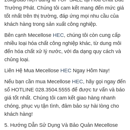
Trường Phát. Chúng tôi cam kết mang đến mức giá
tốt nhất trên thị trường, đáp ứng mọi nhu cầu của
khách hàng trong sản xuất công nghiệp.
Bên cạnh Mecellose
HEC
, chúng tôi còn cung cấp
nhiều loại hóa chất công nghiệp khác, từ dung môi
đến hóa chất xử lý nước, với đa dạng quy cách và
chủng loại.
Liên Hệ Mua Mecellose
HEC
Ngay Hôm Nay!
Nếu bạn cần mua Mecellose
HEC
, hãy gọi ngay đến
số HOTLINE 028.3504.5555 để được tư vấn và báo
giá tốt nhất. Chúng tôi cam kết giao hàng nhanh
chóng, phục vụ tận tình, đảm bảo sự hài lòng cho
khách hàng!
5. Hướng Dẫn Sử Dụng Và Bảo Quản Mecellose