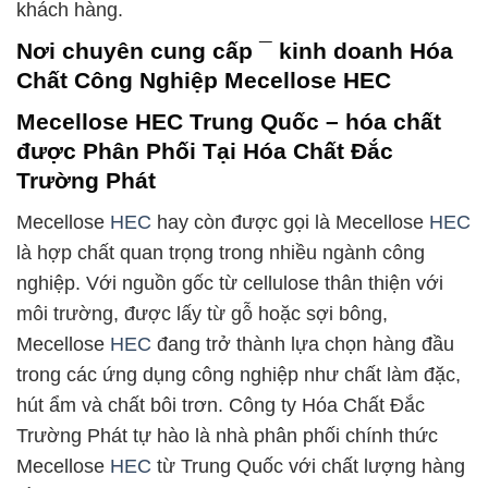
khách hàng.
Nơi chuyên cung cấp ¯ kinh doanh Hóa
Chất Công Nghiệp Mecellose HEC
Mecellose HEC Trung Quốc – hóa chất
được Phân Phối Tại Hóa Chất Đắc
Trường Phát
Mecellose
HEC
hay còn được gọi là Mecellose
HEC
là hợp chất quan trọng trong nhiều ngành công
nghiệp. Với nguồn gốc từ cellulose thân thiện với
môi trường, được lấy từ gỗ hoặc sợi bông,
Mecellose
HEC
đang trở thành lựa chọn hàng đầu
trong các ứng dụng công nghiệp như chất làm đặc,
hút ẩm và chất bôi trơn. Công ty Hóa Chất Đắc
Trường Phát tự hào là nhà phân phối chính thức
Mecellose
HEC
từ Trung Quốc với chất lượng hàng