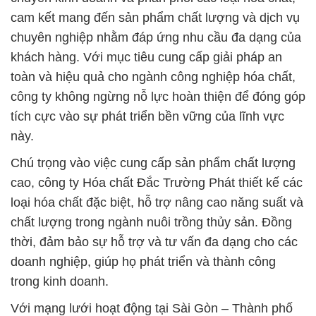
cam kết mang đến sản phẩm chất lượng và dịch vụ
chuyên nghiệp nhằm đáp ứng nhu cầu đa dạng của
khách hàng. Với mục tiêu cung cấp giải pháp an
toàn và hiệu quả cho ngành công nghiệp hóa chất,
công ty không ngừng nỗ lực hoàn thiện để đóng góp
tích cực vào sự phát triển bền vững của lĩnh vực
này.
Chú trọng vào việc cung cấp sản phẩm chất lượng
cao, công ty Hóa chất Đắc Trường Phát thiết kế các
loại hóa chất đặc biệt, hỗ trợ nâng cao năng suất và
chất lượng trong ngành nuôi trồng thủy sản. Đồng
thời, đảm bảo sự hỗ trợ và tư vấn đa dạng cho các
doanh nghiệp, giúp họ phát triển và thành công
trong kinh doanh.
Với mạng lưới hoạt động tại Sài Gòn – Thành phố