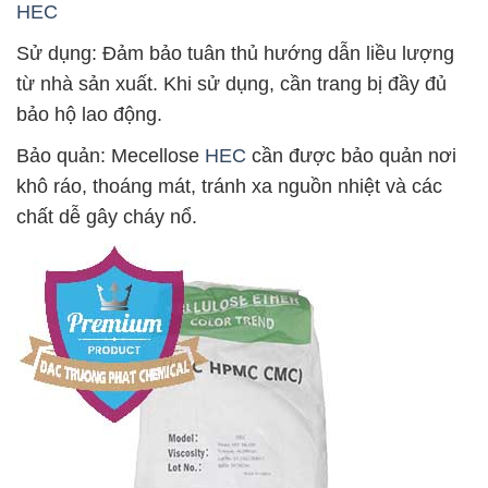
HEC
Sử dụng: Đảm bảo tuân thủ hướng dẫn liều lượng
từ nhà sản xuất. Khi sử dụng, cần trang bị đầy đủ
bảo hộ lao động.
Bảo quản: Mecellose
HEC
cần được bảo quản nơi
khô ráo, thoáng mát, tránh xa nguồn nhiệt và các
chất dễ gây cháy nổ.