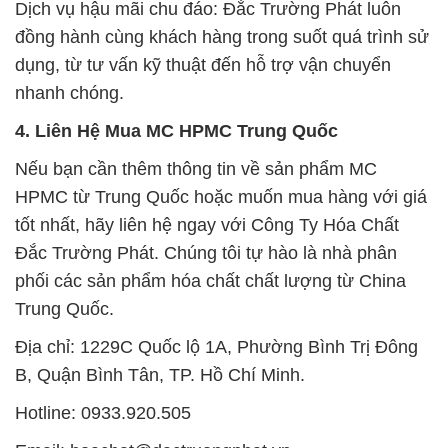
Dịch vụ hậu mãi chu đáo: Đắc Trường Phát luôn
đồng hành cùng khách hàng trong suốt quá trình sử
dụng, từ tư vấn kỹ thuật đến hỗ trợ vận chuyển
nhanh chóng.
4. Liên Hệ Mua MC HPMC Trung Quốc
Nếu bạn cần thêm thông tin về sản phẩm MC
HPMC từ Trung Quốc hoặc muốn mua hàng với giá
tốt nhất, hãy liên hệ ngay với Công Ty Hóa Chất
Đắc Trường Phát. Chúng tôi tự hào là nhà phân
phối các sản phẩm hóa chất chất lượng từ China
Trung Quốc.
Địa chỉ: 1229C Quốc lộ 1A, Phường Bình Trị Đông
B, Quận Bình Tân, TP. Hồ Chí Minh.
Hotline: 0933.920.505