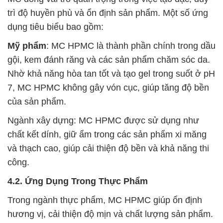
trì độ huyền phù và ổn định sản phẩm. Một số ứng
dụng tiêu biểu bao gồm:
Mỹ phẩm
: MC HPMC là thành phần chính trong dầu
gội, kem đánh răng và các sản phẩm chăm sóc da.
Nhờ khả năng hòa tan tốt và tạo gel trong suốt ở pH
7, MC HPMC không gây vón cục, giúp tăng độ bền
của sản phẩm.
Ngành xây dựng: MC HPMC được sử dụng như
chất kết dính, giữ ẩm trong các sản phẩm xi măng
và thạch cao, giúp cải thiện độ bền và khả năng thi
công.
4.2. Ứng Dụng Trong Thực Phẩm
Trong ngành thực phẩm, MC HPMC giúp ổn định
hương vị, cải thiện độ mịn và chất lượng sản phẩm.