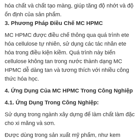
hóa chất và chất tạo màng, giúp tăng độ nhớt và độ
ổn định của sản phẩm.
3. Phương Pháp Điều Chế MC HPMC
MC HPMC được điều chế thông qua quá trình ete
hóa cellulose tự nhiên, sử dụng các tác nhân ete
hóa trong điều kiện kiềm. Quá trình này biến
cellulose không tan trong nước thành dạng MC
HPMC dễ dàng tan và tương thích với nhiều công
thức hóa học.
4. Ứng Dụng Của MC HPMC Trong Công Nghiệp
4.1. Ứng Dụng Trong Công Nghiệp:
Sử dụng trong ngành xây dựng để làm chất làm đặc
cho xi măng và sơn.
Được dùng trong sản xuất mỹ phẩm, như kem