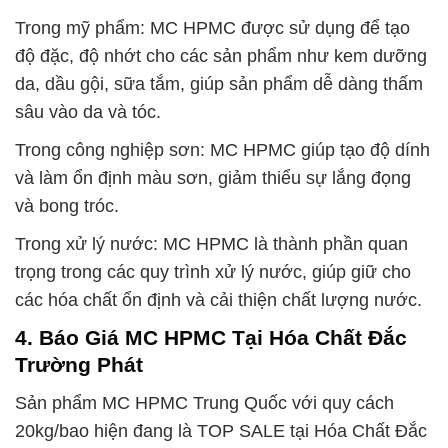
Trong mỹ phẩm: MC HPMC được sử dụng để tạo
độ đặc, độ nhớt cho các sản phẩm như kem dưỡng
da, dầu gội, sữa tắm, giúp sản phẩm dễ dàng thấm
sâu vào da và tóc.
Trong công nghiệp sơn: MC HPMC giúp tạo độ dính
và làm ổn định màu sơn, giảm thiểu sự lắng đọng
và bong tróc.
Trong xử lý nước: MC HPMC là thành phần quan
trọng trong các quy trình xử lý nước, giúp giữ cho
các hóa chất ổn định và cải thiện chất lượng nước.
4. Báo Giá MC HPMC Tại Hóa Chất Đắc
Trường Phát
Sản phẩm MC HPMC Trung Quốc với quy cách
20kg/bao hiện đang là TOP SALE tại Hóa Chất Đắc