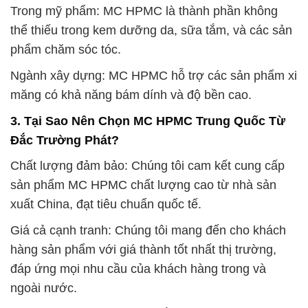
Trong mỹ phẩm: MC HPMC là thành phần không
thể thiếu trong kem dưỡng da, sữa tắm, và các sản
phẩm chăm sóc tóc.
Ngành xây dựng: MC HPMC hỗ trợ các sản phẩm xi
măng có khả năng bám dính và độ bền cao.
3. Tại Sao Nên Chọn MC HPMC Trung Quốc Từ
Đắc Trường Phát?
Chất lượng đảm bảo: Chúng tôi cam kết cung cấp
sản phẩm MC HPMC chất lượng cao từ nhà sản
xuất China, đạt tiêu chuẩn quốc tế.
Giá cả cạnh tranh: Chúng tôi mang đến cho khách
hàng sản phẩm với giá thành tốt nhất thị trường,
đáp ứng mọi nhu cầu của khách hàng trong và
ngoài nước.