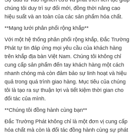
chúng tôi duy trì sự đổi mới, đồng thời nâng cao
hiệu suất và an toàn của các sản phẩm hóa chất.
**Mạng lưới phân phối rộng khắp**
Với một hệ thống phân phối rộng khắp, Đắc Trường
Phát tự tin đáp ứng mọi yêu cầu của khách hàng
trên khắp địa bàn Việt Nam. Chúng tôi không chỉ
cung cấp sản phẩm đến tay khách hàng một cách
nhanh chóng mà còn đảm bảo sự linh hoạt và hiệu
quả trong quá trình giao hàng. Mục tiêu của chúng
tôi là tạo ra sự thuận lợi và tiết kiệm thời gian cho
đối tác của mình.
**Chúng tôi đồng hành cùng bạn**
Đắc Trường Phát không chỉ là một đơn vị cung cấp
hóa chất mà còn là đối tác đồng hành cùng sự phát