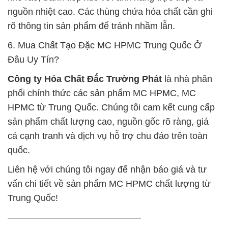
nguồn nhiệt cao. Các thùng chứa hóa chất cần ghi
rõ thông tin sản phẩm để tránh nhầm lẫn.
6. Mua Chất Tạo Đặc MC HPMC Trung Quốc Ở
Đâu Uy Tín?
Công ty Hóa Chất Đắc Trường Phát
là nhà phân
phối chính thức các sản phẩm MC HPMC, MC
HPMC từ Trung Quốc. Chúng tôi cam kết cung cấp
sản phẩm chất lượng cao, nguồn gốc rõ ràng, giá
cả cạnh tranh và dịch vụ hỗ trợ chu đáo trên toàn
quốc.
Liên hệ với chúng tôi ngay để nhận báo giá và tư
vấn chi tiết về sản phẩm MC HPMC chất lượng từ
Trung Quốc!
——————————————–