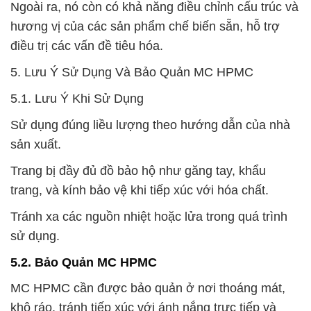
Ngoài ra, nó còn có khả năng điều chỉnh cấu trúc và
hương vị của các sản phẩm chế biến sẵn, hỗ trợ
điều trị các vấn đề tiêu hóa.
5. Lưu Ý Sử Dụng Và Bảo Quản MC HPMC
5.1. Lưu Ý Khi Sử Dụng
Sử dụng đúng liều lượng theo hướng dẫn của nhà
sản xuất.
Trang bị đầy đủ đồ bảo hộ như găng tay, khẩu
trang, và kính bảo vệ khi tiếp xúc với hóa chất.
Tránh xa các nguồn nhiệt hoặc lửa trong quá trình
sử dụng.
5.2. Bảo Quản MC HPMC
MC HPMC cần được bảo quản ở nơi thoáng mát,
khô ráo, tránh tiếp xúc với ánh nắng trực tiếp và