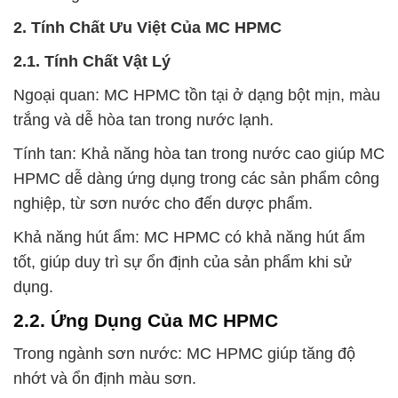
2. Tính Chất Ưu Việt Của MC HPMC
2.1. Tính Chất Vật Lý
Ngoại quan: MC HPMC tồn tại ở dạng bột mịn, màu
trắng và dễ hòa tan trong nước lạnh.
Tính tan: Khả năng hòa tan trong nước cao giúp MC
HPMC dễ dàng ứng dụng trong các sản phẩm công
nghiệp, từ sơn nước cho đến dược phẩm.
Khả năng hút ẩm: MC HPMC có khả năng hút ẩm
tốt, giúp duy trì sự ổn định của sản phẩm khi sử
dụng.
2.2. Ứng Dụng Của MC HPMC
Trong ngành sơn nước: MC HPMC giúp tăng độ
nhớt và ổn định màu sơn.