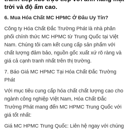
trời và độ ẩm cao.
6. Mua Hóa Chất MC HPMC Ở Đâu Uy Tín?
Công ty Hóa Chất Đắc Trường Phát là nhà phân
phối chính thức MC HPMC từ Trung Quốc tại Việt
Nam. Chúng tôi cam kết cung cấp sản phẩm với
chất lượng đảm bảo, nguồn gốc xuất xứ rõ ràng và
giá cả cạnh tranh nhất trên thị trường.
7. Báo Giá MC HPMC Tại Hóa Chất Đắc Trường
Phát
Với mục tiêu cung cấp hóa chất chất lượng cao cho
ngành công nghiệp Việt Nam, Hóa Chất Đắc
Trường Phát mang đến MC HPMC Trung Quốc với
giá tốt nhất:
Giá MC HPMC Trung Quốc: Liên hệ ngay với chúng