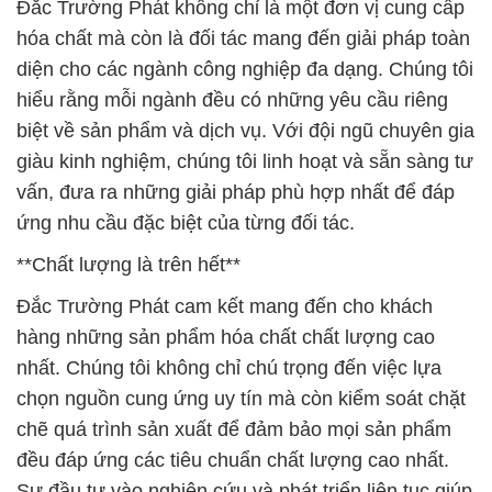
Đắc Trường Phát không chỉ là một đơn vị cung cấp
hóa chất mà còn là đối tác mang đến giải pháp toàn
diện cho các ngành công nghiệp đa dạng. Chúng tôi
hiểu rằng mỗi ngành đều có những yêu cầu riêng
biệt về sản phẩm và dịch vụ. Với đội ngũ chuyên gia
giàu kinh nghiệm, chúng tôi linh hoạt và sẵn sàng tư
vấn, đưa ra những giải pháp phù hợp nhất để đáp
ứng nhu cầu đặc biệt của từng đối tác.
**Chất lượng là trên hết**
Đắc Trường Phát cam kết mang đến cho khách
hàng những sản phẩm hóa chất chất lượng cao
nhất. Chúng tôi không chỉ chú trọng đến việc lựa
chọn nguồn cung ứng uy tín mà còn kiểm soát chặt
chẽ quá trình sản xuất để đảm bảo mọi sản phẩm
đều đáp ứng các tiêu chuẩn chất lượng cao nhất.
Sự đầu tư vào nghiên cứu và phát triển liên tục giúp