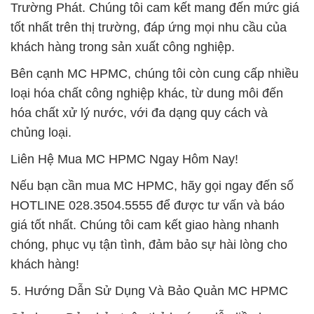
Trường Phát. Chúng tôi cam kết mang đến mức giá
tốt nhất trên thị trường, đáp ứng mọi nhu cầu của
khách hàng trong sản xuất công nghiệp.
Bên cạnh MC HPMC, chúng tôi còn cung cấp nhiều
loại hóa chất công nghiệp khác, từ dung môi đến
hóa chất xử lý nước, với đa dạng quy cách và
chủng loại.
Liên Hệ Mua MC HPMC Ngay Hôm Nay!
Nếu bạn cần mua MC HPMC, hãy gọi ngay đến số
HOTLINE 028.3504.5555 để được tư vấn và báo
giá tốt nhất. Chúng tôi cam kết giao hàng nhanh
chóng, phục vụ tận tình, đảm bảo sự hài lòng cho
khách hàng!
5. Hướng Dẫn Sử Dụng Và Bảo Quản MC HPMC