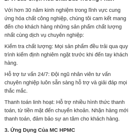
Với hơn 30 năm kinh nghiệm trong lĩnh vực cung
ứng hóa chất công nghiệp, chúng tôi cam kết mang
đến cho khách hàng những sản phẩm chất lượng
nhất cùng dịch vụ chuyên nghiệp:
Kiểm tra chất lượng: Mọi sản phẩm đều trải qua quy
trình kiểm định nghiêm ngặt trước khi đến tay khách
hàng.
Hỗ trợ tư vấn 24/7: Đội ngũ nhân viên tư vấn
chuyên nghiệp luôn sẵn sàng hỗ trợ và giải đáp mọi
thắc mắc.
Thanh toán linh hoạt: Hỗ trợ nhiều hình thức thanh
toán, từ tiền mặt đến chuyển khoản. Nhận hàng mới
thanh toán, đảm bảo sự an tâm cho khách hàng.
3. Ứng Dụng Của MC HPMC