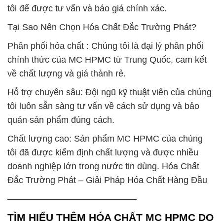
tôi để được tư vấn và báo giá chính xác.
Tại Sao Nên Chọn Hóa Chất Đắc Trường Phát?
Phân phối hóa chất : Chúng tôi là đại lý phân phối
chính thức của MC HPMC từ Trung Quốc, cam kết
về chất lượng và giá thành rẻ.
Hỗ trợ chuyên sâu: Đội ngũ kỹ thuật viên của chúng
tôi luôn sẵn sàng tư vấn về cách sử dụng và bảo
quản sản phẩm đúng cách.
Chất lượng cao: Sản phẩm MC HPMC của chúng
tôi đã được kiểm định chất lượng và được nhiều
doanh nghiệp lớn trong nước tin dùng. Hóa Chất
Đắc Trường Phát – Giải Pháp Hóa Chất Hàng Đầu
——————————————–
TÌM HIỂU THÊM HÓA CHẤT MC HPMC DO