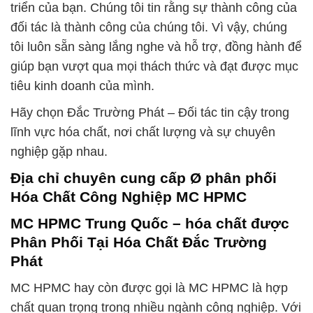
triển của bạn. Chúng tôi tin rằng sự thành công của
đối tác là thành công của chúng tôi. Vì vậy, chúng
tôi luôn sẵn sàng lắng nghe và hỗ trợ, đồng hành để
giúp bạn vượt qua mọi thách thức và đạt được mục
tiêu kinh doanh của mình.
Hãy chọn Đắc Trường Phát – Đối tác tin cậy trong
lĩnh vực hóa chất, nơi chất lượng và sự chuyên
nghiệp gặp nhau.
Địa chỉ chuyên cung cấp Ø phân phối
Hóa Chất Công Nghiệp MC HPMC
MC HPMC Trung Quốc – hóa chất được
Phân Phối Tại Hóa Chất Đắc Trường
Phát
MC HPMC hay còn được gọi là MC HPMC là hợp
chất quan trọng trong nhiều ngành công nghiệp. Với