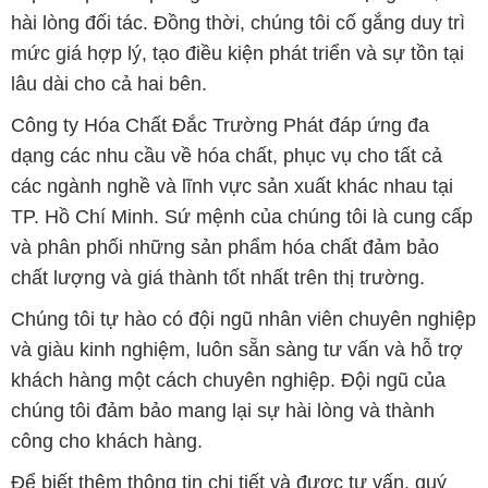
hài lòng đối tác. Đồng thời, chúng tôi cố gắng duy trì
mức giá hợp lý, tạo điều kiện phát triển và sự tồn tại
lâu dài cho cả hai bên.
Công ty Hóa Chất Đắc Trường Phát đáp ứng đa
dạng các nhu cầu về hóa chất, phục vụ cho tất cả
các ngành nghề và lĩnh vực sản xuất khác nhau tại
TP. Hồ Chí Minh. Sứ mệnh của chúng tôi là cung cấp
và phân phối những sản phẩm hóa chất đảm bảo
chất lượng và giá thành tốt nhất trên thị trường.
Chúng tôi tự hào có đội ngũ nhân viên chuyên nghiệp
và giàu kinh nghiệm, luôn sẵn sàng tư vấn và hỗ trợ
khách hàng một cách chuyên nghiệp. Đội ngũ của
chúng tôi đảm bảo mang lại sự hài lòng và thành
công cho khách hàng.
Để biết thêm thông tin chi tiết và được tư vấn, quý