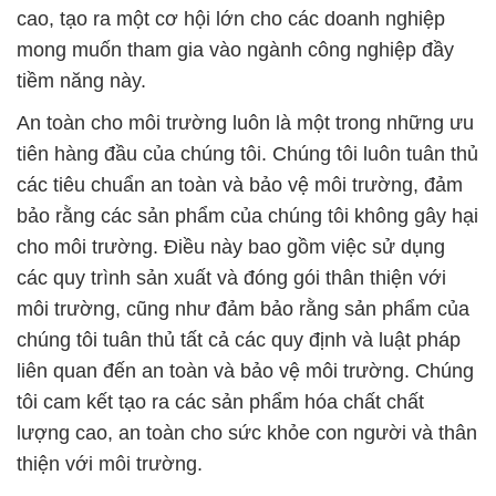
cao, tạo ra một cơ hội lớn cho các doanh nghiệp
mong muốn tham gia vào ngành công nghiệp đầy
tiềm năng này.
An toàn cho môi trường luôn là một trong những ưu
tiên hàng đầu của chúng tôi. Chúng tôi luôn tuân thủ
các tiêu chuẩn an toàn và bảo vệ môi trường, đảm
bảo rằng các sản phẩm của chúng tôi không gây hại
cho môi trường. Điều này bao gồm việc sử dụng
các quy trình sản xuất và đóng gói thân thiện với
môi trường, cũng như đảm bảo rằng sản phẩm của
chúng tôi tuân thủ tất cả các quy định và luật pháp
liên quan đến an toàn và bảo vệ môi trường. Chúng
tôi cam kết tạo ra các sản phẩm hóa chất chất
lượng cao, an toàn cho sức khỏe con người và thân
thiện với môi trường.