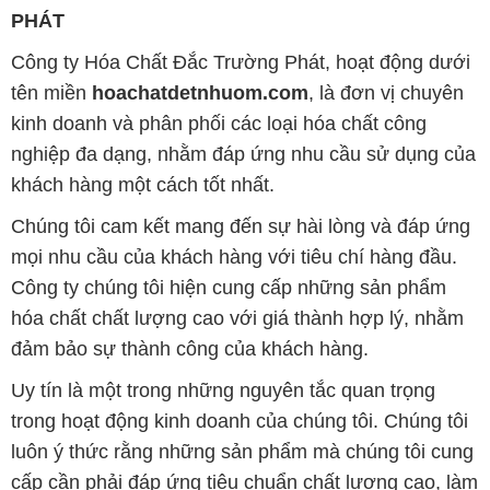
PHÁT
Công ty Hóa Chất Đắc Trường Phát, hoạt động dưới
tên miền
hoachatdetnhuom.com
, là đơn vị chuyên
kinh doanh và phân phối các loại hóa chất công
nghiệp đa dạng, nhằm đáp ứng nhu cầu sử dụng của
khách hàng một cách tốt nhất.
Chúng tôi cam kết mang đến sự hài lòng và đáp ứng
mọi nhu cầu của khách hàng với tiêu chí hàng đầu.
Công ty chúng tôi hiện cung cấp những sản phẩm
hóa chất chất lượng cao với giá thành hợp lý, nhằm
đảm bảo sự thành công của khách hàng.
Uy tín là một trong những nguyên tắc quan trọng
trong hoạt động kinh doanh của chúng tôi. Chúng tôi
luôn ý thức rằng những sản phẩm mà chúng tôi cung
cấp cần phải đáp ứng tiêu chuẩn chất lượng cao, làm