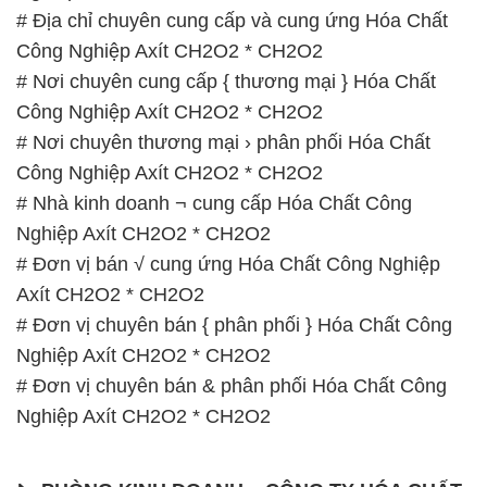
# Địa chỉ chuyên cung cấp và cung ứng Hóa Chất
Công Nghiệp Axít CH2O2 * CH2O2
# Nơi chuyên cung cấp { thương mại } Hóa Chất
Công Nghiệp Axít CH2O2 * CH2O2
# Nơi chuyên thương mại › phân phối Hóa Chất
Công Nghiệp Axít CH2O2 * CH2O2
# Nhà kinh doanh ¬ cung cấp Hóa Chất Công
Nghiệp Axít CH2O2 * CH2O2
# Đơn vị bán √ cung ứng Hóa Chất Công Nghiệp
Axít CH2O2 * CH2O2
# Đơn vị chuyên bán { phân phối } Hóa Chất Công
Nghiệp Axít CH2O2 * CH2O2
# Đơn vị chuyên bán & phân phối Hóa Chất Công
Nghiệp Axít CH2O2 * CH2O2