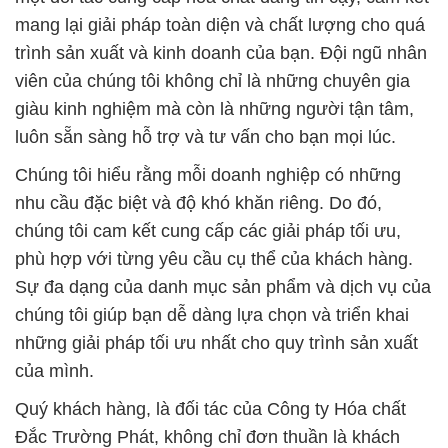
mang lại giải pháp toàn diện và chất lượng cho quá
trình sản xuất và kinh doanh của bạn. Đội ngũ nhân
viên của chúng tôi không chỉ là những chuyên gia
giàu kinh nghiệm mà còn là những người tận tâm,
luôn sẵn sàng hỗ trợ và tư vấn cho bạn mọi lúc.
Chúng tôi hiểu rằng mỗi doanh nghiệp có những
nhu cầu đặc biệt và độ khó khăn riêng. Do đó,
chúng tôi cam kết cung cấp các giải pháp tối ưu,
phù hợp với từng yêu cầu cụ thể của khách hàng.
Sự đa dạng của danh mục sản phẩm và dịch vụ của
chúng tôi giúp bạn dễ dàng lựa chọn và triển khai
những giải pháp tối ưu nhất cho quy trình sản xuất
của mình.
Quý khách hàng, là đối tác của Công ty Hóa chất
Đắc Trường Phát, không chỉ đơn thuần là khách