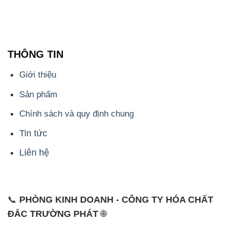
THÔNG TIN
Giới thiệu
Sản phẩm
Chính sách và quy định chung
Tin tức
Liên hệ
📞
PHÒNG KINH DOANH - CÔNG TY HÓA CHẤT
ĐẮC TRƯỜNG PHÁT
🌐