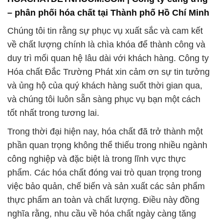
– phân phối hóa chất tại Thành phố Hồ Chí Minh
Chúng tôi tin rằng sự phục vụ xuất sắc và cam kết
về chất lượng chính là chìa khóa để thành công và
duy trì mối quan hệ lâu dài với khách hàng. Công ty
Hóa chất Đắc Trường Phát xin cảm ơn sự tin tưởng
và ủng hộ của quý khách hàng suốt thời gian qua,
và chúng tôi luôn sẵn sàng phục vụ bạn một cách
tốt nhất trong tương lai.
Trong thời đại hiện nay, hóa chất đã trở thành một
phần quan trọng không thể thiếu trong nhiều ngành
công nghiệp và đặc biệt là trong lĩnh vực thực
phẩm. Các hóa chất đóng vai trò quan trọng trong
việc bảo quản, chế biến và sản xuất các sản phẩm
thực phẩm an toàn và chất lượng. Điều này đồng
nghĩa rằng, nhu cầu về hóa chất ngày càng tăng