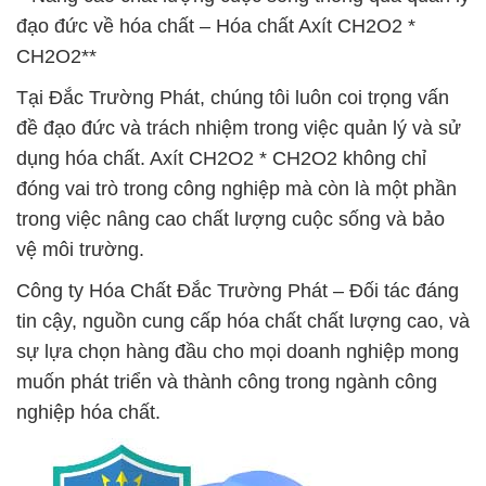
đạo đức về hóa chất – Hóa chất Axít CH2O2 *
CH2O2**
Tại Đắc Trường Phát, chúng tôi luôn coi trọng vấn
đề đạo đức và trách nhiệm trong việc quản lý và sử
dụng hóa chất. Axít CH2O2 * CH2O2 không chỉ
đóng vai trò trong công nghiệp mà còn là một phần
trong việc nâng cao chất lượng cuộc sống và bảo
vệ môi trường.
Công ty Hóa Chất Đắc Trường Phát – Đối tác đáng
tin cậy, nguồn cung cấp hóa chất chất lượng cao, và
sự lựa chọn hàng đầu cho mọi doanh nghiệp mong
muốn phát triển và thành công trong ngành công
nghiệp hóa chất.