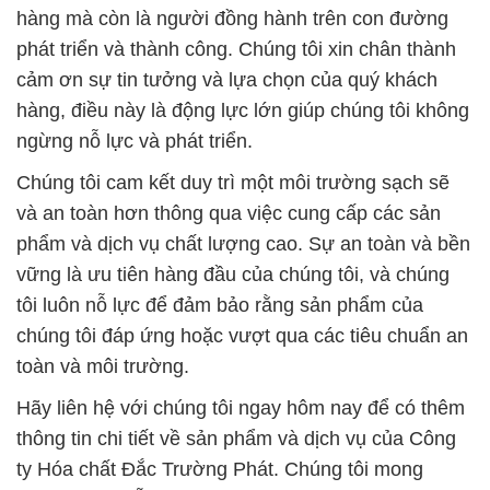
hàng mà còn là người đồng hành trên con đường
phát triển và thành công. Chúng tôi xin chân thành
cảm ơn sự tin tưởng và lựa chọn của quý khách
hàng, điều này là động lực lớn giúp chúng tôi không
ngừng nỗ lực và phát triển.
Chúng tôi cam kết duy trì một môi trường sạch sẽ
và an toàn hơn thông qua việc cung cấp các sản
phẩm và dịch vụ chất lượng cao. Sự an toàn và bền
vững là ưu tiên hàng đầu của chúng tôi, và chúng
tôi luôn nỗ lực để đảm bảo rằng sản phẩm của
chúng tôi đáp ứng hoặc vượt qua các tiêu chuẩn an
toàn và môi trường.
Hãy liên hệ với chúng tôi ngay hôm nay để có thêm
thông tin chi tiết về sản phẩm và dịch vụ của Công
ty Hóa chất Đắc Trường Phát. Chúng tôi mong