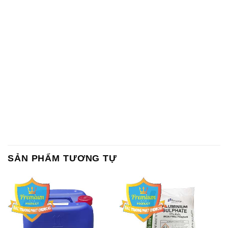
SẢN PHẨM TƯƠNG TỰ