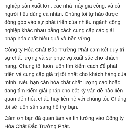
nghiệp sản xuất lớn, các nhà máy gia công, và cả
người tiêu dùng cá nhân. Chúng tôi tự hào được
đóng góp vào sự phát triển của nhiều ngành công
nghiệp khác nhau bằng cách cung cấp các giải
pháp hóa chất hiệu quả và bền vững.
Công ty Hóa Chất Đắc Trường Phát cam kết duy trì
sự chất lượng và sự phục vụ xuất sắc cho khách
hàng. Chúng tôi luôn luôn tìm kiếm cách để phát
triển và cung cấp giá trị tốt nhất cho khách hàng của
mình. Nếu bạn cần hóa chất chất lượng cao hoặc
đang tìm kiếm giải pháp cho bất kỳ vấn đề nào liên
quan đến hóa chất, hãy liên hệ với chúng tôi. Chúng
tôi sẽ luôn sẵn sàng hỗ trợ bạn.
Cảm ơn bạn đã quan tâm và tin tưởng vào Công ty
Hóa Chất Đắc Trường Phát.