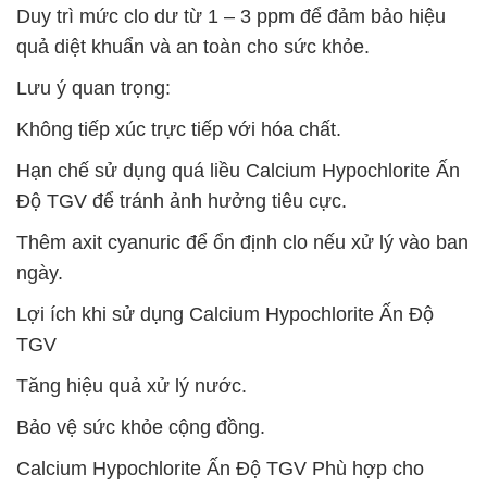
Duy trì mức clo dư từ 1 – 3 ppm để đảm bảo hiệu
quả diệt khuẩn và an toàn cho sức khỏe.
Lưu ý quan trọng:
Không tiếp xúc trực tiếp với hóa chất.
Hạn chế sử dụng quá liều Calcium Hypochlorite Ấn
Độ TGV để tránh ảnh hưởng tiêu cực.
Thêm axit cyanuric để ổn định clo nếu xử lý vào ban
ngày.
Lợi ích khi sử dụng Calcium Hypochlorite Ấn Độ
TGV
Tăng hiệu quả xử lý nước.
Bảo vệ sức khỏe cộng đồng.
Calcium Hypochlorite Ấn Độ TGV Phù hợp cho