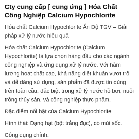
Cty cung cấp [ cung ứng ] Hóa Chất
Công Nghiệp Calcium Hypochlorite
Hóa chất Calcium Hypochlorite Ấn Độ TGV – Giải
pháp xử lý nước hiệu quả
Hóa chất Calcium Hypochlorite (Calcium
Hypochlorite) là lựa chọn hàng đầu cho các ngành
công nghiệp và ứng dụng xử lý nước. Với hàm
lượng hoạt chất cao, khả năng diệt khuẩn vượt trội
và dễ dàng sử dụng, sản phẩm đã được tin dùng
trên toàn cầu, đặc biệt trong xử lý nước hồ bơi, nuôi
trồng thủy sản, và công nghiệp thực phẩm.
Đặc điểm nổi bật của Calcium Hypochlorite
Hình thái: Dạng hạt (bột trắng đục), có mùi sốc.
Công dụng chính: