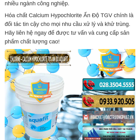
nhiều ngành công nghiệp.
Hóa chất Calcium Hypochlorite Ấn Độ TGV chính là
đối tác tin cậy cho mọi nhu cầu xử lý và khử trùng.
Hãy liên hệ ngay để được tư vấn và cung cấp sản
phẩm chất lượng cao!