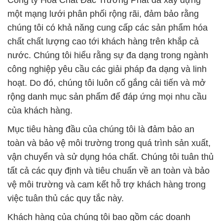
Công ty Hóa Chất Đắc Trường Phát đã xây dựng
một mạng lưới phân phối rộng rãi, đảm bảo rằng
chúng tôi có khả năng cung cấp các sản phẩm hóa
chất chất lượng cao tới khách hàng trên khắp cả
nước. Chúng tôi hiểu rằng sự đa dạng trong ngành
công nghiệp yêu cầu các giải pháp đa dạng và linh
hoạt. Do đó, chúng tôi luôn cố gắng cải tiến và mở
rộng danh mục sản phẩm để đáp ứng mọi nhu cầu
của khách hàng.
Mục tiêu hàng đầu của chúng tôi là đảm bảo an
toàn và bảo vệ môi trường trong quá trình sản xuất,
vận chuyển và sử dụng hóa chất. Chúng tôi tuân thủ
tất cả các quy định và tiêu chuẩn về an toàn và bảo
vệ môi trường và cam kết hỗ trợ khách hàng trong
việc tuân thủ các quy tắc này.
Khách hàng của chúng tôi bao gồm các doanh