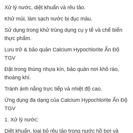
Xử lý nước, diệt khuẩn và rêu tảo.
Khử mùi, làm sạch nước bị đục màu.
Sử dụng trong khử trùng dụng cụ y tế và chế biến
thực phẩm.
Lưu trữ & bảo quản Calcium Hypochlorite Ấn Độ
TGV
Đặt trong thùng nhựa kín, bảo quản nơi khô ráo,
thoáng khí.
Tránh ánh nắng trực tiếp và nhiệt độ cao.
Ứng dụng đa dạng của Calcium Hypochlorite Ấn Độ
TGV
1. Xử lý nước:
Diệt khuẩn, loại bỏ rêu tảo trong nước hồ bơi và