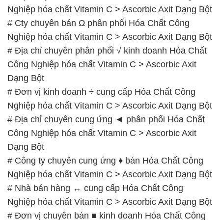
Nghiệp hóa chất Vitamin C > Ascorbic Axit Dạng Bột
# Cty chuyên bán Ω phân phối Hóa Chất Công
Nghiệp hóa chất Vitamin C > Ascorbic Axit Dạng Bột
# Địa chỉ chuyên phân phối √ kinh doanh Hóa Chất
Công Nghiệp hóa chất Vitamin C > Ascorbic Axit
Dạng Bột
# Đơn vị kinh doanh ÷ cung cấp Hóa Chất Công
Nghiệp hóa chất Vitamin C > Ascorbic Axit Dạng Bột
# Địa chỉ chuyên cung ứng ◄ phân phối Hóa Chất
Công Nghiệp hóa chất Vitamin C > Ascorbic Axit
Dạng Bột
# Công ty chuyên cung ứng ♦ bán Hóa Chất Công
Nghiệp hóa chất Vitamin C > Ascorbic Axit Dạng Bột
# Nhà bán hàng ↔ cung cấp Hóa Chất Công
Nghiệp hóa chất Vitamin C > Ascorbic Axit Dạng Bột
# Đơn vị chuyên bán ■ kinh doanh Hóa Chất Công