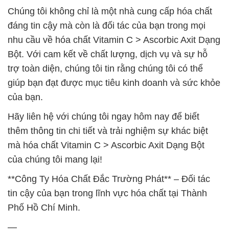
Chúng tôi không chỉ là một nhà cung cấp hóa chất
đáng tin cậy mà còn là đối tác của bạn trong mọi
nhu cầu về hóa chất Vitamin C > Ascorbic Axit Dạng
Bột. Với cam kết về chất lượng, dịch vụ và sự hỗ
trợ toàn diện, chúng tôi tin rằng chúng tôi có thể
giúp bạn đạt được mục tiêu kinh doanh và sức khỏe
của bạn.
Hãy liên hệ với chúng tôi ngay hôm nay để biết
thêm thông tin chi tiết và trải nghiệm sự khác biệt
mà hóa chất Vitamin C > Ascorbic Axit Dạng Bột
của chúng tôi mang lại!
**Công Ty Hóa Chất Đắc Trường Phát** – Đối tác
tin cậy của bạn trong lĩnh vực hóa chất tại Thành
Phố Hồ Chí Minh.
—