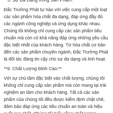
**5. Sự Đa Dạng trong Sản Phẩm:**
Đắc Trường Phát tự hào với việc cung cấp một loạt
các sản phẩm hóa chất đa dạng, đáp ứng đầy đủ
các ngành công nghiệp và ứng dụng khác nhau.
Chúng tôi không chỉ cung cấp các sản phẩm tiêu
chuẩn mà còn có khả năng đáp ứng những yêu cầu
đặc biệt nhất của khách hàng. Từ hóa chất cơ bản
đến các sản phẩm chuyên ngành, Đắc Trường Phát
là đối tác đáng tin cậy cho sự đa dạng và linh hoạt.
**6. Chất Lượng Đỉnh Cao:**
Với sự chú tâm đặc biệt vào chất lượng, chúng tôi
không chỉ cung cấp sản phẩm mà còn mang lại trải
nghiệm an tâm cho khách hàng. Tất cả các sản
phẩm của chúng tôi đều được kiểm định chặt chẽ,
đảm bảo đáp ứng các tiêu chuẩn an toàn và hiệu