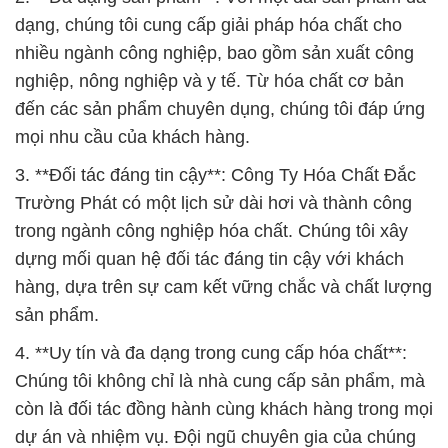
dạng, chúng tôi cung cấp giải pháp hóa chất cho
nhiều ngành công nghiệp, bao gồm sản xuất công
nghiệp, nông nghiệp và y tế. Từ hóa chất cơ bản
đến các sản phẩm chuyên dụng, chúng tôi đáp ứng
mọi nhu cầu của khách hàng.
3. **Đối tác đáng tin cậy**: Công Ty Hóa Chất Đắc
Trường Phát có một lịch sử dài hơi và thành công
trong ngành công nghiệp hóa chất. Chúng tôi xây
dựng mối quan hệ đối tác đáng tin cậy với khách
hàng, dựa trên sự cam kết vững chắc và chất lượng
sản phẩm.
4. **Uy tín và đa dạng trong cung cấp hóa chất**:
Chúng tôi không chỉ là nhà cung cấp sản phẩm, mà
còn là đối tác đồng hành cùng khách hàng trong mọi
dự án và nhiệm vụ. Đội ngũ chuyên gia của chúng