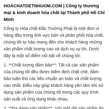
HOACHATDETNHUOM.COM | Công ty thương
mại & kinh doanh hóa chất tại Thành phố Hồ Chí
Minh
Công ty Hóa chất Đắc Trường Phát là một đơn vị
hàng đầu trong lĩnh vực bán và phân phối hóa chất,
chúng tôi tự hào mang đến cho khách hàng những
sản phẩm chất lượng cao và dịch vụ uy tín. Dưới
đây là một số điểm nổi bật về chúng tôi:
1. **Chất lượng đảm bảo**: Tất cả các sản phẩm
của chúng tôi đều được kiểm định chặt chẽ, đảm
bảo tuân thủ các tiêu chuẩn an toàn và chất lượng
cao nhất. Điều này giúp khách hàng yên tâm khi sử
dụng sản phẩm của chúng tôi trong các quy trình
sản xuất và ứng dụng khác nhau.
2. **Đa dạng sản phẩm**: Với một dải sản phẩm đa