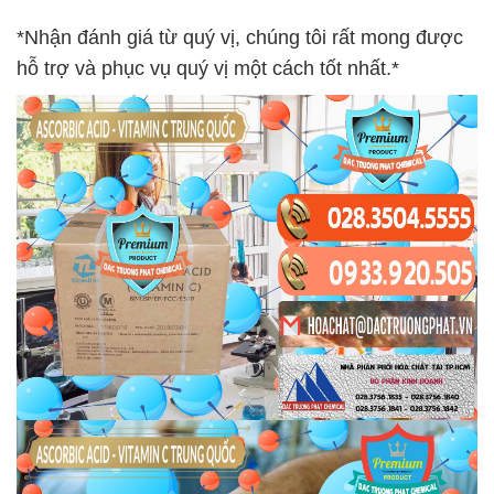
*Nhận đánh giá từ quý vị, chúng tôi rất mong được
hỗ trợ và phục vụ quý vị một cách tốt nhất.*