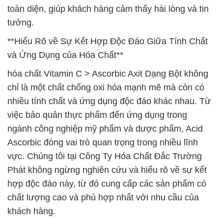
toàn diện, giúp khách hàng cảm thấy hài lòng và tin
tưởng.
**Hiểu Rõ về Sự Kết Hợp Độc Đáo Giữa Tính Chất
và Ứng Dụng của Hóa Chất**
hóa chất Vitamin C > Ascorbic Axit Dạng Bột không
chỉ là một chất chống oxi hóa mạnh mẽ mà còn có
nhiều tính chất và ứng dụng độc đáo khác nhau. Từ
việc bảo quản thực phẩm đến ứng dụng trong
ngành công nghiệp mỹ phẩm và dược phẩm, Acid
Ascorbic đóng vai trò quan trọng trong nhiều lĩnh
vực. Chúng tôi tại Công Ty Hóa Chất Đắc Trường
Phát không ngừng nghiên cứu và hiểu rõ về sự kết
hợp độc đáo này, từ đó cung cấp các sản phẩm có
chất lượng cao và phù hợp nhất với nhu cầu của
khách hàng.