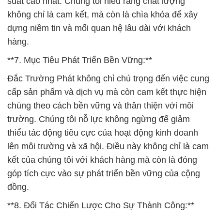
suất cao nhất. Chúng tôi hiểu rằng chất lượng
không chỉ là cam kết, mà còn là chìa khóa để xây
dựng niềm tin và mối quan hệ lâu dài với khách
hàng.
**7. Mục Tiêu Phát Triển Bền Vững:**
Đắc Trường Phát không chỉ chú trọng đến việc cung
cấp sản phẩm và dịch vụ mà còn cam kết thực hiện
chúng theo cách bền vững và thân thiện với môi
trường. Chúng tôi nỗ lực không ngừng để giảm
thiểu tác động tiêu cực của hoạt động kinh doanh
lên môi trường và xã hội. Điều này không chỉ là cam
kết của chúng tôi với khách hàng mà còn là đóng
góp tích cực vào sự phát triển bền vững của cộng
đồng.
**8. Đối Tác Chiến Lược Cho Sự Thành Công:**