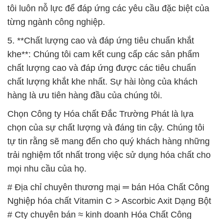
tôi luôn nỗ lực để đáp ứng các yêu cầu đặc biệt của
từng ngành công nghiệp.
5. **Chất lượng cao và đáp ứng tiêu chuẩn khắt
khe**: Chúng tôi cam kết cung cấp các sản phẩm
chất lượng cao và đáp ứng được các tiêu chuẩn
chất lượng khắt khe nhất. Sự hài lòng của khách
hàng là ưu tiên hàng đầu của chúng tôi.
Chọn Công ty Hóa chất Đắc Trường Phát là lựa
chọn của sự chất lượng và đáng tin cậy. Chúng tôi
tự tin rằng sẽ mang đến cho quý khách hàng những
trải nghiệm tốt nhất trong việc sử dụng hóa chất cho
mọi nhu cầu của họ.
# Địa chỉ chuyên thương mại ═ bán Hóa Chất Công
Nghiệp hóa chất Vitamin C > Ascorbic Axit Dạng Bột
# Cty chuyên bán ≈ kinh doanh Hóa Chất Công