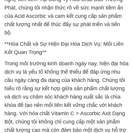
Phát, chúng tôi nhận thức rõ về sức mạnh tiềm ẩn
của Acid Ascorbic và cam kết cung cấp sản phẩm
chất lượng nhất để thúc đẩy sự phát triển và tiến
bộ.
**Hóa Chất và Sự Hiện Đại Hóa Dịch Vụ: Mối Liên
Kết Quan Trọng**
Trong môi trường kinh doanh ngày nay, hiện đại hóa
dịch vụ là yếu tố không thể thiếu để đáp ứng nhu
cầu ngày càng đa dạng của khách hàng. Chúng tôi
hiểu rõ rằng sự kết hợp giữa sản phẩm chất lượng
và dịch vụ chăm sóc khách hàng xuất sắc là chìa
khóa để tạo nên mối liên kết vững chắc với khách
hàng. Với hóa chất Vitamin C > Ascorbic Axit Dạng
Bột, chúng tôi không chỉ cung cấp một sản phẩm
chất lượng cao mà còn đảm bảo một dịch vụ hỗ trợ