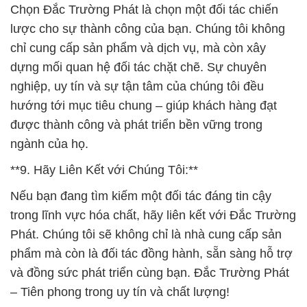
Chọn Đắc Trường Phát là chọn một đối tác chiến
lược cho sự thành công của bạn. Chúng tôi không
chỉ cung cấp sản phẩm và dịch vụ, mà còn xây
dựng mối quan hệ đối tác chặt chẽ. Sự chuyên
nghiệp, uy tín và sự tận tâm của chúng tôi đều
hướng tới mục tiêu chung – giúp khách hàng đạt
được thành công và phát triển bền vững trong
ngành của họ.
**9. Hãy Liên Kết với Chúng Tôi:**
Nếu bạn đang tìm kiếm một đối tác đáng tin cậy
trong lĩnh vực hóa chất, hãy liên kết với Đắc Trường
Phát. Chúng tôi sẽ không chỉ là nhà cung cấp sản
phẩm mà còn là đối tác đồng hành, sẵn sàng hỗ trợ
và đồng sức phát triển cùng bạn. Đắc Trường Phát
– Tiên phong trong uy tín và chất lượng!