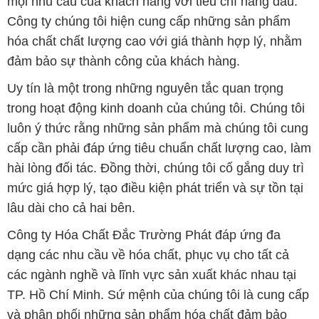
mọi nhu cầu của khách hàng với tiêu chí hàng đầu.
Công ty chúng tôi hiện cung cấp những sản phẩm
hóa chất chất lượng cao với giá thành hợp lý, nhằm
đảm bảo sự thành công của khách hàng.
Uy tín là một trong những nguyên tắc quan trọng
trong hoạt động kinh doanh của chúng tôi. Chúng tôi
luôn ý thức rằng những sản phẩm mà chúng tôi cung
cấp cần phải đáp ứng tiêu chuẩn chất lượng cao, làm
hài lòng đối tác. Đồng thời, chúng tôi cố gắng duy trì
mức giá hợp lý, tạo điều kiện phát triển và sự tồn tại
lâu dài cho cả hai bên.
Công ty Hóa Chất Đắc Trường Phát đáp ứng đa
dạng các nhu cầu về hóa chất, phục vụ cho tất cả
các ngành nghề và lĩnh vực sản xuất khác nhau tại
TP. Hồ Chí Minh. Sứ mệnh của chúng tôi là cung cấp
và phân phối những sản phẩm hóa chất đảm bảo