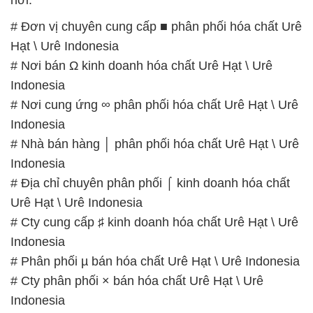
nơi.
# Đơn vị chuyên cung cấp ■ phân phối hóa chất Urê
Hạt \ Urê Indonesia
# Nơi bán Ω kinh doanh hóa chất Urê Hạt \ Urê
Indonesia
# Nơi cung ứng ∞ phân phối hóa chất Urê Hạt \ Urê
Indonesia
# Nhà bán hàng │ phân phối hóa chất Urê Hạt \ Urê
Indonesia
# Địa chỉ chuyên phân phối ⌠ kinh doanh hóa chất
Urê Hạt \ Urê Indonesia
# Cty cung cấp ♯ kinh doanh hóa chất Urê Hạt \ Urê
Indonesia
# Phân phối µ bán hóa chất Urê Hạt \ Urê Indonesia
# Cty phân phối × bán hóa chất Urê Hạt \ Urê
Indonesia