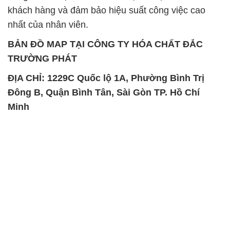
khách hàng và đảm bảo hiệu suất công việc cao
nhất của nhân viên.
BẢN ĐỒ MAP TẠI CÔNG TY HÓA CHẤT ĐẮC
TRƯỜNG PHÁT
ĐỊA CHỈ: 1229C Quốc lộ 1A, Phường Bình Trị
Đông B, Quận Bình Tân, Sài Gòn TP. Hồ Chí
Minh