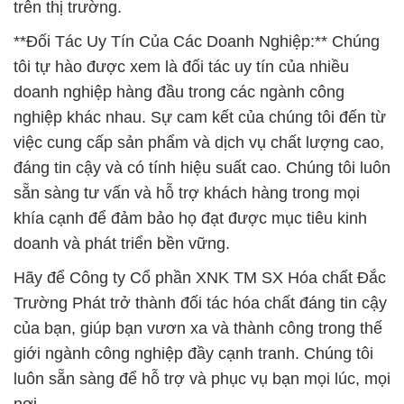
trên thị trường.
**Đối Tác Uy Tín Của Các Doanh Nghiệp:** Chúng
tôi tự hào được xem là đối tác uy tín của nhiều
doanh nghiệp hàng đầu trong các ngành công
nghiệp khác nhau. Sự cam kết của chúng tôi đến từ
việc cung cấp sản phẩm và dịch vụ chất lượng cao,
đáng tin cậy và có tính hiệu suất cao. Chúng tôi luôn
sẵn sàng tư vấn và hỗ trợ khách hàng trong mọi
khía cạnh để đảm bảo họ đạt được mục tiêu kinh
doanh và phát triển bền vững.
Hãy để Công ty Cổ phần XNK TM SX Hóa chất Đắc
Trường Phát trở thành đối tác hóa chất đáng tin cậy
của bạn, giúp bạn vươn xa và thành công trong thế
giới ngành công nghiệp đầy cạnh tranh. Chúng tôi
luôn sẵn sàng để hỗ trợ và phục vụ bạn mọi lúc, mọi