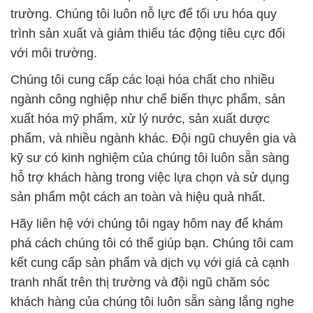
trường. Chúng tôi luôn nỗ lực để tối ưu hóa quy
trình sản xuất và giảm thiểu tác động tiêu cực đối
với môi trường.
Chúng tôi cung cấp các loại hóa chất cho nhiều
ngành công nghiệp như chế biến thực phẩm, sản
xuất hóa mỹ phẩm, xử lý nước, sản xuất dược
phẩm, và nhiều ngành khác. Đội ngũ chuyên gia và
kỹ sư có kinh nghiệm của chúng tôi luôn sẵn sàng
hỗ trợ khách hàng trong việc lựa chọn và sử dụng
sản phẩm một cách an toàn và hiệu quả nhất.
Hãy liên hệ với chúng tôi ngay hôm nay để khám
phá cách chúng tôi có thể giúp bạn. Chúng tôi cam
kết cung cấp sản phẩm và dịch vụ với giá cả cạnh
tranh nhất trên thị trường và đội ngũ chăm sóc
khách hàng của chúng tôi luôn sẵn sàng lắng nghe