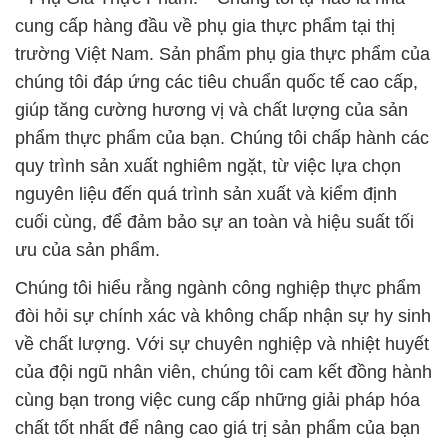
cung cấp hàng đầu về phụ gia thực phẩm tại thị
trường Việt Nam. Sản phẩm phụ gia thực phẩm của
chúng tôi đáp ứng các tiêu chuẩn quốc tế cao cấp,
giúp tăng cường hương vị và chất lượng của sản
phẩm thực phẩm của bạn. Chúng tôi chấp hành các
quy trình sản xuất nghiêm ngặt, từ việc lựa chọn
nguyên liệu đến quá trình sản xuất và kiểm định
cuối cùng, để đảm bảo sự an toàn và hiệu suất tối
ưu của sản phẩm.
Chúng tôi hiểu rằng ngành công nghiệp thực phẩm
đòi hỏi sự chính xác và không chấp nhận sự hy sinh
về chất lượng. Với sự chuyên nghiệp và nhiệt huyết
của đội ngũ nhân viên, chúng tôi cam kết đồng hành
cùng bạn trong việc cung cấp những giải pháp hóa
chất tốt nhất để nâng cao giá trị sản phẩm của bạn