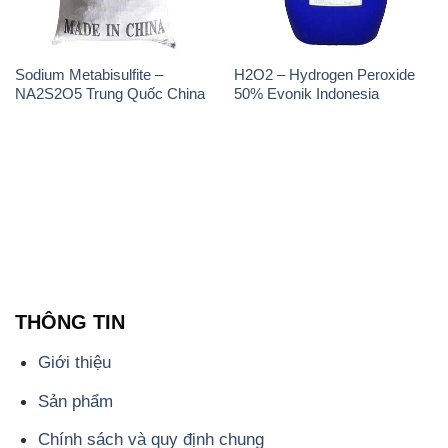
Sodium Metabisulfite –
H2O2 – Hydrogen Peroxide
NA2S2O5 Trung Quốc China
50% Evonik Indonesia
THÔNG TIN
Giới thiệu
Sản phẩm
Chính sách và quy định chung