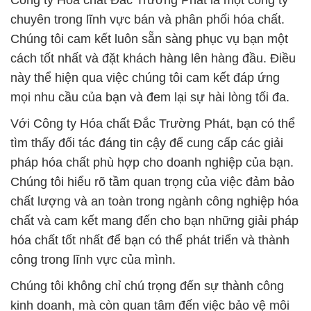
Công ty Hóa chất Đắc Trường Phát là một công ty
chuyên trong lĩnh vực bán và phân phối hóa chất.
Chúng tôi cam kết luôn sẵn sàng phục vụ bạn một
cách tốt nhất và đặt khách hàng lên hàng đầu. Điều
này thể hiện qua việc chúng tôi cam kết đáp ứng
mọi nhu cầu của bạn và đem lại sự hài lòng tối đa.
Với Công ty Hóa chất Đắc Trường Phát, bạn có thể
tìm thấy đối tác đáng tin cậy để cung cấp các giải
pháp hóa chất phù hợp cho doanh nghiệp của bạn.
Chúng tôi hiểu rõ tầm quan trọng của việc đảm bảo
chất lượng và an toàn trong ngành công nghiệp hóa
chất và cam kết mang đến cho bạn những giải pháp
hóa chất tốt nhất để bạn có thể phát triển và thành
công trong lĩnh vực của mình.
Chúng tôi không chỉ chú trọng đến sự thành công
kinh doanh, mà còn quan tâm đến việc bảo vệ môi