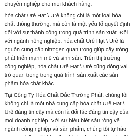
chuyên nghiệp cho mọi khách hàng.
hóa chất Urê Hạt \ Urê không chỉ là một loại hóa
chất thông thường, mà còn là một yếu tố quyết định
đối với sự thành công trong quá trình sản xuất. Đối
với ngành nông nghiệp, hóa chất Urê Hạt \ Urê là
nguồn cung cấp nitrogen quan trọng giúp cây trồng
phát triển mạnh mẽ và sinh sản. Trên thị trường
công nghiệp, hóa chất Urê Hạt \ Urê cũng đóng vai
trò quan trọng trong quá trình sản xuất các sản
phẩm hóa chất khác.
Tại Công Ty Hóa Chất Đắc Trường Phát, chúng tôi
không chỉ là một nhà cung cấp hóa chất Urê Hạt \
Urê đáng tin cậy mà còn là đối tác đáng tin cậy của
mọi doanh nghiệp. Với sự hiểu biết sâu rộng về
ngành công nghiệp và sản phẩm, chúng tôi tự hào