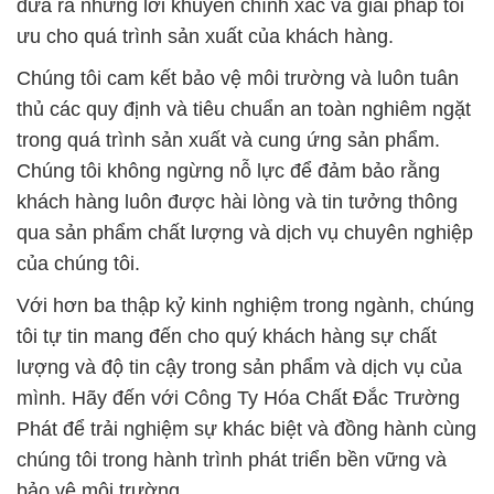
đưa ra những lời khuyên chính xác và giải pháp tối
ưu cho quá trình sản xuất của khách hàng.
Chúng tôi cam kết bảo vệ môi trường và luôn tuân
thủ các quy định và tiêu chuẩn an toàn nghiêm ngặt
trong quá trình sản xuất và cung ứng sản phẩm.
Chúng tôi không ngừng nỗ lực để đảm bảo rằng
khách hàng luôn được hài lòng và tin tưởng thông
qua sản phẩm chất lượng và dịch vụ chuyên nghiệp
của chúng tôi.
Với hơn ba thập kỷ kinh nghiệm trong ngành, chúng
tôi tự tin mang đến cho quý khách hàng sự chất
lượng và độ tin cậy trong sản phẩm và dịch vụ của
mình. Hãy đến với Công Ty Hóa Chất Đắc Trường
Phát để trải nghiệm sự khác biệt và đồng hành cùng
chúng tôi trong hành trình phát triển bền vững và
bảo vệ môi trường.