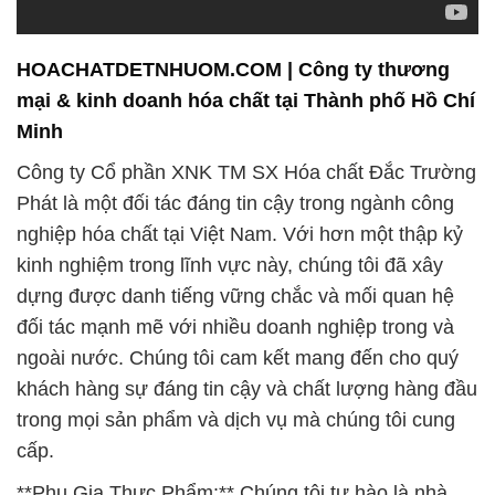
HOACHATDETNHUOM.COM | Công ty thương
mại & kinh doanh hóa chất tại Thành phố Hồ Chí
Minh
Công ty Cổ phần XNK TM SX Hóa chất Đắc Trường
Phát là một đối tác đáng tin cậy trong ngành công
nghiệp hóa chất tại Việt Nam. Với hơn một thập kỷ
kinh nghiệm trong lĩnh vực này, chúng tôi đã xây
dựng được danh tiếng vững chắc và mối quan hệ
đối tác mạnh mẽ với nhiều doanh nghiệp trong và
ngoài nước. Chúng tôi cam kết mang đến cho quý
khách hàng sự đáng tin cậy và chất lượng hàng đầu
trong mọi sản phẩm và dịch vụ mà chúng tôi cung
cấp.
**Phụ Gia Thực Phẩm:** Chúng tôi tự hào là nhà