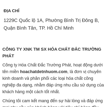
ĐỊA CHỈ
1229C Quốc lộ 1A, Phường Bình Trị Đông B,
Quận Bình Tân, TP. Hồ Chí Minh
CÔNG TY XNK TM SX HÓA CHẤT ĐẮC TRƯỜNG
PHÁT
Công ty Hóa Chất Đắc Trường Phát, hoạt động dưới
tên miền
hoachatdetnhuom.com
, là đơn vị chuyên
kinh doanh và phân phối các loại hóa chất công
nghiệp đa dạng, nhằm đáp ứng nhu cầu sử dụng của
khách hàng một cách tốt nhất.
Chúng tôi cam kết mang đến sự hài lòng và đáp ứng