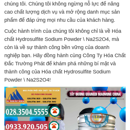
chúng tôi. Chúng tôi không ngừng nỗ lực để nâng
cao chất lượng dịch vụ và mở rộng danh mục sản
phẩm để đáp ứng mọi nhu cầu của khách hàng.
Cuộc hành trình của chúng tôi không chỉ là về Hóa
chất Hydrosulfite Sodium Powder \ Na2S2O4, mà
còn là về sự thành công bền vững của doanh
nghiệp bạn. Hãy đồng hành cùng Công Ty Hóa Chất
Đắc Trường Phát để khám phá những bí mật và
thành công của Hóa chất Hydrosulfite Sodium
Powder \ Na2S2O4!