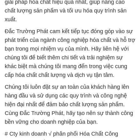
giải pháp hóa chất hiệu quả nhất, giúp nâng cao
chất lượng sản phẩm và tối ưu hóa quy trình sản
xuất.
Đắc Trường Phát cam kết tiếp tục đóng góp vào sự
phát triển của ngành công nghiệp hóa chất và hỗ trợ
bạn trong mọi nhiệm vụ của mình. Hãy liên hệ với
chúng tôi để biết thêm chi tiết và trải nghiệm sự
khác biệt mà chúng tôi mang đến trong việc cung
cấp hóa chất chất lượng và dịch vụ tận tâm.
Chúng tôi luôn đặt sự an toàn của khách hàng lên
hàng đầu và sử dụng các quy trình và công nghệ
hiện đại nhất để đảm bảo chất lượng sản phẩm.
Cùng Đắc Trường Phát, hãy tạo nên sự thành công
bền vững cho doanh nghiệp của bạn.
# Cty kinh doanh √ phân phối Hóa Chất Công