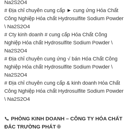
Na2S2O4
# Địa chỉ chuyên cung cấp ► cung ứng Hóa Chất
Công Nghiệp Hóa chất Hydrosulfite Sodium Powder
\ Na2S2O4
# Cty kinh doanh # cung cấp Hóa Chất Công
Nghiệp Hóa chất Hydrosulfite Sodium Powder \
Na2S2O4
# Địa chỉ chuyên cung ứng √ bán Hóa Chất Công
Nghiệp Hóa chất Hydrosulfite Sodium Powder \
Na2S2O4
# Địa chỉ chuyên cung cấp & kinh doanh Hóa Chất
Công Nghiệp Hóa chất Hydrosulfite Sodium Powder
\ Na2S2O4
📞
PHÒNG KINH DOANH – CÔNG TY HÓA CHẤT
ĐẮC TRƯỜNG PHÁT
🌐