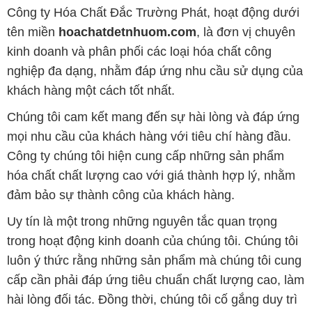
Công ty Hóa Chất Đắc Trường Phát, hoạt động dưới
tên miền
hoachatdetnhuom.com
, là đơn vị chuyên
kinh doanh và phân phối các loại hóa chất công
nghiệp đa dạng, nhằm đáp ứng nhu cầu sử dụng của
khách hàng một cách tốt nhất.
Chúng tôi cam kết mang đến sự hài lòng và đáp ứng
mọi nhu cầu của khách hàng với tiêu chí hàng đầu.
Công ty chúng tôi hiện cung cấp những sản phẩm
hóa chất chất lượng cao với giá thành hợp lý, nhằm
đảm bảo sự thành công của khách hàng.
Uy tín là một trong những nguyên tắc quan trọng
trong hoạt động kinh doanh của chúng tôi. Chúng tôi
luôn ý thức rằng những sản phẩm mà chúng tôi cung
cấp cần phải đáp ứng tiêu chuẩn chất lượng cao, làm
hài lòng đối tác. Đồng thời, chúng tôi cố gắng duy trì