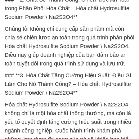
trong Phân Phối Hóa Chất – Hóa chất Hydrosulfite
Sodium Powder \ Na2S2O4**
Chúng tôi không chỉ cung cấp sản phẩm mà còn
chia sẻ chiến lược an toàn trong quá trình phân phối
Hóa chất Hydrosulfite Sodium Powder \ Na2S2O4.
Điều này giúp doanh nghiệp của bạn đảm bảo an
toàn tuyệt đối trong quá trình sử dụng và lưu trữ.
### **3. Hóa Chất Tăng Cường Hiệu Suất: Điều Gì
Làm Cho Nó Thành Công? – Hóa chất Hydrosulfite
Sodium Powder \ Na2S2O4**
Hóa chất Hydrosulfite Sodium Powder \ Na2S2O4
không chỉ là một hóa chất thông thường, mà còn là
yếu tố quyết định tăng cường hiệu suất trong nhiều
ngành công nghiệp. Cuộc hành trình khám phá