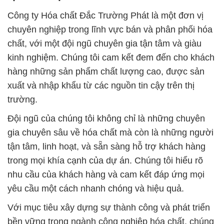
Công ty Hóa chất Đắc Trường Phát là một đơn vị
chuyên nghiệp trong lĩnh vực bán và phân phối hóa
chất, với một đội ngũ chuyên gia tận tâm và giàu
kinh nghiệm. Chúng tôi cam kết đem đến cho khách
hàng những sản phẩm chất lượng cao, được sản
xuất và nhập khẩu từ các nguồn tin cậy trên thị
trường.
Đội ngũ của chúng tôi không chỉ là những chuyên
gia chuyên sâu về hóa chất mà còn là những người
tận tâm, linh hoạt, và sẵn sàng hỗ trợ khách hàng
trong mọi khía cạnh của dự án. Chúng tôi hiểu rõ
nhu cầu của khách hàng và cam kết đáp ứng mọi
yêu cầu một cách nhanh chóng và hiệu quả.
Với mục tiêu xây dựng sự thành công và phát triển
bền vững trong ngành công nghiệp hóa chất, chúng