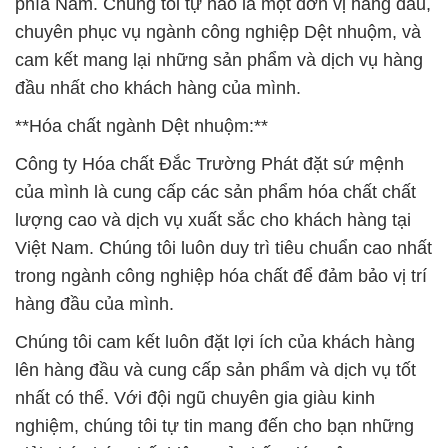
phía Nam. Chúng tôi tự hào là một đơn vị hàng đầu,
chuyên phục vụ ngành công nghiệp Dệt nhuộm, và
cam kết mang lại những sản phẩm và dịch vụ hàng
đầu nhất cho khách hàng của mình.
**Hóa chất ngành Dệt nhuộm:**
Công ty Hóa chất Đắc Trường Phát đặt sứ mệnh
của mình là cung cấp các sản phẩm hóa chất chất
lượng cao và dịch vụ xuất sắc cho khách hàng tại
Việt Nam. Chúng tôi luôn duy trì tiêu chuẩn cao nhất
trong ngành công nghiệp hóa chất để đảm bảo vị trí
hàng đầu của mình.
Chúng tôi cam kết luôn đặt lợi ích của khách hàng
lên hàng đầu và cung cấp sản phẩm và dịch vụ tốt
nhất có thể. Với đội ngũ chuyên gia giàu kinh
nghiệm, chúng tôi tự tin mang đến cho bạn những