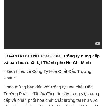
HOACHATDETNHUOM.COM | Công ty cung cấp
và bán hóa chất tại Thành phố Hồ Chí Minh
**Giới thiệu về Công Ty Hóa Chất Đắc Trường
Phát:**
Chào mừng bạn đến với Công ty Hóa chất Đắc
Trường Phát – đối tác đáng tin cậy trong việc cung
cấp và phân phối hóa chất chất lượng tại khu vực