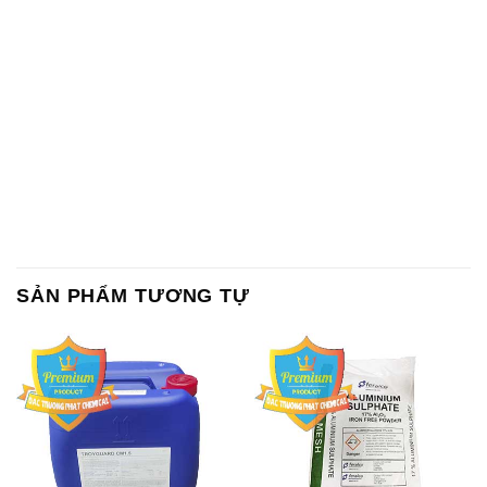
SẢN PHẨM TƯƠNG TỰ