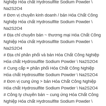
Nghiệp Hóa chất Hydrosulfite Sodium Powder \
Na2S2O4
# Đơn vị chuyên kinh doanh / bán Hóa Chất Công
Nghiệp Hóa chất Hydrosulfite Sodium Powder \
Na2S2O4
# Địa chỉ chuyên bán ~ thương mại Hóa Chất Công
Nghiệp Hóa chất Hydrosulfite Sodium Powder \
Na2S2O4
# Địa chỉ phân phối và bán Hóa Chất Công Nghiệp
Hóa chất Hydrosulfite Sodium Powder \ Na2S2O4
# Cung cấp ≡ phân phối Hóa Chất Công Nghiệp
Hóa chất Hydrosulfite Sodium Powder \ Na2S2O4
# Đơn vị cung ứng > bán Hóa Chất Công Nghiệp
Hóa chất Hydrosulfite Sodium Powder \ Na2S2O4
# Công ty chuyên bán ~ cung ứng Hóa Chất Công
Nghiệp Hóa chất Hydrosulfite Sodium Powder \