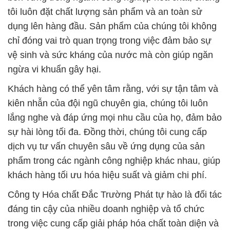
tôi luôn đặt chất lượng sản phẩm và an toàn sử
dụng lên hàng đầu. Sản phẩm của chúng tôi không
chỉ đóng vai trò quan trọng trong việc đảm bảo sự
vệ sinh và sức kháng của nước mà còn giúp ngăn
ngừa vi khuẩn gây hại.
Khách hàng có thể yên tâm rằng, với sự tận tâm và
kiên nhẫn của đội ngũ chuyên gia, chúng tôi luôn
lắng nghe và đáp ứng mọi nhu cầu của họ, đảm bảo
sự hài lòng tối đa. Đồng thời, chúng tôi cung cấp
dịch vụ tư vấn chuyên sâu về ứng dụng của sản
phẩm trong các ngành công nghiệp khác nhau, giúp
khách hàng tối ưu hóa hiệu suất và giảm chi phí.
Công ty Hóa chất Đắc Trường Phát tự hào là đối tác
đáng tin cậy của nhiều doanh nghiệp và tổ chức
trong việc cung cấp giải pháp hóa chất toàn diện và