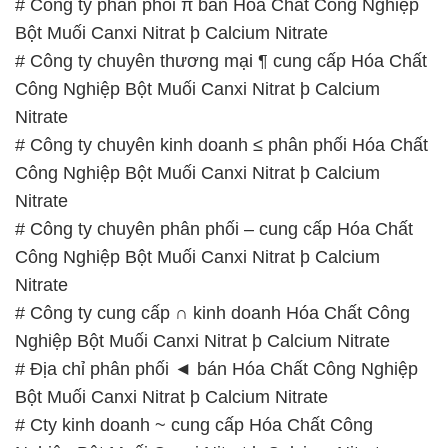
# Công ty phân phối π bán Hóa Chất Công Nghiệp
Bột Muối Canxi Nitrat þ Calcium Nitrate
# Công ty chuyên thương mại ¶ cung cấp Hóa Chất
Công Nghiệp Bột Muối Canxi Nitrat þ Calcium
Nitrate
# Công ty chuyên kinh doanh ≤ phân phối Hóa Chất
Công Nghiệp Bột Muối Canxi Nitrat þ Calcium
Nitrate
# Công ty chuyên phân phối – cung cấp Hóa Chất
Công Nghiệp Bột Muối Canxi Nitrat þ Calcium
Nitrate
# Công ty cung cấp ∩ kinh doanh Hóa Chất Công
Nghiệp Bột Muối Canxi Nitrat þ Calcium Nitrate
# Địa chỉ phân phối ◄ bán Hóa Chất Công Nghiệp
Bột Muối Canxi Nitrat þ Calcium Nitrate
# Cty kinh doanh ~ cung cấp Hóa Chất Công