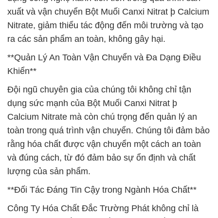
xuất và vận chuyển Bột Muối Canxi Nitrat þ Calcium
Nitrate, giảm thiểu tác động đến môi trường và tạo
ra các sản phẩm an toàn, không gây hại.
**Quản Lý An Toàn Vận Chuyển và Đa Dạng Điều
Khiển**
Đội ngũ chuyên gia của chúng tôi không chỉ tận
dụng sức mạnh của Bột Muối Canxi Nitrat þ
Calcium Nitrate mà còn chú trọng đến quản lý an
toàn trong quá trình vận chuyển. Chúng tôi đảm bảo
rằng hóa chất được vận chuyển một cách an toàn
và đúng cách, từ đó đảm bảo sự ổn định và chất
lượng của sản phẩm.
**Đối Tác Đáng Tin Cậy trong Ngành Hóa Chất**
Công Ty Hóa Chất Đắc Trường Phát không chỉ là