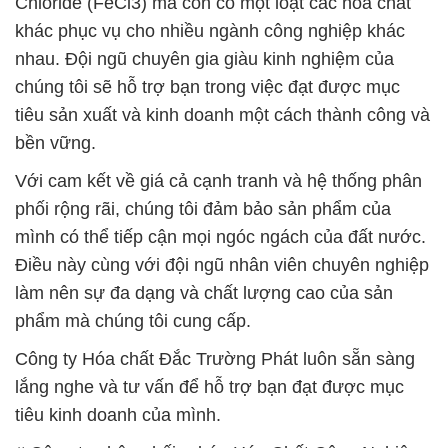
Chloride (FeCl3) mà còn có một loạt các hóa chất
khác phục vụ cho nhiều ngành công nghiệp khác
nhau. Đội ngũ chuyên gia giàu kinh nghiệm của
chúng tôi sẽ hỗ trợ bạn trong việc đạt được mục
tiêu sản xuất và kinh doanh một cách thành công và
bền vững.
Với cam kết về giá cả cạnh tranh và hệ thống phân
phối rộng rãi, chúng tôi đảm bảo sản phẩm của
mình có thể tiếp cận mọi ngóc ngách của đất nước.
Điều này cùng với đội ngũ nhân viên chuyên nghiệp
làm nên sự đa dạng và chất lượng cao của sản
phẩm mà chúng tôi cung cấp.
Công ty Hóa chất Đắc Trường Phát luôn sẵn sàng
lắng nghe và tư vấn để hỗ trợ bạn đạt được mục
tiêu kinh doanh của mình.