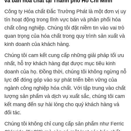
và bán hóa chất tại Thành phố Hồ Chí Minh
Công ty Hóa chất Đắc Trường Phát là một đơn vị uy
tín hoạt động trong lĩnh vực bán và phân phối hóa
chất công nghiệp. Chúng tôi đặt niềm tin vào vai trò
quan trọng của hóa chất trong quy trình sản xuất và
kinh doanh của khách hàng.
Chúng tôi cam kết cung cấp những giải pháp tối ưu
nhất, hỗ trợ khách hàng đạt được mục tiêu kinh
doanh của họ. Đồng thời, chúng tôi không ngừng nỗ
lực để đóng góp vào sự phát triển bền vững của
ngành công nghiệp hóa chất. Với tập trung vào chất
lượng sản phẩm và dịch vụ xuất sắc, chúng tôi cam
kết mang đến sự hài lòng cho quý khách hàng và
đối tác.
Chúng tôi không chỉ cung cấp sản phẩm như Ferric