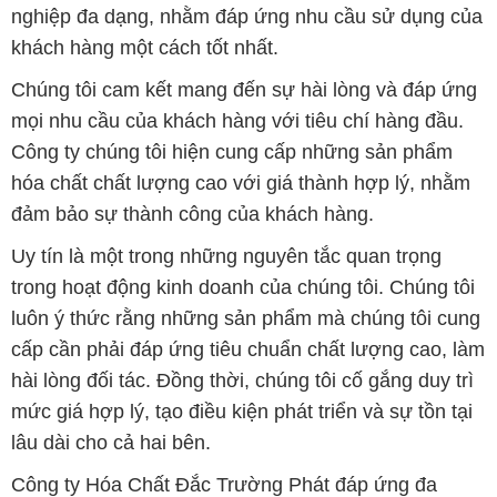
nghiệp đa dạng, nhằm đáp ứng nhu cầu sử dụng của
khách hàng một cách tốt nhất.
Chúng tôi cam kết mang đến sự hài lòng và đáp ứng
mọi nhu cầu của khách hàng với tiêu chí hàng đầu.
Công ty chúng tôi hiện cung cấp những sản phẩm
hóa chất chất lượng cao với giá thành hợp lý, nhằm
đảm bảo sự thành công của khách hàng.
Uy tín là một trong những nguyên tắc quan trọng
trong hoạt động kinh doanh của chúng tôi. Chúng tôi
luôn ý thức rằng những sản phẩm mà chúng tôi cung
cấp cần phải đáp ứng tiêu chuẩn chất lượng cao, làm
hài lòng đối tác. Đồng thời, chúng tôi cố gắng duy trì
mức giá hợp lý, tạo điều kiện phát triển và sự tồn tại
lâu dài cho cả hai bên.
Công ty Hóa Chất Đắc Trường Phát đáp ứng đa