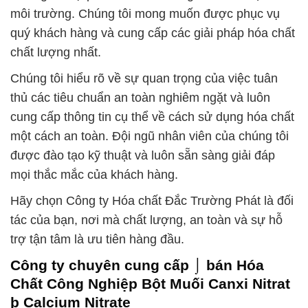
môi trường. Chúng tôi mong muốn được phục vụ
quý khách hàng và cung cấp các giải pháp hóa chất
chất lượng nhất.
Chúng tôi hiểu rõ về sự quan trọng của việc tuân
thủ các tiêu chuẩn an toàn nghiêm ngặt và luôn
cung cấp thông tin cụ thể về cách sử dụng hóa chất
một cách an toàn. Đội ngũ nhân viên của chúng tôi
được đào tạo kỹ thuật và luôn sẵn sàng giải đáp
mọi thắc mắc của khách hàng.
Hãy chọn Công ty Hóa chất Đắc Trường Phát là đối
tác của bạn, nơi mà chất lượng, an toàn và sự hỗ
trợ tận tâm là ưu tiên hàng đầu.
Công ty chuyên cung cấp ⌡ bán Hóa
Chất Công Nghiệp Bột Muối Canxi Nitrat
þ Calcium Nitrate