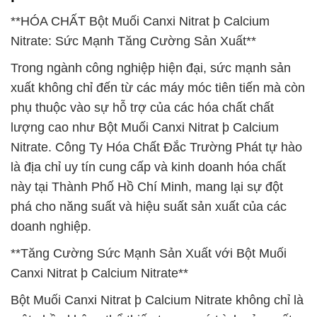
**HÓA CHẤT Bột Muối Canxi Nitrat þ Calcium
Nitrate: Sức Mạnh Tăng Cường Sản Xuất**
Trong ngành công nghiệp hiện đại, sức mạnh sản
xuất không chỉ đến từ các máy móc tiên tiến mà còn
phụ thuộc vào sự hỗ trợ của các hóa chất chất
lượng cao như Bột Muối Canxi Nitrat þ Calcium
Nitrate. Công Ty Hóa Chất Đắc Trường Phát tự hào
là địa chỉ uy tín cung cấp và kinh doanh hóa chất
này tại Thành Phố Hồ Chí Minh, mang lại sự đột
phá cho năng suất và hiệu suất sản xuất của các
doanh nghiệp.
**Tăng Cường Sức Mạnh Sản Xuất với Bột Muối
Canxi Nitrat þ Calcium Nitrate**
Bột Muối Canxi Nitrat þ Calcium Nitrate không chỉ là