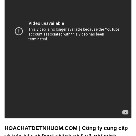
HOACHATDETNHUOM.COM | Công ty cung cấp