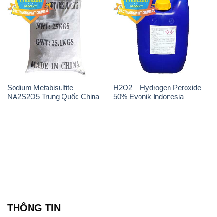
Sodium Metabisulfite –
H2O2 – Hydrogen Peroxide
NA2S2O5 Trung Quốc China
50% Evonik Indonesia
THÔNG TIN