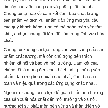
Công ty Hóa chất Đắc Trường Phát là đối tác đáng
tin cậy cho việc cung cấp và phân phối hóa chất.
Chúng tôi tự hào về cam kết đảm bảo chất lượng
sản phẩm và dịch vụ, nhằm đáp ứng mọi yêu cầu
của quý khách hàng. Bạn có thể hoàn toàn yên tâm
khi lựa chọn chúng tôi làm đối tác trong lĩnh vực hóa
chất.
Chúng tôi không chỉ tập trung vào việc cung cấp sản
phẩm chất lượng, mà còn chú trọng đến trách
nhiệm xã hội và bảo vệ môi trường. Cam kết của
chúng tôi là mang đến cho khách hàng những sản
phẩm đáp ứng tiêu chuẩn cao nhất, đảm bảo an
toàn và hiệu quả trong các ứng dụng khác nhau.
Ngoài ra, chúng tôi nỗ lực để giảm thiểu ảnh hưởng
của sản xuất hóa chất đến môi trường và xã hội,
hướng tới sự phát triển bền vững và thân thiện với