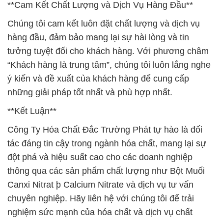
**Cam Kết Chất Lượng và Dịch Vụ Hàng Đầu**
Chúng tôi cam kết luôn đặt chất lượng và dịch vụ
hàng đầu, đảm bảo mang lại sự hài lòng và tin
tưởng tuyệt đối cho khách hàng. Với phương châm
“Khách hàng là trung tâm”, chúng tôi luôn lắng nghe
ý kiến và đề xuất của khách hàng để cung cấp
những giải pháp tốt nhất và phù hợp nhất.
**Kết Luận**
Công Ty Hóa Chất Đắc Trường Phát tự hào là đối
tác đáng tin cậy trong ngành hóa chất, mang lại sự
đột phá và hiệu suất cao cho các doanh nghiệp
thông qua các sản phẩm chất lượng như Bột Muối
Canxi Nitrat þ Calcium Nitrate và dịch vụ tư vấn
chuyên nghiệp. Hãy liên hệ với chúng tôi để trải
nghiệm sức mạnh của hóa chất và dịch vụ chất