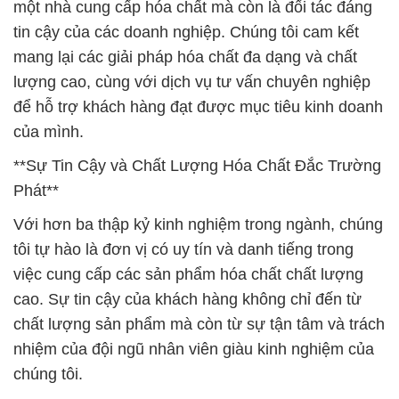
một nhà cung cấp hóa chất mà còn là đối tác đáng
tin cậy của các doanh nghiệp. Chúng tôi cam kết
mang lại các giải pháp hóa chất đa dạng và chất
lượng cao, cùng với dịch vụ tư vấn chuyên nghiệp
để hỗ trợ khách hàng đạt được mục tiêu kinh doanh
của mình.
**Sự Tin Cậy và Chất Lượng Hóa Chất Đắc Trường
Phát**
Với hơn ba thập kỷ kinh nghiệm trong ngành, chúng
tôi tự hào là đơn vị có uy tín và danh tiếng trong
việc cung cấp các sản phẩm hóa chất chất lượng
cao. Sự tin cậy của khách hàng không chỉ đến từ
chất lượng sản phẩm mà còn từ sự tận tâm và trách
nhiệm của đội ngũ nhân viên giàu kinh nghiệm của
chúng tôi.