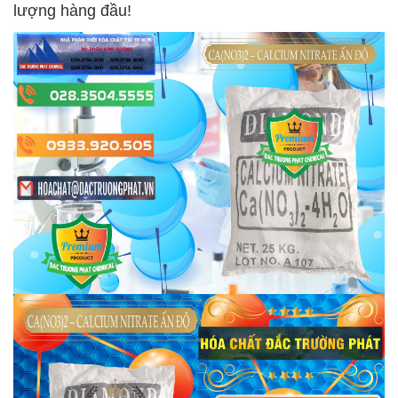
lượng hàng đầu!