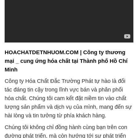
HOACHATDETNHUOM.COM | Công ty thương
mại _ cung ứng hóa chất tại Thành phố Hồ Chí
Minh
Công ty Hóa Chất Đắc Trường Phát tự hào là đối
tác đáng tin cậy trong lĩnh vực bán và phân phối
hóa chất. Chúng tôi cam kết đặt niềm tin vào chất
lượng sản phẩm và dịch vụ của mình, mang đến sự
hài lòng và tin tưởng từ phía khách hàng.
Chúng tôi không chỉ đồng hành cùng bạn trên con
đường phát triển, mà còn hướng tới sự phát triển