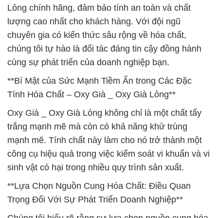
Lỏng chính hãng, đảm bảo tính an toàn và chất
lượng cao nhất cho khách hàng. Với đội ngũ
chuyên gia có kiến thức sâu rộng về hóa chất,
chúng tôi tự hào là đối tác đáng tin cậy đồng hành
cùng sự phát triển của doanh nghiệp bạn.
**Bí Mật của Sức Mạnh Tiềm Ẩn trong Các Đặc
Tính Hóa Chất – Oxy Già _ Oxy Già Lỏng**
Oxy Già _ Oxy Già Lỏng không chỉ là một chất tẩy
trắng mạnh mẽ mà còn có khả năng khử trùng
mạnh mẽ. Tính chất này làm cho nó trở thành một
công cụ hiệu quả trong việc kiểm soát vi khuẩn và vi
sinh vật có hại trong nhiều quy trình sản xuất.
**Lựa Chọn Nguồn Cung Hóa Chất: Điều Quan
Trọng Đối Với Sự Phát Triển Doanh Nghiệp**