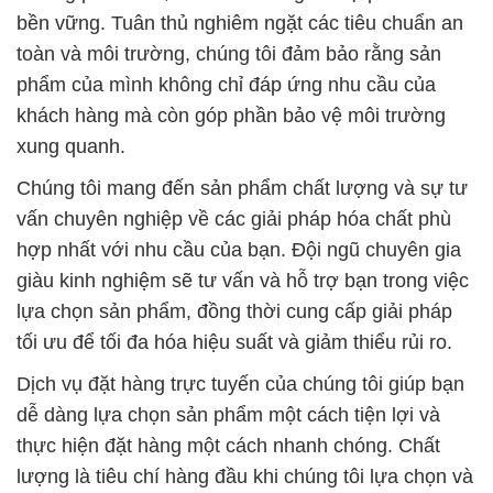
bền vững. Tuân thủ nghiêm ngặt các tiêu chuẩn an
toàn và môi trường, chúng tôi đảm bảo rằng sản
phẩm của mình không chỉ đáp ứng nhu cầu của
khách hàng mà còn góp phần bảo vệ môi trường
xung quanh.
Chúng tôi mang đến sản phẩm chất lượng và sự tư
vấn chuyên nghiệp về các giải pháp hóa chất phù
hợp nhất với nhu cầu của bạn. Đội ngũ chuyên gia
giàu kinh nghiệm sẽ tư vấn và hỗ trợ bạn trong việc
lựa chọn sản phẩm, đồng thời cung cấp giải pháp
tối ưu để tối đa hóa hiệu suất và giảm thiểu rủi ro.
Dịch vụ đặt hàng trực tuyến của chúng tôi giúp bạn
dễ dàng lựa chọn sản phẩm một cách tiện lợi và
thực hiện đặt hàng một cách nhanh chóng. Chất
lượng là tiêu chí hàng đầu khi chúng tôi lựa chọn và