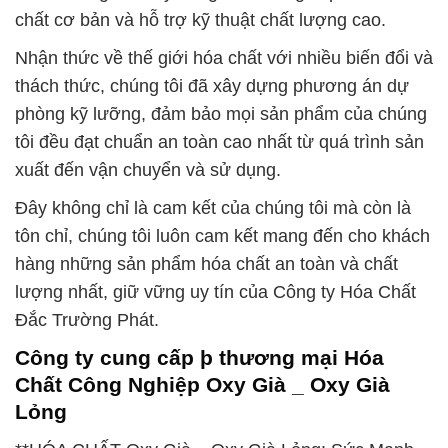
chất cơ bản và hỗ trợ kỹ thuật chất lượng cao.
Nhận thức về thế giới hóa chất với nhiều biến đổi và
thách thức, chúng tôi đã xây dựng phương án dự
phòng kỹ lưỡng, đảm bảo mọi sản phẩm của chúng
tôi đều đạt chuẩn an toàn cao nhất từ quá trình sản
xuất đến vận chuyển và sử dụng.
Đây không chỉ là cam kết của chúng tôi mà còn là
tôn chỉ, chúng tôi luôn cam kết mang đến cho khách
hàng những sản phẩm hóa chất an toàn và chất
lượng nhất, giữ vững uy tín của Công ty Hóa Chất
Đắc Trường Phát.
Công ty cung cấp þ thương mại Hóa
Chất Công Nghiệp Oxy Già _ Oxy Già
Lỏng