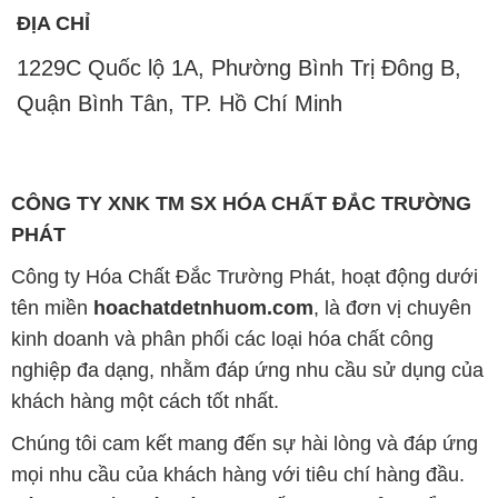
ĐỊA CHỈ
1229C Quốc lộ 1A, Phường Bình Trị Đông B,
Quận Bình Tân, TP. Hồ Chí Minh
CÔNG TY XNK TM SX HÓA CHẤT ĐẮC TRƯỜNG
PHÁT
Công ty Hóa Chất Đắc Trường Phát, hoạt động dưới
tên miền
hoachatdetnhuom.com
, là đơn vị chuyên
kinh doanh và phân phối các loại hóa chất công
nghiệp đa dạng, nhằm đáp ứng nhu cầu sử dụng của
khách hàng một cách tốt nhất.
Chúng tôi cam kết mang đến sự hài lòng và đáp ứng
mọi nhu cầu của khách hàng với tiêu chí hàng đầu.