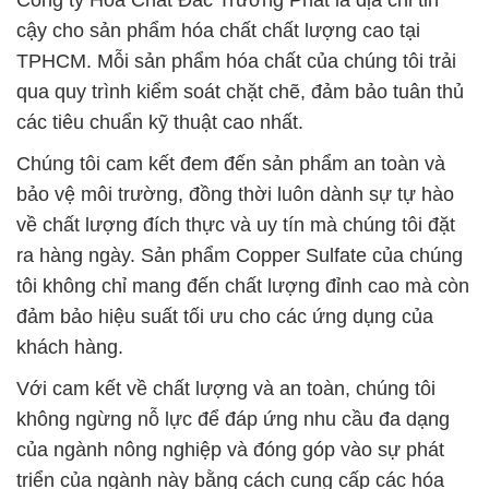
Công ty Hóa Chất Đắc Trường Phát là địa chỉ tin
cậy cho sản phẩm hóa chất chất lượng cao tại
TPHCM. Mỗi sản phẩm hóa chất của chúng tôi trải
qua quy trình kiểm soát chặt chẽ, đảm bảo tuân thủ
các tiêu chuẩn kỹ thuật cao nhất.
Chúng tôi cam kết đem đến sản phẩm an toàn và
bảo vệ môi trường, đồng thời luôn dành sự tự hào
về chất lượng đích thực và uy tín mà chúng tôi đặt
ra hàng ngày. Sản phẩm Copper Sulfate của chúng
tôi không chỉ mang đến chất lượng đỉnh cao mà còn
đảm bảo hiệu suất tối ưu cho các ứng dụng của
khách hàng.
Với cam kết về chất lượng và an toàn, chúng tôi
không ngừng nỗ lực để đáp ứng nhu cầu đa dạng
của ngành nông nghiệp và đóng góp vào sự phát
triển của ngành này bằng cách cung cấp các hóa