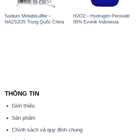
Sodium Metabisulfite –
H2O2 – Hydrogen Peroxide
NA2S2O5 Trung Quốc China
50% Evonik Indonesia
THÔNG TIN
Giới thiệu
Sản phẩm
Chính sách và quy định chung