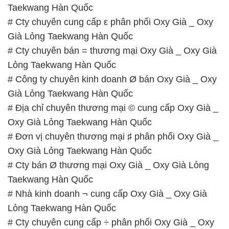
Taekwang Hàn Quốc
# Cty chuyên cung cấp ε phân phối Oxy Già _ Oxy
Già Lỏng Taekwang Hàn Quốc
# Cty chuyên bán = thương mại Oxy Già _ Oxy Già
Lỏng Taekwang Hàn Quốc
# Công ty chuyên kinh doanh Ø bán Oxy Già _ Oxy
Già Lỏng Taekwang Hàn Quốc
# Địa chỉ chuyên thương mại © cung cấp Oxy Già _
Oxy Già Lỏng Taekwang Hàn Quốc
# Đơn vị chuyên thương mại ♯ phân phối Oxy Già _
Oxy Già Lỏng Taekwang Hàn Quốc
# Cty bán Ø thương mại Oxy Già _ Oxy Già Lỏng
Taekwang Hàn Quốc
# Nhà kinh doanh ¬ cung cấp Oxy Già _ Oxy Già
Lỏng Taekwang Hàn Quốc
# Cty chuyên cung cấp ÷ phân phối Oxy Già _ Oxy