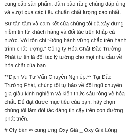
cung cấp sản phẩm, đảm bảo rằng chúng đáp ứng
và vượt qua các tiêu chuẩn chất lượng cao nhất.
Sự tận tâm và cam kết của chúng tôi đã xây dựng
niềm tin từ khách hàng và đối tác trên khắp cả
nước. Với tôn chỉ “Đồng hành vững chắc trên hành
trình chất lượng,” Công ty Hóa Chất Đắc Trường
Phát tự tin là đối tác lý tưởng cho mọi nhu cầu về
hóa chất của bạn.
**Dịch Vụ Tư Vấn Chuyên Nghiệp:** Tại Đắc
Trường Phát, chúng tôi tự hào về đội ngũ chuyên
gia giàu kinh nghiệm và kiến thức sâu rộng về hóa
chất. Để đạt được mục tiêu của bạn, hãy chọn
chúng tôi làm đối tác đáng tin cậy trên con đường
phát triển.
# Cty bán ∞ cung ứng Oxy Già _ Oxy Già Lỏng