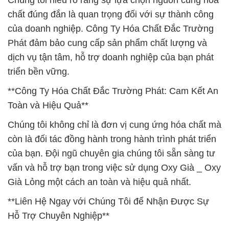
Chúng tôi hiểu rõ rằng sự lựa chọn nguồn cung hóa
chất đúng đắn là quan trọng đối với sự thành công
của doanh nghiệp. Công Ty Hóa Chất Đắc Trường
Phát đảm bảo cung cấp sản phẩm chất lượng và
dịch vụ tận tâm, hỗ trợ doanh nghiệp của bạn phát
triển bền vững.
**Công Ty Hóa Chất Đắc Trường Phát: Cam Kết An
Toàn và Hiệu Quả**
Chúng tôi không chỉ là đơn vị cung ứng hóa chất mà
còn là đối tác đồng hành trong hành trình phát triển
của bạn. Đội ngũ chuyên gia chúng tôi sẵn sàng tư
vấn và hỗ trợ bạn trong việc sử dụng Oxy Già _ Oxy
Già Lỏng một cách an toàn và hiệu quả nhất.
**Liên Hệ Ngay với Chúng Tôi để Nhận Được Sự
Hỗ Trợ Chuyên Nghiệp**