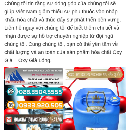
Chúng tôi tin rằng sự đóng góp của chúng tôi sẽ
giúp Việt Nam giảm thiểu sự phụ thuộc vào nhập
khẩu hóa chất và thúc đẩy sự phát triển bền vững.
Liên hệ ngay với chúng tôi để biết thêm chi tiết và
nhận được sự hỗ trợ chuyên nghiệp từ đội ngũ
chúng tôi. Cùng chúng tôi, bạn có thể yên tâm về
chất lượng và an toàn của sản phẩm hóa chất Oxy
Già _ Oxy Già Lỏng.