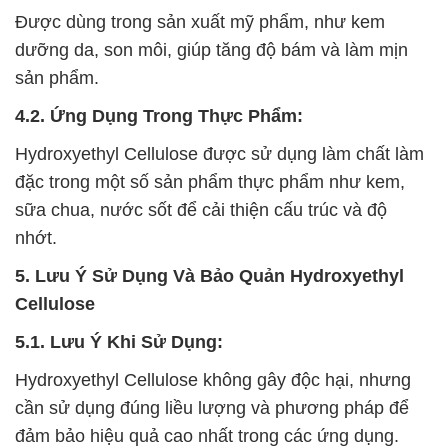
Được dùng trong sản xuất mỹ phẩm, như kem
dưỡng da, son môi, giúp tăng độ bám và làm mịn
sản phẩm.
4.2. Ứng Dụng Trong Thực Phẩm:
Hydroxyethyl Cellulose được sử dụng làm chất làm
đặc trong một số sản phẩm thực phẩm như kem,
sữa chua, nước sốt để cải thiện cấu trúc và độ
nhớt.
5. Lưu Ý Sử Dụng Và Bảo Quản Hydroxyethyl
Cellulose
5.1. Lưu Ý Khi Sử Dụng:
Hydroxyethyl Cellulose không gây độc hại, nhưng
cần sử dụng đúng liều lượng và phương pháp để
đảm bảo hiệu quả cao nhất trong các ứng dụng.