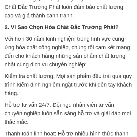
Chất Đắc Trường Phát luôn đảm bảo chất lượng
cao và giá thành cạnh tranh.
2. Vì Sao Chọn Hóa Chất Đắc Trường Phát?
Với hơn 30 năm kinh nghiệm trong lĩnh vực cung
ứng hóa chất công nghiệp, chúng tôi cam kết mang
đến cho khách hàng những sản phẩm chất lượng
nhất cùng dịch vụ chuyên nghiệp:
Kiểm tra chất lượng: Mọi sản phẩm đều trải qua quy
trình kiểm định nghiêm ngặt trước khi đến tay khách
hàng.
Hỗ trợ tư vấn 24/7: Đội ngũ nhân viên tư vấn
chuyên nghiệp luôn sẵn sàng hỗ trợ và giải đáp mọi
thắc mắc.
Thanh toán linh hoạt: Hỗ trợ nhiều hình thức thanh