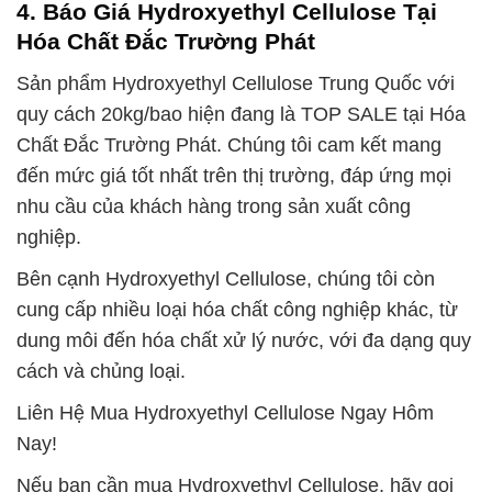
4. Báo Giá Hydroxyethyl Cellulose Tại
Hóa Chất Đắc Trường Phát
Sản phẩm Hydroxyethyl Cellulose Trung Quốc với
quy cách 20kg/bao hiện đang là TOP SALE tại Hóa
Chất Đắc Trường Phát. Chúng tôi cam kết mang
đến mức giá tốt nhất trên thị trường, đáp ứng mọi
nhu cầu của khách hàng trong sản xuất công
nghiệp.
Bên cạnh Hydroxyethyl Cellulose, chúng tôi còn
cung cấp nhiều loại hóa chất công nghiệp khác, từ
dung môi đến hóa chất xử lý nước, với đa dạng quy
cách và chủng loại.
Liên Hệ Mua Hydroxyethyl Cellulose Ngay Hôm
Nay!
Nếu bạn cần mua Hydroxyethyl Cellulose, hãy gọi