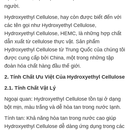
người.
Hydroxyethyl Cellulose, hay còn được biết đến với
các tên gọi như Hydroxyethyl Cellulose,
Hydroxyethyl Cellulose, HEMC, là những hợp chất
dẫn xuất từ cellulose thực vật. Sản phẩm
Hydroxyethyl Cellulose từ Trung Quốc của chúng tôi
được cung cấp bởi China, một trong những tập
đoàn hóa chất hàng đầu thế giới.
2. Tính Chất Ưu Việt Của Hydroxyethyl Cellulose
2.1. Tính Chất Vật Lý
Ngoại quan: Hydroxyethyl Cellulose tồn tại ở dạng
bột mịn, màu trắng và dễ hòa tan trong nước lạnh.
Tính tan: Khả năng hòa tan trong nước cao giúp
Hydroxyethyl Cellulose dễ dàng ứng dụng trong các