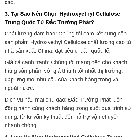
cao.
3. Tại Sao Nên Chọn Hydroxyethyl Cellulose
Trung Quốc Từ Đắc Trường Phát?
Chất lượng đảm bảo: Chúng tôi cam kết cung cấp
sản phẩm Hydroxyethyl Cellulose chất lượng cao từ
nhà sản xuất China, đạt tiêu chuẩn quốc tế.
Giá cả cạnh tranh: Chúng tôi mang đến cho khách
hàng sản phẩm với giá thành tốt nhất thị trường,
đáp ứng mọi nhu cầu của khách hàng trong và
ngoài nước.
Dịch vụ hậu mãi chu đáo: Đắc Trường Phát luôn
đồng hành cùng khách hàng trong suốt quá trình sử
dụng, từ tư vấn kỹ thuật đến hỗ trợ vận chuyển
nhanh chóng.
4. Liên Hệ Mua Hydroxyethyl Cellulose Trung