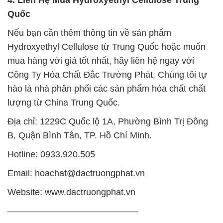
Quốc
Nếu bạn cần thêm thông tin về sản phẩm
Hydroxyethyl Cellulose từ Trung Quốc hoặc muốn
mua hàng với giá tốt nhất, hãy liên hệ ngay với
Công Ty Hóa Chất Đắc Trường Phát. Chúng tôi tự
hào là nhà phân phối các sản phẩm hóa chất chất
lượng từ China Trung Quốc.
Địa chỉ: 1229C Quốc lộ 1A, Phường Bình Trị Đông
B, Quận Bình Tân, TP. Hồ Chí Minh.
Hotline: 0933.920.505
Email: hoachat@dactruongphat.vn
Website: www.dactruongphat.vn
——————————————–