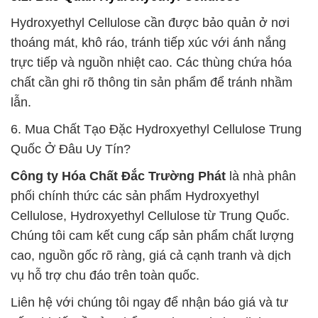
Hydroxyethyl Cellulose cần được bảo quản ở nơi
thoáng mát, khô ráo, tránh tiếp xúc với ánh nắng
trực tiếp và nguồn nhiệt cao. Các thùng chứa hóa
chất cần ghi rõ thông tin sản phẩm để tránh nhầm
lẫn.
6. Mua Chất Tạo Đặc Hydroxyethyl Cellulose Trung
Quốc Ở Đâu Uy Tín?
Công ty Hóa Chất Đắc Trường Phát
là nhà phân
phối chính thức các sản phẩm Hydroxyethyl
Cellulose, Hydroxyethyl Cellulose từ Trung Quốc.
Chúng tôi cam kết cung cấp sản phẩm chất lượng
cao, nguồn gốc rõ ràng, giá cả cạnh tranh và dịch
vụ hỗ trợ chu đáo trên toàn quốc.
Liên hệ với chúng tôi ngay để nhận báo giá và tư