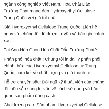
ngành công nghiệp Việt Nam, Hóa Chất Đắc
Trường Phát mang đến Hydroxyethyl Cellulose
Trung Quốc với giá tốt nhất:
Giá Hydroxyethyl Cellulose Trung Quốc: Liên hệ
ngay với chúng tôi để được tư vấn và báo giá chính
xác.
Tại Sao Nên Chọn Hóa Chất Đắc Trường Phát?
Phân phối hóa chất : Chúng tôi là đại lý phân phối
chính thức của Hydroxyethyl Cellulose từ Trung
Quốc, cam kết về chất lượng và giá thành rẻ.
Hỗ trợ chuyên sâu: Đội ngũ kỹ thuật viên của chúng
tôi luôn sẵn sàng tư vấn về cách sử dụng và bảo
quản sản phẩm đúng cách.
Chất lượng cao: Sản phẩm Hydroxyethyl Cellulose