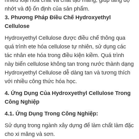
nhớt và độ ổn định của sản phẩm.
3. Phương Pháp Điều Chế Hydroxyethyl
Cellulose
Hydroxyethyl Cellulose được điều chế thông qua
quá trình ete hóa cellulose tự nhiên, sử dụng các
tác nhân ete hóa trong điều kiện kiềm. Quá trình
này biến cellulose không tan trong nước thành dạng
Hydroxyethyl Cellulose dễ dàng tan và tương thích
với nhiều công thức hóa học.
4. Ứng Dụng Của Hydroxyethyl Cellulose Trong
Công Nghiệp
4.1. Ứng Dụng Trong Công Nghiệp:
Sử dụng trong ngành xây dựng để làm chất làm đặc
cho xi măng và sơn.