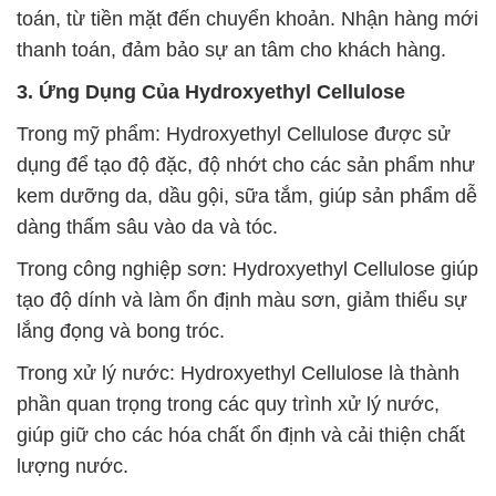
toán, từ tiền mặt đến chuyển khoản. Nhận hàng mới
thanh toán, đảm bảo sự an tâm cho khách hàng.
3. Ứng Dụng Của Hydroxyethyl Cellulose
Trong mỹ phẩm: Hydroxyethyl Cellulose được sử
dụng để tạo độ đặc, độ nhớt cho các sản phẩm như
kem dưỡng da, dầu gội, sữa tắm, giúp sản phẩm dễ
dàng thấm sâu vào da và tóc.
Trong công nghiệp sơn: Hydroxyethyl Cellulose giúp
tạo độ dính và làm ổn định màu sơn, giảm thiểu sự
lắng đọng và bong tróc.
Trong xử lý nước: Hydroxyethyl Cellulose là thành
phần quan trọng trong các quy trình xử lý nước,
giúp giữ cho các hóa chất ổn định và cải thiện chất
lượng nước.