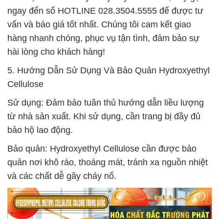
ngay đến số HOTLINE 028.3504.5555 để được tư
vấn và báo giá tốt nhất. Chúng tôi cam kết giao
hàng nhanh chóng, phục vụ tận tình, đảm bảo sự
hài lòng cho khách hàng!
5. Hướng Dẫn Sử Dụng Và Bảo Quản Hydroxyethyl
Cellulose
Sử dụng: Đảm bảo tuân thủ hướng dẫn liều lượng
từ nhà sản xuất. Khi sử dụng, cần trang bị đầy đủ
bảo hộ lao động.
Bảo quản: Hydroxyethyl Cellulose cần được bảo
quản nơi khô ráo, thoáng mát, tránh xa nguồn nhiệt
và các chất dễ gây cháy nổ.