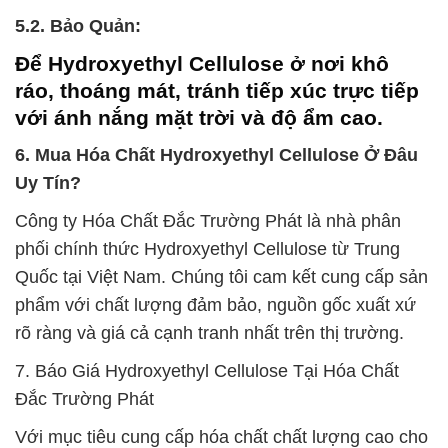
5.2. Bảo Quản:
Để Hydroxyethyl Cellulose ở nơi khô
ráo, thoáng mát, tránh tiếp xúc trực tiếp
với ánh nắng mặt trời và độ ẩm cao.
6. Mua Hóa Chất Hydroxyethyl Cellulose Ở Đâu
Uy Tín?
Công ty Hóa Chất Đắc Trường Phát là nhà phân
phối chính thức Hydroxyethyl Cellulose từ Trung
Quốc tại Việt Nam. Chúng tôi cam kết cung cấp sản
phẩm với chất lượng đảm bảo, nguồn gốc xuất xứ
rõ ràng và giá cả cạnh tranh nhất trên thị trường.
7. Báo Giá Hydroxyethyl Cellulose Tại Hóa Chất
Đắc Trường Phát
Với mục tiêu cung cấp hóa chất chất lượng cao cho