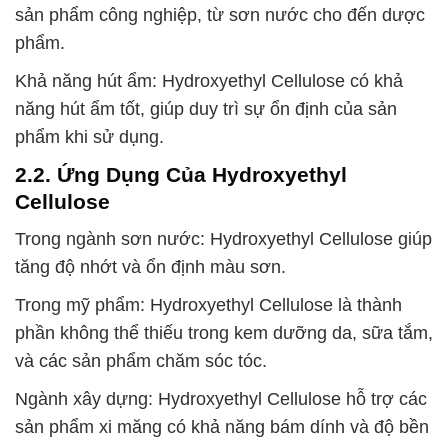
sản phẩm công nghiệp, từ sơn nước cho đến dược
phẩm.
Khả năng hút ẩm: Hydroxyethyl Cellulose có khả
năng hút ẩm tốt, giúp duy trì sự ổn định của sản
phẩm khi sử dụng.
2.2. Ứng Dụng Của Hydroxyethyl
Cellulose
Trong ngành sơn nước: Hydroxyethyl Cellulose giúp
tăng độ nhớt và ổn định màu sơn.
Trong mỹ phẩm: Hydroxyethyl Cellulose là thành
phần không thể thiếu trong kem dưỡng da, sữa tắm,
và các sản phẩm chăm sóc tóc.
Ngành xây dựng: Hydroxyethyl Cellulose hỗ trợ các
sản phẩm xi măng có khả năng bám dính và độ bền