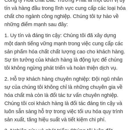
Công ty Hóa chất Đắc Trường Phát là một đơn vị uy
tín và hàng đầu trong lĩnh vực cung cấp các loại hóa
chất cho ngành công nghiệp. Chúng tôi tự hào về
những điểm mạnh sau đây:
1. Uy tín và đáng tin cậy: Chúng tôi đã xây dựng
một danh tiếng vững mạnh trong việc cung cấp các
sản phẩm hóa chất chất lượng cao cho khách hàng.
Sự tin tưởng của khách hàng là động lực để chúng
tôi không ngừng phát triển và hoàn thiện dịch vụ.
2. Hỗ trợ khách hàng chuyên nghiệp: Đội ngũ nhân
sự của chúng tôi không chỉ là những chuyên gia về
hóa chất mà còn là đối tác tư vấn chuyên nghiệp.
Chúng tôi coi khách hàng là đối tác đáng tin cậy và
luôn sẵn sàng hỗ trợ trong việc tối ưu hóa quy trình
sản xuất, tăng hiệu suất và tiết kiệm chi phí.