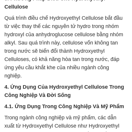
Cellulose
Quá trình điều chế Hydroxyethyl Cellulose bắt đầu
từ việc thay thế các nguyên tử hydro trong nhóm
hydroxyl của anhydroglucose cellulose bằng nhóm
alkyl. Sau quá trình này, cellulose vốn không tan
trong nước sẽ biến đổi thành Hydroxyethyl
Celluloses, có khả năng hòa tan trong nước, đáp
ứng yêu cầu khắt khe của nhiều ngành công
nghiệp.
4. Ứng Dụng Của Hydroxyethyl Cellulose Trong
Công Nghiệp Và Đời Sống
4.1. Ứng Dụng Trong Công Nghiệp Và Mỹ Phẩm
Trong ngành công nghiệp và mỹ phẩm, các dẫn
xuất từ Hydroxyethyl Cellulose như Hydroxyethyl