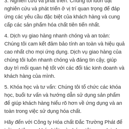
3. Nghiên cứu và phát triển: Chúng tôi luôn đặt
nghiên cứu và phát triển ở vị trí quan trọng để đáp
ứng các yêu cầu đặc biệt của khách hàng và cung
cấp các sản phẩm hóa chất tiên tiến nhất.
4. Dịch vụ giao hàng nhanh chóng và an toàn:
Chúng tôi cam kết đảm bảo tính an toàn và hiệu quả
cao nhất cho mọi ứng dụng. Dịch vụ giao hàng của
chúng tôi luôn nhanh chóng và đáng tin cậy, giúp
duy trì mối quan hệ tốt với các đối tác kinh doanh và
khách hàng của mình.
5. Khóa học và tư vấn: Chúng tôi tổ chức các khóa
học, buổi tư vấn và hướng dẫn sử dụng sản phẩm
để giúp khách hàng hiểu rõ hơn về ứng dụng và an
toàn trong việc sử dụng hóa chất.
Hãy đến với Công ty Hóa chất Đắc Trường Phát để