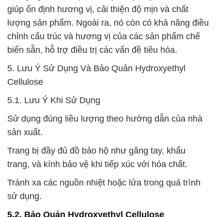
giúp ổn định hương vị, cải thiện độ mịn và chất
lượng sản phẩm. Ngoài ra, nó còn có khả năng điều
chỉnh cấu trúc và hương vị của các sản phẩm chế
biến sẵn, hỗ trợ điều trị các vấn đề tiêu hóa.
5. Lưu Ý Sử Dụng Và Bảo Quản Hydroxyethyl
Cellulose
5.1. Lưu Ý Khi Sử Dụng
Sử dụng đúng liều lượng theo hướng dẫn của nhà
sản xuất.
Trang bị đầy đủ đồ bảo hộ như găng tay, khẩu
trang, và kính bảo vệ khi tiếp xúc với hóa chất.
Tránh xa các nguồn nhiệt hoặc lửa trong quá trình
sử dụng.
5.2. Bảo Quản Hydroxyethyl Cellulose