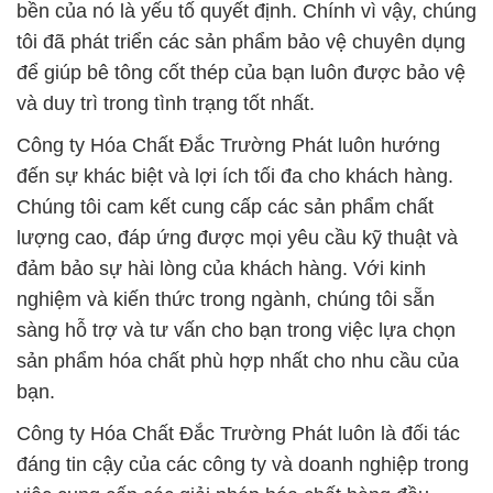
bền của nó là yếu tố quyết định. Chính vì vậy, chúng
tôi đã phát triển các sản phẩm bảo vệ chuyên dụng
để giúp bê tông cốt thép của bạn luôn được bảo vệ
và duy trì trong tình trạng tốt nhất.
Công ty Hóa Chất Đắc Trường Phát luôn hướng
đến sự khác biệt và lợi ích tối đa cho khách hàng.
Chúng tôi cam kết cung cấp các sản phẩm chất
lượng cao, đáp ứng được mọi yêu cầu kỹ thuật và
đảm bảo sự hài lòng của khách hàng. Với kinh
nghiệm và kiến thức trong ngành, chúng tôi sẵn
sàng hỗ trợ và tư vấn cho bạn trong việc lựa chọn
sản phẩm hóa chất phù hợp nhất cho nhu cầu của
bạn.
Công ty Hóa Chất Đắc Trường Phát luôn là đối tác
đáng tin cậy của các công ty và doanh nghiệp trong