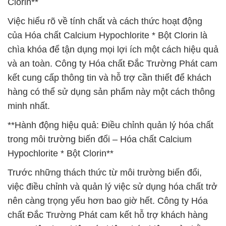
Clorin**
Việc hiểu rõ về tính chất và cách thức hoạt động
của Hóa chất Calcium Hypochlorite * Bột Clorin là
chìa khóa để tận dụng mọi lợi ích một cách hiệu quả
và an toàn. Công ty Hóa chất Đắc Trường Phát cam
kết cung cấp thông tin và hỗ trợ cần thiết để khách
hàng có thể sử dụng sản phẩm này một cách thông
minh nhất.
**Hành động hiệu quả: Điều chỉnh quản lý hóa chất
trong môi trường biến đổi – Hóa chất Calcium
Hypochlorite * Bột Clorin**
Trước những thách thức từ môi trường biến đổi,
việc điều chỉnh và quản lý việc sử dụng hóa chất trở
nên càng trọng yếu hơn bao giờ hết. Công ty Hóa
chất Đắc Trường Phát cam kết hỗ trợ khách hàng