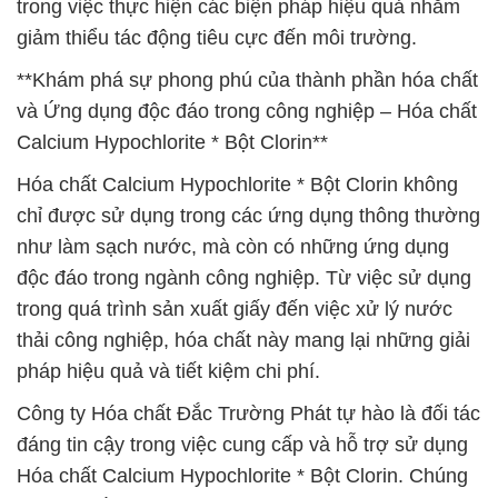
trong việc thực hiện các biện pháp hiệu quả nhằm
giảm thiểu tác động tiêu cực đến môi trường.
**Khám phá sự phong phú của thành phần hóa chất
và Ứng dụng độc đáo trong công nghiệp – Hóa chất
Calcium Hypochlorite * Bột Clorin**
Hóa chất Calcium Hypochlorite * Bột Clorin không
chỉ được sử dụng trong các ứng dụng thông thường
như làm sạch nước, mà còn có những ứng dụng
độc đáo trong ngành công nghiệp. Từ việc sử dụng
trong quá trình sản xuất giấy đến việc xử lý nước
thải công nghiệp, hóa chất này mang lại những giải
pháp hiệu quả và tiết kiệm chi phí.
Công ty Hóa chất Đắc Trường Phát tự hào là đối tác
đáng tin cậy trong việc cung cấp và hỗ trợ sử dụng
Hóa chất Calcium Hypochlorite * Bột Clorin. Chúng