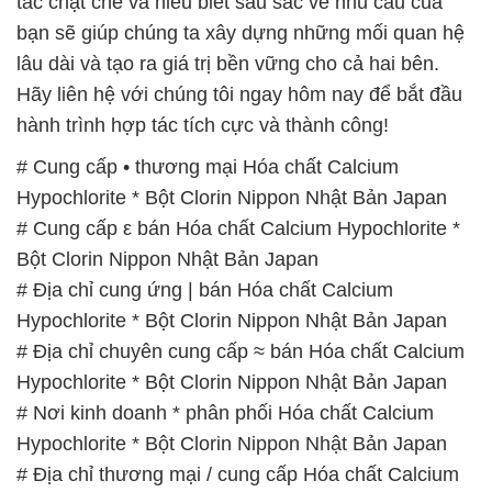
# Cung cấp • thương mại Hóa chất Calcium
Hypochlorite * Bột Clorin Nippon Nhật Bản Japan
# Cung cấp ε bán Hóa chất Calcium Hypochlorite *
Bột Clorin Nippon Nhật Bản Japan
# Địa chỉ cung ứng | bán Hóa chất Calcium
Hypochlorite * Bột Clorin Nippon Nhật Bản Japan
# Địa chỉ chuyên cung cấp ≈ bán Hóa chất Calcium
Hypochlorite * Bột Clorin Nippon Nhật Bản Japan
# Nơi kinh doanh * phân phối Hóa chất Calcium
Hypochlorite * Bột Clorin Nippon Nhật Bản Japan
# Địa chỉ thương mại / cung cấp Hóa chất Calcium
Hypochlorite * Bột Clorin Nippon Nhật Bản Japan
# Cty chuyên bán ═ cung ứng Hóa chất Calcium
Hypochlorite * Bột Clorin Nippon Nhật Bản Japan
# Nơi chuyên kinh doanh — cung cấp Hóa chất