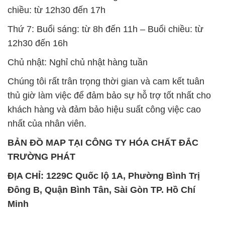
Chủ nhật: Nghỉ chủ nhật hàng tuần
Chúng tôi rất trân trọng thời gian và cam kết tuân
thủ giờ làm việc để đảm bảo sự hỗ trợ tốt nhất cho
khách hàng và đảm bảo hiệu suất công việc cao
nhất của nhân viên.
BẢN ĐỒ MAP TẠI CÔNG TY HÓA CHẤT ĐẮC
TRƯỜNG PHÁT
ĐỊA CHỈ: 1229C Quốc lộ 1A, Phường Bình Trị
Đông B, Quận Bình Tân, Sài Gòn TP. Hồ Chí
Minh