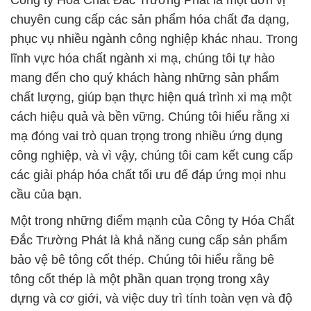
Công ty Hóa Chất Đắc Trường Phát là một đơn vị
chuyên cung cấp các sản phẩm hóa chất đa dạng,
phục vụ nhiều ngành công nghiệp khác nhau. Trong
lĩnh vực hóa chất ngành xi mạ, chúng tôi tự hào
mang đến cho quý khách hàng những sản phẩm
chất lượng, giúp bạn thực hiện quá trình xi mạ một
cách hiệu quả và bền vững. Chúng tôi hiểu rằng xi
mạ đóng vai trò quan trọng trong nhiều ứng dụng
công nghiệp, và vì vậy, chúng tôi cam kết cung cấp
các giải pháp hóa chất tối ưu để đáp ứng mọi nhu
cầu của bạn.
Một trong những điểm mạnh của Công ty Hóa Chất
Đắc Trường Phát là khả năng cung cấp sản phẩm
bảo vệ bê tông cốt thép. Chúng tôi hiểu rằng bê
tông cốt thép là một phần quan trọng trong xây
dựng và cơ giới, và việc duy trì tính toàn vẹn và độ