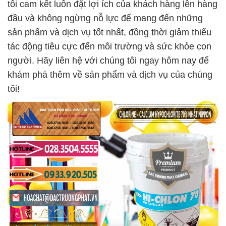
tôi cam kết luôn đặt lợi ích của khách hàng lên hàng
đầu và không ngừng nỗ lực để mang đến những
sản phẩm và dịch vụ tốt nhất, đồng thời giảm thiểu
tác động tiêu cực đến môi trường và sức khỏe con
người. Hãy liên hệ với chúng tôi ngay hôm nay để
khám phá thêm về sản phẩm và dịch vụ của chúng
tôi!