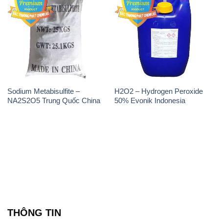
Sodium Metabisulfite –
H2O2 – Hydrogen Peroxide
NA2S2O5 Trung Quốc China
50% Evonik Indonesia
THÔNG TIN