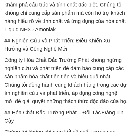
khám phá cấu trúc và tính chất đặc biệt. Chúng tôi
không chỉ cung cấp sản phẩm mà còn hỗ trợ khách
hàng hiểu rõ về tính chất và ứng dụng của hóa chất
Liquid NH3 › Amoniak.
## Nghiên Cứu và Phát Triển: Điều Khiển Xu
Hướng và Công Nghệ Mới
Công ty Hóa Chất Đắc Trường Phát không ngừng
nghiên cứu và phát triển để đảm bảo cung cấp các
sản phẩm hóa chất tiên tiến và hiệu quả nhất.
Chúng tôi đồng hành cùng khách hàng trong các dự
án nghiên cứu và phát triển, áp dụng công nghệ
mới để giải quyết những thách thức độc đáo của họ.
## Hóa Chất Đắc Trường Phát – Đối Tác Đáng Tin
Cậy