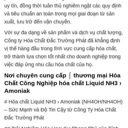
uy tín, đồng thời tuân thủ nghiêm ngặt các quy định
và tiêu chuẩn an toàn trong mọi giai đoạn từ sản
xuất, lưu trữ đến vận chuyển.
Với sự đa dạng về sản phẩm và dịch vụ chất lượng,
Công ty Hóa Chất Đắc Trường Phát đã khẳng định
vị thế hàng đầu trong lĩnh vực cung cấp hóa chất,
trở thành lựa chọn tốt nhất cho doanh nghiệp trong
việc đáp ứng nhu cầu hóa chất của họ.
Nơi chuyên cung cấp ⌠ thương mại Hóa
Chất Công Nghiệp hóa chất Liquid NH3 ›
Amoniak
# Hóa chất Liquid NH3 › Amoniak (NH4OH/NH4OH)
– Sức Mạnh và Độ Tin Cậy từ Công Ty Hóa Chất
Đắc Trường Phát