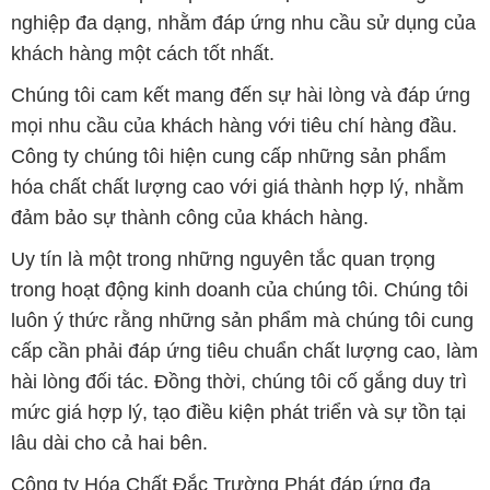
nghiệp đa dạng, nhằm đáp ứng nhu cầu sử dụng của
khách hàng một cách tốt nhất.
Chúng tôi cam kết mang đến sự hài lòng và đáp ứng
mọi nhu cầu của khách hàng với tiêu chí hàng đầu.
Công ty chúng tôi hiện cung cấp những sản phẩm
hóa chất chất lượng cao với giá thành hợp lý, nhằm
đảm bảo sự thành công của khách hàng.
Uy tín là một trong những nguyên tắc quan trọng
trong hoạt động kinh doanh của chúng tôi. Chúng tôi
luôn ý thức rằng những sản phẩm mà chúng tôi cung
cấp cần phải đáp ứng tiêu chuẩn chất lượng cao, làm
hài lòng đối tác. Đồng thời, chúng tôi cố gắng duy trì
mức giá hợp lý, tạo điều kiện phát triển và sự tồn tại
lâu dài cho cả hai bên.
Công ty Hóa Chất Đắc Trường Phát đáp ứng đa