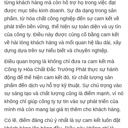
từng khách hàng mà còn hỗ trợ họ trong việc đạt
được mục tiêu kinh doanh. Sự đa dạng trong sản
phẩm, từ hóa chất công nghiệp đến sự cam kết về
phát triển bền vững, thể hiện sự toàn diện và uy tín
của công ty. Điều này được củng cố bằng cam kết
về hài lòng khách hàng và mối quan hệ lâu dài, xây
dựng dựa trên sự hiểu biết và chuyên nghiệp.
Điều quan trọng là không chỉ đưa ra cam kết mà
Công ty Hóa Chất Đắc Trường Phát thực sự hành
động để thể hiện cam kết đó, từ chất lượng sản
phẩm đến dịch vụ hỗ trợ kỹ thuật. Sự chú trọng vào
sự sáng tạo và chất lượng cũng là điểm mạnh, vì nó
không chỉ giúp công ty tự tin vào sự phát triển của
mình mà còn mang lại giá trị thêm cho khách hàng.
Có lẽ, điểm đáng chú ý nhất là sự cam kết luôn đặt