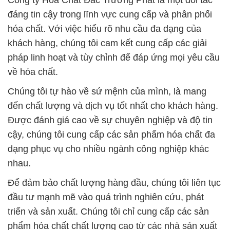
Công ty Hóa Chất Đắc Trường Phát là một đối tác
đáng tin cậy trong lĩnh vực cung cấp và phân phối
hóa chất. Với việc hiểu rõ nhu cầu đa dạng của
khách hàng, chúng tôi cam kết cung cấp các giải
pháp linh hoạt và tùy chỉnh để đáp ứng mọi yêu cầu
về hóa chất.
Chúng tôi tự hào về sứ mệnh của mình, là mang
đến chất lượng và dịch vụ tốt nhất cho khách hàng.
Được đánh giá cao về sự chuyên nghiệp và độ tin
cậy, chúng tôi cung cấp các sản phẩm hóa chất đa
dạng phục vụ cho nhiều ngành công nghiệp khác
nhau.
Để đảm bảo chất lượng hàng đầu, chúng tôi liên tục
đầu tư mạnh mẽ vào quá trình nghiên cứu, phát
triển và sản xuất. Chúng tôi chỉ cung cấp các sản
phẩm hóa chất chất lượng cao từ các nhà sản xuất