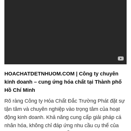
HOACHATDETNHUOM.COM | Công ty chuyên
kinh doanh – cung ứng hóa chất tại Thành phố
Hồ Chí Minh
Rõ ràng Công ty Hóa Chất Đắc Trường Phát đặt sự
tận tâm và chuyên nghiệp vào trọng tâm của hoạt
động kinh doanh. Khả năng cung cấp giải pháp cá
nhân hóa, không chỉ đáp ứng nhu cầu cụ thể của