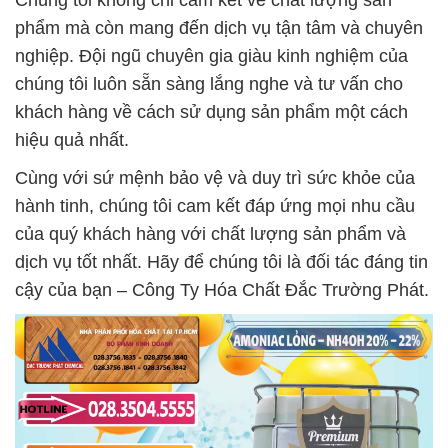
Chúng tôi không chỉ cam kết về chất lượng sản
phẩm mà còn mang đến dịch vụ tận tâm và chuyên
nghiệp. Đội ngũ chuyên gia giàu kinh nghiệm của
chúng tôi luôn sẵn sàng lắng nghe và tư vấn cho
khách hàng về cách sử dụng sản phẩm một cách
hiệu quả nhất.
Cùng với sứ mệnh bảo vệ và duy trì sức khỏe của
hành tinh, chúng tôi cam kết đáp ứng mọi nhu cầu
của quý khách hàng với chất lượng sản phẩm và
dịch vụ tốt nhất. Hãy để chúng tôi là đối tác đáng tin
cậy của bạn – Công Ty Hóa Chất Đắc Trường Phát.