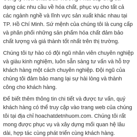
dạng các nhu cầu về hóa chất, phục vụ cho tất cả
các ngành nghề và lĩnh vực sản xuất khác nhau tại
TP. Hồ Chí Minh. Sứ mệnh của chúng tôi là cung cấp
và phân phối những sản phẩm hóa chất đảm bảo
chất lượng và giá thành tốt nhất trên thị trường.
Chúng tôi tự hào có đội ngũ nhân viên chuyên nghiệp
và giàu kinh nghiệm, luôn sẵn sàng tư vấn và hỗ trợ
khách hàng một cách chuyên nghiệp. Đội ngũ của
chúng tôi đảm bảo mang lại sự hài lòng và thành
công cho khách hàng.
Để biết thêm thông tin chi tiết và được tư vấn, quý
khách hàng có thể truy cập vào trang web của chúng
tôi tại địa chỉ hoachatdetnhuom.com. Chúng tôi rất
mong được phục vụ và xây dựng mối quan hệ lâu
dài, hợp tác cùng phát triển cùng khách hàng.