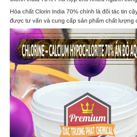
Hóa chất Clorin India 70% chính là đối tác tin c
được tư vấn và cung cấp sản phẩm chất lượng 