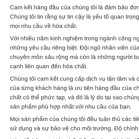
Cam kết hàng đầu của chúng tôi là đảm bảo đơ
Chúng tôi tin rằng sự tin cậy là yếu tố quan trọng
mọi nhu cầu về hóa chất.
Với nhiều năm kinh nghiệm trong ngành công ngh
những yêu cầu riêng biệt. Đội ngũ nhân viên của
chuyên môn sâu rộng mà còn là những người bạn 
cạnh liên quan đến hóa chất.
Chúng tôi cam kết cung cấp dịch vụ tận tâm và 
của từng khách hàng là ưu tiên hàng đầu của ch
chất có thể phức tạp, và đó là lý do tại sao ch
sản phẩm phù hợp nhất với nhu cầu của bạn.
Mọi sản phẩm của chúng tôi đều tuân thủ các ti
sử dụng và sự bảo vệ cho môi trường. Độ chính 