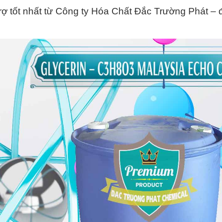
trợ tốt nhất từ Công ty Hóa Chất Đắc Trường Phát – đ