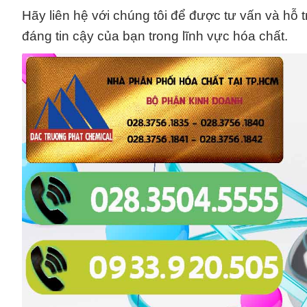
Hãy liên hệ với chúng tôi để được tư vấn và hỗ 
đáng tin cậy của bạn trong lĩnh vực hóa chất.