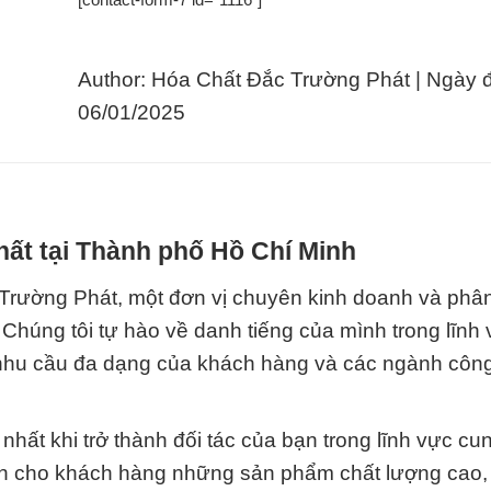
Author: Hóa Chất Đắc Trường Phát | Ngày 
06/01/2025
hất tại Thành phố Hồ Chí Minh
rường Phát, một đơn vị chuyên kinh doanh và phân
 Chúng tôi tự hào về danh tiếng của mình trong lĩnh
nhu cầu đa dạng của khách hàng và các ngành côn
g nhất khi trở thành đối tác của bạn trong lĩnh vực c
ến cho khách hàng những sản phẩm chất lượng cao,