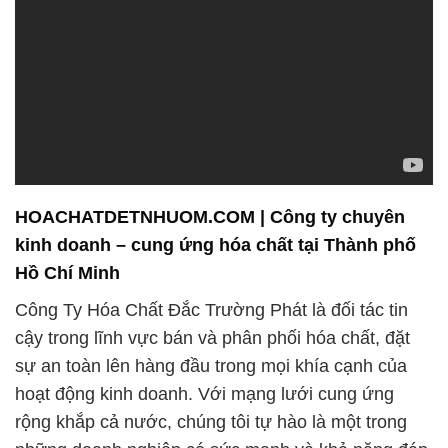
HOACHATDETNHUOM.COM | Công ty chuyên
kinh doanh – cung ứng hóa chất tại Thành phố
Hồ Chí Minh
Công Ty Hóa Chất Đắc Trường Phát là đối tác tin
cậy trong lĩnh vực bán và phân phối hóa chất, đặt
sự an toàn lên hàng đầu trong mọi khía cạnh của
hoạt động kinh doanh. Với mạng lưới cung ứng
rộng khắp cả nước, chúng tôi tự hào là một trong