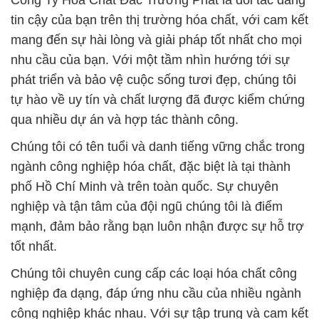
Công Ty Hóa Chất Đắc Trường Phát là đối tác đáng
tin cậy của bạn trên thị trường hóa chất, với cam kết
mang đến sự hài lòng và giải pháp tốt nhất cho mọi
nhu cầu của bạn. Với một tầm nhìn hướng tới sự
phát triển và bảo vệ cuộc sống tươi đẹp, chúng tôi
tự hào về uy tín và chất lượng đã được kiểm chứng
qua nhiều dự án và hợp tác thành công.
Chúng tôi có tên tuổi và danh tiếng vững chắc trong
ngành công nghiệp hóa chất, đặc biệt là tại thành
phố Hồ Chí Minh và trên toàn quốc. Sự chuyên
nghiệp và tận tâm của đội ngũ chúng tôi là điểm
mạnh, đảm bảo rằng bạn luôn nhận được sự hỗ trợ
tốt nhất.
Chúng tôi chuyên cung cấp các loại hóa chất công
nghiệp đa dạng, đáp ứng nhu cầu của nhiều ngành
công nghiệp khác nhau. Với sự tập trung và cam kết