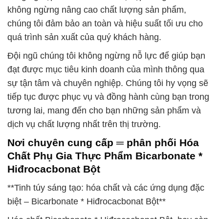
không ngừng nâng cao chất lượng sản phẩm,
chúng tôi đảm bảo an toàn và hiệu suất tối ưu cho
quá trình sản xuất của quý khách hàng.
Đội ngũ chúng tôi không ngừng nỗ lực để giúp bạn
đạt được mục tiêu kinh doanh của mình thông qua
sự tận tâm và chuyên nghiệp. Chúng tôi hy vọng sẽ
tiếp tục được phục vụ và đồng hành cùng bạn trong
tương lai, mang đến cho bạn những sản phẩm và
dịch vụ chất lượng nhất trên thị trường.
Nơi chuyên cung cấp ═ phân phối Hóa
Chất Phụ Gia Thực Phẩm Bicarbonate *
Hiđrocacbonat Bột
**Tinh túy sáng tạo: hóa chất và các ứng dụng đặc
biệt – Bicarbonate * Hiđrocacbonat Bột**