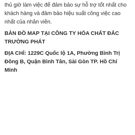
thủ giờ làm việc để đảm bảo sự hỗ trợ tốt nhất cho
khách hàng và đảm bảo hiệu suất công việc cao
nhất của nhân viên.
BẢN ĐỒ MAP TẠI CÔNG TY HÓA CHẤT ĐẮC
TRƯỜNG PHÁT
ĐỊA CHỈ: 1229C Quốc lộ 1A, Phường Bình Trị
Đông B, Quận Bình Tân, Sài Gòn TP. Hồ Chí
Minh