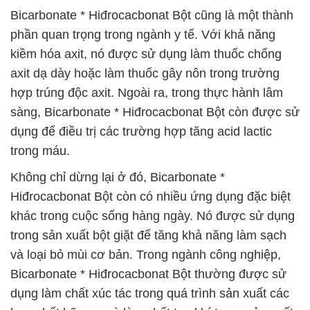
Bicarbonate * Hiđrocacbonat Bột cũng là một thành
phần quan trọng trong ngành y tế. Với khả năng
kiềm hóa axit, nó được sử dụng làm thuốc chống
axit dạ dày hoặc làm thuốc gây nôn trong trường
hợp trúng độc axit. Ngoài ra, trong thực hành lâm
sàng, Bicarbonate * Hiđrocacbonat Bột còn được sử
dụng để điều trị các trường hợp tăng acid lactic
trong máu.
Không chỉ dừng lại ở đó, Bicarbonate *
Hiđrocacbonat Bột còn có nhiều ứng dụng đặc biệt
khác trong cuộc sống hàng ngày. Nó được sử dụng
trong sản xuất bột giặt để tăng khả năng làm sạch
và loại bỏ mùi cơ bản. Trong ngành công nghiệp,
Bicarbonate * Hiđrocacbonat Bột thường được sử
dụng làm chất xúc tác trong quá trình sản xuất các