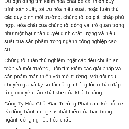
Dù bạn đang tìm kiếm hóa chất để cải thiện quy
trình sản xuất, tối ưu hóa hiệu suất, hoặc tuân thủ
các quy định môi trường, chúng tôi có giải pháp phù
hợp. Hóa chất của chúng tôi đóng vai trò quan trọng
như một hạt nhân quyết định chất lượng và hiệu
suất của sản phẩm trong ngành công nghiệp cao
su.
Chúng tôi tuân thủ nghiêm ngặt các tiêu chuẩn an
toàn và môi trường, luôn tìm kiếm các giải pháp và
sản phẩm thân thiện với môi trường. Với đội ngũ
chuyên gia và kỹ sư tài năng, chúng tôi tự hào đáp
ứng mọi yêu cầu khắt khe của khách hàng.
Công Ty Hóa Chất Đắc Trường Phát cam kết hỗ trợ
và đồng hành cùng sự phát triển của bạn trong
ngành công nghiệp hóa chất.