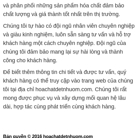
và phân phối những sản phẩm hóa chất đảm bảo
chất lượng và giá thành tốt nhất trên thị trường.
Chúng tôi tự hào có đội ngũ nhân viên chuyên nghiệp
và giàu kinh nghiệm, luôn sẵn sàng tư vấn và hỗ trợ
khách hàng một cách chuyên nghiệp. Đội ngũ của
chúng tôi đảm bảo mang lại sự hài lòng và thành
công cho khách hàng.
Để biết thêm thông tin chi tiết và được tư vấn, quý
khách hàng có thể truy cập vào trang web của chúng
tôi tại địa chỉ hoachatdetnhuom.com. Chúng tôi rất
mong được phục vụ và xây dựng mối quan hệ lâu
dài, hợp tác cùng phát triển cùng khách hàng.
Bản quyền © 2016 hoachatdetnhuom.com