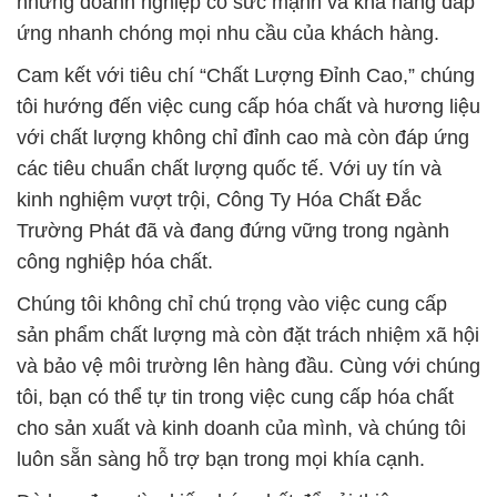
những doanh nghiệp có sức mạnh và khả năng đáp
ứng nhanh chóng mọi nhu cầu của khách hàng.
Cam kết với tiêu chí “Chất Lượng Đỉnh Cao,” chúng
tôi hướng đến việc cung cấp hóa chất và hương liệu
với chất lượng không chỉ đỉnh cao mà còn đáp ứng
các tiêu chuẩn chất lượng quốc tế. Với uy tín và
kinh nghiệm vượt trội, Công Ty Hóa Chất Đắc
Trường Phát đã và đang đứng vững trong ngành
công nghiệp hóa chất.
Chúng tôi không chỉ chú trọng vào việc cung cấp
sản phẩm chất lượng mà còn đặt trách nhiệm xã hội
và bảo vệ môi trường lên hàng đầu. Cùng với chúng
tôi, bạn có thể tự tin trong việc cung cấp hóa chất
cho sản xuất và kinh doanh của mình, và chúng tôi
luôn sẵn sàng hỗ trợ bạn trong mọi khía cạnh.