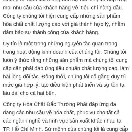
mọi nhu cầu của khách hàng với tiêu chí hàng đầu.
Công ty chúng tôi hiện cung cấp những sản phẩm
hóa chất chất lượng cao với giá thành hợp lý, nhằm
đảm bảo sự thành công của khách hàng.
Uy tín là một trong những nguyên tắc quan trọng
trong hoạt động kinh doanh của chúng tôi. Chúng tôi
luôn ý thức rằng những sản phẩm mà chúng tôi cung
cấp cần phải đáp ứng tiêu chuẩn chất lượng cao, làm
hài lòng đối tác. Đồng thời, chúng tôi cố gắng duy trì
mức giá hợp lý, tạo điều kiện phát triển và sự tồn tại
lâu dài cho cả hai bên.
Công ty Hóa Chất Đắc Trường Phát đáp ứng đa
dạng các nhu cầu về hóa chất, phục vụ cho tất cả
các ngành nghề và lĩnh vực sản xuất khác nhau tại
TP. Hồ Chí Minh. Sứ mệnh của chúng tôi là cung cấp