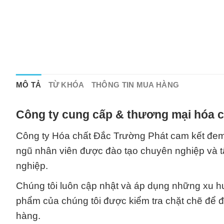
MÔ TẢ
TỪ KHÓA
THÔNG TIN MUA HÀNG
Công ty cung cấp & thương mại hóa c
Công ty Hóa chất Đắc Trường Phát cam kết đem 
ngũ nhân viên được đào tạo chuyên nghiệp và 
nghiệp.
Chúng tôi luôn cập nhật và áp dụng những xu 
phẩm của chúng tôi được kiểm tra chặt chẽ để đả
hàng.