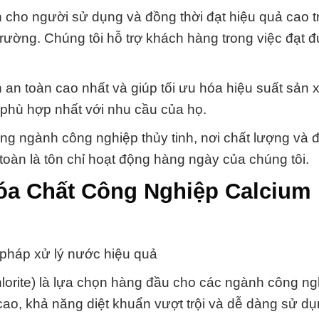
 cho người sử dụng và đồng thời đạt hiệu quả cao t
rường. Chúng tôi hỗ trợ khách hàng trong việc đạt
an toàn cao nhất và giúp tối ưu hóa hiệu suất sản x
phù hợp nhất với nhu cầu của họ.
rong ngành công nghiệp thủy tinh, nơi chất lượng và 
 toàn là tôn chỉ hoạt động hàng ngày của chúng tôi.
óa Chất Công Nghiệp Calcium
pháp xử lý nước hiệu quả
lorite) là lựa chọn hàng đầu cho các ngành công ng
ao, khả năng diệt khuẩn vượt trội và dễ dàng sử dụ