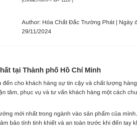
Author: Hóa Chất Đắc Trường Phát | Ngày 
29/11/2024
hất tại Thành phố Hồ Chí Minh
đến cho khách hàng sự tin cậy và chất lượng hàng
tận tâm, phục vụ và tư vấn khách hàng một cách ch
hướng mới nhất trong ngành vào sản phẩm của mình
m bảo tính tinh khiết và an toàn trước khi đến tay 