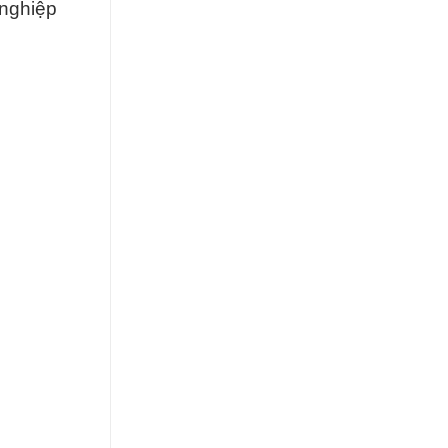
 nghiệp