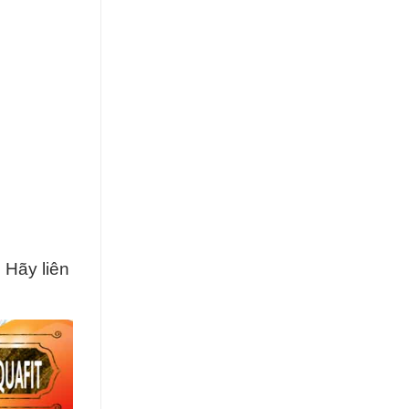
 Hãy liên