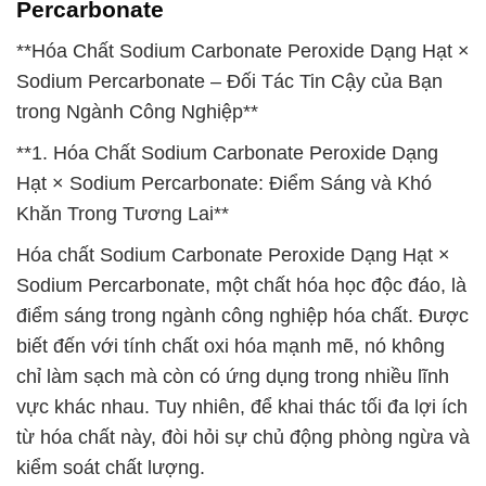
Percarbonate
**Hóa Chất Sodium Carbonate Peroxide Dạng Hạt ×
Sodium Percarbonate – Đối Tác Tin Cậy của Bạn
trong Ngành Công Nghiệp**
**1. Hóa Chất Sodium Carbonate Peroxide Dạng
Hạt × Sodium Percarbonate: Điểm Sáng và Khó
Khăn Trong Tương Lai**
Hóa chất Sodium Carbonate Peroxide Dạng Hạt ×
Sodium Percarbonate, một chất hóa học độc đáo, là
điểm sáng trong ngành công nghiệp hóa chất. Được
biết đến với tính chất oxi hóa mạnh mẽ, nó không
chỉ làm sạch mà còn có ứng dụng trong nhiều lĩnh
vực khác nhau. Tuy nhiên, để khai thác tối đa lợi ích
từ hóa chất này, đòi hỏi sự chủ động phòng ngừa và
kiểm soát chất lượng.