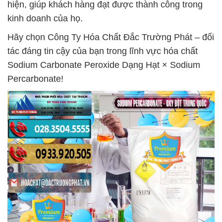
hiện, giúp khách hàng đạt được thành công trong
kinh doanh của họ.
Hãy chọn Công Ty Hóa Chất Đắc Trường Phát – đối
tác đáng tin cậy của bạn trong lĩnh vực hóa chất
Sodium Carbonate Peroxide Dạng Hạt × Sodium
Percarbonate!