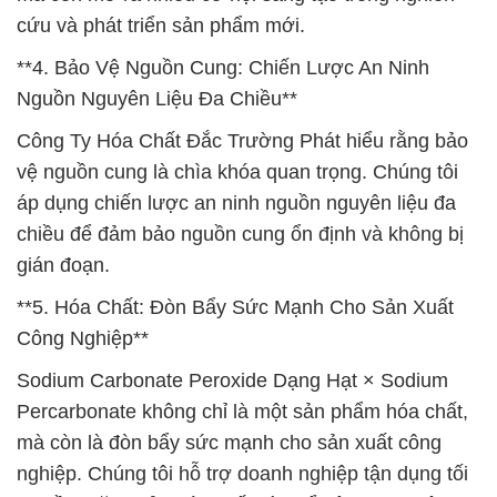
cứu và phát triển sản phẩm mới.
**4. Bảo Vệ Nguồn Cung: Chiến Lược An Ninh
Nguồn Nguyên Liệu Đa Chiều**
Công Ty Hóa Chất Đắc Trường Phát hiểu rằng bảo
vệ nguồn cung là chìa khóa quan trọng. Chúng tôi
áp dụng chiến lược an ninh nguồn nguyên liệu đa
chiều để đảm bảo nguồn cung ổn định và không bị
gián đoạn.
**5. Hóa Chất: Đòn Bẩy Sức Mạnh Cho Sản Xuất
Công Nghiệp**
Sodium Carbonate Peroxide Dạng Hạt × Sodium
Percarbonate không chỉ là một sản phẩm hóa chất,
mà còn là đòn bẩy sức mạnh cho sản xuất công
nghiệp. Chúng tôi hỗ trợ doanh nghiệp tận dụng tối