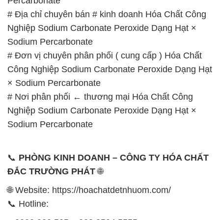
Percarbonate
# Địa chỉ chuyên bán # kinh doanh Hóa Chất Công
Nghiệp Sodium Carbonate Peroxide Dạng Hạt ×
Sodium Percarbonate
# Đơn vị chuyên phân phối ( cung cấp ) Hóa Chất
Công Nghiệp Sodium Carbonate Peroxide Dạng Hạt
× Sodium Percarbonate
# Nơi phân phối ← thương mại Hóa Chất Công
Nghiệp Sodium Carbonate Peroxide Dạng Hạt ×
Sodium Percarbonate
📞
PHÒNG KINH DOANH – CÔNG TY HÓA CHẤT
ĐẮC TRƯỜNG PHÁT
🌐
🌐 Website: https://hoachatdetnhuom.com/
📞 Hotline: