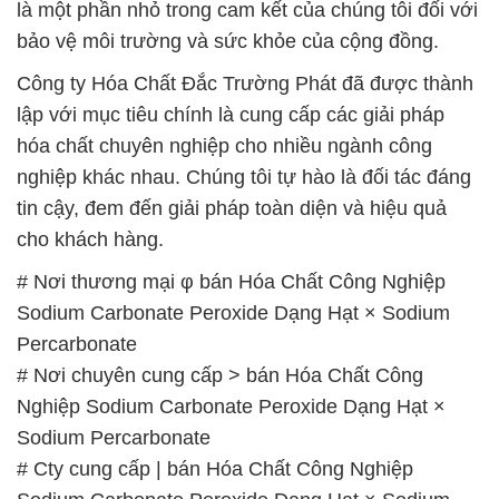
là một phần nhỏ trong cam kết của chúng tôi đối với
bảo vệ môi trường và sức khỏe của cộng đồng.
Công ty Hóa Chất Đắc Trường Phát đã được thành
lập với mục tiêu chính là cung cấp các giải pháp
hóa chất chuyên nghiệp cho nhiều ngành công
nghiệp khác nhau. Chúng tôi tự hào là đối tác đáng
tin cậy, đem đến giải pháp toàn diện và hiệu quả
cho khách hàng.
# Nơi thương mại φ bán Hóa Chất Công Nghiệp
Sodium Carbonate Peroxide Dạng Hạt × Sodium
Percarbonate
# Nơi chuyên cung cấp > bán Hóa Chất Công
Nghiệp Sodium Carbonate Peroxide Dạng Hạt ×
Sodium Percarbonate
# Cty cung cấp | bán Hóa Chất Công Nghiệp