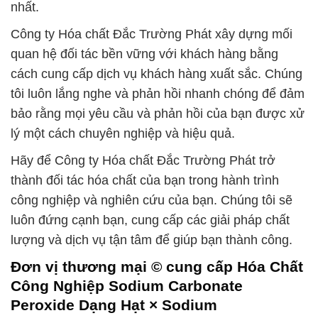
nhất.
Công ty Hóa chất Đắc Trường Phát xây dựng mối
quan hệ đối tác bền vững với khách hàng bằng
cách cung cấp dịch vụ khách hàng xuất sắc. Chúng
tôi luôn lắng nghe và phản hồi nhanh chóng để đảm
bảo rằng mọi yêu cầu và phản hồi của bạn được xử
lý một cách chuyên nghiệp và hiệu quả.
Hãy để Công ty Hóa chất Đắc Trường Phát trở
thành đối tác hóa chất của bạn trong hành trình
công nghiệp và nghiên cứu của bạn. Chúng tôi sẽ
luôn đứng cạnh bạn, cung cấp các giải pháp chất
lượng và dịch vụ tận tâm để giúp bạn thành công.
Đơn vị thương mại © cung cấp Hóa Chất
Công Nghiệp Sodium Carbonate
Peroxide Dạng Hạt × Sodium