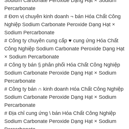
Sodium Carbonate Peroxide Dạng Hạt × Sodium
Percarbonate
# Đơn vị chuyên kinh doanh ¬ bán Hóa Chất Công
Nghiệp Sodium Carbonate Peroxide Dạng Hạt ×
Sodium Percarbonate
# Công ty chuyên cung cấp ♥ cung ứng Hóa Chất
Công Nghiệp Sodium Carbonate Peroxide Dạng Hạt
× Sodium Percarbonate
# Công ty bán § phân phối Hóa Chất Công Nghiệp
Sodium Carbonate Peroxide Dạng Hạt × Sodium
Percarbonate
# Công ty bán ∩ kinh doanh Hóa Chất Công Nghiệp
Sodium Carbonate Peroxide Dạng Hạt × Sodium
Percarbonate
# Địa chỉ cung ứng \ bán Hóa Chất Công Nghiệp
Sodium Carbonate Peroxide Dạng Hạt × Sodium