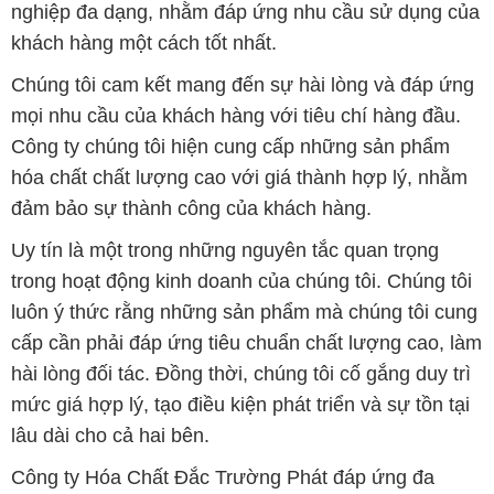
nghiệp đa dạng, nhằm đáp ứng nhu cầu sử dụng của
khách hàng một cách tốt nhất.
Chúng tôi cam kết mang đến sự hài lòng và đáp ứng
mọi nhu cầu của khách hàng với tiêu chí hàng đầu.
Công ty chúng tôi hiện cung cấp những sản phẩm
hóa chất chất lượng cao với giá thành hợp lý, nhằm
đảm bảo sự thành công của khách hàng.
Uy tín là một trong những nguyên tắc quan trọng
trong hoạt động kinh doanh của chúng tôi. Chúng tôi
luôn ý thức rằng những sản phẩm mà chúng tôi cung
cấp cần phải đáp ứng tiêu chuẩn chất lượng cao, làm
hài lòng đối tác. Đồng thời, chúng tôi cố gắng duy trì
mức giá hợp lý, tạo điều kiện phát triển và sự tồn tại
lâu dài cho cả hai bên.
Công ty Hóa Chất Đắc Trường Phát đáp ứng đa