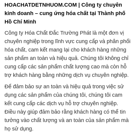
HOACHATDETNHUOM.COM | Công ty chuyên
kinh doanh – cung ứng hóa chất tại Thành phố
Hồ Chí Minh
Công ty Hóa Chất Đắc Trường Phát là một đơn vị
chuyên nghiệp trong lĩnh vực cung cấp và phân phối
hóa chất, cam kết mang lại cho khách hàng những
sản phẩm an toàn và hiệu quả. Chúng tôi không chỉ
cung cấp các sản phẩm chất lượng cao mà còn hỗ
trợ khách hàng bằng những dịch vụ chuyên nghiệp.
Để đảm bảo sự an toàn và hiệu quả trong việc sử
dụng các sản phẩm của chúng tôi, chúng tôi cam
kết cung cấp các dịch vụ hỗ trợ chuyên nghiệp.
Điều này giúp đảm bảo rằng khách hàng có thể tin
tưởng vào chất lượng và an toàn của sản phẩm mà
họ sử dụng.