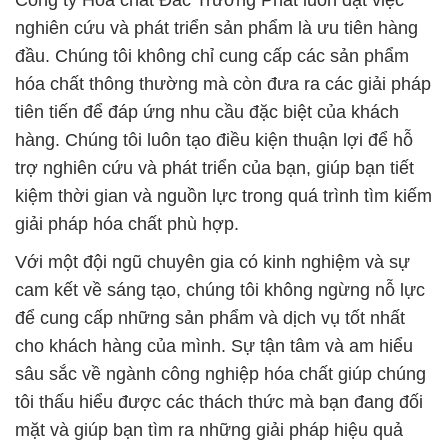
Công ty Hóa chất Đắc Trường Phát luôn đặt việc
nghiên cứu và phát triển sản phẩm là ưu tiên hàng
đầu. Chúng tôi không chỉ cung cấp các sản phẩm
hóa chất thông thường mà còn đưa ra các giải pháp
tiên tiến để đáp ứng nhu cầu đặc biệt của khách
hàng. Chúng tôi luôn tạo điều kiện thuận lợi để hỗ
trợ nghiên cứu và phát triển của bạn, giúp bạn tiết
kiệm thời gian và nguồn lực trong quá trình tìm kiếm
giải pháp hóa chất phù hợp.
Với một đội ngũ chuyên gia có kinh nghiệm và sự
cam kết về sáng tạo, chúng tôi không ngừng nỗ lực
để cung cấp những sản phẩm và dịch vụ tốt nhất
cho khách hàng của mình. Sự tận tâm và am hiểu
sâu sắc về ngành công nghiệp hóa chất giúp chúng
tôi thấu hiểu được các thách thức mà bạn đang đối
mặt và giúp bạn tìm ra những giải pháp hiệu quả