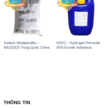
Sodium Metabisulfite –
H2O2 – Hydrogen Peroxide
NA2S2O5 Trung Quốc China
50% Evonik Indonesia
THÔNG TIN