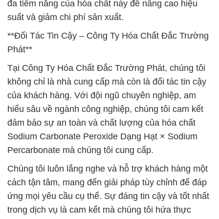
đa tiềm năng của hóa chất này để nâng cao hiệu
suất và giảm chi phí sản xuất.
**Đối Tác Tin Cậy – Công Ty Hóa Chất Đắc Trường
Phát**
Tại Công Ty Hóa Chất Đắc Trường Phát, chúng tôi
không chỉ là nhà cung cấp mà còn là đối tác tin cậy
của khách hàng. Với đội ngũ chuyên nghiệp, am
hiểu sâu về ngành công nghiệp, chúng tôi cam kết
đảm bảo sự an toàn và chất lượng của hóa chất
Sodium Carbonate Peroxide Dạng Hạt × Sodium
Percarbonate mà chúng tôi cung cấp.
Chúng tôi luôn lắng nghe và hỗ trợ khách hàng một
cách tận tâm, mang đến giải pháp tùy chỉnh để đáp
ứng mọi yêu cầu cụ thể. Sự đáng tin cậy và tốt nhất
trong dịch vụ là cam kết mà chúng tôi hứa thực