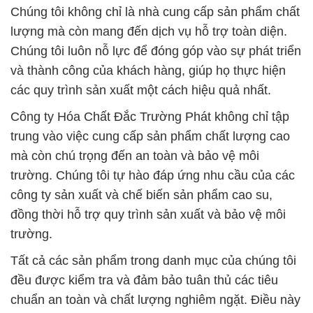
Chúng tôi không chỉ là nhà cung cấp sản phẩm chất
lượng mà còn mang đến dịch vụ hỗ trợ toàn diện.
Chúng tôi luôn nỗ lực để đóng góp vào sự phát triển
và thành công của khách hàng, giúp họ thực hiện
các quy trình sản xuất một cách hiệu quả nhất.
Công ty Hóa Chất Đắc Trường Phát không chỉ tập
trung vào việc cung cấp sản phẩm chất lượng cao
mà còn chú trọng đến an toàn và bảo vệ môi
trường. Chúng tôi tự hào đáp ứng nhu cầu của các
công ty sản xuất và chế biến sản phẩm cao su,
đồng thời hỗ trợ quy trình sản xuất và bảo vệ môi
trường.
Tất cả các sản phẩm trong danh mục của chúng tôi
đều được kiểm tra và đảm bảo tuân thủ các tiêu
chuẩn an toàn và chất lượng nghiêm ngặt. Điều này