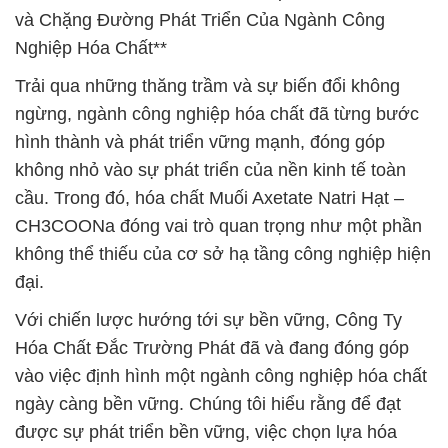
và Chặng Đường Phát Triển Của Ngành Công
Nghiệp Hóa Chất**
Trải qua những thăng trầm và sự biến đổi không
ngừng, ngành công nghiệp hóa chất đã từng bước
hình thành và phát triển vững mạnh, đóng góp
không nhỏ vào sự phát triển của nền kinh tế toàn
cầu. Trong đó, hóa chất Muối Axetate Natri Hạt –
CH3COONa đóng vai trò quan trọng như một phần
không thể thiếu của cơ sở hạ tầng công nghiệp hiện
đại.
Với chiến lược hướng tới sự bền vững, Công Ty
Hóa Chất Đắc Trường Phát đã và đang đóng góp
vào việc định hình một ngành công nghiệp hóa chất
ngày càng bền vững. Chúng tôi hiểu rằng để đạt
được sự phát triển bền vững, việc chọn lựa hóa