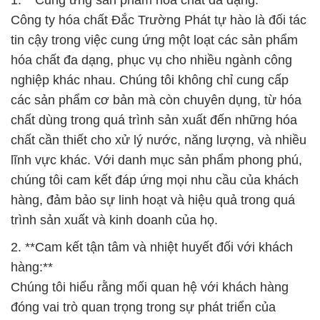
1. **Cung ứng sản phẩm hóa chất đa dạng:**
Công ty hóa chất Đắc Trường Phát tự hào là đối tác
tin cậy trong việc cung ứng một loạt các sản phẩm
hóa chất đa dạng, phục vụ cho nhiều ngành công
nghiệp khác nhau. Chúng tôi không chỉ cung cấp
các sản phẩm cơ bản mà còn chuyên dụng, từ hóa
chất dùng trong quá trình sản xuất đến những hóa
chất cần thiết cho xử lý nước, năng lượng, và nhiều
lĩnh vực khác. Với danh mục sản phẩm phong phú,
chúng tôi cam kết đáp ứng mọi nhu cầu của khách
hàng, đảm bảo sự linh hoạt và hiệu quả trong quá
trình sản xuất và kinh doanh của họ.
2. **Cam kết tận tâm và nhiệt huyết đối với khách
hàng:**
Chúng tôi hiểu rằng mối quan hệ với khách hàng
đóng vai trò quan trọng trong sự phát triển của