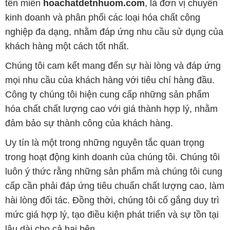
tên miền
hoachatdetnhuom.com
, là đơn vị chuyên
kinh doanh và phân phối các loại hóa chất công
nghiệp đa dạng, nhằm đáp ứng nhu cầu sử dụng của
khách hàng một cách tốt nhất.
Chúng tôi cam kết mang đến sự hài lòng và đáp ứng
mọi nhu cầu của khách hàng với tiêu chí hàng đầu.
Công ty chúng tôi hiện cung cấp những sản phẩm
hóa chất chất lượng cao với giá thành hợp lý, nhằm
đảm bảo sự thành công của khách hàng.
Uy tín là một trong những nguyên tắc quan trọng
trong hoạt động kinh doanh của chúng tôi. Chúng tôi
luôn ý thức rằng những sản phẩm mà chúng tôi cung
cấp cần phải đáp ứng tiêu chuẩn chất lượng cao, làm
hài lòng đối tác. Đồng thời, chúng tôi cố gắng duy trì
mức giá hợp lý, tạo điều kiện phát triển và sự tồn tại
lâu dài cho cả hai bên.