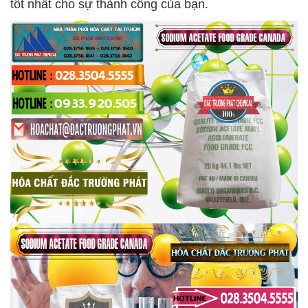
tốt nhất cho sự thành công của bạn.