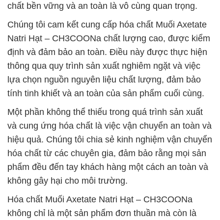
chất bền vững và an toàn là vô cùng quan trọng.
Chúng tôi cam kết cung cấp hóa chất Muối Axetate
Natri Hạt – CH3COONa chất lượng cao, được kiểm
định và đảm bảo an toàn. Điều này được thực hiện
thông qua quy trình sản xuất nghiêm ngặt và việc
lựa chọn nguồn nguyên liệu chất lượng, đảm bảo
tính tinh khiết và an toàn của sản phẩm cuối cùng.
Một phần không thể thiếu trong quá trình sản xuất
và cung ứng hóa chất là việc vận chuyển an toàn và
hiệu quả. Chúng tôi chia sẻ kinh nghiệm vận chuyển
hóa chất từ các chuyên gia, đảm bảo rằng mọi sản
phẩm đều đến tay khách hàng một cách an toàn và
không gây hại cho môi trường.
Hóa chất Muối Axetate Natri Hạt – CH3COONa
không chỉ là một sản phẩm đơn thuần mà còn là