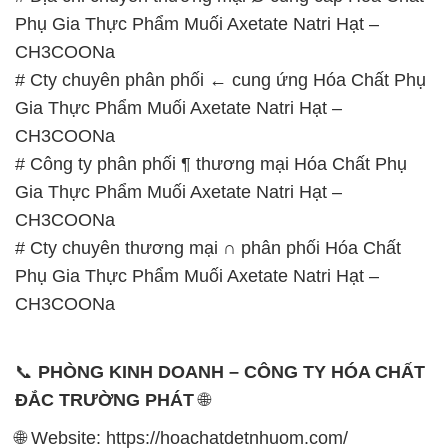
Phụ Gia Thực Phẩm Muối Axetate Natri Hạt –
CH3COONa
# Cty chuyên phân phối ← cung ứng Hóa Chất Phụ
Gia Thực Phẩm Muối Axetate Natri Hạt –
CH3COONa
# Công ty phân phối ¶ thương mại Hóa Chất Phụ
Gia Thực Phẩm Muối Axetate Natri Hạt –
CH3COONa
# Cty chuyên thương mại ∩ phân phối Hóa Chất
Phụ Gia Thực Phẩm Muối Axetate Natri Hạt –
CH3COONa
📞
PHÒNG KINH DOANH – CÔNG TY HÓA CHẤT
ĐẮC TRƯỜNG PHÁT
🌐
🌐 Website: https://hoachatdetnhuom.com/