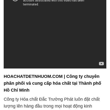
HOACHATDETNHUOM.COM | Công ty chuyên
phân phối và cung cấp hóa chất tại Thành phố
Hồ Chí Minh
Công ty Hóa chất Đắc Trường Phát luôn đặt chất
lượng lên hàng đầu trong mọi hoạt động kinh