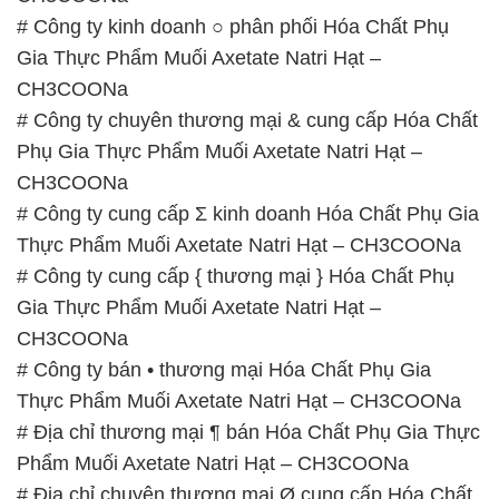
# Công ty kinh doanh ○ phân phối Hóa Chất Phụ
Gia Thực Phẩm Muối Axetate Natri Hạt –
CH3COONa
# Công ty chuyên thương mại & cung cấp Hóa Chất
Phụ Gia Thực Phẩm Muối Axetate Natri Hạt –
CH3COONa
# Công ty cung cấp Σ kinh doanh Hóa Chất Phụ Gia
Thực Phẩm Muối Axetate Natri Hạt – CH3COONa
# Công ty cung cấp { thương mại } Hóa Chất Phụ
Gia Thực Phẩm Muối Axetate Natri Hạt –
CH3COONa
# Công ty bán • thương mại Hóa Chất Phụ Gia
Thực Phẩm Muối Axetate Natri Hạt – CH3COONa
# Địa chỉ thương mại ¶ bán Hóa Chất Phụ Gia Thực
Phẩm Muối Axetate Natri Hạt – CH3COONa
# Địa chỉ chuyên thương mại Ø cung cấp Hóa Chất