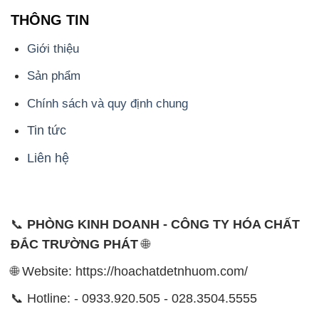
THÔNG TIN
Giới thiệu
Sản phẩm
Chính sách và quy định chung
Tin tức
Liên hệ
📞
PHÒNG KINH DOANH - CÔNG TY HÓA CHẤT
ĐẮC TRƯỜNG PHÁT
🌐
🌐 Website: https://hoachatdetnhuom.com/
📞 Hotline: - 0933.920.505 - 028.3504.5555