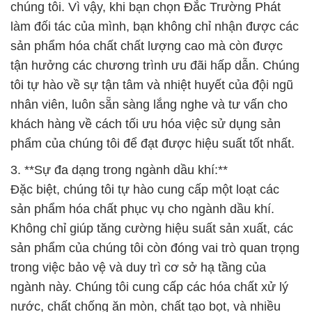
chúng tôi. Vì vậy, khi bạn chọn Đắc Trường Phát
làm đối tác của mình, bạn không chỉ nhận được các
sản phẩm hóa chất chất lượng cao mà còn được
tận hưởng các chương trình ưu đãi hấp dẫn. Chúng
tôi tự hào về sự tận tâm và nhiệt huyết của đội ngũ
nhân viên, luôn sẵn sàng lắng nghe và tư vấn cho
khách hàng về cách tối ưu hóa việc sử dụng sản
phẩm của chúng tôi để đạt được hiệu suất tốt nhất.
3. **Sự đa dạng trong ngành dầu khí:**
Đặc biệt, chúng tôi tự hào cung cấp một loạt các
sản phẩm hóa chất phục vụ cho ngành dầu khí.
Không chỉ giúp tăng cường hiệu suất sản xuất, các
sản phẩm của chúng tôi còn đóng vai trò quan trọng
trong việc bảo vệ và duy trì cơ sở hạ tầng của
ngành này. Chúng tôi cung cấp các hóa chất xử lý
nước, chất chống ăn mòn, chất tạo bọt, và nhiều