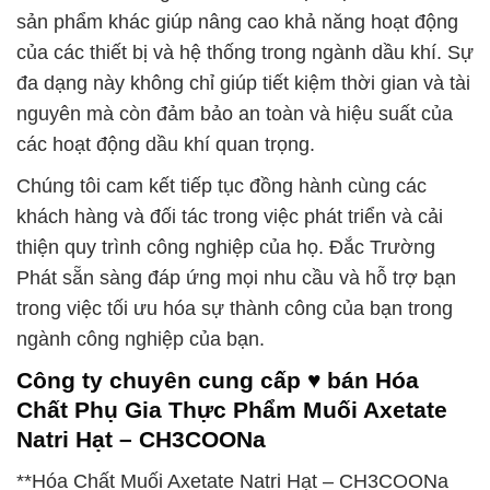
sản phẩm khác giúp nâng cao khả năng hoạt động
của các thiết bị và hệ thống trong ngành dầu khí. Sự
đa dạng này không chỉ giúp tiết kiệm thời gian và tài
nguyên mà còn đảm bảo an toàn và hiệu suất của
các hoạt động dầu khí quan trọng.
Chúng tôi cam kết tiếp tục đồng hành cùng các
khách hàng và đối tác trong việc phát triển và cải
thiện quy trình công nghiệp của họ. Đắc Trường
Phát sẵn sàng đáp ứng mọi nhu cầu và hỗ trợ bạn
trong việc tối ưu hóa sự thành công của bạn trong
ngành công nghiệp của bạn.
Công ty chuyên cung cấp ♥ bán Hóa
Chất Phụ Gia Thực Phẩm Muối Axetate
Natri Hạt – CH3COONa
**Hóa Chất Muối Axetate Natri Hạt – CH3COONa