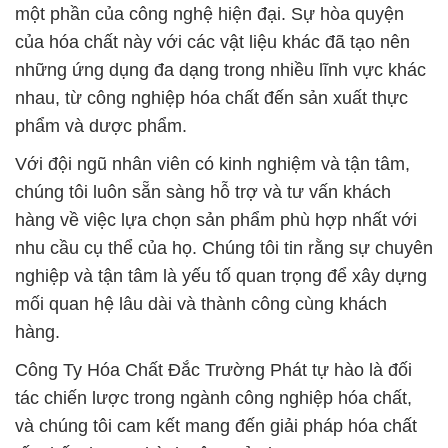
một phần của công nghệ hiện đại. Sự hòa quyện
của hóa chất này với các vật liệu khác đã tạo nên
những ứng dụng đa dạng trong nhiều lĩnh vực khác
nhau, từ công nghiệp hóa chất đến sản xuất thực
phẩm và dược phẩm.
Với đội ngũ nhân viên có kinh nghiệm và tận tâm,
chúng tôi luôn sẵn sàng hỗ trợ và tư vấn khách
hàng về việc lựa chọn sản phẩm phù hợp nhất với
nhu cầu cụ thể của họ. Chúng tôi tin rằng sự chuyên
nghiệp và tận tâm là yếu tố quan trọng để xây dựng
mối quan hệ lâu dài và thành công cùng khách
hàng.
Công Ty Hóa Chất Đắc Trường Phát tự hào là đối
tác chiến lược trong ngành công nghiệp hóa chất,
và chúng tôi cam kết mang đến giải pháp hóa chất