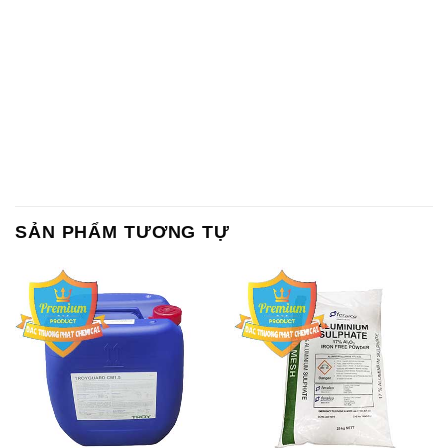
SẢN PHẨM TƯƠNG TỰ