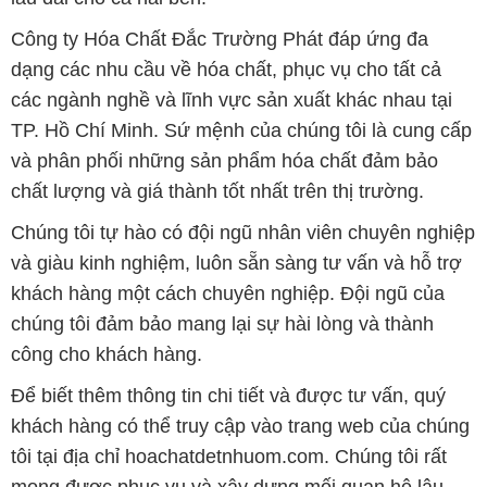
Công ty Hóa Chất Đắc Trường Phát đáp ứng đa
dạng các nhu cầu về hóa chất, phục vụ cho tất cả
các ngành nghề và lĩnh vực sản xuất khác nhau tại
TP. Hồ Chí Minh. Sứ mệnh của chúng tôi là cung cấp
và phân phối những sản phẩm hóa chất đảm bảo
chất lượng và giá thành tốt nhất trên thị trường.
Chúng tôi tự hào có đội ngũ nhân viên chuyên nghiệp
và giàu kinh nghiệm, luôn sẵn sàng tư vấn và hỗ trợ
khách hàng một cách chuyên nghiệp. Đội ngũ của
chúng tôi đảm bảo mang lại sự hài lòng và thành
công cho khách hàng.
Để biết thêm thông tin chi tiết và được tư vấn, quý
khách hàng có thể truy cập vào trang web của chúng
tôi tại địa chỉ hoachatdetnhuom.com. Chúng tôi rất