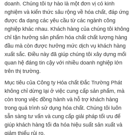
doanh. Chúng tôi tự hào là một đơn vị có kinh
nghiệm và kiến thức sâu rộng về hóa chất, đáp ứng
được đa dạng các yêu cầu từ các ngành công
nghiệp khác nhau. Khách hàng của chúng tôi không
chỉ tận hưởng sản phẩm hóa chất chất lượng hàng
đầu mà còn được hưởng mức dịch vụ khách hàng
xuất sắc. Điều này đã giúp chúng tôi xây dựng mối
quan hệ đáng tin cậy với nhiều doanh nghiệp lớn
trên thị trường.
Mục tiêu của Công ty Hóa chất Đắc Trường Phát
không chỉ dừng lại ở việc cung cấp sản phẩm, mà
còn trong việc đồng hành và hỗ trợ khách hàng
trong quá trình sử dụng hóa chất. Chúng tôi luôn
sẵn sàng tư vấn và cung cấp giải pháp tối ưu để
giúp khách hàng tối đa hóa hiệu suất sản xuất và
giảm thiểu rủi ro.