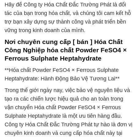
Hãy để Công ty Hóa Chất Đắc Trường Phát là đối
tác của bạn trong hóa chất, và chúng tôi cam kết hỗ
trợ bạn xây dựng sự thành công và phát triển bền
vững trong kinh doanh của mình.
Nơi chuyên cung cấp [ bán ] Hóa Chất
Công Nghiệp hóa chất Powder FeSO4 ×
Ferrous Sulphate Heptahydrate
**Hóa chất Powder FeSO4 × Ferrous Sulphate
Heptahydrate: Hành Động Bảo Vệ Tương Lai**
Trong thế giới ngày nay, việc bảo vệ nguyên liệu và
tạo ra các chiến lược hiệu quả cho an toàn trong
vận chuyển Hóa chất Powder FeSO4 × Ferrous
Sulphate Heptahydrate là một ưu tiên hàng đầu.
Công ty Hóa Chất Đắc Trường Phát tự hào là đơn vị
chuyên kinh doanh và cung cấp hóa chất này tại