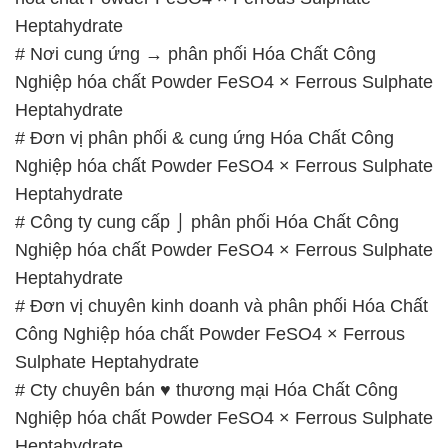
Heptahydrate
# Nơi cung ứng → phân phối Hóa Chất Công
Nghiệp hóa chất Powder FeSO4 × Ferrous Sulphate
Heptahydrate
# Đơn vị phân phối & cung ứng Hóa Chất Công
Nghiệp hóa chất Powder FeSO4 × Ferrous Sulphate
Heptahydrate
# Công ty cung cấp ⌡ phân phối Hóa Chất Công
Nghiệp hóa chất Powder FeSO4 × Ferrous Sulphate
Heptahydrate
# Đơn vị chuyên kinh doanh và phân phối Hóa Chất
Công Nghiệp hóa chất Powder FeSO4 × Ferrous
Sulphate Heptahydrate
# Cty chuyên bán ♥ thương mại Hóa Chất Công
Nghiệp hóa chất Powder FeSO4 × Ferrous Sulphate
Heptahydrate