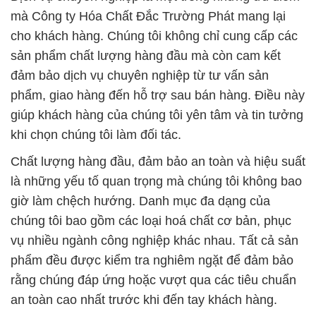
mà Công ty Hóa Chất Đắc Trường Phát mang lại
cho khách hàng. Chúng tôi không chỉ cung cấp các
sản phẩm chất lượng hàng đầu mà còn cam kết
đảm bảo dịch vụ chuyên nghiệp từ tư vấn sản
phẩm, giao hàng đến hỗ trợ sau bán hàng. Điều này
giúp khách hàng của chúng tôi yên tâm và tin tưởng
khi chọn chúng tôi làm đối tác.
Chất lượng hàng đầu, đảm bảo an toàn và hiệu suất
là những yếu tố quan trọng mà chúng tôi không bao
giờ làm chệch hướng. Danh mục đa dạng của
chúng tôi bao gồm các loại hoá chất cơ bản, phục
vụ nhiều ngành công nghiệp khác nhau. Tất cả sản
phẩm đều được kiểm tra nghiêm ngặt để đảm bảo
rằng chúng đáp ứng hoặc vượt qua các tiêu chuẩn
an toàn cao nhất trước khi đến tay khách hàng.