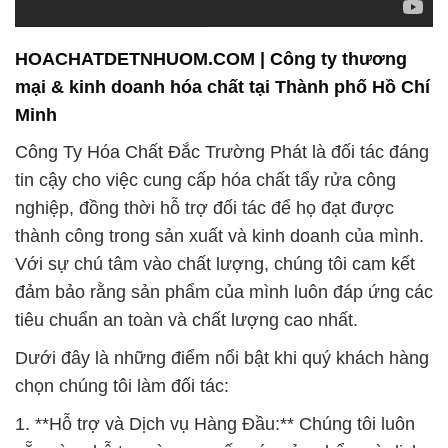
HOACHATDETNHUOM.COM | Công ty thương
mại & kinh doanh hóa chất tại Thành phố Hồ Chí
Minh
Công Ty Hóa Chất Đắc Trường Phát là đối tác đáng
tin cậy cho việc cung cấp hóa chất tẩy rửa công
nghiệp, đồng thời hỗ trợ đối tác để họ đạt được
thành công trong sản xuất và kinh doanh của mình.
Với sự chú tâm vào chất lượng, chúng tôi cam kết
đảm bảo rằng sản phẩm của mình luôn đáp ứng các
tiêu chuẩn an toàn và chất lượng cao nhất.
Dưới đây là những điểm nổi bật khi quý khách hàng
chọn chúng tôi làm đối tác:
1. **Hỗ trợ và Dịch vụ Hàng Đầu:** Chúng tôi luôn