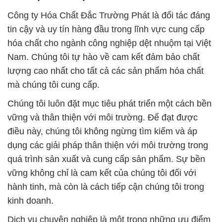
Công ty Hóa Chất Đắc Trường Phát là đối tác đáng
tin cậy và uy tín hàng đầu trong lĩnh vực cung cấp
hóa chất cho ngành công nghiệp dệt nhuộm tại Việt
Nam. Chúng tôi tự hào về cam kết đảm bảo chất
lượng cao nhất cho tất cả các sản phẩm hóa chất
mà chúng tôi cung cấp.
Chúng tôi luôn đặt mục tiêu phát triển một cách bền
vững và thân thiện với môi trường. Để đạt được
điều này, chúng tôi không ngừng tìm kiếm và áp
dụng các giải pháp thân thiện với môi trường trong
quá trình sản xuất và cung cấp sản phẩm. Sự bền
vững không chỉ là cam kết của chúng tôi đối với
hành tinh, mà còn là cách tiếp cận chúng tôi trong
kinh doanh.
Dịch vụ chuyên nghiệp là một trong những ưu điểm