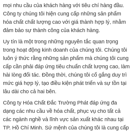
mọi nhu cầu của khách hàng với tiêu chí hàng đầu.
Công ty chúng tôi hiện cung cấp những sản phẩm
hóa chất chất lượng cao với giá thành hợp lý, nhằm
đảm bảo sự thành công của khách hàng.
Uy tín là một trong những nguyên tắc quan trọng
trong hoạt động kinh doanh của chúng tôi. Chúng tôi
luôn ý thức rằng những sản phẩm mà chúng tôi cung
cấp cần phải đáp ứng tiêu chuẩn chất lượng cao, làm
hài lòng đối tác. Đồng thời, chúng tôi cố gắng duy trì
mức giá hợp lý, tạo điều kiện phát triển và sự tồn tại
lâu dài cho cả hai bên.
Công ty Hóa Chất Đắc Trường Phát đáp ứng đa
dạng các nhu cầu về hóa chất, phục vụ cho tất cả
các ngành nghề và lĩnh vực sản xuất khác nhau tại
TP. Hồ Chí Minh. Sứ mệnh của chúng tôi là cung cấp