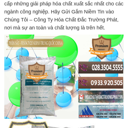
cấp những giải pháp hóa chất xuất sắc nhất cho các
ngành công nghiệp. Hãy Gửi Gắm Niềm Tin vào
Chúng Tôi – Công Ty Hóa Chất Đắc Trường Phát,
nơi mà sự an toàn và chất lượng là trên hết.