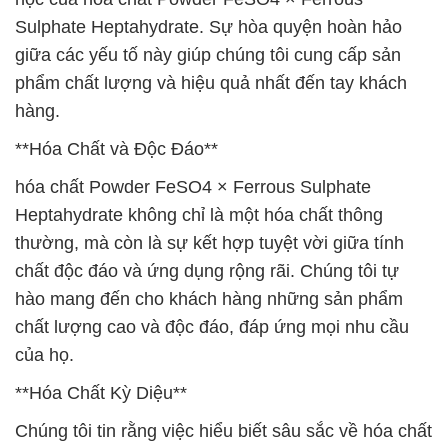
Sulphate Heptahydrate. Sự hòa quyện hoàn hảo
giữa các yếu tố này giúp chúng tôi cung cấp sản
phẩm chất lượng và hiệu quả nhất đến tay khách
hàng.
**Hóa Chất và Độc Đáo**
hóa chất Powder FeSO4 × Ferrous Sulphate
Heptahydrate không chỉ là một hóa chất thông
thường, mà còn là sự kết hợp tuyệt vời giữa tính
chất độc đáo và ứng dụng rộng rãi. Chúng tôi tự
hào mang đến cho khách hàng những sản phẩm
chất lượng cao và độc đáo, đáp ứng mọi nhu cầu
của họ.
**Hóa Chất Kỳ Diệu**
Chúng tôi tin rằng việc hiểu biết sâu sắc về hóa chất