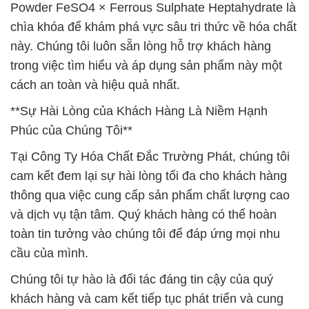
Powder FeSO4 × Ferrous Sulphate Heptahydrate là
chìa khóa để khám phá vực sâu tri thức về hóa chất
này. Chúng tôi luôn sẵn lòng hỗ trợ khách hàng
trong việc tìm hiểu và áp dụng sản phẩm này một
cách an toàn và hiệu quả nhất.
**Sự Hài Lòng của Khách Hàng Là Niềm Hạnh
Phúc của Chúng Tôi**
Tại Công Ty Hóa Chất Đắc Trường Phát, chúng tôi
cam kết đem lại sự hài lòng tối đa cho khách hàng
thông qua việc cung cấp sản phẩm chất lượng cao
và dịch vụ tận tâm. Quý khách hàng có thể hoàn
toàn tin tưởng vào chúng tôi để đáp ứng mọi nhu
cầu của mình.
Chúng tôi tự hào là đối tác đáng tin cậy của quý
khách hàng và cam kết tiếp tục phát triển và cung