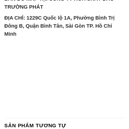
SẢN PHẨM TƯƠNG TỰ