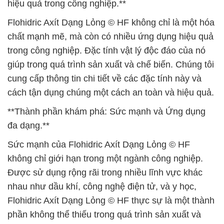
hiệu quả trong công nghiệp.**
Flohidric Axít Dạng Lỏng © HF không chỉ là một hóa
chất mạnh mẽ, mà còn có nhiều ứng dụng hiệu quả
trong công nghiệp. Đặc tính vật lý độc đáo của nó
giúp trong quá trình sản xuất và chế biến. Chúng tôi
cung cấp thông tin chi tiết về các đặc tính này và
cách tận dụng chúng một cách an toàn và hiệu quả.
**Thành phần khám phá: Sức mạnh và Ứng dụng
đa dạng.**
Sức mạnh của Flohidric Axít Dạng Lỏng © HF
không chỉ giới hạn trong một ngành công nghiệp.
Được sử dụng rộng rãi trong nhiều lĩnh vực khác
nhau như dầu khí, công nghệ điện tử, và y học,
Flohidric Axít Dạng Lỏng © HF thực sự là một thành
phần không thể thiếu trong quá trình sản xuất và