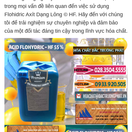
trong mọi vấn đề liên quan đến việc sử dụng
Flohidric Axít Dạng Lỏng © HF. Hãy đến với chúng
tôi để trải nghiệm sự chuyên nghiệp và đảm bảo
của một đối tác đáng tin cậy trong lĩnh vực hóa chất.