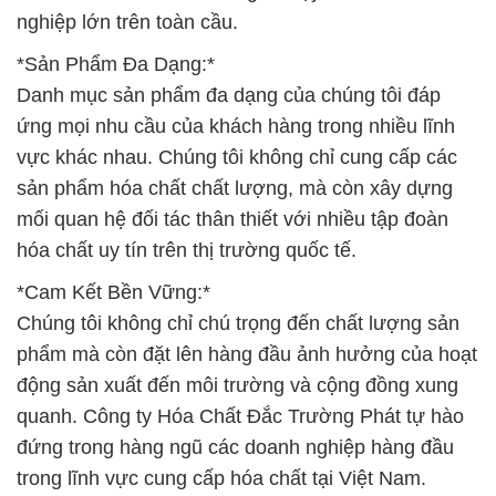
nghiệp lớn trên toàn cầu.
*Sản Phẩm Đa Dạng:*
Danh mục sản phẩm đa dạng của chúng tôi đáp
ứng mọi nhu cầu của khách hàng trong nhiều lĩnh
vực khác nhau. Chúng tôi không chỉ cung cấp các
sản phẩm hóa chất chất lượng, mà còn xây dựng
mối quan hệ đối tác thân thiết với nhiều tập đoàn
hóa chất uy tín trên thị trường quốc tế.
*Cam Kết Bền Vững:*
Chúng tôi không chỉ chú trọng đến chất lượng sản
phẩm mà còn đặt lên hàng đầu ảnh hưởng của hoạt
động sản xuất đến môi trường và cộng đồng xung
quanh. Công ty Hóa Chất Đắc Trường Phát tự hào
đứng trong hàng ngũ các doanh nghiệp hàng đầu
trong lĩnh vực cung cấp hóa chất tại Việt Nam.