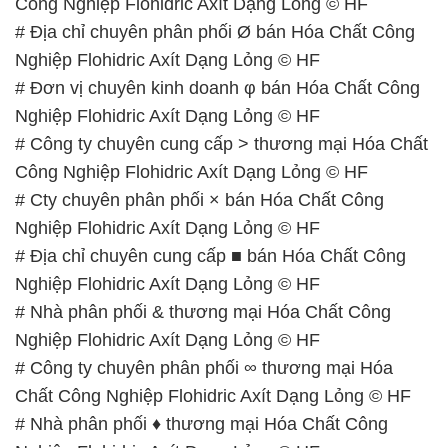
# Công ty chuyên cung cấp > thương mại Hóa Chất
Công Nghiệp Flohidric Axít Dạng Lỏng © HF
# Cty chuyên phân phối × bán Hóa Chất Công
Nghiệp Flohidric Axít Dạng Lỏng © HF
# Địa chỉ chuyên cung cấp ■ bán Hóa Chất Công
Nghiệp Flohidric Axít Dạng Lỏng © HF
# Nhà phân phối & thương mại Hóa Chất Công
Nghiệp Flohidric Axít Dạng Lỏng © HF
# Công ty chuyên phân phối ∞ thương mại Hóa
Chất Công Nghiệp Flohidric Axít Dạng Lỏng © HF
# Nhà phân phối ♦ thương mại Hóa Chất Công
Nghiệp Flohidric Axít Dạng Lỏng © HF
# Địa chỉ chuyên cung cấp Σ phân phối Hóa Chất
Công Nghiệp Flohidric Axít Dạng Lỏng © HF