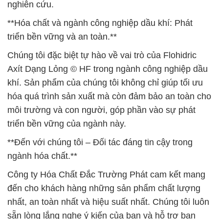
nghiên cứu.
**Hóa chất và ngành công nghiệp dầu khí: Phát
triển bền vững và an toàn.**
Chúng tôi đặc biệt tự hào về vai trò của Flohidric
Axít Dạng Lỏng © HF trong ngành công nghiệp dầu
khí. Sản phẩm của chúng tôi không chỉ giúp tối ưu
hóa quá trình sản xuất mà còn đảm bảo an toàn cho
môi trường và con người, góp phần vào sự phát
triển bền vững của ngành này.
**Đến với chúng tôi – Đối tác đáng tin cậy trong
ngành hóa chất.**
Công ty Hóa Chất Đắc Trường Phát cam kết mang
đến cho khách hàng những sản phẩm chất lượng
nhất, an toàn nhất và hiệu suất nhất. Chúng tôi luôn
sẵn lòng lắng nghe ý kiến của bạn và hỗ trợ bạn