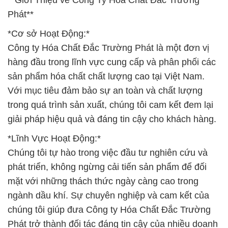
**Giới Thiệu về Công Ty Hóa Chất Đắc Trường
Phát**
*Cơ sở Hoạt Động:*
Công ty Hóa Chất Đắc Trường Phát là một đơn vị
hàng đầu trong lĩnh vực cung cấp và phân phối các
sản phẩm hóa chất chất lượng cao tại Việt Nam.
Với mục tiêu đảm bảo sự an toàn và chất lượng
trong quá trình sản xuất, chúng tôi cam kết đem lại
giải pháp hiệu quả và đáng tin cậy cho khách hàng.
*Lĩnh Vực Hoạt Động:*
Chúng tôi tự hào trong việc đầu tư nghiên cứu và
phát triển, không ngừng cải tiến sản phẩm để đối
mặt với những thách thức ngày càng cao trong
ngành dầu khí. Sự chuyên nghiệp và cam kết của
chúng tôi giúp đưa Công ty Hóa Chất Đắc Trường
Phát trở thành đối tác đáng tin cậy của nhiều doanh