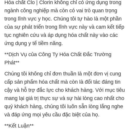
Hóa chất Clo | Clorin không chỉ có ứng dụng trong
ngành công nghiệp mà còn có vai trò quan trọng
trong lĩnh vực y học. Chúng tôi tự hào là một phần
của sự phát triển trong lĩnh vực này và cam kết tiếp
tục nghiên cứu và áp dụng hóa chất này vào các
ứng dụng y tế tiềm năng.
**Dịch Vụ của Công Ty Hóa Chất Đắc Trường
Phát**
Chúng tôi không chỉ đơn thuần là một đơn vị cung
cấp sản phẩm hóa chất mà còn là đối tác đáng tin
cậy và hỗ trợ đắc lực cho khách hàng. Với mục tiêu
mang lại giá trị thực sự và sự hài lòng cao nhất cho
quý khách hàng, chúng tôi luôn sẵn lòng lắng nghe
và đáp ứng mọi yêu cầu đặc biệt của họ.
**Kết Luận**