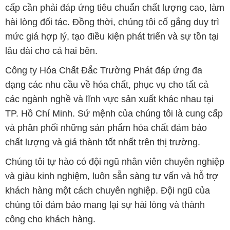
cấp cần phải đáp ứng tiêu chuẩn chất lượng cao, làm
hài lòng đối tác. Đồng thời, chúng tôi cố gắng duy trì
mức giá hợp lý, tạo điều kiện phát triển và sự tồn tại
lâu dài cho cả hai bên.
Công ty Hóa Chất Đắc Trường Phát đáp ứng đa
dạng các nhu cầu về hóa chất, phục vụ cho tất cả
các ngành nghề và lĩnh vực sản xuất khác nhau tại
TP. Hồ Chí Minh. Sứ mệnh của chúng tôi là cung cấp
và phân phối những sản phẩm hóa chất đảm bảo
chất lượng và giá thành tốt nhất trên thị trường.
Chúng tôi tự hào có đội ngũ nhân viên chuyên nghiệp
và giàu kinh nghiệm, luôn sẵn sàng tư vấn và hỗ trợ
khách hàng một cách chuyên nghiệp. Đội ngũ của
chúng tôi đảm bảo mang lại sự hài lòng và thành
công cho khách hàng.