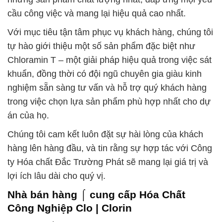
cầu công việc và mang lại hiệu quả cao nhất.
Với mục tiêu tận tâm phục vụ khách hàng, chúng tôi
tự hào giới thiệu một số sản phẩm đặc biệt như
Chloramin T – một giải pháp hiệu quả trong việc sát
khuẩn, đồng thời có đội ngũ chuyên gia giàu kinh
nghiệm sẵn sàng tư vấn và hỗ trợ quý khách hàng
trong việc chọn lựa sản phẩm phù hợp nhất cho dự
án của họ.
Chúng tôi cam kết luôn đặt sự hài lòng của khách
hàng lên hàng đầu, và tin rằng sự hợp tác với Công
ty Hóa chất Đắc Trường Phát sẽ mang lại giá trị và
lợi ích lâu dài cho quý vị.
Nhà bán hàng ⌠ cung cấp Hóa Chất
Công Nghiệp Clo | Clorin