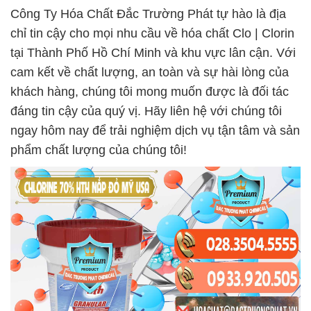
Công Ty Hóa Chất Đắc Trường Phát tự hào là địa
chỉ tin cậy cho mọi nhu cầu về hóa chất Clo | Clorin
tại Thành Phố Hồ Chí Minh và khu vực lân cận. Với
cam kết về chất lượng, an toàn và sự hài lòng của
khách hàng, chúng tôi mong muốn được là đối tác
đáng tin cậy của quý vị. Hãy liên hệ với chúng tôi
ngay hôm nay để trải nghiệm dịch vụ tận tâm và sản
phẩm chất lượng của chúng tôi!