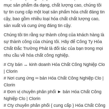
mục sản phẩm đa dạng, chất lượng cao, chúng tôi
tự tin cung cấp một loạt sản phẩm hóa chất đáng tin
cậy, bao gồm nhiều loại hóa chất chất lượng cao,
sản xuất và cung ứng đáng tin cậy.
Chúng tôi tin rằng sự thành công của khách hàng là
sự thành công của chúng tôi. Hãy để Công Ty Hóa
Chất Đắc Trường Phát là đối tác của bạn trong mọi
nhu cầu về hóa chất công nghiệp.
# Cty bán ↔ kinh doanh Hóa Chất Công Nghiệp Clo
| Clorin
# Nơi cung ứng ∞ bán Hóa Chất Công Nghiệp Clo |
Clorin
# Đơn vị chuyên phân phối ► bán Hóa Chất Công
Nghiệp Clo | Clorin
# Cty chuyên phân phối { cung cấp } Hóa Chất Công