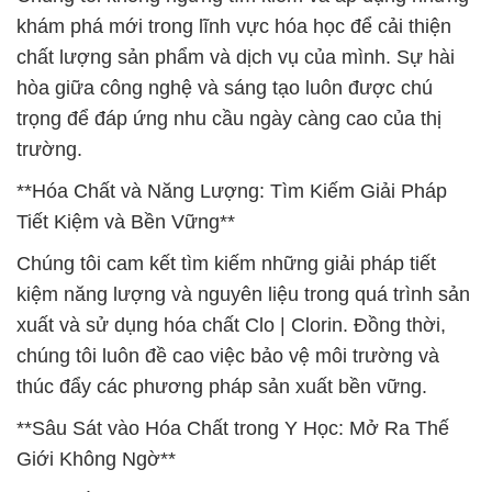
khám phá mới trong lĩnh vực hóa học để cải thiện
chất lượng sản phẩm và dịch vụ của mình. Sự hài
hòa giữa công nghệ và sáng tạo luôn được chú
trọng để đáp ứng nhu cầu ngày càng cao của thị
trường.
**Hóa Chất và Năng Lượng: Tìm Kiếm Giải Pháp
Tiết Kiệm và Bền Vững**
Chúng tôi cam kết tìm kiếm những giải pháp tiết
kiệm năng lượng và nguyên liệu trong quá trình sản
xuất và sử dụng hóa chất Clo | Clorin. Đồng thời,
chúng tôi luôn đề cao việc bảo vệ môi trường và
thúc đẩy các phương pháp sản xuất bền vững.
**Sâu Sát vào Hóa Chất trong Y Học: Mở Ra Thế
Giới Không Ngờ**