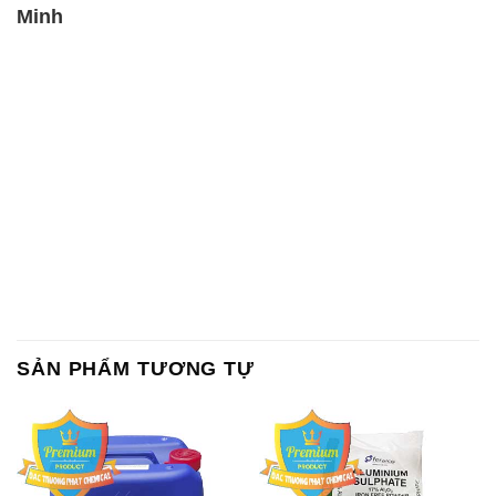
Minh
SẢN PHẨM TƯƠNG TỰ