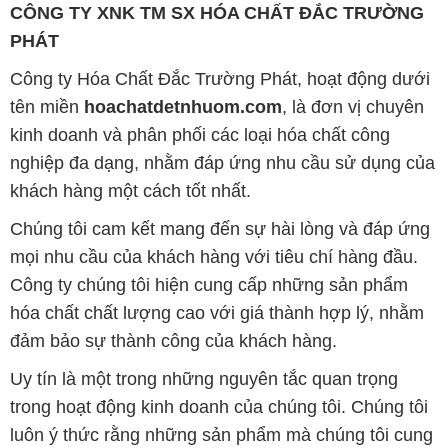
CÔNG TY XNK TM SX HÓA CHẤT ĐẮC TRƯỜNG
PHÁT
Công ty Hóa Chất Đắc Trường Phát, hoạt động dưới
tên miền
hoachatdetnhuom.com
, là đơn vị chuyên
kinh doanh và phân phối các loại hóa chất công
nghiệp đa dạng, nhằm đáp ứng nhu cầu sử dụng của
khách hàng một cách tốt nhất.
Chúng tôi cam kết mang đến sự hài lòng và đáp ứng
mọi nhu cầu của khách hàng với tiêu chí hàng đầu.
Công ty chúng tôi hiện cung cấp những sản phẩm
hóa chất chất lượng cao với giá thành hợp lý, nhằm
đảm bảo sự thành công của khách hàng.
Uy tín là một trong những nguyên tắc quan trọng
trong hoạt động kinh doanh của chúng tôi. Chúng tôi
luôn ý thức rằng những sản phẩm mà chúng tôi cung