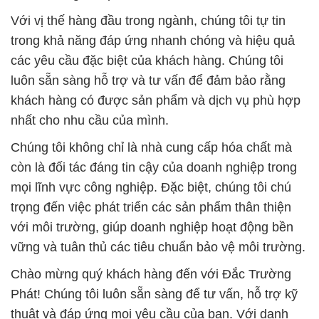
Với vị thế hàng đầu trong ngành, chúng tôi tự tin
trong khả năng đáp ứng nhanh chóng và hiệu quả
các yêu cầu đặc biệt của khách hàng. Chúng tôi
luôn sẵn sàng hỗ trợ và tư vấn để đảm bảo rằng
khách hàng có được sản phẩm và dịch vụ phù hợp
nhất cho nhu cầu của mình.
Chúng tôi không chỉ là nhà cung cấp hóa chất mà
còn là đối tác đáng tin cậy của doanh nghiệp trong
mọi lĩnh vực công nghiệp. Đặc biệt, chúng tôi chú
trọng đến việc phát triển các sản phẩm thân thiện
với môi trường, giúp doanh nghiệp hoạt động bền
vững và tuân thủ các tiêu chuẩn bảo vệ môi trường.
Chào mừng quý khách hàng đến với Đắc Trường
Phát! Chúng tôi luôn sẵn sàng để tư vấn, hỗ trợ kỹ
thuật và đáp ứng mọi yêu cầu của bạn. Với danh