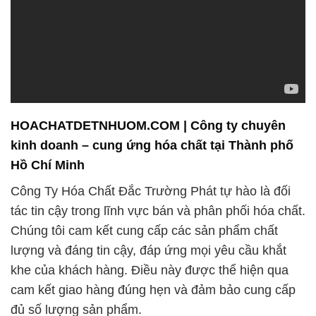
HOACHATDETNHUOM.COM | Công ty chuyên
kinh doanh – cung ứng hóa chất tại Thành phố
Hồ Chí Minh
Công Ty Hóa Chất Đắc Trường Phát tự hào là đối
tác tin cậy trong lĩnh vực bán và phân phối hóa chất.
Chúng tôi cam kết cung cấp các sản phẩm chất
lượng và đáng tin cậy, đáp ứng mọi yêu cầu khắt
khe của khách hàng. Điều này được thể hiện qua
cam kết giao hàng đúng hẹn và đảm bảo cung cấp
đủ số lượng sản phẩm.