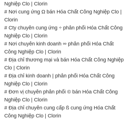
Nghiệp Clo | Clorin
# Nơi cung ứng Ω bán Hóa Chất Công Nghiệp Clo |
Clorin
# Cty chuyên cung ứng ÷ phân phối Hóa Chất Công
Nghiệp Clo | Clorin
# Nơi chuyên kinh doanh ∞ phân phối Hóa Chất
Công Nghiệp Clo | Clorin
# Địa chỉ thương mại và bán Hóa Chất Công Nghiệp
Clo | Clorin
# Địa chỉ kinh doanh | phân phối Hóa Chất Công
Nghiệp Clo | Clorin
# Đơn vị chuyên phân phối © bán Hóa Chất Công
Nghiệp Clo | Clorin
# Địa chỉ chuyên cung cấp ß cung ứng Hóa Chất
Công Nghiệp Clo | Clorin