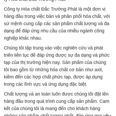
Công ty Hóa chất Đắc Trường Phát là một đơn vị
hàng đầu trong việc bán và phân phối hóa chất, với
sứ mệnh cung cấp các sản phẩm chất lượng và đa
dạng để đáp ứng nhu cầu của nhiều ngành công
nghiệp khác nhau.
Chúng tôi tập trung vào việc nghiên cứu và phát
triển liên tục để đáp ứng được sự đa dạng và phức
tạp của thị trường hiện nay. Sản phẩm của chúng
tôi bao gồm từ những hóa chất cơ bản như axit,
kiềm đến các hợp chất phức tạp, được áp dụng
trong các lĩnh vực và ứng dụng đặc biệt.
Chất lượng và an toàn luôn được chúng tôi đặt lên
hàng đầu trong quá trình cung cấp sản phẩm. Cam
kết của chúng tôi là mang đến cho khách hàng
những sản phẩm chất lượng nhất, đáp ứng mọi yêu