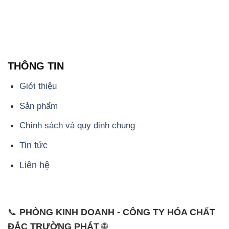
THÔNG TIN
Giới thiệu
Sản phẩm
Chính sách và quy định chung
Tin tức
Liên hệ
📞
PHÒNG KINH DOANH - CÔNG TY HÓA CHẤT
ĐẮC TRƯỜNG PHÁT
🌐