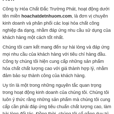
Công ty Hóa Chất Đắc Trường Phát, hoạt động dưới
tên miền
hoachatdetnhuom.com
, là đơn vị chuyên
kinh doanh và phân phối các loại hóa chất công
nghiệp đa dạng, nhằm đáp ứng nhu cầu sử dụng của
khách hàng một cách tốt nhất.
Chúng tôi cam kết mang đến sự hài lòng và đáp ứng
mọi nhu cầu của khách hàng với tiêu chí hàng đầu.
Công ty chúng tôi hiện cung cấp những sản phẩm
hóa chất chất lượng cao với giá thành hợp lý, nhằm
đảm bảo sự thành công của khách hàng.
Uy tín là một trong những nguyên tắc quan trọng
trong hoạt động kinh doanh của chúng tôi. Chúng tôi
luôn ý thức rằng những sản phẩm mà chúng tôi cung
cấp cần phải đáp ứng tiêu chuẩn chất lượng cao, làm
hài lòng đối tác. Đồng thời, chúng tôi cố gắng duy trì