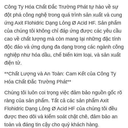
Công Ty Hóa Chất Đắc Trường Phát tự hào về sự
đột phá công nghệ trong quá trình sản xuất và cung
ứng Axit Flohidric Dạng Lỏng Ø Acid HF. Sản phẩm
của chúng tôi không chỉ đáp ứng được các yêu cầu
cao về chất lượng mà còn mang lại những đặc tính
độc đáo và ứng dụng đa dạng trong các ngành công
nghiệp như hóa dầu, chế biến kim loại, và sản xuất
điện tử.
**Chất Lượng và An Toàn: Cam Kết của Công Ty
Hóa Chất Đắc Trường Phát**
Chúng tôi luôn coi trọng việc đảm bảo nguồn gốc rõ
ràng của sản phẩm. Tất cả các sản phẩm Axit
Flohidric Dạng Lỏng Ø Acid HF của chúng tôi đều
được theo dõi và kiểm soát chặt chẽ, đảm bảo an
toàn và đáng tin cậy cho quý khách hàng.