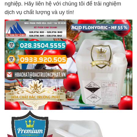
nghiệp. Hãy liên hệ với chúng tôi để trải nghiệm
dịch vụ chất lượng và uy tín!