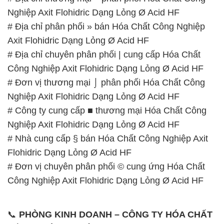
Nghiệp Axit Flohidric Dạng Lỏng Ø Acid HF
# Địa chỉ phân phối » bán Hóa Chất Công Nghiệp
Axit Flohidric Dạng Lỏng Ø Acid HF
# Địa chỉ chuyên phân phối | cung cấp Hóa Chất
Công Nghiệp Axit Flohidric Dạng Lỏng Ø Acid HF
# Đơn vị thương mại ⌡ phân phối Hóa Chất Công
Nghiệp Axit Flohidric Dạng Lỏng Ø Acid HF
# Công ty cung cấp ■ thương mại Hóa Chất Công
Nghiệp Axit Flohidric Dạng Lỏng Ø Acid HF
# Nhà cung cấp § bán Hóa Chất Công Nghiệp Axit
Flohidric Dạng Lỏng Ø Acid HF
# Đơn vị chuyên phân phối © cung ứng Hóa Chất
Công Nghiệp Axit Flohidric Dạng Lỏng Ø Acid HF
📞
PHÒNG KINH DOANH – CÔNG TY HÓA CHẤT