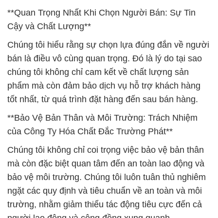
**Quan Trọng Nhất Khi Chọn Người Bán: Sự Tin
Cậy và Chất Lượng**
Chúng tôi hiểu rằng sự chọn lựa đúng đắn về người
bán là điều vô cùng quan trọng. Đó là lý do tại sao
chúng tôi không chỉ cam kết về chất lượng sản
phẩm mà còn đảm bảo dịch vụ hỗ trợ khách hàng
tốt nhất, từ quá trình đặt hàng đến sau bán hàng.
**Bảo Vệ Bản Thân và Môi Trường: Trách Nhiệm
của Công Ty Hóa Chất Đắc Trường Phát**
Chúng tôi không chỉ coi trọng việc bảo vệ bản thân
mà còn đặc biệt quan tâm đến an toàn lao động và
bảo vệ môi trường. Chúng tôi luôn tuân thủ nghiêm
ngặt các quy định và tiêu chuẩn về an toàn và môi
trường, nhằm giảm thiểu tác động tiêu cực đến cả