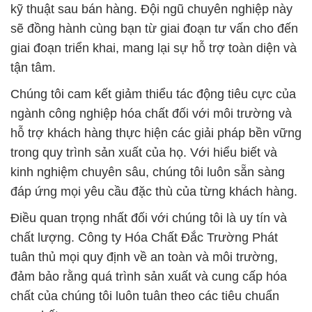
kỹ thuật sau bán hàng. Đội ngũ chuyên nghiệp này
sẽ đồng hành cùng bạn từ giai đoạn tư vấn cho đến
giai đoạn triển khai, mang lại sự hỗ trợ toàn diện và
tận tâm.
Chúng tôi cam kết giảm thiểu tác động tiêu cực của
ngành công nghiệp hóa chất đối với môi trường và
hỗ trợ khách hàng thực hiện các giải pháp bền vững
trong quy trình sản xuất của họ. Với hiểu biết và
kinh nghiệm chuyên sâu, chúng tôi luôn sẵn sàng
đáp ứng mọi yêu cầu đặc thù của từng khách hàng.
Điều quan trọng nhất đối với chúng tôi là uy tín và
chất lượng. Công ty Hóa Chất Đắc Trường Phát
tuân thủ mọi quy định về an toàn và môi trường,
đảm bảo rằng quá trình sản xuất và cung cấp hóa
chất của chúng tôi luôn tuân theo các tiêu chuẩn