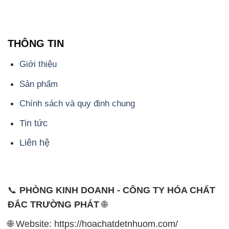
THÔNG TIN
Giới thiệu
Sản phẩm
Chính sách và quy định chung
Tin tức
Liên hệ
📞
PHÒNG KINH DOANH - CÔNG TY HÓA CHẤT
ĐẮC TRƯỜNG PHÁT
🌐
🌐 Website: https://hoachatdetnhuom.com/