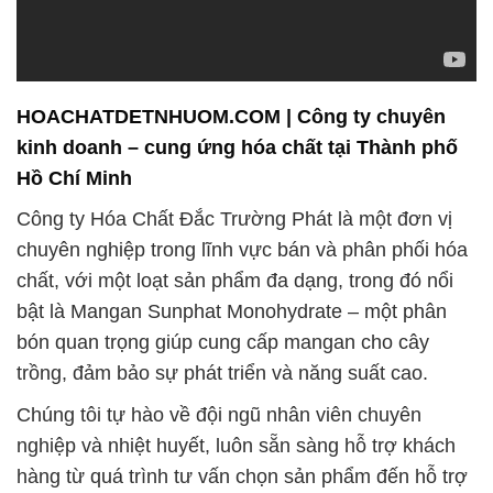
HOACHATDETNHUOM.COM | Công ty chuyên
kinh doanh – cung ứng hóa chất tại Thành phố
Hồ Chí Minh
Công ty Hóa Chất Đắc Trường Phát là một đơn vị
chuyên nghiệp trong lĩnh vực bán và phân phối hóa
chất, với một loạt sản phẩm đa dạng, trong đó nổi
bật là Mangan Sunphat Monohydrate – một phân
bón quan trọng giúp cung cấp mangan cho cây
trồng, đảm bảo sự phát triển và năng suất cao.
Chúng tôi tự hào về đội ngũ nhân viên chuyên
nghiệp và nhiệt huyết, luôn sẵn sàng hỗ trợ khách
hàng từ quá trình tư vấn chọn sản phẩm đến hỗ trợ