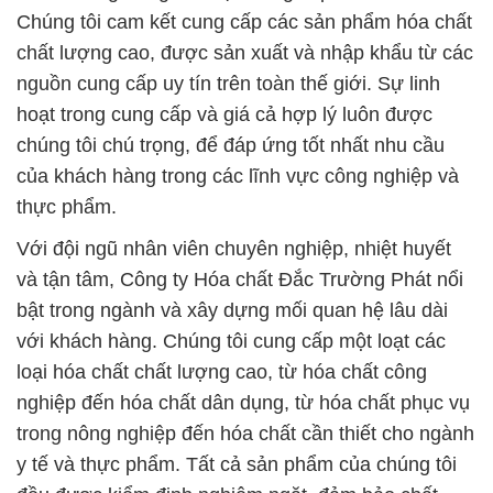
Chúng tôi cam kết cung cấp các sản phẩm hóa chất
chất lượng cao, được sản xuất và nhập khẩu từ các
nguồn cung cấp uy tín trên toàn thế giới. Sự linh
hoạt trong cung cấp và giá cả hợp lý luôn được
chúng tôi chú trọng, để đáp ứng tốt nhất nhu cầu
của khách hàng trong các lĩnh vực công nghiệp và
thực phẩm.
Với đội ngũ nhân viên chuyên nghiệp, nhiệt huyết
và tận tâm, Công ty Hóa chất Đắc Trường Phát nổi
bật trong ngành và xây dựng mối quan hệ lâu dài
với khách hàng. Chúng tôi cung cấp một loạt các
loại hóa chất chất lượng cao, từ hóa chất công
nghiệp đến hóa chất dân dụng, từ hóa chất phục vụ
trong nông nghiệp đến hóa chất cần thiết cho ngành
y tế và thực phẩm. Tất cả sản phẩm của chúng tôi