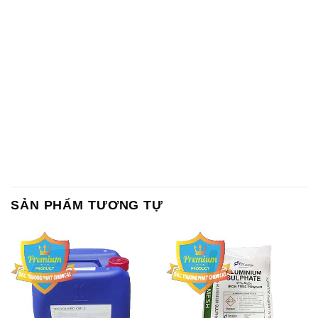
SẢN PHẨM TƯƠNG TỰ