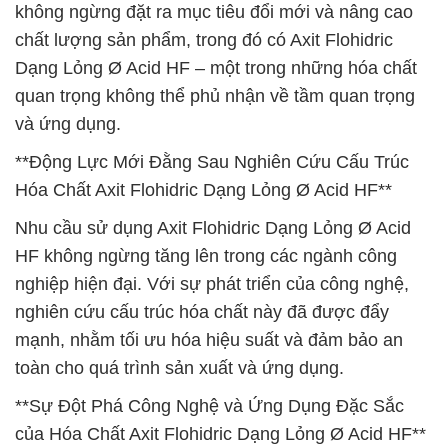
không ngừng đặt ra mục tiêu đổi mới và nâng cao
chất lượng sản phẩm, trong đó có Axit Flohidric
Dạng Lỏng Ø Acid HF – một trong những hóa chất
quan trọng không thể phủ nhận về tầm quan trọng
và ứng dụng.
**Động Lực Mới Đằng Sau Nghiên Cứu Cấu Trúc
Hóa Chất Axit Flohidric Dạng Lỏng Ø Acid HF**
Nhu cầu sử dụng Axit Flohidric Dạng Lỏng Ø Acid
HF không ngừng tăng lên trong các ngành công
nghiệp hiện đại. Với sự phát triển của công nghệ,
nghiên cứu cấu trúc hóa chất này đã được đẩy
mạnh, nhằm tối ưu hóa hiệu suất và đảm bảo an
toàn cho quá trình sản xuất và ứng dụng.
**Sự Đột Phá Công Nghệ và Ứng Dụng Đặc Sắc
của Hóa Chất Axit Flohidric Dạng Lỏng Ø Acid HF**