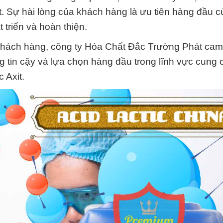
. Sự hài lòng của khách hàng là ưu tiên hàng đầu 
 triển và hoàn thiện.
 khách hàng, công ty Hóa Chất Đắc Trường Phát cam 
g tin cậy và lựa chọn hàng đầu trong lĩnh vực cung
 Axit.