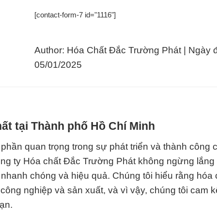
[contact-form-7 id="1116"]
Author: Hóa Chất Đắc Trường Phát | Ngày 
05/01/2025
ất tại Thành phố Hồ Chí Minh
 phần quan trọng trong sự phát triển và thành công 
Công ty Hóa chất Đắc Trường Phát không ngừng lắng
nhanh chóng và hiệu quả. Chúng tôi hiểu rằng hóa 
c công nghiệp và sản xuất, và vì vậy, chúng tôi cam 
ạn.