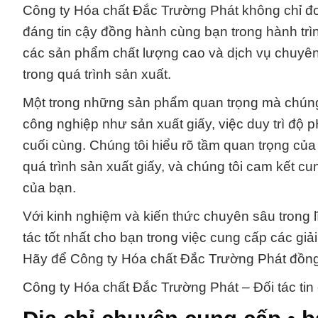
Công ty Hóa chất Đắc Trường Phát không chỉ đơn
đáng tin cậy đồng hành cùng bạn trong hành trì
các sản phẩm chất lượng cao và dịch vụ chuyên 
trong quá trình sản xuất.
Một trong những sản phẩm quan trọng mà chúng t
công nghiệp như sản xuất giấy, việc duy trì độ
cuối cùng. Chúng tôi hiểu rõ tầm quan trọng của
quá trình sản xuất giấy, và chúng tôi cam kết 
của bạn.
Với kinh nghiệm và kiến thức chuyên sâu trong lĩn
tác tốt nhất cho bạn trong việc cung cấp các gi
Hãy để Công ty Hóa chất Đắc Trường Phát đồng
Công ty Hóa chất Đắc Trường Phát – Đối tác tin