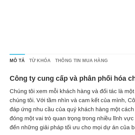
MÔ TẢ
TỪ KHÓA
THÔNG TIN MUA HÀNG
Công ty cung cấp và phân phối hóa ch
Chúng tôi xem mỗi khách hàng và đối tác là một
chúng tôi. Với tầm nhìn và cam kết của mình, 
đáp ứng nhu cầu của quý khách hàng một cách 
đóng một vai trò quan trọng trong nhiều lĩnh vự
đến những giải pháp tối ưu cho mọi dự án của b