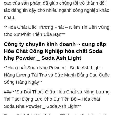
cao của sản phẩm đã giúp chúng tôi trở thành đối
tác đáng tin cậy cho nhiều ngành công nghiệp khác
nhau.
**Hóa Chất Đắc Trường Phát – Niềm Tin Bền Vững
Cho Sự Phát Triển Của Bạn**
Công ty chuyên kinh doanh ~ cung cấp
Hóa Chất Công Nghiệp hóa chất Soda
Nhẹ Powder _ Soda Ash Light
**Hóa chất Soda Nhẹ Powder _ Soda Ash Light:
Năng Lượng Tái Tạo và Sức Mạnh Đằng Sau Cuộc
Sống Hàng Ngày**
### **Sự Đối Thoại Giữa Hóa Chất và Năng Lượng
Tái Tạo: Động Lực Cho Sự Tiến Bộ – Hóa chất
Soda Nhẹ Powder _ Soda Ash Light**