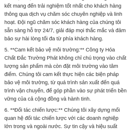
kết mang đến trải nghiệm tốt nhất cho khách hàng
thông qua dịch vụ chăm sóc chuyên nghiệp và linh
hoạt. Đội ngũ chăm sóc khách hàng của chúng tôi
sẵn sàng hỗ trợ 24/7, giải đáp mọi thắc mắc và đảm
bảo sự hài lòng tối đa từ phía khách hàng.
5. **Cam kết bảo vệ môi trường:** Công ty Hóa
Chất Đắc Trường Phát không chỉ chú trọng vào chất
lượng sản phẩm mà còn đặt môi trường vào tâm
điểm. Chúng tôi cam kết thực hiện các biện pháp
bảo vệ môi trường, từ quá trình sản xuất đến quá
trình vận chuyển, để góp phần vào sự phát triển bền
vững của cả cộng đồng và hành tinh.
6. **Đối tác chiến lược:** Chúng tôi xây dựng mối
quan hệ đối tác chiến lược với các doanh nghiệp
lớn trong và ngoài nước. Sự tin cậy và hiệu suất