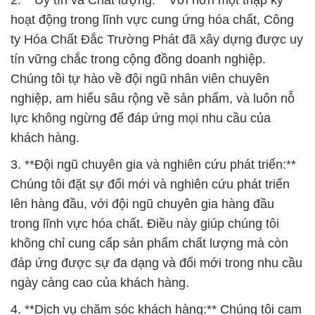
2. **Uy tín và Chất lượng:** Với hơn một thập kỷ
hoạt động trong lĩnh vực cung ứng hóa chất, Công
ty Hóa Chất Đắc Trường Phát đã xây dựng được uy
tín vững chắc trong cộng đồng doanh nghiệp.
Chúng tôi tự hào về đội ngũ nhân viên chuyên
nghiệp, am hiểu sâu rộng về sản phẩm, và luôn nỗ
lực không ngừng để đáp ứng mọi nhu cầu của
khách hàng.
3. **Đội ngũ chuyên gia và nghiên cứu phát triển:**
Chúng tôi đặt sự đổi mới và nghiên cứu phát triển
lên hàng đầu, với đội ngũ chuyên gia hàng đầu
trong lĩnh vực hóa chất. Điều này giúp chúng tôi
không chỉ cung cấp sản phẩm chất lượng mà còn
đáp ứng được sự đa dạng và đổi mới trong nhu cầu
ngày càng cao của khách hàng.
4. **Dịch vụ chăm sóc khách hàng:** Chúng tôi cam