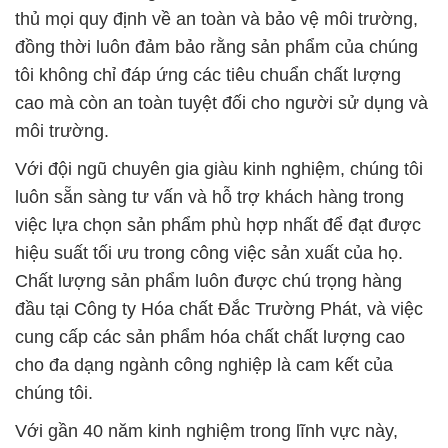
thủ mọi quy định về an toàn và bảo vệ môi trường,
đồng thời luôn đảm bảo rằng sản phẩm của chúng
tôi không chỉ đáp ứng các tiêu chuẩn chất lượng
cao mà còn an toàn tuyệt đối cho người sử dụng và
môi trường.
Với đội ngũ chuyên gia giàu kinh nghiệm, chúng tôi
luôn sẵn sàng tư vấn và hỗ trợ khách hàng trong
việc lựa chọn sản phẩm phù hợp nhất để đạt được
hiệu suất tối ưu trong công việc sản xuất của họ.
Chất lượng sản phẩm luôn được chú trọng hàng
đầu tại Công ty Hóa chất Đắc Trường Phát, và việc
cung cấp các sản phẩm hóa chất chất lượng cao
cho đa dạng ngành công nghiệp là cam kết của
chúng tôi.
Với gần 40 năm kinh nghiệm trong lĩnh vực này,