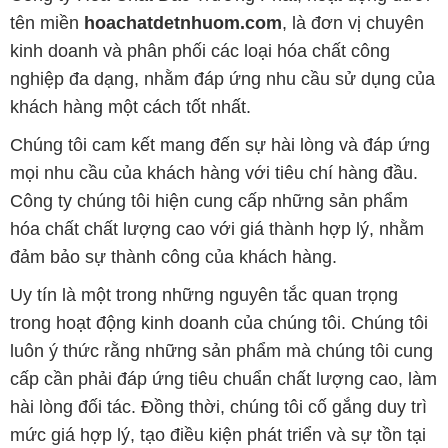
tên miền
hoachatdetnhuom.com
, là đơn vị chuyên
kinh doanh và phân phối các loại hóa chất công
nghiệp đa dạng, nhằm đáp ứng nhu cầu sử dụng của
khách hàng một cách tốt nhất.
Chúng tôi cam kết mang đến sự hài lòng và đáp ứng
mọi nhu cầu của khách hàng với tiêu chí hàng đầu.
Công ty chúng tôi hiện cung cấp những sản phẩm
hóa chất chất lượng cao với giá thành hợp lý, nhằm
đảm bảo sự thành công của khách hàng.
Uy tín là một trong những nguyên tắc quan trọng
trong hoạt động kinh doanh của chúng tôi. Chúng tôi
luôn ý thức rằng những sản phẩm mà chúng tôi cung
cấp cần phải đáp ứng tiêu chuẩn chất lượng cao, làm
hài lòng đối tác. Đồng thời, chúng tôi cố gắng duy trì
mức giá hợp lý, tạo điều kiện phát triển và sự tồn tại