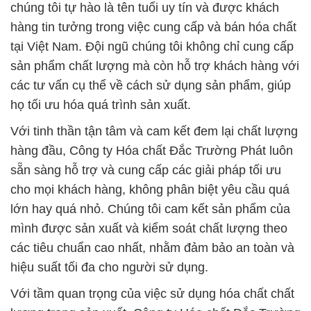
chúng tôi tự hào là tên tuổi uy tín và được khách
hàng tin tưởng trong việc cung cấp và bán hóa chất
tại Việt Nam. Đội ngũ chúng tôi không chỉ cung cấp
sản phẩm chất lượng mà còn hỗ trợ khách hàng với
các tư vấn cụ thể về cách sử dụng sản phẩm, giúp
họ tối ưu hóa quá trình sản xuất.
Với tinh thần tận tâm và cam kết đem lại chất lượng
hàng đầu, Công ty Hóa chất Đắc Trường Phát luôn
sẵn sàng hỗ trợ và cung cấp các giải pháp tối ưu
cho mọi khách hàng, không phân biệt yêu cầu quá
lớn hay quá nhỏ. Chúng tôi cam kết sản phẩm của
mình được sản xuất và kiểm soát chất lượng theo
các tiêu chuẩn cao nhất, nhằm đảm bảo an toàn và
hiệu suất tối đa cho người sử dụng.
Với tầm quan trọng của việc sử dụng hóa chất chất