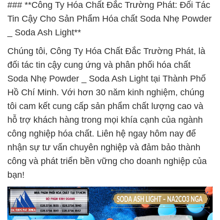
### **Công Ty Hóa Chất Đắc Trường Phát: Đối Tác
Tin Cậy Cho Sản Phẩm Hóa chất Soda Nhẹ Powder
_ Soda Ash Light**
Chúng tôi, Công Ty Hóa Chất Đắc Trường Phát, là
đối tác tin cậy cung ứng và phân phối hóa chất
Soda Nhẹ Powder _ Soda Ash Light tại Thành Phố
Hồ Chí Minh. Với hơn 30 năm kinh nghiệm, chúng
tôi cam kết cung cấp sản phẩm chất lượng cao và
hỗ trợ khách hàng trong mọi khía cạnh của ngành
công nghiệp hóa chất. Liên hệ ngay hôm nay để
nhận sự tư vấn chuyên nghiệp và đảm bảo thành
công và phát triển bền vững cho doanh nghiệp của
bạn!