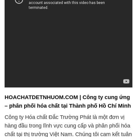
HOACHATDETNHUOM.COM | Công ty cung ứng
– phân phối hóa chất tại Thành phố Hồ Chí Minh
Công ty Hóa chất Đắc Trường Phát là một đơn vị
hàng đầu trong lĩnh vực cung cấp và phân phối hóa
chất tại thị trường Việt Nam. Chúng tôi cam kết tuân