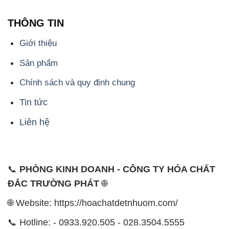
THÔNG TIN
Giới thiệu
Sản phẩm
Chính sách và quy định chung
Tin tức
Liên hệ
📞
PHÒNG KINH DOANH - CÔNG TY HÓA CHẤT
ĐẮC TRƯỜNG PHÁT
🌐
🌐 Website: https://hoachatdetnhuom.com/
📞 Hotline: - 0933.920.505 - 028.3504.5555