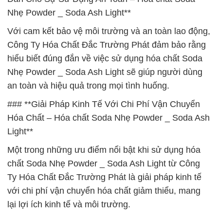
Nhẹ Powder _ Soda Ash Light**
Với cam kết bảo vệ môi trường và an toàn lao động,
Công Ty Hóa Chất Đắc Trường Phát đảm bảo rằng
hiểu biết đúng đắn về việc sử dụng hóa chất Soda
Nhẹ Powder _ Soda Ash Light sẽ giúp người dùng
an toàn và hiệu quả trong mọi tình huống.
### **Giải Pháp Kinh Tế Với Chi Phí Vận Chuyển
Hóa Chất – Hóa chất Soda Nhẹ Powder _ Soda Ash
Light**
Một trong những ưu điểm nổi bật khi sử dụng hóa
chất Soda Nhẹ Powder _ Soda Ash Light từ Công
Ty Hóa Chất Đắc Trường Phát là giải pháp kinh tế
với chi phí vận chuyển hóa chất giảm thiểu, mang
lại lợi ích kinh tế và môi trường.