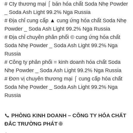
# Cty thương mại ⌠ bán hóa chất Soda Nhẹ Powder
_ Soda Ash Light 99.2% Nga Russia
# Địa chỉ cung cấp ▲ cung ứng hóa chất Soda Nhẹ
Powder _ Soda Ash Light 99.2% Nga Russia
# Địa chỉ chuyên phân phối © cung ứng hóa chất
Soda Nhẹ Powder _ Soda Ash Light 99.2% Nga
Russia
# Công ty phân phối = kinh doanh hóa chất Soda
Nhẹ Powder _ Soda Ash Light 99.2% Nga Russia
# Đơn vị chuyên thương mại ⌠ cung cấp hóa chất
Soda Nhẹ Powder _ Soda Ash Light 99.2% Nga
Russia
📞
PHÒNG KINH DOANH – CÔNG TY HÓA CHẤT
ĐẮC TRƯỜNG PHÁT
🌐