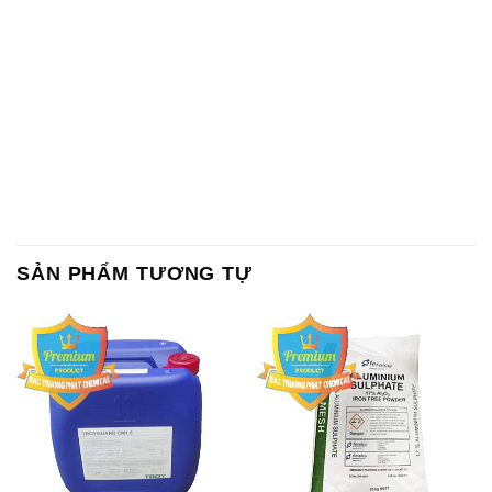
SẢN PHẨM TƯƠNG TỰ