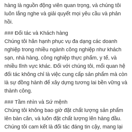
hàng là nguồn động viên quan trọng, và chúng tôi
luôn lắng nghe và giải quyết mọi yêu cầu và phản
hồi.
### Đối tác và Khách hàng
Chúng tôi hân hạnh phục vụ đa dạng các doanh
nghiệp trong nhiều ngành công nghiệp như khách
sạn, nhà hàng, công nghiệp thực phẩm, y tế, và
nhiều lĩnh vực khác. Đối với chúng tôi, mối quan hệ
đối tác không chỉ là việc cung cấp sản phẩm mà còn
là sự đồng hành để xây dựng tương lai bền vững và
thành công.
### Tầm nhìn và Sứ mệnh
Chúng tôi không bao giờ đặt chất lượng sản phẩm
lên bàn cân, và luôn đặt chất lượng lên hàng đầu.
Chúng tôi cam kết là đối tác đáng tin cậy, mang lại