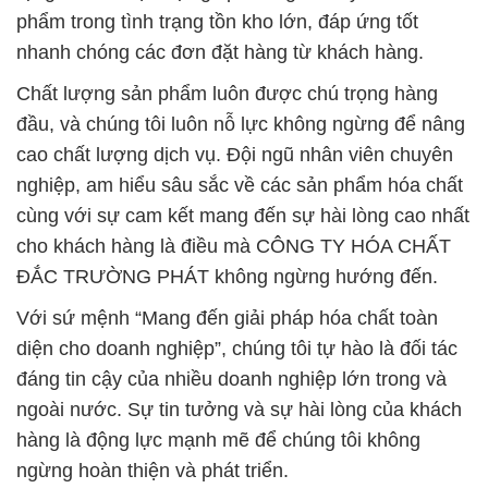
phẩm trong tình trạng tồn kho lớn, đáp ứng tốt
nhanh chóng các đơn đặt hàng từ khách hàng.
Chất lượng sản phẩm luôn được chú trọng hàng
đầu, và chúng tôi luôn nỗ lực không ngừng để nâng
cao chất lượng dịch vụ. Đội ngũ nhân viên chuyên
nghiệp, am hiểu sâu sắc về các sản phẩm hóa chất
cùng với sự cam kết mang đến sự hài lòng cao nhất
cho khách hàng là điều mà CÔNG TY HÓA CHẤT
ĐẮC TRƯỜNG PHÁT không ngừng hướng đến.
Với sứ mệnh “Mang đến giải pháp hóa chất toàn
diện cho doanh nghiệp”, chúng tôi tự hào là đối tác
đáng tin cậy của nhiều doanh nghiệp lớn trong và
ngoài nước. Sự tin tưởng và sự hài lòng của khách
hàng là động lực mạnh mẽ để chúng tôi không
ngừng hoàn thiện và phát triển.