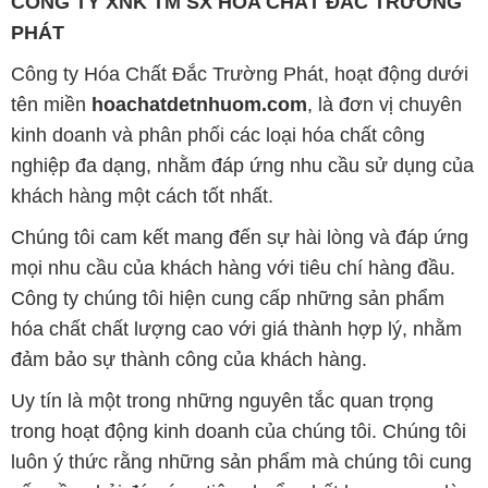
CÔNG TY XNK TM SX HÓA CHẤT ĐẮC TRƯỜNG
PHÁT
Công ty Hóa Chất Đắc Trường Phát, hoạt động dưới
tên miền
hoachatdetnhuom.com
, là đơn vị chuyên
kinh doanh và phân phối các loại hóa chất công
nghiệp đa dạng, nhằm đáp ứng nhu cầu sử dụng của
khách hàng một cách tốt nhất.
Chúng tôi cam kết mang đến sự hài lòng và đáp ứng
mọi nhu cầu của khách hàng với tiêu chí hàng đầu.
Công ty chúng tôi hiện cung cấp những sản phẩm
hóa chất chất lượng cao với giá thành hợp lý, nhằm
đảm bảo sự thành công của khách hàng.
Uy tín là một trong những nguyên tắc quan trọng
trong hoạt động kinh doanh của chúng tôi. Chúng tôi
luôn ý thức rằng những sản phẩm mà chúng tôi cung