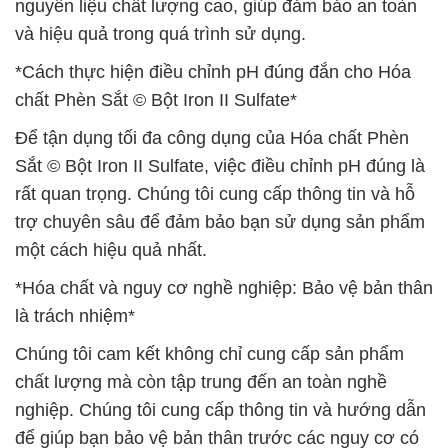
nguyên liệu chất lượng cao, giúp đảm bảo an toàn
và hiệu quả trong quá trình sử dụng.
*Cách thực hiện điều chỉnh pH đúng đắn cho Hóa
chất Phèn Sắt © Bột Iron II Sulfate*
Để tận dụng tối đa công dụng của Hóa chất Phèn
Sắt © Bột Iron II Sulfate, việc điều chỉnh pH đúng là
rất quan trọng. Chúng tôi cung cấp thông tin và hỗ
trợ chuyên sâu để đảm bảo bạn sử dụng sản phẩm
một cách hiệu quả nhất.
*Hóa chất và nguy cơ nghề nghiệp: Bảo vệ bản thân
là trách nhiệm*
Chúng tôi cam kết không chỉ cung cấp sản phẩm
chất lượng mà còn tập trung đến an toàn nghề
nghiệp. Chúng tôi cung cấp thông tin và hướng dẫn
để giúp bạn bảo vệ bản thân trước các nguy cơ có