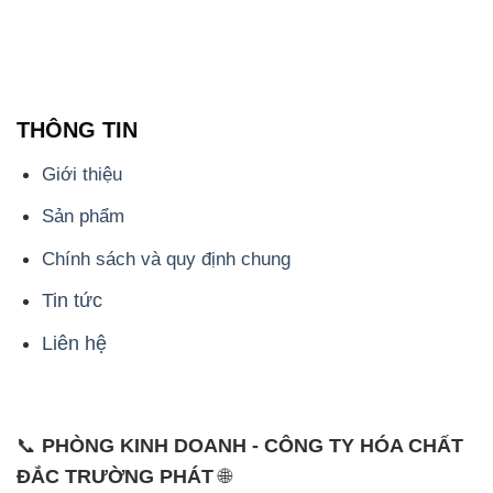
THÔNG TIN
Giới thiệu
Sản phẩm
Chính sách và quy định chung
Tin tức
Liên hệ
📞
PHÒNG KINH DOANH - CÔNG TY HÓA CHẤT
ĐẮC TRƯỜNG PHÁT
🌐