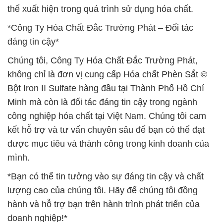
thể xuất hiện trong quá trình sử dụng hóa chất.
*Công Ty Hóa Chất Đắc Trường Phát – Đối tác
đáng tin cậy*
Chúng tôi, Công Ty Hóa Chất Đắc Trường Phát,
không chỉ là đơn vị cung cấp Hóa chất Phèn Sắt ©
Bột Iron II Sulfate hàng đầu tại Thành Phố Hồ Chí
Minh mà còn là đối tác đáng tin cậy trong ngành
công nghiệp hóa chất tại Việt Nam. Chúng tôi cam
kết hỗ trợ và tư vấn chuyên sâu để bạn có thể đạt
được mục tiêu và thành công trong kinh doanh của
mình.
*Bạn có thể tin tưởng vào sự đáng tin cậy và chất
lượng cao của chúng tôi. Hãy để chúng tôi đồng
hành và hỗ trợ bạn trên hành trình phát triển của
doanh nghiệp!*