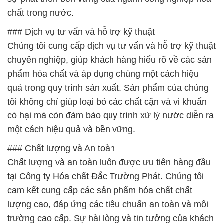
chất trong nước.
### Dịch vụ tư vấn và hỗ trợ kỹ thuật
Chúng tôi cung cấp dịch vụ tư vấn và hỗ trợ kỹ thuật
chuyên nghiệp, giúp khách hàng hiểu rõ về các sản
phẩm hóa chất và áp dụng chúng một cách hiệu
quả trong quy trình sản xuất. Sản phẩm của chúng
tôi không chỉ giúp loại bỏ các chất cặn và vi khuẩn
có hại mà còn đảm bảo quy trình xử lý nước diễn ra
một cách hiệu quả và bền vững.
### Chất lượng và An toàn
Chất lượng và an toàn luôn được ưu tiên hàng đầu
tại Công ty Hóa chất Đắc Trường Phát. Chúng tôi
cam kết cung cấp các sản phẩm hóa chất chất
lượng cao, đáp ứng các tiêu chuẩn an toàn và môi
trường cao cấp. Sự hài lòng và tin tưởng của khách