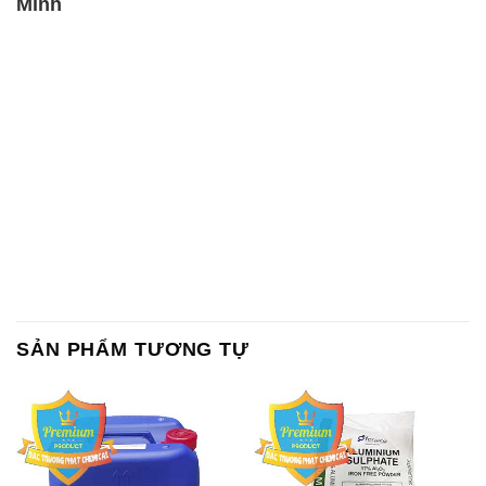
Minh
SẢN PHẨM TƯƠNG TỰ