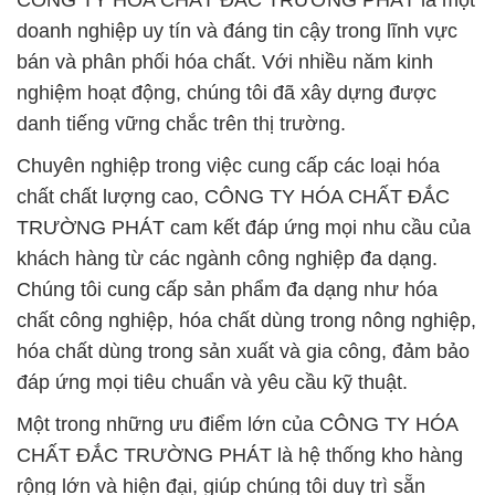
CÔNG TY HÓA CHẤT ĐẮC TRƯỜNG PHÁT là một
doanh nghiệp uy tín và đáng tin cậy trong lĩnh vực
bán và phân phối hóa chất. Với nhiều năm kinh
nghiệm hoạt động, chúng tôi đã xây dựng được
danh tiếng vững chắc trên thị trường.
Chuyên nghiệp trong việc cung cấp các loại hóa
chất chất lượng cao, CÔNG TY HÓA CHẤT ĐẮC
TRƯỜNG PHÁT cam kết đáp ứng mọi nhu cầu của
khách hàng từ các ngành công nghiệp đa dạng.
Chúng tôi cung cấp sản phẩm đa dạng như hóa
chất công nghiệp, hóa chất dùng trong nông nghiệp,
hóa chất dùng trong sản xuất và gia công, đảm bảo
đáp ứng mọi tiêu chuẩn và yêu cầu kỹ thuật.
Một trong những ưu điểm lớn của CÔNG TY HÓA
CHẤT ĐẮC TRƯỜNG PHÁT là hệ thống kho hàng
rộng lớn và hiện đại, giúp chúng tôi duy trì sẵn