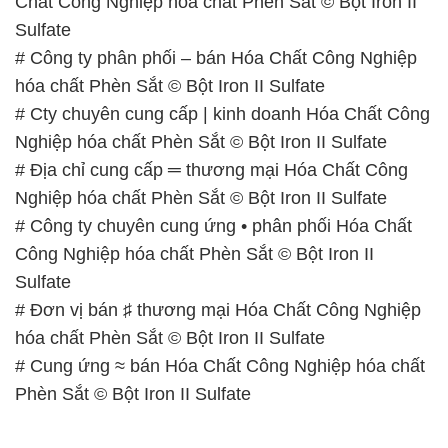
Chất Công Nghiệp hóa chất Phèn Sắt © Bột Iron II
Sulfate
# Công ty phân phối – bán Hóa Chất Công Nghiệp
hóa chất Phèn Sắt © Bột Iron II Sulfate
# Cty chuyên cung cấp | kinh doanh Hóa Chất Công
Nghiệp hóa chất Phèn Sắt © Bột Iron II Sulfate
# Địa chỉ cung cấp ═ thương mại Hóa Chất Công
Nghiệp hóa chất Phèn Sắt © Bột Iron II Sulfate
# Công ty chuyên cung ứng • phân phối Hóa Chất
Công Nghiệp hóa chất Phèn Sắt © Bột Iron II
Sulfate
# Đơn vị bán ♯ thương mại Hóa Chất Công Nghiệp
hóa chất Phèn Sắt © Bột Iron II Sulfate
# Cung ứng ≈ bán Hóa Chất Công Nghiệp hóa chất
Phèn Sắt © Bột Iron II Sulfate