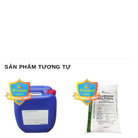
SẢN PHẨM TƯƠNG TỰ