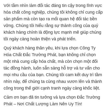
Với tầm nhìn làm đối tác đáng tin cậy trong lĩnh vực
hóa chất công nghiệp, chúng tôi không chỉ cung cấp
sản phẩm mà còn tạo ra mối quan hệ đối tác bền
vững. Chúng tôi hiểu rằng sự thành công của quý
khách hàng chính là động lực mạnh mẽ giúp chúng
tôi ngày càng hoàn thiện và phát triển.
Quý khách hàng thân yêu, khi lựa chọn Công Ty
Hóa Chất Đắc Trường Phát, bạn không chỉ chọn
một nhà cung cấp hóa chất, mà còn chọn một đối
tác đồng hành, luôn sẵn sàng hỗ trợ và tư vấn cho
mọi nhu cầu của bạn. Chúng tôi cam kết duy trì tầm
nhìn này, để chúng ta cùng nhau vươn lên và thành
công trong thế giới cạnh tranh ngày càng khốc liệt.
Cảm ơn bạn đã tin tưởng và lựa chọn Đắc Trường
Phát – Nơi Chất Lượng Làm Nên Uy Tín!