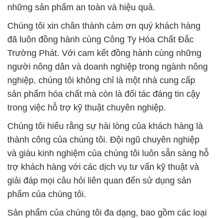
những sản phẩm an toàn và hiệu quả.
Chúng tôi xin chân thành cảm ơn quý khách hàng
đã luôn đồng hành cùng Công Ty Hóa Chất Đắc
Trường Phát. Với cam kết đồng hành cùng những
người nông dân và doanh nghiệp trong ngành nông
nghiệp, chúng tôi không chỉ là một nhà cung cấp
sản phẩm hóa chất mà còn là đối tác đáng tin cậy
trong việc hỗ trợ kỹ thuật chuyên nghiệp.
Chúng tôi hiểu rằng sự hài lòng của khách hàng là
thành công của chúng tôi. Đội ngũ chuyên nghiệp
và giàu kinh nghiệm của chúng tôi luôn sẵn sàng hỗ
trợ khách hàng với các dịch vụ tư vấn kỹ thuật và
giải đáp mọi câu hỏi liên quan đến sử dụng sản
phẩm của chúng tôi.
Sản phẩm của chúng tôi đa dạng, bao gồm các loại