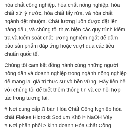
hóa chất công nghiệp, hóa chất nông nghiệp, hóa
chất xử lý nước, hóa chất tẩy rửa, và hóa chất
ngành dệt nhuộm. Chất lượng luôn được đặt lên
hàng đầu, và chúng tôi thực hiện các quy trình kiểm
tra và kiểm soát chất lượng nghiêm ngặt để đảm
bảo sản phẩm đáp ứng hoặc vượt qua các tiêu
chuẩn quốc tế.
Chúng tôi cam kết đồng hành cùng những người
nông dân và doanh nghiệp trong ngành nông nghiệp
để mang lại giá trị thực sự và bền vững. Hãy liên hệ
với chúng tôi để biết thêm thông tin và cơ hội hợp
tác trong tương lai.
# Nơi cung cấp Ω bán Hóa Chất Công Nghiệp hóa
chất Flakes Hidroxit Sodium Khô Þ NaOH Vảy
# Nơi phân phối ≥ kinh doanh Hóa Chất Công