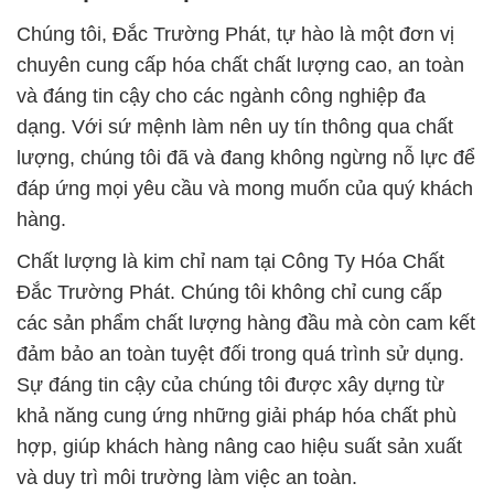
Chúng tôi, Đắc Trường Phát, tự hào là một đơn vị
chuyên cung cấp hóa chất chất lượng cao, an toàn
và đáng tin cậy cho các ngành công nghiệp đa
dạng. Với sứ mệnh làm nên uy tín thông qua chất
lượng, chúng tôi đã và đang không ngừng nỗ lực để
đáp ứng mọi yêu cầu và mong muốn của quý khách
hàng.
Chất lượng là kim chỉ nam tại Công Ty Hóa Chất
Đắc Trường Phát. Chúng tôi không chỉ cung cấp
các sản phẩm chất lượng hàng đầu mà còn cam kết
đảm bảo an toàn tuyệt đối trong quá trình sử dụng.
Sự đáng tin cậy của chúng tôi được xây dựng từ
khả năng cung ứng những giải pháp hóa chất phù
hợp, giúp khách hàng nâng cao hiệu suất sản xuất
và duy trì môi trường làm việc an toàn.