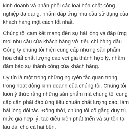
kinh doanh và phân phối các loại hóa chất công
nghiệp đa dạng, nhằm đáp ứng nhu cầu sử dụng của
khách hàng một cách tốt nhất.
Chúng tôi cam kết mang đến sự hài lòng và đáp ứng
mọi nhu cầu của khách hàng với tiêu chí hàng đầu.
Công ty chúng tôi hiện cung cấp những sản phẩm
hóa chất chất lượng cao với giá thành hợp lý, nhằm
đảm bảo sự thành công của khách hàng.
Uy tín là một trong những nguyên tắc quan trọng
trong hoạt động kinh doanh của chúng tôi. Chúng tôi
luôn ý thức rằng những sản phẩm mà chúng tôi cung
cấp cần phải đáp ứng tiêu chuẩn chất lượng cao, làm
hài lòng đối tác. Đồng thời, chúng tôi cố gắng duy trì
mức giá hợp lý, tạo điều kiện phát triển và sự tồn tại
lâu dài cho cả hai bên.