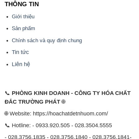
THÔNG TIN
Giới thiệu
Sản phẩm
Chính sách và quy định chung
Tin tức
Liên hệ
📞
PHÒNG KINH DOANH - CÔNG TY HÓA CHẤT
ĐẮC TRƯỜNG PHÁT
🌐
🌐 Website: https://hoachatdetnhuom.com/
📞 Hotline: - 0933.920.505 - 028.3504.5555
- 028.3756.1835 - 028.3756.1840 - 028.3756.1841-