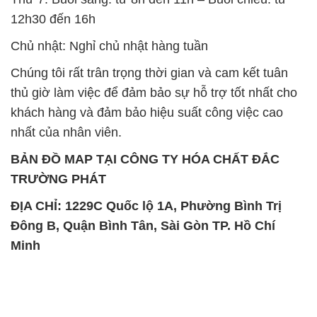
12h30 đến 16h
Chủ nhật: Nghỉ chủ nhật hàng tuần
Chúng tôi rất trân trọng thời gian và cam kết tuân
thủ giờ làm việc để đảm bảo sự hỗ trợ tốt nhất cho
khách hàng và đảm bảo hiệu suất công việc cao
nhất của nhân viên.
BẢN ĐỒ MAP TẠI CÔNG TY HÓA CHẤT ĐẮC
TRƯỜNG PHÁT
ĐỊA CHỈ: 1229C Quốc lộ 1A, Phường Bình Trị
Đông B, Quận Bình Tân, Sài Gòn TP. Hồ Chí
Minh