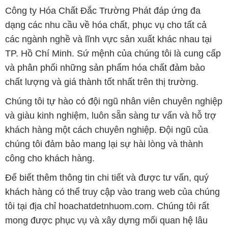
Công ty Hóa Chất Đắc Trường Phát đáp ứng đa
dạng các nhu cầu về hóa chất, phục vụ cho tất cả
các ngành nghề và lĩnh vực sản xuất khác nhau tại
TP. Hồ Chí Minh. Sứ mệnh của chúng tôi là cung cấp
và phân phối những sản phẩm hóa chất đảm bảo
chất lượng và giá thành tốt nhất trên thị trường.
Chúng tôi tự hào có đội ngũ nhân viên chuyên nghiệp
và giàu kinh nghiệm, luôn sẵn sàng tư vấn và hỗ trợ
khách hàng một cách chuyên nghiệp. Đội ngũ của
chúng tôi đảm bảo mang lại sự hài lòng và thành
công cho khách hàng.
Để biết thêm thông tin chi tiết và được tư vấn, quý
khách hàng có thể truy cập vào trang web của chúng
tôi tại địa chỉ hoachatdetnhuom.com. Chúng tôi rất
mong được phục vụ và xây dựng mối quan hệ lâu