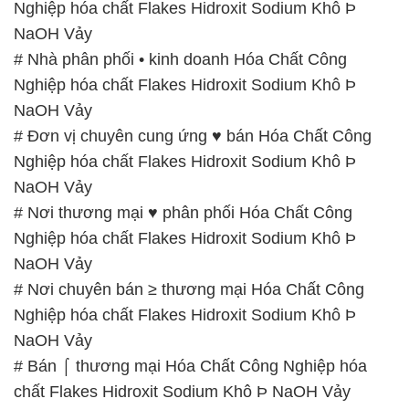
Nghiệp hóa chất Flakes Hidroxit Sodium Khô Þ
NaOH Vảy
# Nhà phân phối • kinh doanh Hóa Chất Công
Nghiệp hóa chất Flakes Hidroxit Sodium Khô Þ
NaOH Vảy
# Đơn vị chuyên cung ứng ♥ bán Hóa Chất Công
Nghiệp hóa chất Flakes Hidroxit Sodium Khô Þ
NaOH Vảy
# Nơi thương mại ♥ phân phối Hóa Chất Công
Nghiệp hóa chất Flakes Hidroxit Sodium Khô Þ
NaOH Vảy
# Nơi chuyên bán ≥ thương mại Hóa Chất Công
Nghiệp hóa chất Flakes Hidroxit Sodium Khô Þ
NaOH Vảy
# Bán ⌠ thương mại Hóa Chất Công Nghiệp hóa
chất Flakes Hidroxit Sodium Khô Þ NaOH Vảy