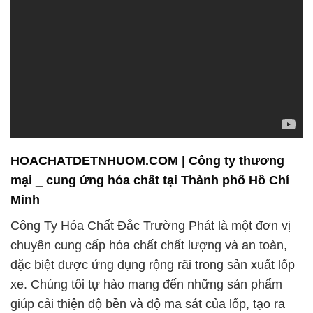
HOACHATDETNHUOM.COM | Công ty thương
mại _ cung ứng hóa chất tại Thành phố Hồ Chí
Minh
Công Ty Hóa Chất Đắc Trường Phát là một đơn vị
chuyên cung cấp hóa chất chất lượng và an toàn,
đặc biệt được ứng dụng rộng rãi trong sản xuất lốp
xe. Chúng tôi tự hào mang đến những sản phẩm
giúp cải thiện độ bền và độ ma sát của lốp, tạo ra