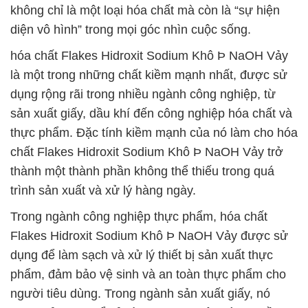
không chỉ là một loại hóa chất mà còn là “sự hiện
diện vô hình” trong mọi góc nhìn cuộc sống.
hóa chất Flakes Hidroxit Sodium Khô Þ NaOH Vảy
là một trong những chất kiềm mạnh nhất, được sử
dụng rộng rãi trong nhiều ngành công nghiệp, từ
sản xuất giấy, dầu khí đến công nghiệp hóa chất và
thực phẩm. Đặc tính kiềm mạnh của nó làm cho hóa
chất Flakes Hidroxit Sodium Khô Þ NaOH Vảy trở
thành một thành phần không thể thiếu trong quá
trình sản xuất và xử lý hàng ngày.
Trong ngành công nghiệp thực phẩm, hóa chất
Flakes Hidroxit Sodium Khô Þ NaOH Vảy được sử
dụng để làm sạch và xử lý thiết bị sản xuất thực
phẩm, đảm bảo vệ sinh và an toàn thực phẩm cho
người tiêu dùng. Trong ngành sản xuất giấy, nó