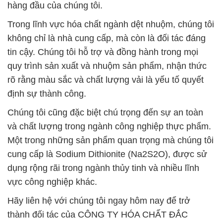
hàng đầu của chúng tôi.
Trong lĩnh vực hóa chất ngành dệt nhuộm, chúng tôi
không chỉ là nhà cung cấp, mà còn là đối tác đáng
tin cậy. Chúng tôi hỗ trợ và đồng hành trong mọi
quy trình sản xuất và nhuộm sản phẩm, nhận thức
rõ rằng màu sắc và chất lượng vải là yếu tố quyết
định sự thành công.
Chúng tôi cũng đặc biệt chú trọng đến sự an toàn
và chất lượng trong ngành công nghiệp thực phẩm.
Một trong những sản phẩm quan trọng mà chúng tôi
cung cấp là Sodium Dithionite (Na2S2O), được sử
dụng rộng rãi trong ngành thủy tinh và nhiều lĩnh
vực công nghiệp khác.
Hãy liên hệ với chúng tôi ngay hôm nay để trở
thành đối tác của CÔNG TY HÓA CHẤT ĐẮC