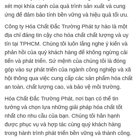
xét mọi khía cạnh của quá trình sản xuất và cung
ứng để đảm bảo tính bền vững và hiệu quả tối ưu.
Công ty Hóa Chất Đắc Trường Phát tự hào là một
địa chỉ đáng tin cậy cho hóa chất chất lượng và uy
tín tại TPHCM. Chúng tôi luôn lắng nghe ý kiến và
phản hồi của quý khách hàng để không ngừng cải
tiến và phát triển. Sứ mệnh của chúng tôi là đóng
góp vào sự phát triển của ngành công nghiệp và xã
hội thông qua việc cung cấp các sản phẩm hóa chất
an toàn, chất lượng cao, và bảo vệ môi trường.
Hóa Chất Đắc Trường Phát, nơi bạn có thể tin
tưởng và chọn lựa những giải pháp hóa chất tốt
nhất cho nhu cầu của bạn. Chúng tôi hân hạnh
được phục vụ và hợp tác cùng quý khách hàng
trong hành trình phát triển bền vững và thành công.