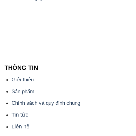
THÔNG TIN
Giới thiệu
Sản phẩm
Chính sách và quy định chung
Tin tức
Liên hệ