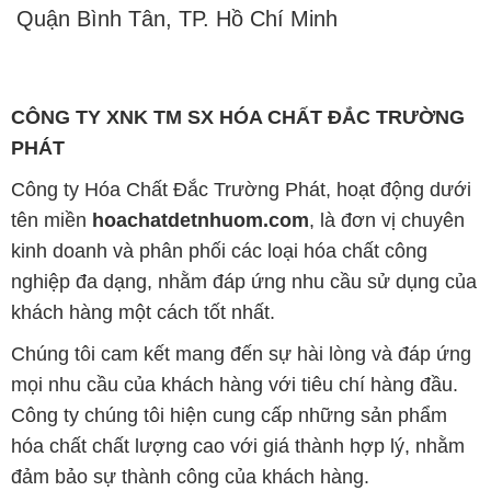
Quận Bình Tân, TP. Hồ Chí Minh
CÔNG TY XNK TM SX HÓA CHẤT ĐẮC TRƯỜNG
PHÁT
Công ty Hóa Chất Đắc Trường Phát, hoạt động dưới
tên miền
hoachatdetnhuom.com
, là đơn vị chuyên
kinh doanh và phân phối các loại hóa chất công
nghiệp đa dạng, nhằm đáp ứng nhu cầu sử dụng của
khách hàng một cách tốt nhất.
Chúng tôi cam kết mang đến sự hài lòng và đáp ứng
mọi nhu cầu của khách hàng với tiêu chí hàng đầu.
Công ty chúng tôi hiện cung cấp những sản phẩm
hóa chất chất lượng cao với giá thành hợp lý, nhằm
đảm bảo sự thành công của khách hàng.