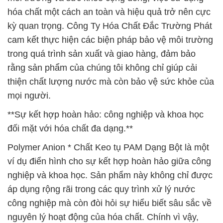
hóa chất một cách an toàn và hiệu quả trở nên cực
kỳ quan trọng. Công Ty Hóa Chất Đắc Trường Phát
cam kết thực hiện các biện pháp bảo vệ môi trường
trong quá trình sản xuất và giao hàng, đảm bảo
rằng sản phẩm của chúng tôi không chỉ giúp cải
thiện chất lượng nước mà còn bảo vệ sức khỏe của
mọi người.
**Sự kết hợp hoàn hảo: công nghiệp và khoa học
đối mặt với hóa chất đa dạng.**
Polymer Anion * Chất Keo tụ PAM Dạng Bột là một
ví dụ điển hình cho sự kết hợp hoàn hảo giữa công
nghiệp và khoa học. Sản phẩm này không chỉ được
áp dụng rộng rãi trong các quy trình xử lý nước
công nghiệp mà còn đòi hỏi sự hiểu biết sâu sắc về
nguyên lý hoạt động của hóa chất. Chính vì vậy,