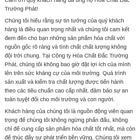
Cảm ơn quý khách hàng đã ủng hộ Hóa Chất Đắc
Trường Phát!
Chúng tôi hiểu rằng sự tin tưởng của quý khách
hàng là điều quan trọng nhất và chúng tôi cam kết
đem đến cho bạn những sản phẩm hóa chất với
nguồn gốc rõ ràng và tính chất chất lượng không
đội trời chung. Tại Công ty Hóa Chất Đắc Trường
Phát, chúng tôi không bao giờ đặt lợi ích của mình
lên trên sức kháng cự của môi trường. Quá trình
sản xuất và kiểm tra chất lượng được tiến hành
theo các tiêu chuẩn cao cấp nhất, đảm bảo sự an
toàn tuyệt đối cho môi trường và con người.
Khách hàng của chúng tôi là nguồn động viên quan
trọng để chúng tôi không ngừng phấn đấu, không
chỉ để cung cấp sản phẩm hóa chất tốt nhất, mà còn
để thúc đẩy sự phát triển bền vững. Chúng tôi xem