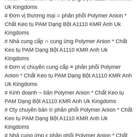
Uk Kingdoms
# Đơn vị thương mại = phân phối Polymer Anion *
Chất Keo tụ PAM Dạng Bột A1110 KMR Anh Uk
Kingdoms
# Nhà cung cấp ∩ cung ứng Polymer Anion * Chất
Keo tụ PAM Dạng Bột A1110 KMR Anh Uk
Kingdoms
# Đơn vị chuyên cung cấp ≡ phân phối Polymer
Anion * Chất Keo tụ PAM Dạng Bột A1110 KMR Anh
Uk Kingdoms
# Kinh doanh ¬ bán Polymer Anion * Chất Keo tụ
PAM Dạng Bột A1110 KMR Anh Uk Kingdoms
# Cty chuyên bán © phân phối Polymer Anion * Chất
Keo tụ PAM Dạng Bột A1110 KMR Anh Uk
Kingdoms
# Nhà cung ứng ε phân phối Polymer Anion * Chất