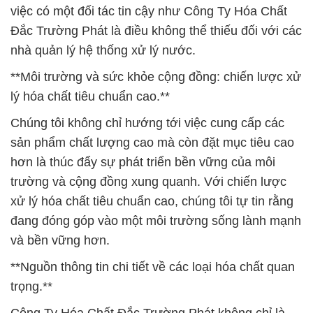
việc có một đối tác tin cậy như Công Ty Hóa Chất
Đắc Trường Phát là điều không thể thiếu đối với các
nhà quản lý hệ thống xử lý nước.
**Môi trường và sức khỏe cộng đồng: chiến lược xử
lý hóa chất tiêu chuẩn cao.**
Chúng tôi không chỉ hướng tới việc cung cấp các
sản phẩm chất lượng cao mà còn đặt mục tiêu cao
hơn là thúc đẩy sự phát triển bền vững của môi
trường và cộng đồng xung quanh. Với chiến lược
xử lý hóa chất tiêu chuẩn cao, chúng tôi tự tin rằng
đang đóng góp vào một môi trường sống lành mạnh
và bền vững hơn.
**Nguồn thông tin chi tiết về các loại hóa chất quan
trọng.**