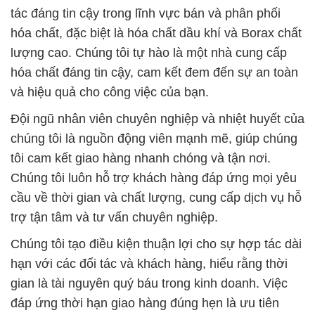
tác đáng tin cậy trong lĩnh vực bán và phân phối
hóa chất, đặc biệt là hóa chất dầu khí và Borax chất
lượng cao. Chúng tôi tự hào là một nhà cung cấp
hóa chất đáng tin cậy, cam kết đem đến sự an toàn
và hiệu quả cho công việc của bạn.
Đội ngũ nhân viên chuyên nghiệp và nhiệt huyết của
chúng tôi là nguồn động viên mạnh mẽ, giúp chúng
tôi cam kết giao hàng nhanh chóng và tận nơi.
Chúng tôi luôn hỗ trợ khách hàng đáp ứng mọi yêu
cầu về thời gian và chất lượng, cung cấp dịch vụ hỗ
trợ tận tâm và tư vấn chuyên nghiệp.
Chúng tôi tạo điều kiện thuận lợi cho sự hợp tác dài
hạn với các đối tác và khách hàng, hiểu rằng thời
gian là tài nguyên quý báu trong kinh doanh. Việc
đáp ứng thời hạn giao hàng đúng hẹn là ưu tiên