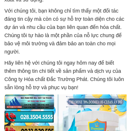
Với chúng tôi, bạn không chỉ tìm thấy một đối tác
đáng tin cậy mà còn có sự hỗ trợ toàn diện cho các
dự án và nhu cầu của bạn liên quan đến hóa chất.
Chúng tôi tự hào là một phần của nỗ lực chung để
bảo vệ môi trường và đảm bảo an toàn cho mọi
người.
Hãy liên hệ với chúng tôi ngay hôm nay để biết
thêm thông tin chi tiết về sản phẩm và dịch vụ của
Công ty Hóa chất Đắc Trường Phát. Chúng tôi luôn
sẵn lòng hỗ trợ và phục vụ bạn!