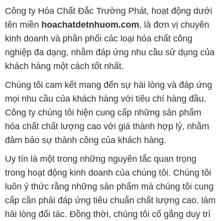
Công ty Hóa Chất Đắc Trường Phát, hoạt động dưới
tên miền
hoachatdetnhuom.com
, là đơn vị chuyên
kinh doanh và phân phối các loại hóa chất công
nghiệp đa dạng, nhằm đáp ứng nhu cầu sử dụng của
khách hàng một cách tốt nhất.
Chúng tôi cam kết mang đến sự hài lòng và đáp ứng
mọi nhu cầu của khách hàng với tiêu chí hàng đầu.
Công ty chúng tôi hiện cung cấp những sản phẩm
hóa chất chất lượng cao với giá thành hợp lý, nhằm
đảm bảo sự thành công của khách hàng.
Uy tín là một trong những nguyên tắc quan trọng
trong hoạt động kinh doanh của chúng tôi. Chúng tôi
luôn ý thức rằng những sản phẩm mà chúng tôi cung
cấp cần phải đáp ứng tiêu chuẩn chất lượng cao, làm
hài lòng đối tác. Đồng thời, chúng tôi cố gắng duy trì