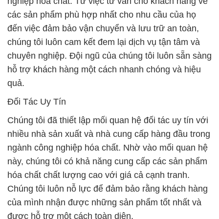
nghiệp hóa chất. Từ việc tư vấn cho khách hàng về
các sản phẩm phù hợp nhất cho nhu cầu của họ
đến việc đảm bảo vận chuyển và lưu trữ an toàn,
chúng tôi luôn cam kết đem lại dịch vụ tận tâm và
chuyên nghiệp. Đội ngũ của chúng tôi luôn sẵn sàng
hỗ trợ khách hàng một cách nhanh chóng và hiệu
quả.
Đối Tác Uy Tín
Chúng tôi đã thiết lập mối quan hệ đối tác uy tín với
nhiều nhà sản xuất và nhà cung cấp hàng đầu trong
ngành công nghiệp hóa chất. Nhờ vào mối quan hệ
này, chúng tôi có khả năng cung cấp các sản phẩm
hóa chất chất lượng cao với giá cả cạnh tranh.
Chúng tôi luôn nỗ lực để đảm bảo rằng khách hàng
của mình nhận được những sản phẩm tốt nhất và
được hỗ trợ một cách toàn diện.