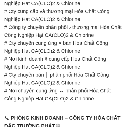
Nghiệp Hạt CA(CLO)2 & Chlorine
# Cty cung cấp và thương mại Hóa Chất Công
Nghiệp Hạt CA(CLO)2 & Chlorine
# Công ty chuyên phân phối › thương mại Hóa Chất
Công Nghiệp Hạt CA(CLO)2 & Chlorine
# Cty chuyên cung ứng × bán Hóa Chất Công
Nghiệp Hạt CA(CLO)2 & Chlorine
# Nơi kinh doanh § cung cấp Hóa Chất Công
Nghiệp Hạt CA(CLO)2 & Chlorine
# Cty chuyên bán │ phân phối Hóa Chất Công
Nghiệp Hạt CA(CLO)2 & Chlorine
# Nơi chuyên cung ứng ↔ phân phối Hóa Chất
Công Nghiệp Hạt CA(CLO)2 & Chlorine
📞
PHÒNG KINH DOANH – CÔNG TY HÓA CHẤT
ĐẮC TRƯỜNG PHÁT
🌐