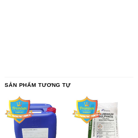
SẢN PHẨM TƯƠNG TỰ