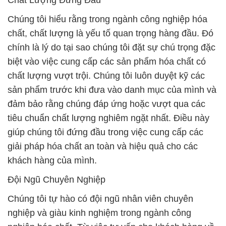
Chất Lượng Đứng Đầu
Chúng tôi hiểu rằng trong ngành công nghiệp hóa
chất, chất lượng là yếu tố quan trọng hàng đầu. Đó
chính là lý do tại sao chúng tôi đặt sự chú trọng đặc
biệt vào việc cung cấp các sản phẩm hóa chất có
chất lượng vượt trội. Chúng tôi luôn duyệt kỹ các
sản phẩm trước khi đưa vào danh mục của mình và
đảm bảo rằng chúng đáp ứng hoặc vượt qua các
tiêu chuẩn chất lượng nghiêm ngặt nhất. Điều này
giúp chúng tôi đứng đầu trong việc cung cấp các
giải pháp hóa chất an toàn và hiệu quả cho các
khách hàng của mình.
Đội Ngũ Chuyên Nghiệp
Chúng tôi tự hào có đội ngũ nhân viên chuyên
nghiệp và giàu kinh nghiệm trong ngành công