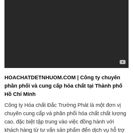
HOACHATDETNHUOM.COM | Công ty chuyên
phân phối và cung cấp hóa chất tại Thành phố
Hồ Chí Minh
Công ty Hóa chất Đắc Trường Phát là một đơn vị
chuyên cung cấp và phân phối hóa chất chất lượng
cao, đặc biệt tập trung vào việc đồng hành với
khách hàng từ tư vấn sản phẩm đến dịch vụ hỗ trợ