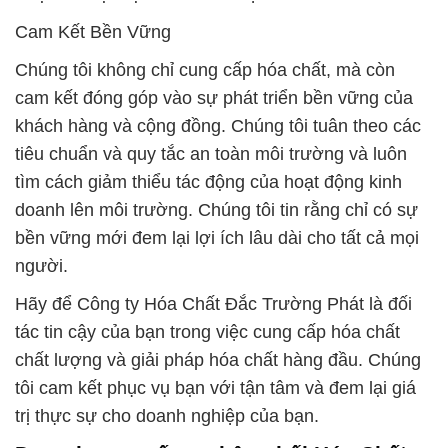
Cam Kết Bền Vững
Chúng tôi không chỉ cung cấp hóa chất, mà còn
cam kết đóng góp vào sự phát triển bền vững của
khách hàng và cộng đồng. Chúng tôi tuân theo các
tiêu chuẩn và quy tắc an toàn môi trường và luôn
tìm cách giảm thiểu tác động của hoạt động kinh
doanh lên môi trường. Chúng tôi tin rằng chỉ có sự
bền vững mới đem lại lợi ích lâu dài cho tất cả mọi
người.
Hãy để Công ty Hóa Chất Đắc Trường Phát là đối
tác tin cậy của bạn trong việc cung cấp hóa chất
chất lượng và giải pháp hóa chất hàng đầu. Chúng
tôi cam kết phục vụ bạn với tận tâm và đem lại giá
trị thực sự cho doanh nghiệp của bạn.