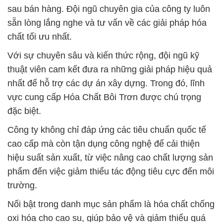
sau bán hàng. Đội ngũ chuyên gia của công ty luôn
sẵn lòng lắng nghe và tư vấn về các giải pháp hóa
chất tối ưu nhất.
Với sự chuyên sâu và kiến thức rộng, đội ngũ kỹ
thuật viên cam kết đưa ra những giải pháp hiệu quả
nhất để hỗ trợ các dự án xây dựng. Trong đó, lĩnh
vực cung cấp Hóa Chất Bôi Trơn được chú trọng
đặc biệt.
Công ty không chỉ đáp ứng các tiêu chuẩn quốc tế
cao cấp mà còn tận dụng công nghệ để cải thiện
hiệu suất sản xuất, từ việc nâng cao chất lượng sản
phẩm đến việc giảm thiểu tác động tiêu cực đến môi
trường.
Nổi bật trong danh mục sản phẩm là hóa chất chống
oxi hóa cho cao su, giúp bảo vệ và giảm thiểu quá