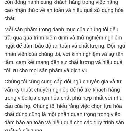
còn đồng hành cùng khách hàng trong việc nâng
cao nhận thức về an toàn và hiệu quả sử dụng hóa
chất.
Mỗi sản phẩm trong danh mục của chúng tôi đều
trải qua quá trình kiểm định và thử nghiệm nghiêm
ngặt để đảm bảo độ an toàn và chất lượng. Đội ngũ
nhân viên của chúng tôi, với kinh nghiệm và sự tận
tâm, cam kết mang đến sự chất lượng và hiệu quả
tối ưu cho mọi sản phẩm và dịch vụ.
Chúng tôi cũng cung cấp đội ngũ chuyên gia và tư
vấn kỹ thuật chuyên nghiệp để hỗ trợ khách hàng
trong việc lựa chọn hóa chất phù hợp nhất với nhu
cầu của họ. Chúng tôi hiểu rằng việc chọn lựa hóa
chất đúng cũng là một phần quan trọng trong việc
đảm bảo an toàn và hiệu quả cho các quy trình sản
xuất và sử dụng.