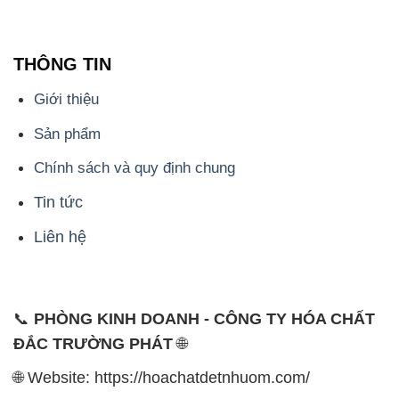
THÔNG TIN
Giới thiệu
Sản phẩm
Chính sách và quy định chung
Tin tức
Liên hệ
📞
PHÒNG KINH DOANH - CÔNG TY HÓA CHẤT
ĐẮC TRƯỜNG PHÁT
🌐
🌐 Website: https://hoachatdetnhuom.com/