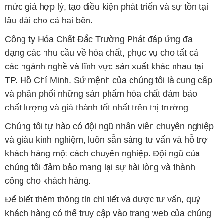
mức giá hợp lý, tạo điều kiện phát triển và sự tồn tại
lâu dài cho cả hai bên.
Công ty Hóa Chất Đắc Trường Phát đáp ứng đa
dạng các nhu cầu về hóa chất, phục vụ cho tất cả
các ngành nghề và lĩnh vực sản xuất khác nhau tại
TP. Hồ Chí Minh. Sứ mệnh của chúng tôi là cung cấp
và phân phối những sản phẩm hóa chất đảm bảo
chất lượng và giá thành tốt nhất trên thị trường.
Chúng tôi tự hào có đội ngũ nhân viên chuyên nghiệp
và giàu kinh nghiệm, luôn sẵn sàng tư vấn và hỗ trợ
khách hàng một cách chuyên nghiệp. Đội ngũ của
chúng tôi đảm bảo mang lại sự hài lòng và thành
công cho khách hàng.
Để biết thêm thông tin chi tiết và được tư vấn, quý
khách hàng có thể truy cập vào trang web của chúng