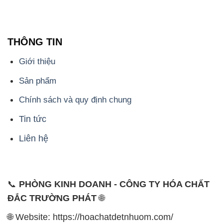
THÔNG TIN
Giới thiệu
Sản phẩm
Chính sách và quy định chung
Tin tức
Liên hệ
📞
PHÒNG KINH DOANH - CÔNG TY HÓA CHẤT
ĐẮC TRƯỜNG PHÁT
🌐
🌐 Website: https://hoachatdetnhuom.com/