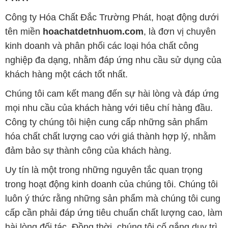
Công ty Hóa Chất Đắc Trường Phát, hoạt động dưới
tên miền
hoachatdetnhuom.com
, là đơn vị chuyên
kinh doanh và phân phối các loại hóa chất công
nghiệp đa dạng, nhằm đáp ứng nhu cầu sử dụng của
khách hàng một cách tốt nhất.
Chúng tôi cam kết mang đến sự hài lòng và đáp ứng
mọi nhu cầu của khách hàng với tiêu chí hàng đầu.
Công ty chúng tôi hiện cung cấp những sản phẩm
hóa chất chất lượng cao với giá thành hợp lý, nhằm
đảm bảo sự thành công của khách hàng.
Uy tín là một trong những nguyên tắc quan trọng
trong hoạt động kinh doanh của chúng tôi. Chúng tôi
luôn ý thức rằng những sản phẩm mà chúng tôi cung
cấp cần phải đáp ứng tiêu chuẩn chất lượng cao, làm
hài lòng đối tác. Đồng thời, chúng tôi cố gắng duy trì