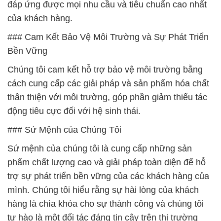
đáp ứng được mọi nhu cầu và tiêu chuẩn cao nhất
của khách hàng.
### Cam Kết Bảo Vệ Môi Trường và Sự Phát Triển
Bền Vững
Chúng tôi cam kết hỗ trợ bảo vệ môi trường bằng
cách cung cấp các giải pháp và sản phẩm hóa chất
thân thiện với môi trường, góp phần giảm thiểu tác
động tiêu cực đối với hệ sinh thái.
### Sứ Mệnh của Chúng Tôi
Sứ mệnh của chúng tôi là cung cấp những sản
phẩm chất lượng cao và giải pháp toàn diện để hỗ
trợ sự phát triển bền vững của các khách hàng của
mình. Chúng tôi hiểu rằng sự hài lòng của khách
hàng là chìa khóa cho sự thành công và chúng tôi
tự hào là một đối tác đáng tin cậy trên thị trường