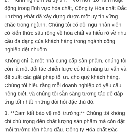
2. **Kinh nghiệm và uy tín:** Với hơn 10 năm hoạt
động trong lĩnh vực hóa chất, Công ty Hóa chất Đắc
Trường Phát đã xây dựng được một uy tín vững
chắc trong ngành. Chúng tôi có đội ngũ nhân viên
có kiến thức sâu rộng về hóa chất và hiểu rõ về nhu
cầu đa dạng của khách hàng trong ngành công
nghiệp dệt nhuộm.
Không chỉ là một nhà cung cấp sản phẩm, chúng tôi
còn là một đối tác chiến lược có khả năng tư vấn và
đề xuất các giải pháp tối ưu cho quý khách hàng.
Chúng tôi hiểu rằng mỗi doanh nghiệp có yêu cầu
riêng biệt, và chúng tôi sẵn sàng tương tác để đáp
ứng tốt nhất những đòi hỏi đặc thù đó.
3. **Cam kết bảo vệ môi trường:** Chúng tôi không
chỉ chú trọng đến chất lượng sản phẩm mà còn đặt
môi trường lên hàng đầu. Công ty Hóa chất Đắc