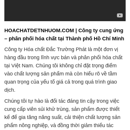
HOACHATDETNHUOM.COM | Công ty cung ứng
– phân phối hóa chất tại Thành phố Hồ Chí Minh
Công ty Hóa chất Đắc Trường Phát là một đơn vị
hàng đầu trong lĩnh vực bán và phân phối hóa chất
tại Việt Nam. Chúng tôi không chỉ đặt trọng điểm
vào chất lượng sản phẩm mà còn hiểu rõ về tầm
quan trọng của yếu tố giá cả trong quá trình giao
dịch.
Chúng tôi tự hào là đối tác đáng tin cậy trong việc
cung cấp viên sủi khử trùng, sản phẩm được thiết
kế để gia tăng năng suất, cải thiện chất lượng sản
phẩm nông nghiệp, và đồng thời giảm thiểu tác