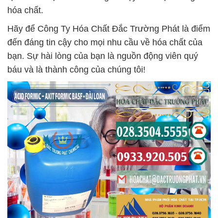
hóa chất.
Hãy để Công Ty Hóa Chất Đắc Trường Phát là điểm
đến đáng tin cậy cho mọi nhu cầu về hóa chất của
bạn. Sự hài lòng của bạn là nguồn động viên quý
báu và là thành công của chúng tôi!