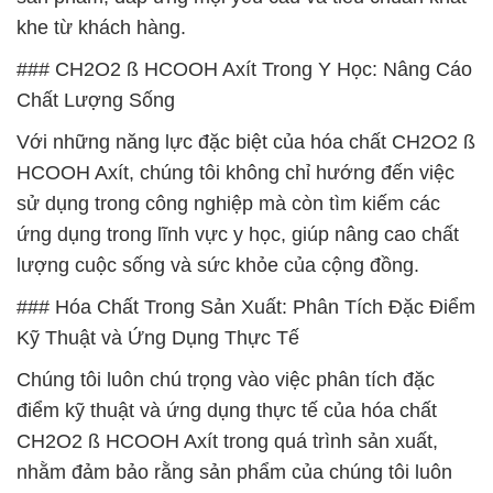
khe từ khách hàng.
### CH2O2 ß HCOOH Axít Trong Y Học: Nâng Cáo
Chất Lượng Sống
Với những năng lực đặc biệt của hóa chất CH2O2 ß
HCOOH Axít, chúng tôi không chỉ hướng đến việc
sử dụng trong công nghiệp mà còn tìm kiếm các
ứng dụng trong lĩnh vực y học, giúp nâng cao chất
lượng cuộc sống và sức khỏe của cộng đồng.
### Hóa Chất Trong Sản Xuất: Phân Tích Đặc Điểm
Kỹ Thuật và Ứng Dụng Thực Tế
Chúng tôi luôn chú trọng vào việc phân tích đặc
điểm kỹ thuật và ứng dụng thực tế của hóa chất
CH2O2 ß HCOOH Axít trong quá trình sản xuất,
nhằm đảm bảo rằng sản phẩm của chúng tôi luôn