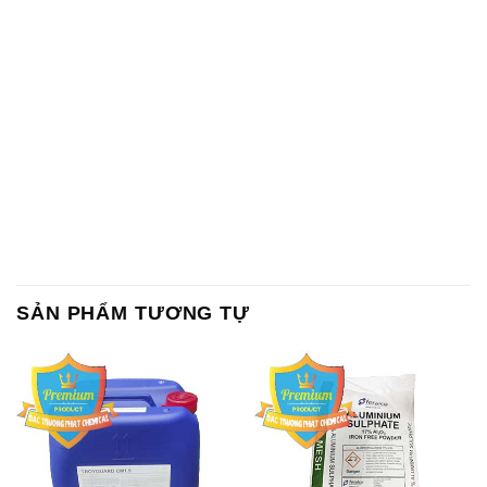
SẢN PHẨM TƯƠNG TỰ