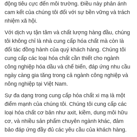
động tiêu cực đến môi trường. Điều này phản ánh
cam kết của chúng tôi đối với sự bền vững và trách
nhiệm xã hội.
Với dịch vụ tận tâm và chất lượng hàng đầu, chúng
tôi không chỉ là nhà cung cấp hóa chất mà còn là
đối tác đồng hành của quý khách hàng. Chúng tôi
cung cấp các loại hóa chất cần thiết cho ngành
công nghiệp hóa dầu và chế biến, đáp ứng nhu cầu
ngày càng gia tăng trong cả ngành công nghiệp và
nông nghiệp tại Việt Nam.
Sự đa dạng trong cung cấp hóa chất xi mạ là một
điểm mạnh của chúng tôi. Chúng tôi cung cấp các
loại hóa chất cơ bản như axit, kiềm, dung môi hữu
cơ, và nhiều sản phẩm chuyên ngành khác, đảm
bảo đáp ứng đầy đủ các yêu cầu của khách hàng.