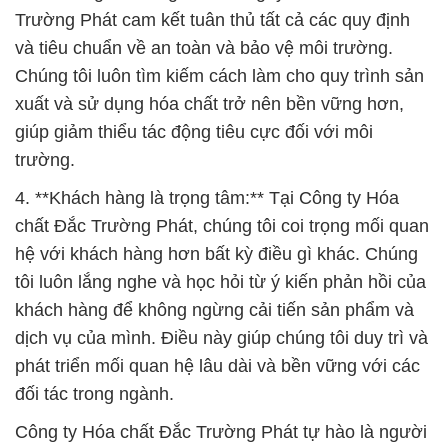
Trường Phát cam kết tuân thủ tất cả các quy định
và tiêu chuẩn về an toàn và bảo vệ môi trường.
Chúng tôi luôn tìm kiếm cách làm cho quy trình sản
xuất và sử dụng hóa chất trở nên bền vững hơn,
giúp giảm thiểu tác động tiêu cực đối với môi
trường.
4. **Khách hàng là trọng tâm:** Tại Công ty Hóa
chất Đắc Trường Phát, chúng tôi coi trọng mối quan
hệ với khách hàng hơn bất kỳ điều gì khác. Chúng
tôi luôn lắng nghe và học hỏi từ ý kiến phản hồi của
khách hàng để không ngừng cải tiến sản phẩm và
dịch vụ của mình. Điều này giúp chúng tôi duy trì và
phát triển mối quan hệ lâu dài và bền vững với các
đối tác trong ngành.
Công ty Hóa chất Đắc Trường Phát tự hào là người