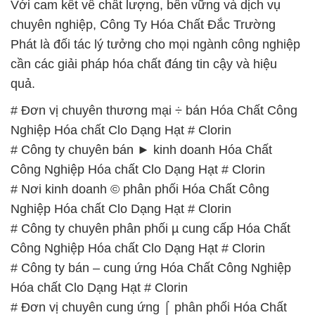
# Đơn vị chuyên thương mại ÷ bán Hóa Chất Công
Nghiệp Hóa chất Clo Dạng Hạt # Clorin
# Công ty chuyên bán ► kinh doanh Hóa Chất
Công Nghiệp Hóa chất Clo Dạng Hạt # Clorin
# Nơi kinh doanh © phân phối Hóa Chất Công
Nghiệp Hóa chất Clo Dạng Hạt # Clorin
# Công ty chuyên phân phối µ cung cấp Hóa Chất
Công Nghiệp Hóa chất Clo Dạng Hạt # Clorin
# Công ty bán – cung ứng Hóa Chất Công Nghiệp
Hóa chất Clo Dạng Hạt # Clorin
# Đơn vị chuyên cung ứng ⌠ phân phối Hóa Chất
Công Nghiệp Hóa chất Clo Dạng Hạt # Clorin
# Công ty chuyên cung ứng ≤ phân phối Hóa Chất
Công Nghiệp Hóa chất Clo Dạng Hạt # Clorin
# Cung cấp ¬ thương mại Hóa Chất Công Nghiệp