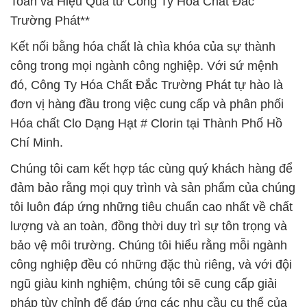
Toàn và Hiệu Quả từ Công Ty Hóa Chất Đắc
Trường Phát**
Kết nối bằng hóa chất là chìa khóa của sự thành
công trong mọi ngành công nghiệp. Với sứ mệnh
đó, Công Ty Hóa Chất Đắc Trường Phát tự hào là
đơn vị hàng đầu trong việc cung cấp và phân phối
Hóa chất Clo Dạng Hạt # Clorin tại Thành Phố Hồ
Chí Minh.
Chúng tôi cam kết hợp tác cùng quý khách hàng để
đảm bảo rằng mọi quy trình và sản phẩm của chúng
tôi luôn đáp ứng những tiêu chuẩn cao nhất về chất
lượng và an toàn, đồng thời duy trì sự tôn trọng và
bảo vệ môi trường. Chúng tôi hiểu rằng mỗi ngành
công nghiệp đều có những đặc thù riêng, và với đội
ngũ giàu kinh nghiệm, chúng tôi sẽ cung cấp giải
pháp tùy chỉnh để đáp ứng các nhu cầu cụ thể của