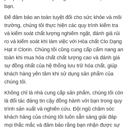
bạn.
Để đảm bảo an toàn tuyệt đối cho sức khỏe và môi
trường, chúng tôi thực hiện các quy trình kiểm tra
và kiểm soát chất lượng nghiêm ngặt, đánh giá rủi
ro và kiểm soát khi làm việc với Hóa chất Clo Dạng
Hạt # Clorin. Chúng tôi cũng cung cấp cẩm nang an
toàn khi mua hóa chất chất lượng cao và đánh giá
sự đồng nhất của hệ thống lưu trữ hóa chất, giúp
khách hàng yên tâm khi sử dụng sản phẩm của
chúng tôi.
Không chỉ là nhà cung cấp sản phẩm, chúng tôi còn
là đối tác đáng tin cậy đồng hành với bạn trong quy
trình sản xuất và nghiên cứu. Đội ngũ chăm sóc
khách hàng của chúng tôi luôn sẵn sàng giải đáp
mọi thắc mắc và đảm bảo rằng bạn nhận được sự