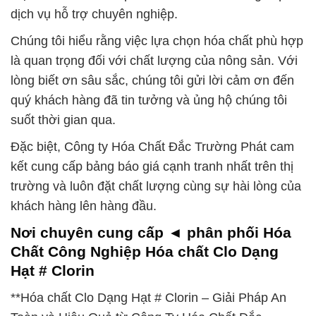
dịch vụ hỗ trợ chuyên nghiệp.
Chúng tôi hiểu rằng việc lựa chọn hóa chất phù hợp
là quan trọng đối với chất lượng của nông sản. Với
lòng biết ơn sâu sắc, chúng tôi gửi lời cảm ơn đến
quý khách hàng đã tin tưởng và ủng hộ chúng tôi
suốt thời gian qua.
Đặc biệt, Công ty Hóa Chất Đắc Trường Phát cam
kết cung cấp bảng báo giá cạnh tranh nhất trên thị
trường và luôn đặt chất lượng cùng sự hài lòng của
khách hàng lên hàng đầu.
Nơi chuyên cung cấp ◄ phân phối Hóa
Chất Công Nghiệp Hóa chất Clo Dạng
Hạt # Clorin
**Hóa chất Clo Dạng Hạt # Clorin – Giải Pháp An