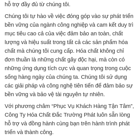
hỗ trợ đầy đủ từ chúng tôi.
Chúng tôi tự hào về việc đóng góp vào sự phát triển
bền vững của ngành công nghiệp và cam kết duy trì
mục tiêu cao cả của việc đảm bảo an toàn, chất
lượng và hiệu suất trong tất cả các sản phẩm hóa
chất mà chúng tôi cung cấp. Hóa chất không chỉ
đơn thuần là những chất gây độc hại, mà còn có
những ứng dụng tích cực và quan trọng trong cuộc
sống hàng ngày của chúng ta. Chúng tôi sử dụng
các giải pháp và công nghệ tiên tiến để đảm bảo sự
bền vững và bảo vệ tài nguyên tự nhiên.
Với phương châm “Phục Vụ Khách Hàng Tận Tâm”,
Công Ty Hóa Chất Đắc Trường Phát luôn sẵn lòng
hỗ trợ và đồng hành cùng bạn trên hành trình phát
triển và thành công.