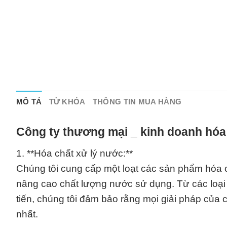
MÔ TẢ
TỪ KHÓA
THÔNG TIN MUA HÀNG
Công ty thương mại _ kinh doanh hóa
1. **Hóa chất xử lý nước:**
Chúng tôi cung cấp một loạt các sản phẩm hóa c
nâng cao chất lượng nước sử dụng. Từ các loại
tiến, chúng tôi đảm bảo rằng mọi giải pháp của
nhất.